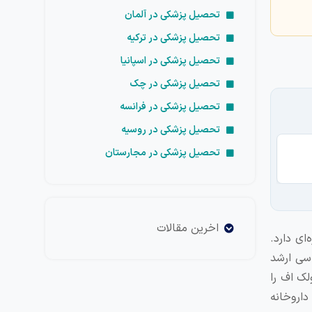
تحصیل پزشکی در آلمان
تحصیل پزشکی در ترکیه
تحصیل پزشکی در اسپانیا
تحصیل پزشکی در چک
تحصیل پزشکی در فرانسه
تحصیل پزشکی در روسیه
تحصیل پزشکی در مجارستان
تح
اخرین مقالات
 ویژه‌ای دارد.
اسی ارشد
لک اف را
داروخانه