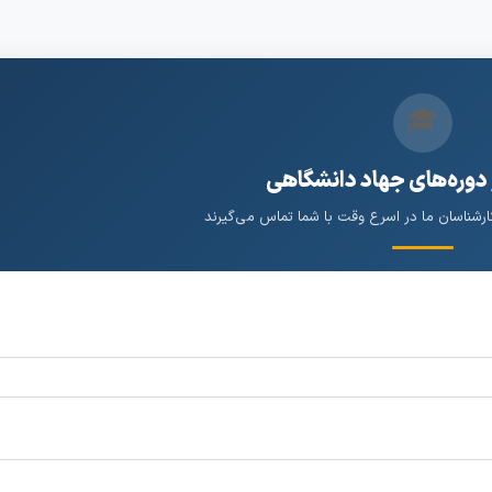
🎓
 دوره‌های جهاد دانشگاهی
کارشناسان ما در اسرع وقت با شما تماس می‌گیرند