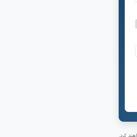
اهند کرد.