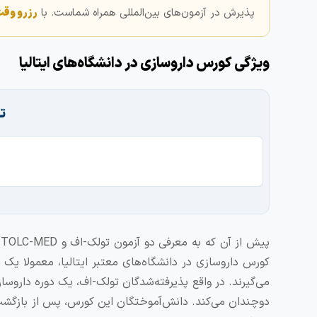
پذیرش در آزمون‌های بین‌المللی همراه شماست. با
رزرو وق
ویژگی کورس داروسازی در دانشگاه‌های ایتالیا
ت
پ
کورس داروسازی در دانشگاه‌های معتبر ایتالیا، معمولا یک 
می‌گیرند. در واقع پذیرفته‌شدگان تولک-اف، یک دوره داروسا
دوچندان می‌کند. دانش‌آموختگان این کورس، پس از بازگشت به