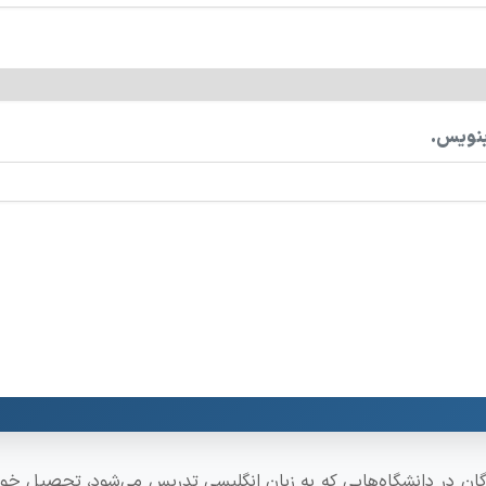
بنویس.
پذیرفته‌شدگان در دانشگاه‌هایی که به زبان انگلیسی تدریس می‌شود، تحصیل خو