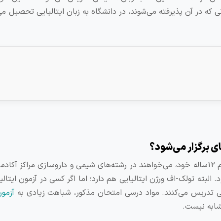
 می‌شود و کسانی که در آن پذیرفته می‌شوند، در دانشگاه به زبان ایتالیایی تحصیل م
این امتحان برای داوطلبانی پیش‌بینی شده است که با دیپلم ۱۲ساله خود، می‌خواهند در رشته‌های شیمی و داروسازی مرا
نگلیسی برگزار می‌شود. البته تولک-اف ورژن ایتالیایی هم دارد؛ اما اگر کسی در آزمون ایت
ایی تدریس می‌‌کنند. مواد درسی امتحان مذکور، شباهت زیادی به
آزمو
مشابه نیست.