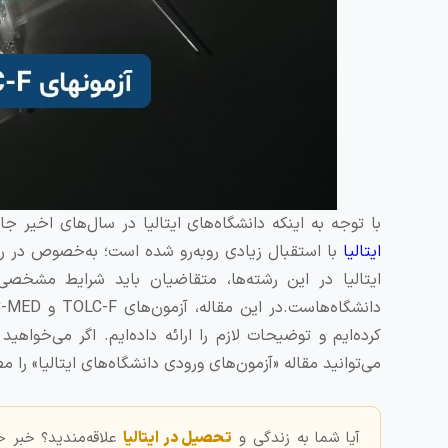
با توجه به اینکه دانشگاه‌های ایتالیا در سال‌های اخیر جا
ایتالیا
با استقبال زیادی روبه‌رو شده است؛ به‌خصوص در رشت
ایتالیا در این رشته‌ها، متقاضیان باید شرایط مشخصی
کرده‌ایم و توضیحات لازم را ارائه داده‌ایم. اگر می‌خواهی
می‌توانید مقاله «آزمون‌های ورودی دانشگاه‌های ایتالیا» را م
آیا شما به زندگی و
تحصیل در ایتالیا
علاقه‌مندید؟ خبر 