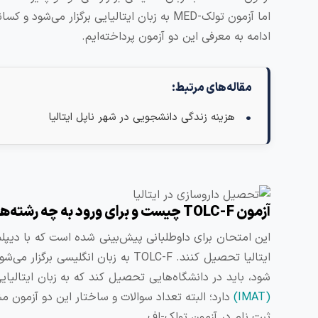
اما آزمون تولک-MED به زبان ایتالیایی برگزار
ادامه به معرفی این دو آزمون پرداخته‌ایم.
مقاله‌های مرتبط:
هزینه زندگی دانشجویی در شهر ناپل ایتالیا
آزمون TOLC-F چیست و برای ورود به چه رشته‌های برگزار می‌شود؟
ایتالیا تحصیل کنند. TOLC-F به زبان ا
شود، باید در دانشگاه‌هایی تحصیل کند که به زبان ایتالی
(IMAT)
دارد؛ البته تعداد سوالات و ساختار این دو آزمون 
ثبت نام در آزمون تولک-اف