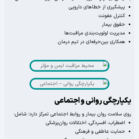
شگیری از خطاهای دارویی
ترل عفونت
وق بیمار
یریت اولویت‌بندی مراقبت‌ها
کاری بین‌حرفه‌ای در تیم درمان
ارچگی روانی و اجتماعی
لامت روان بیمار و روابط اجتماعی تمرکز دارد؛ شامل:
طراب، افسردگی، اختلالات روان‌پزشکی
ایت عاطفی و فرهنگی