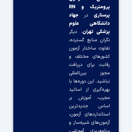
پرومتریک و RN
پرستاری
در
جهاد
دانشگاهی علوم
پزشکی تهران
، دیگر
نگران منابع گسترده،
تفاوت ساختار آزمون
کشورهای مختلف و
رقابت برای دریافت
مجوز بین‌المللی
نباشید. این دوره‌ها با
بهره‌گیری از اساتید
مجرب، آموزش بر
اساس جدیدترین
استانداردهای آزمون،
آزمون‌های شبیه‌ساز و
برنامه‌ریزی آموزشی،