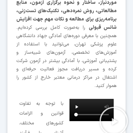
موردنیاز، ساختار و نحوه برگزاری آزمون، منابع
مطالعاتی، روش نمره‌دهی، تکنیک‌های تست‌زنی،
برنامه‌ریزی برای مطالعه و نکات مهم جهت افزایش
شانس قبولی
را به‌صورت کامل بررسی کرده‌ایم.
همچنین با معرفی دوره‌های آمادگی جهاد دانشگاهی
علوم پزشکی تهران، می‌توانید با استفاده از
آموزش‌های تخصصی، آزمون‌های شبیه‌ساز و
پشتیبانی آموزشی، با آمادگی بیشتر در آزمون شرکت
کرده و مسیر دریافت مجوز فعالیت حرفه‌ای و
اشتغال در مراکز درمانی معتبر خارج از کشور را
هموار کنید.
با توجه به تفاوت
قوانین و الزامات
کشورهای مختلف،