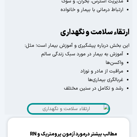
یریت استرس، بحران، و سوگ
تباط درمانی با بیمار و خانواده
قاء سلامت و نگهداری
بخش درباره پیشگیری و آموزش بیمار است؛ مثل:
وزش به بیمار در مورد سبک زندگی سالم
کسن‌ها
اقبت از مادر و نوزاد
بالگری بیماری‌ها
د و تکامل در سنین مختلف
مطالب بیشتر درمورد آزمون پرومتریک و RN