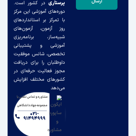
پرستاری
در کشور است.
دوره‌های آموزشی این مرکز
با تمرکز بر استانداردهای
روز آزمون، آزمون‌های
شبیه‌ساز، برنامه‌ریزی
آموزشی و پشتیبانی
تخصصی، شانس موفقیت
داوطلبان را برای دریافت
مجوز فعالیت حرفه‌ای در
کشورهای مختلف افزایش
می‌دهد
مشاوره و تماس تلفنی با
مجموعه جهاد دانشگاهی
021-
91494999