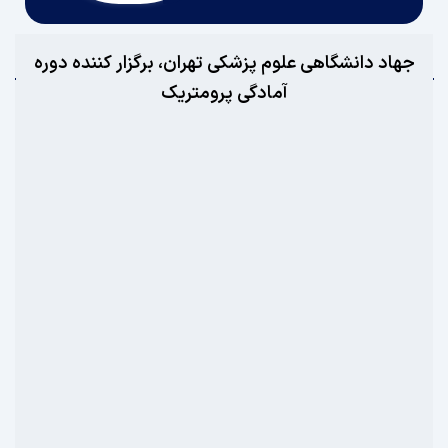
د دانشگاهی علوم پزشکی تهران، برگزار کننده دوره
آمادگی پرومتریک