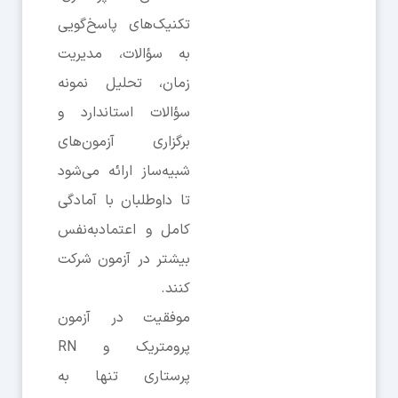
تکنیک‌های پاسخ‌گویی
به سؤالات، مدیریت
زمان، تحلیل نمونه
سؤالات استاندارد و
برگزاری آزمون‌های
شبیه‌ساز ارائه می‌شود
تا داوطلبان با آمادگی
کامل و اعتمادبه‌نفس
بیشتر در آزمون شرکت
کنند.
موفقیت در آزمون
پرومتریک و RN
پرستاری تنها به