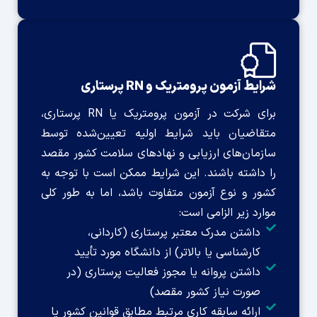
شرایط آزمون پرومتریک و RN پرستاری
برای شرکت در آزمون پرومتریک یا RN پرستاری،
متقاضیان باید شرایط اولیه تعیین‌شده توسط
سازمان‌های ارزیابی و نهادهای سلامت کشور مقصد
را داشته باشند. این شرایط ممکن است با توجه به
کشور و نوع آزمون متفاوت باشد، اما به طور کلی
موارد زیر الزامی است:
داشتن مدرک معتبر پرستاری (کاردانی،
کارشناسی یا بالاتر) از دانشگاه مورد تأیید
داشتن پروانه یا مجوز فعالیت پرستاری (در
صورت نیاز کشور مقصد)
ارائه سابقه کاری مرتبط مطابق قوانین کشور یا