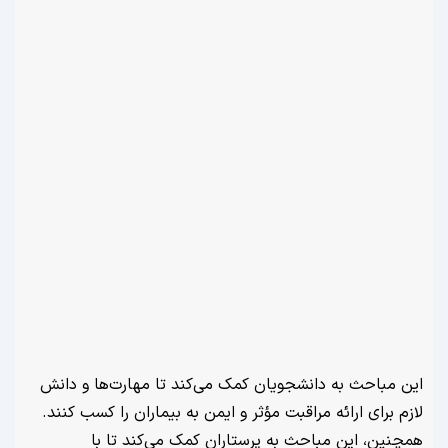
مباحث به دانشجویان کمک می‌کند تا مهارت‌ها و دانش
برای ارائه مراقبت مؤثر و ایمن به بیماران را کسب کنند.
ن، این مباحث به پرستاران کمک می‌کند تا با