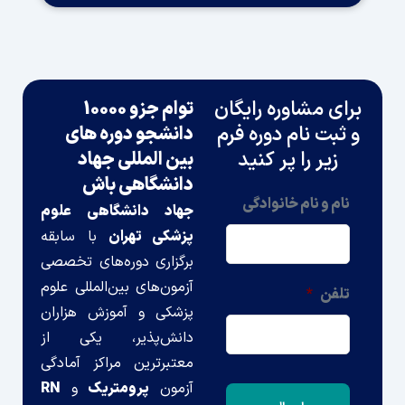
رای مشاوره رایگان
توام جزو 10000
 ثبت نام دوره فرم
دانشجو دوره های
زیر را پر کنید
بین المللی جهاد
دانشگاهی باش
نام و نام خانوادگی
جهاد دانشگاهی علوم
پزشکی تهران
با سابقه
برگزاری دوره‌های تخصصی
آزمون‌های بین‌المللی علوم
تلفن
*
پزشکی و آموزش هزاران
دانش‌پذیر، یکی از
معتبرترین مراکز آمادگی
آزمون
پرومتریک
و
RN