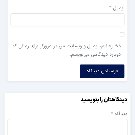
یل
*
یره نام، ایمیل و وبسایت من در مرورگر برای زمانی که
وباره دیدگاهی می‌نویسم.
اهتان را بنویسید
اه
*