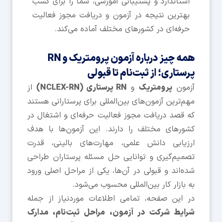
استاندارد و پشتیبانی آموزشی، شما را برای کسب
بهترین نتیجه در آزمون و دریافت مجوز فعالیت
حرفه‌ای در کشورهای مختلف آماده می‌کند.
همه چیز درباره آزمون پرومتریک و RN
پرستاری؛ از ثبت‌نام تا قبولی
آزمون
پرومتریک
و
RN پرستاری (NCLEX-RN)
از
مهم‌ترین آزمون‌های بین‌المللی برای پرستارانی هستند
که قصد دریافت مجوز فعالیت حرفه‌ای و اشتغال در
کشورهای مختلف را دارند. این آزمون‌ها با هدف
ارزیابی دانش علمی، مهارت‌های بالینی، قدرت
تصمیم‌گیری و توانایی حل مسئله پرستاران طراحی
شده‌اند و قبولی در آن‌ها، یکی از مراحل اصلی ورود
به بازار کار بین‌المللی محسوب می‌شود.
در این صفحه، تمامی اطلاعات موردنیاز از جمله
شرایط شرکت در آزمون، مراحل ثبت‌نام، مدارک