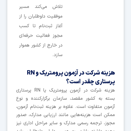
تلاش می‌کند مسیر
موفقیت داوطلبان را از
آغاز ثبت‌نام تا کسب
مجوز فعالیت حرفه‌ای
در خارج از کشور هموار
سازد.
هزینه شرکت در آزمون پرومتریک و RN
پرستاری چقدر است؟
هزینه شرکت در آزمون پرومتریک یا RN پرستاری
بسته به کشور مقصد، سازمان برگزارکننده و نوع
آزمون متفاوت است. علاوه بر هزینه ثبت‌نام آزمون،
ممکن است هزینه‌هایی مانند ارزیابی مدارک، صدور
مجوز، ترجمه رسمی مدارک و سایر مراحل اداری نیز