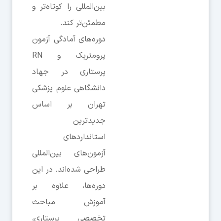
بین‌المللی را کوتاه‌تر و
مطمئن‌تر کند.
دوره‌های آمادگی آزمون
پرومتریک و RN
پرستاری در جهاد
دانشگاهی علوم پزشکی
تهران بر اساس
جدیدترین
استانداردهای
آزمون‌های بین‌المللی
طراحی شده‌اند. در این
دوره‌ها، علاوه بر
آموزش مباحث
تخصصی پرستاری،