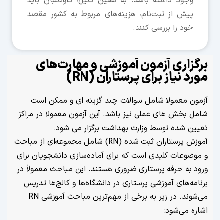
وجود داشته باشد. به همین دلیل، داوطلبان باید
پیش از ثبت‌نام، هزینه‌های مربوط به کشور مقصد
خود را بررسی کنند.
زاری آزمون آموزشی و مهارت‌های
 نیاز برای پرستاران (RN)
ن معمولا شامل سوالات چند گزینه ای و ممکن است
 بخش های عملی نیز باشد. آین آزمون معمولا در مراکز
ن شده توسط وزارت بهداشت برگزار می شود.
آموزش پرستاران ثبت شده (RN) شامل مجموعه‌ای از مباحث
ضوعات کلیدی است که برای آماده‌سازی دانشجویان برای
به حرفه پرستاری ضروری هستند. این مباحث معمولاً در
ه‌های آموزشی پرستاری در دانشگاه‌ها و کالج‌ها تدریس
می‌شوند. در زیر به برخی از مهم‌ترین مباحث آموزشی RN
 می‌شود: