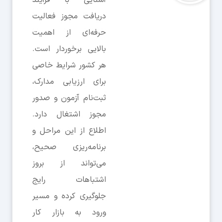
آشنایی با فرآیند
دریافت مجوز فعالیت
حرفه‌ای از اهمیت
بالایی برخوردار است.
هر کشور شرایط خاصی
برای ارزیابی مدارک،
ثبت‌نام آزمون و صدور
مجوز اشتغال دارد.
اطلاع از این مراحل و
برنامه‌ریزی صحیح،
می‌تواند از بروز
اشتباهات رایج
جلوگیری کرده و مسیر
ورود به بازار کار