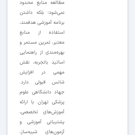
مطالعه منابع محدود
نمی‌شود؛ بلکه داشتن
برنامه آموزشی هدفمند،
استفاده از منابع
معتبر، تمرین مستمر و
بهره‌مندی از راهنمایی
اساتید باتجربه، نقش
مهمی در افزایش
شانس قبولی دارد.
جهاد دانشگاهی علوم
پزشکی تهران با ارائه
آموزش‌های تخصصی،
پشتیبانی آموزشی و
آزمون‌های شبیه‌ساز،