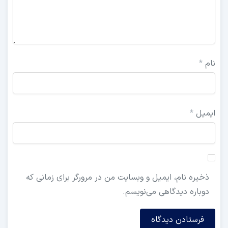
ل
*
ره نام، ایمیل و وبسایت من در مرورگر برای زمانی که
اره دیدگاهی می‌نویسم.