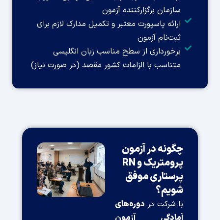
سازمان برگزارکننده آزمون
ارائه پاسپورت معتبر و تکمیل مدارک لازم برای
ثبت‌نام آزمون
برخورداری از سطح مناسب زبان انگلیسی
متناسب با الزامات کشور مقصد (در صورت نیاز)
چگونه در آزمون
پرومتریک و RN
پرستاری موفق
شویم؟
با شرکت در
دوره‌های
آمادگی آزمون