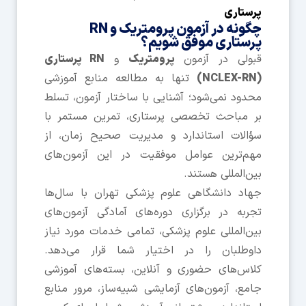
پرستاری
چگونه در آزمون پرومتریک و RN
پرستاری موفق شویم؟
قبولی در آزمون
پرومتریک
و
RN پرستاری
(NCLEX-RN)
تنها به مطالعه منابع آموزشی
محدود نمی‌شود؛ آشنایی با ساختار آزمون، تسلط
بر مباحث تخصصی پرستاری، تمرین مستمر با
سؤالات استاندارد و مدیریت صحیح زمان، از
مهم‌ترین عوامل موفقیت در این آزمون‌های
بین‌المللی هستند.
جهاد دانشگاهی علوم پزشکی تهران با سال‌ها
تجربه در برگزاری دوره‌های آمادگی آزمون‌های
بین‌المللی علوم پزشکی، تمامی خدمات مورد نیاز
داوطلبان را در اختیار شما قرار می‌دهد.
کلاس‌های حضوری و آنلاین، بسته‌های آموزشی
جامع، آزمون‌های آزمایشی شبیه‌ساز، مرور منابع