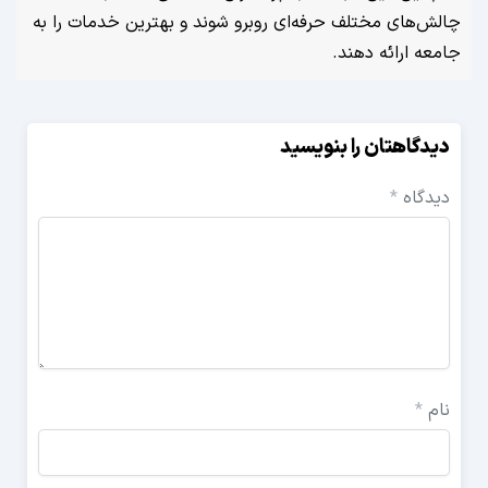
‌های مختلف حرفه‌ای روبرو شوند و بهترین خدمات را به
 ارائه دهند.
گاهتان را بنویسید
گاه
*
*