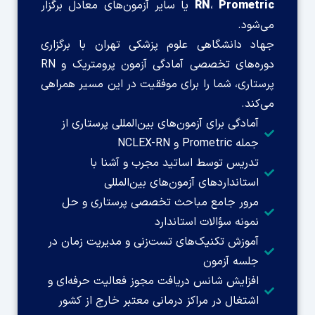
Prometric
،
RN
یا سایر آزمون‌های معادل برگزار
می‌شود.
جهاد دانشگاهی علوم پزشکی تهران با برگزاری
دوره‌های تخصصی آمادگی آزمون پرومتریک و RN
پرستاری، شما را برای موفقیت در این مسیر همراهی
می‌کند.
آمادگی برای آزمون‌های بین‌المللی پرستاری از
جمله Prometric و NCLEX-RN
تدریس توسط اساتید مجرب و آشنا با
استانداردهای آزمون‌های بین‌المللی
مرور جامع مباحث تخصصی پرستاری و حل
نمونه سؤالات استاندارد
آموزش تکنیک‌های تست‌زنی و مدیریت زمان در
جلسه آزمون
افزایش شانس دریافت مجوز فعالیت حرفه‌ای و
اشتغال در مراکز درمانی معتبر خارج از کشور