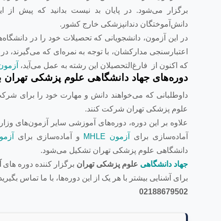
برگزار می‌شود. در پایان بد نیست بدانید که پیش از ا
دانش‌آموختگان دندانپزشکی خارج کشور.
در این آزمون، دانشجویانی که تحصیلات خود را در دانشگاه
اعتبارسنجی مدارکشان، با توجه به نمره‌ای که می‌گیرند، در 
که اکنون از فارغ‌التحصیلان این رشته به عمل می‌آید،‌
آزمون
دوره‌های جهاد دانشگاهی علوم پزشکی تهران 
داوطلبانی که می‌خواهند دانش و مهارت خود را برای شرکت د
علوم پزشکی تهران شرکت کنند.
علاوه بر این دوره، دوره‌های آموزشی سایر آزمون‌های وزار
آماده‌سازی برای
آزمون MHLE
و آماده‌سازی برای
آزمون T
دانشگاهی علوم پزشکی تهران تشکیل می‌شود.
جهاد دانشگاهی
علوم پزشکی تهران
برگزار کننده دوره های
آ
برای آشنایی بیشتر با هر یک از این دوره‌ها، با ما تماس بگیرید
02188679502