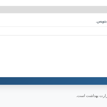
بنویس.
وزارت بهداشت است.