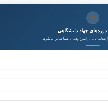
🎓
 دوره‌های جهاد دانشگاهی
ارشناسان ما در اسرع وقت با شما تماس می‌گیرند