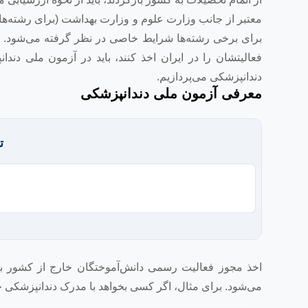
معتبر از جانب وزارت علوم و وزارت بهداشت (برای رشته‌ها
برای برخی رشته‌ها شرایط خاصی در نظر گرفته می‌شود. برا
فعالیتشان را در ایران اخذ کنند، باید در آزمون ملی د
دندانپزشکی می‌پردازیم.
معرفی آزمون ملی دندانپزشکی
ت
اخذ مجوز فعالیت رسمی دانش‌آموختگان خارج از کشور به
می‌شود. برای مثال، اگر کسی بخواهد با مدرک دندانپزشکی خار