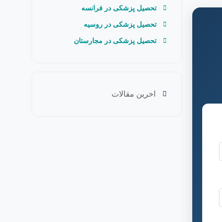
تحصیل پزشکی در فرانسه
تحصیل پزشکی در روسیه
تحصیل پزشکی در مجارستان
اخرین مقالات