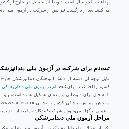
بهداشت تا دو سال است. داوطلبان تحصیل در خارج از کشور،
می‌کنند. بعد از بازگشت نیز پس از شرکت در آزمون ملی دندا
ثبت‌نام برای شرکت در آزمون ملی دندانپزشک
قابل توجه آن دسته از دانش آموختگان دندانپزشکی خارج از
کشور را اخذ کنند: برای
ثبت
نام در آزمون ملی دندانپزشکی
،
تا به حال برای داوطلبی پرونده‌ای تشکیل نشده است، باید اب
س
و عملی برگزار می‌شود و شرکت‌کنندگان تنها بعد از اخذ نمر
مراحل آزمون ملی دندانپزشکی
یکی از سوالات داوطلبان شرکت در آزمون ملی دندانپزشکی،