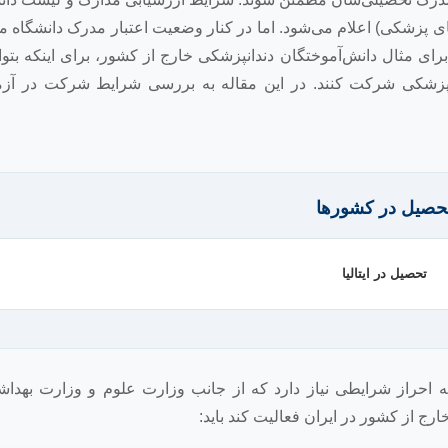
ی پزشکی) اعلام می‌شود. اما در کنار وضعیت اعتبار مدرک دانشگاه م
ی مثال دانش‌آموختگان دندانپزشکی خارج از کشور، برای اینکه بتوا
ندانپزشکی شرکت کنند. در این مقاله به بررسی شرایط شرکت در آز
حصیل در کشورها
تحصیل در ایتالیا
 احراز شرایطی نیاز دارد که از جانب وزارت علوم و وزارت بهداش
ج از کشور در ایران فعالیت کند باید: