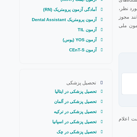
ورد نظر،
آمادگی آزمون پرومتریک (RN)
نند مجوز
آزمون پرومتریک Dental Assistant
مون ملی
آزمون TIL
آزمون YOS (یوس)
آزمون CEnT-S
تحصیل پزشکی
ت
تحصیل پزشکی در ایتالیا
تحصیل پزشکی در آلمان
تحصیل پزشکی در ترکیه
ت اعلام
تحصیل پزشکی در اسپانیا
تحصیل پزشکی در چک