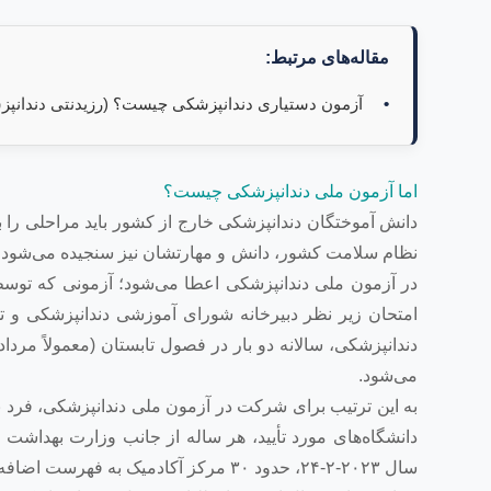
مقاله‌های مرتبط:
آزمون دستیاری دندانپزشکی چیست؟ (رزیدنتی دندانپ
اما آزمون ملی دندانپزشکی چیست؟
دانش آموختگان دندانپزشکی خارج از کشور باید مراحلی را ب
نظام سلامت کشور، دانش و مهارتشان نیز سنجیده می‌شود. 
در آزمون ملی دندانپزشکی اعطا می‌شود؛ آزمونی که تو
امتحان زیر نظر دبیرخانه شورای آموزشی دندانپزشکی و
دندانپزشکی، سالانه دو بار در فصول تابستان (معمولاً مرداد
می‌شود.
به این ترتیب برای شرکت در آزمون ملی دندانپزشکی، فرد با
دانشگاه‌های مورد تأیید، هر ساله از جانب وزارت بهداشت