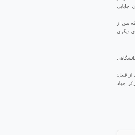
 جایابی
که پس از
ای دیگری
دانشگاهی
از قبیل:
رکز جهاد