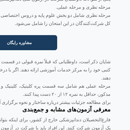
مرحله نظری و مرحله عملی.
کل شرکت‌کنندگان در این امتحان را شامل می‌شود.
مشاوره رایگان
شایان ذکر است، داوطلبانی که قبلاً نمره قبولی در قسمت 
کتبی خود را به مرکز خدمات آموزشی ارائه دهند. اگر با 
دهند.
مرحله عملی هم شامل سه قسمت پره کلینیک، کلینیک و مر
مذکور، حداقل به نمره ۱۲ از ۲۰ دست پیدا کنند.
برای مطالعه جزئیات بیشتر درباره ساختار و نحوه برگزاری آ
معرفی آزمون‌های مشابه و جمع‌بندی
فارغ‌التحصیلان دندانپزشکی خارج از کشور، برای اینکه بتوانن
یک آزمون شرکت کنند. این افراد باید با شرکت در آزمون م