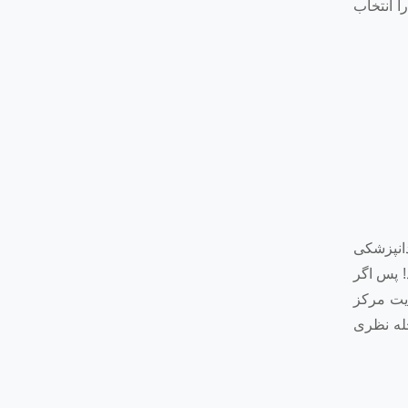
ا انتخاب
دانپزشکی
! پس اگر
ایت مرکز
دو مرحله نظری