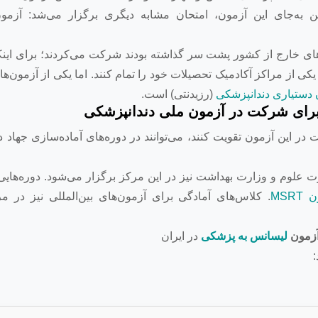
ین به‌جای این آزمون، امتحان مشابه دیگری برگزار می‌شد: آزمون
‌های خارج از کشور پشت سر گذاشته بودند شرکت می‌کردند؛ برای این
یکی از مراکز آکادمیک تحصیلات خود را تمام کنند. اما یکی از آزمون‌ه
 دستیاری دندانپزشکی
(رزیدنتی) است.
برای شرکت در آزمون ملی دندانپزشکی
ر این آزمون تقویت کنند، می‌توانند در دوره‌های آماده‌سازی جهاد 
ت علوم و وزارت بهداشت نیز در این مرکز برگزار می‌شود. دوره‌هایی 
MSR
. کلاس‌های آمادگی برای آزمون‌های بین‌المللی نیز در م
زمون
لیسانس به پزشکی
در ایران
: