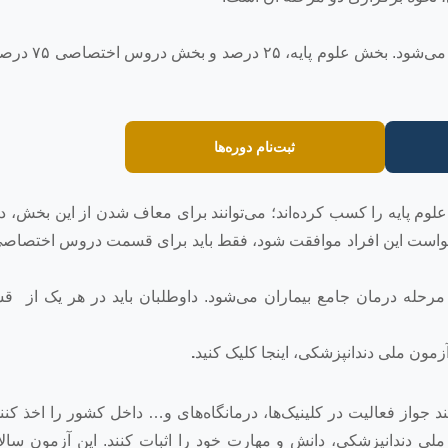
مرحله نظری شامل دو بخش علوم پایه و دروس 
ثبت‌نام دوره‌ها
علوم پایه را کسب کرده‌اند؛ می‌توانند برای معاف شدن از این بخش،
درخواست این افراد موافقت شود، فقط باید برای قسمت دروس اختصاص
حله درمان جامع بیماران می‌شود. داوطلبان باید در هر یک از ق
زمون ملی دندانپزشکی، اینجا کلیک کنید
.
د جواز فعالیت در کلینیک‌ها، درمانگاه‌های و… داخل کشور را اخذ کنند،
لی دندانپزشکی، دانش و مهارت خود را اثبات کنند. این آزمون سالان