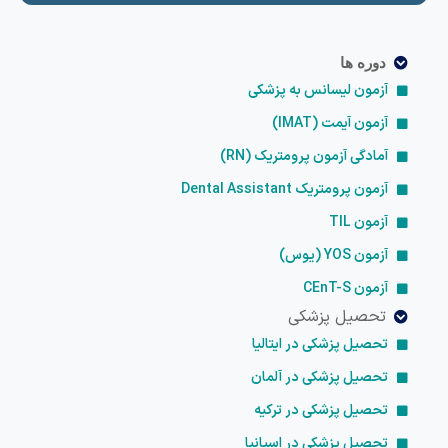
دوره ها
آزمون لیسانس به پزشکی
آزمون آیمت (IMAT)
آمادگی آزمون پرومتریک (RN)
آزمون پرومتریک Dental Assistant
آزمون TIL
آزمون YOS (یوس)
آزمون CEnT-S
تحصیل پزشکی
تحصیل پزشکی در ایتالیا
تحصیل پزشکی در آلمان
تحصیل پزشکی در ترکیه
تحصیل پزشکی در اسپانیا