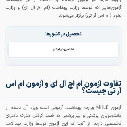
‌هایی که توسط وزارت بهداشت (ام اچ ال ای) و وزارت
ام اس آر تی) برگزار می‌شوند.
تحصیل در کشورها
تحصیل در ایتالیا
ت آزمون ام اچ ال ای و آزمون ام اس
تی چیست؟
آزمون MHLE وزارت بهداشت، آزمونی است ویژة آن دسته از
ویان پزشکی و پیراپزشکی که قصد گرفتن مدرک دکترای
 دارند. از آنجا که این آزمون توسط وزارت بهداشت