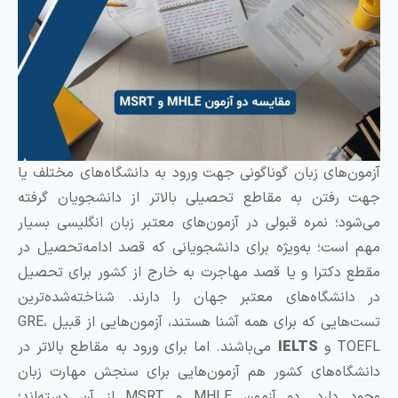
‌های زبان گوناگونی جهت ورود به دانشگاه‌های مختلف یا
فتن به مقاطع تحصیلی بالاتر از دانشجویان گرفته
د؛ نمره قبولی در آزمون‌های معتبر زبان انگلیسی بسیار
ست؛ به‌ویژه برای دانشجویانی که قصد ادامه‌‌تحصیل در
دکترا و یا قصد مهاجرت به خارج از کشور برای تحصیل
نشگاه‌های معتبر جهان را دارند. شناخته‌شده‌ترین
تست‌هایی که برای همه آشنا هستند، آزمون‌هایی از قبیل GRE،
 و
IELTS
می‌باشند. اما برای ورود به مقاطع بالاتر در
اه‌های کشور هم آزمون‌هایی برای سنجش مهارت زبان
وجود دارد. دو آزمون MHLE و MSRT از آن دسته‌اند؛