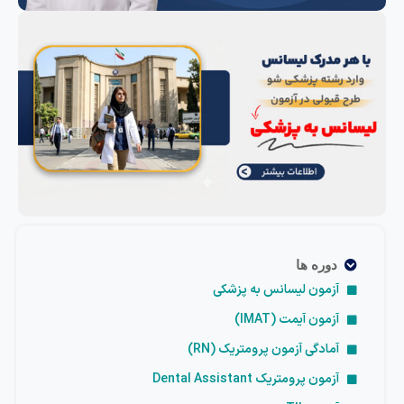
دوره ها
آزمون لیسانس به پزشکی
آزمون آیمت (IMAT)
آمادگی آزمون پرومتریک (RN)
آزمون پرومتریک Dental Assistant