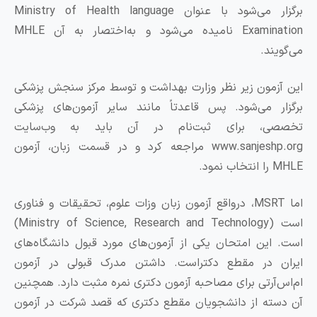
برگزار می‌شود با عنوان Ministry of Health language
Examination نامیده می‌شود و به‌اختصار به آن MHLE
ند.
زمون زیر نظر وزارت بهداشت و توسط مرکز سنجش پزشکی
ر می‌شود. پس قاعدتاً مانند سایر آزمون‌های پزشکی
ی، برای ثبت‌نام در آن باید به وب‌سایت
www.sanjeshp.org مراجعه کرد و در قسمت زبان، آزمون
مود.
اما MSRT، درواقع آزمون زبان وزات علوم، تحقیقات و فناوری
است (Ministry of Science, Research and Technology)
این امتحان یکی از آزمون‌های مورد قبول دانشگاه‌های
ن در مقطع دکتراست. داشتن مدرک قبولی در آزمون
‌آر‌تی برای مصاحبه آزمون دکتری نمره مثبت دارد. همچنین
ته از دانشجویان مقطع دکتری که قصد شرکت در آزمون