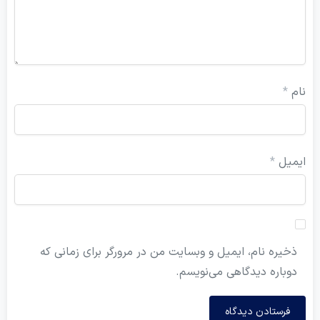
ل
*
ه نام، ایمیل و وبسایت من در مرورگر برای زمانی که
ره دیدگاهی می‌نویسم.