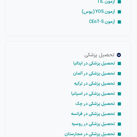
آزمون TIL
آزمون YOS (یوس)
آزمون CEnT-S
تحصیل پزشکی
تحصیل پزشکی در ایتالیا
تحصیل پزشکی در آلمان
تحصیل پزشکی در ترکیه
تحصیل پزشکی در اسپانیا
تحصیل پزشکی در چک
تحصیل پزشکی در فرانسه
تحصیل پزشکی در روسیه
تحصیل پزشکی در مجارستان