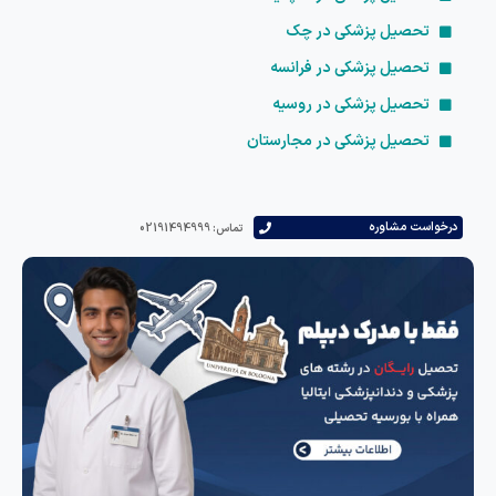
تحصیل پزشکی در چک
تحصیل پزشکی در فرانسه
تحصیل پزشکی در روسیه
تحصیل پزشکی در مجارستان
است مشاوره
تماس: 02191494999