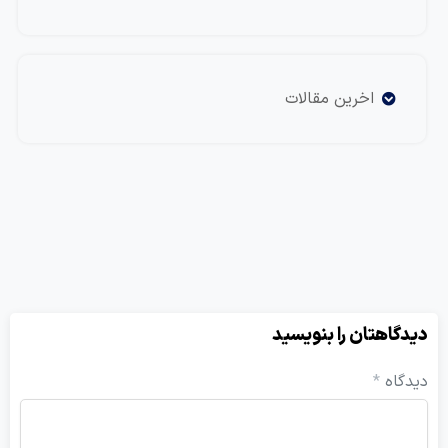
اخرین مقالات
هتان را بنویسید
ه
*