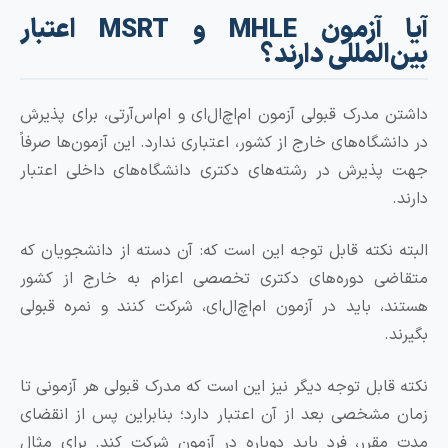
آیا آزمون MHLE و MSRT اعتبار
المللی دارند؟
 مدرک قبولی آزمون ام‌اچ‌ال‌ای و ام‌اس‌آرتی، برای پذیرش
شگاه‌های خارج از کشور، اعتباری ندارد. این آزمون‌ها صرفاً
ذیرش در رشته‌های دکتری دانشگاه‌های داخلی اعتبار
 نکته قابل توجه این است که: آن دسته از دانشجویان که
ی دوره‌های دکتری تخصصی اعزام به خارج از کشور
، باید در آزمون ام‌اچ‌ال‌ای، شرکت کنند و نمره قبولی
.
قابل توجه دیگر نیز این است که مدرک قبولی هر آزمونی تا
مشخصی بعد از آن اعتبار دارد؛ بنابراین پس از انقضای
قرر، فرد باید دوباره در آزمون شرکت کند. برای مثال