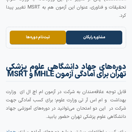
تحقیقات و فناوری، عنوان این آزمون هم به MSRT تغییر پیدا
مشاوره رایگان
ثبت‌نام دوره‌ها
ه‌های جهاد دانشگاهی علوم پزشکی
 برای آمادگی آزمون MHLE و MSRT
توجه علاقه‌مندان به شرکت در آزمون ام اچ ال ای وزارت
ت و ام اس آر تی وزارت علوم؛ برای کسب آمادگی جهت
در این دو امتحان می‌توانید در دوره‌های آموزشی جهاد
اهی علوم پزشکی تهران حضور یابید.
کسب اطلاعات بیشتر درباره دوره‌های آماده سازی
جهاد