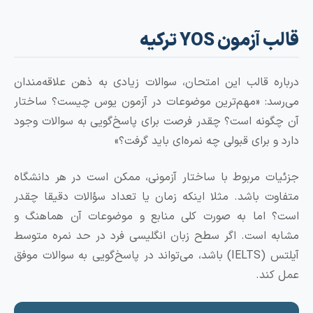
زمون YOS ترکیه
ه قالب این امتحان، سوالات زیادی به ذهن علاقه‌مندان
د: «مهم‌ترین موضوعات در آزمون یوس چیست؟ ساختار
ونه است؟ چقدر فرصت برای پاسخ‌گویی به سوالات وجود
 برای قبولی چه نمره‌ای باید گرفت؟»
ت مربوط با ساختار آزمونی، ممکن است در هر دانشگاه‌
ت باشد. مثلا اینکه زمان یا تعداد سؤالات دقیقا چقدر
 اما به صورت کلی منابع و موضوعات آن هماهنگ و
 است. اگر سطح زبان انگلیسی فرد در حد نمره متوسط
آیلتس (IELTS) باشد، می‌تواند در پاسخ‌گویی به سوالات موفق
ند.