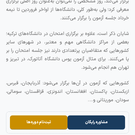
 می‌کند، روز مشخصی را نمی‌توان به‌عنوان روز اصلی برگزاری
کرد؛ ولی به‌طور کلی، دانشگاه‌ها از اواخر فروردین تا نیمه
جلسه آزمون را برگزار می‌کنند.
 ذکر است، علاوه بر برگزاری امتحان در دانشگاه‌های ترکیه؛
از مراکز دانشگاهی مهم و معتبر، در شهرهای سایر
ایی که متقاضیان پرتعدادی دارند نیز جلسه امتحان را بر
‌کنند. برای مثال آزمون یوس دانشگاه آتاتورک، در تبریز و
 هم انجام می‌شود.
ایی که آزمون در آن‌ها برگزار می‌شود: آذربایجان، قبرس،
تان، پاکستان، افغانستان، اندونزی، قزاقستان، سومالی،
، موریتانی و….
مشاوره رایگان
ثبت‌نام دوره‌ها