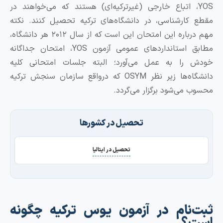
YO، اتباع خارجی (غیرترکیه‌ای) هستند که می‌خواهند در
کارشناسی، در دانشگاه‌های ترکیه تحصیل کنند. نکته
مهم درباره این امتحان این است که از سال ۲۰۱۲ هر دانشگاه،
مطابق استانداردهای عمومی آزمون YOS، امتحان جداگانه
 را به عمل می‌آورد؛ البته جلسات امتحانی کلیه
دانشگاه‌ها زیر نظر OSYM که درواقع سازمان سنجش ترکیه
 می‌شود برگزار می‌گردد.
تحصیل در کشورها
تحصیل در ایتالیا
‌نام در آزمون یوس ترکیه چگونه