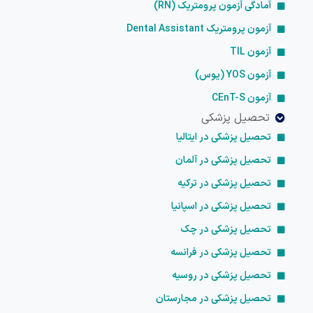
آمادگی آزمون پرومتریک (RN)
آزمون پرومتریک Dental Assistant
آزمون TIL
آزمون YOS (یوس)
آزمون CEnT-S
تحصیل پزشکی
تحصیل پزشکی در ایتالیا
تحصیل پزشکی در آلمان
تحصیل پزشکی در ترکیه
تحصیل پزشکی در اسپانیا
تحصیل پزشکی در چک
تحصیل پزشکی در فرانسه
تحصیل پزشکی در روسیه
تحصیل پزشکی در مجارستان