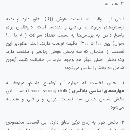
نیمی از سوالات به قسمت هوش (IQ) تعلق دارد و بقیه
های مربوط به ریاضی و هندسه است. داوطلبان برای
پاسخ دادن به پرسش‌ها به نسبت تعداد سوالات (۸۰ تا ۱۰۰
سوال) بین ۱۰۰ تا ۱۳۰۰ دقیقه فرصت دارند. البته علاوه‌بر این
از امتحان که سه بخش هوش، ریاضی و هندسه دارد،
ش اصلی دیگر هم وجود دارد. در حقیقت کلیت آزمون
دو بخش اساسی می‌شود:
‌های اساسی یادگیری
(basic learning skills) است. این
شامل همین سه قسمت هوش و ریاضی و هندسه
د.
خش دوم به زبان ترکی تعلق دارد. این قسمت مخصوص