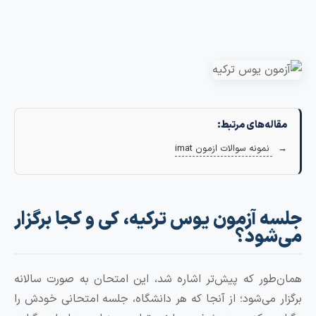
له‌های مرتبط:
نمونه سوالات ازمون imat
 آزمون یوس ترکیه، کی و کجا برگزار
شود؟
طور که پیش‌تر اشاره شد، این امتحان به صورت سالانه
ر می‌شود؛ از آنجا که هر دانشگاه، جلسه امتحانی خودش را