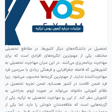
 در دانشگاه‌های دیگر کشورها، در مقاطع تحصیلی
، یکی از مهم‌ترین انگیزه‌های افرادی است که برای
ت برنامه‌ریزی می‌کنند. در این میان مهاجرت تحصیلی به
ایی که فاصله جغرافیایی و فرهنگی زیادی با سرزمین فرد
ت‌کننده ندارند، از مهم‌ترین گزینه‌ها محسوب می‌شود. زیرا
ضمن اقامت در کشور همسایه، ضمن تجربه تحصیل در
آموزشی دلخواه، می‌تواند در صورت لزوم، به‌راحتی به
 سفر کند. از این رو مهاجرت تحصیلی به ترکیه، یکی از
‌هایی است که علاقه‌مندانِ خودش را دارد. اما یکی از
رین شروط پذیرش در دانشگاه‌های ترکیه، قبولی در
آزمون