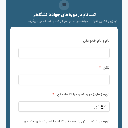
🎓
ثبت‌نام در دوره‌های جهاد دانشگاهی
زیر را تکمیل کنید — کارشناسان ما در اسرع وقت با شما تماس می‌گیرند
نام و نام خانوادگی
تلفن
*
دوره (های) مورد نظرت را انتخاب کن.
*
دوره مورد نظرت توی لیست نبود؟ اینجا اسم دوره رو بنویس.