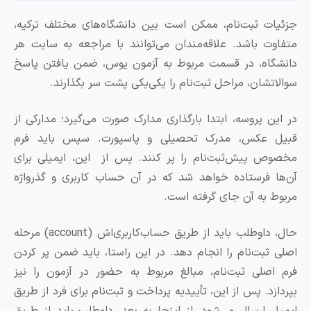
ت ثبت‌نام، ممکن است بین دانشگاه‌های مختلف ترکیه،
ت باشد. علاقه‌مندان می‌توانند با مراجعه به سایت هر
اه، در قسمت مربوط به آزمون یوس، ضمن یافتن پاسخ
تشان، مراحل ثبت‌نام را یکی‌یکی پشت سر بگذارند.
ن پروسه، ابتدا بارگذاری مدارک صورت می‌گیرد؛ مدارکی از
 عکس، مدرک تحصیلی و پاسپورت. سپس باید فرم
 پیش‌ثبت‌نام را پر کنند. پس از این، ایمیلی برای
 فرستاده خواهد شد که در آن حساب کاربری و گذرواژه
 به آن جای گرفته است.
حال، داوطلب باید از طریق حساب‌کاربری‌اش (account) مرحله
ثبت‌نام را انجام دهد. در این راستا، باید ضمن پر کردن
صلی ثبت‌نام، مبالغ مربوط به حضور در آزمون را نیز
د. پس از این، تأییدیه پرداخت و ثبت‌نام برای فرد از طریق
 ارسال می‌شود. از اینجا به بعد، داوطلب باید از طریق