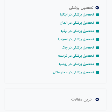
تحصیل پزشکی
تحصیل پزشکی در ایتالیا
تحصیل پزشکی در آلمان
تحصیل پزشکی در ترکیه
تحصیل پزشکی در اسپانیا
تحصیل پزشکی در چک
تحصیل پزشکی در فرانسه
تحصیل پزشکی در روسیه
تحصیل پزشکی در مجارستان
اخرین مقالات