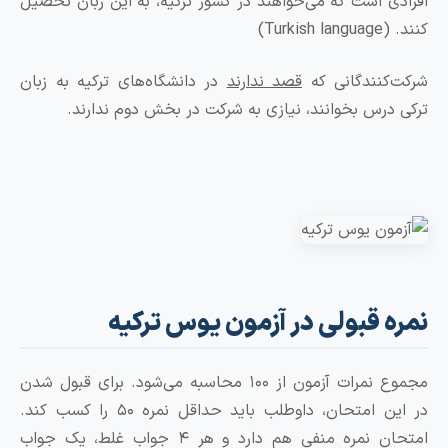
ی است که می‌خواهند در کشور ترکیه، به این زبان تحصیل
Turk)
کنندگانی که
قصد ندارند
در دانشگاه‌های ترکیه به زبان
درس بخوانند، نیازی به شرکت در بخش دوم ندارند.
 قبولی در آزمون یوس ترکیه
مجموع نمرات آزمون از ۱۰۰ محاسبه می‌شود. برای قبول شدن
در این امتحان، داوطلب باید حداقل نمره ۵۰ را کسب کند.
امتحان نمره منفی هم دارد و هر ۴ جواب غلط، یک جواب