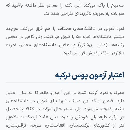
را پاک می‌کند؛ این نکته را هم در نظر داشته باشید که
رت ۵گزینه‌ای طراحی شده‌اند.
قبولی در دانشگاه‌های مختلف با هم فرق می‌کند. هرچند
بیشتر دانشگاه‌ها نمره ۵۰ را قبول می‌کنند، ولی گاهی در بعضی
ها (مثل پزشکی) و بعضی دانشگاه‌های معتبر، نمرات
ی ملاک پذیرش قرار می‌گیرد.
ار آزمون یوس ترکیه
و نمره گرفته شده در این آزمون، فقط تا دو سال اعتبار
 ضمن اینکه این مدرک، تنها برای قبولی در دانشگاه‌های
ترکیه پذیرفته می‌شود. ولی به هر حال شرکت در YOS و تحصیل
در ترکیه طرفداران خودش را دارد؛ سال ۲۰۱۷ نزدیک به ۴۰هزار
ز کشورهای ترکمنستان، افغانستان، سوریه، قرقیزستان،