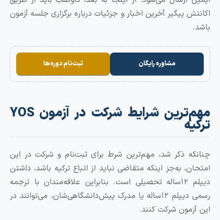
ش پیگیر آخرین اخبار و جزئیات درباره برگزاری جلسه آزمون
مشاوره رایگان
ثبت‌نام دوره‌ها
مهم‌ترین شرایط شرکت در آزمون YOS
ه
ه ذکر شد، مهم‌ترین شرط برای ثبت‌نام و شرکت در این
ن، به‌جز اینکه متقاضی نباید از اتباع ترکیه باشد، داشتن
دیپلم ۱۲ساله تحصیلی است. بنابراین علاقه‌مندان با ترجمه
رسمی دیپلم ۱۲ساله یا مدرک پیش‌دانشگاهی‌شان، می‌توانند در
زمون شرکت کنند.