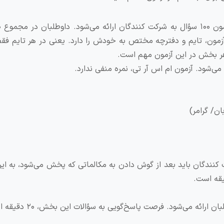
زمون، تایم و دفترچه مختص به خودش را دارد. یعنی در هر تایم فقط
هر بخش در این آزمون مهم است.
ال ارائه می‌شود. شرکت کنندگان باید بعد از گوش دادن به مکالماتی که پخش می‌شود، به 