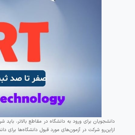
دانشجویان برای ورود به دانشگاه در مقاطع بالاتر، باید ش
ازاین‌رو شرکت در آزمون‌های مورد قبول دانشگاه‌ها برای د