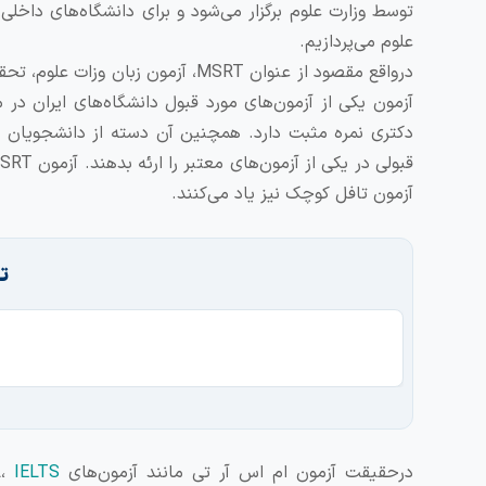
علوم می‌پردازیم.
آزمون یکی از آزمون‌های مورد قبول دانشگاه‌های ایران در
دکتری نمره مثبت دارد. همچنین آن دسته از دانشجویان م
آزمون تافل کوچک نیز یاد می‌کنند.
ت
درحقیقت آزمون ام اس آر تی مانند آزمون‌های TOEFL،
IELTS