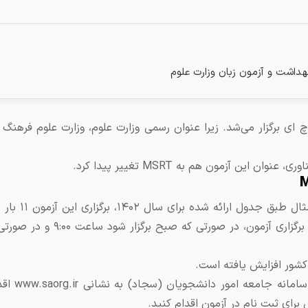
 ای برگزار می‌شد. زیرا عنوان رسمی وزارت علوم، وزارت علوم فرهنگ
ین آزمون هم به MSRT تغییر پیدا کرد.
آزمون MSRT تقریبا به صورت ماهانه برگزار می
شده است؛ و غیر از فروردین، هر ماه برگزار می‌شود. ساعت برگزاری آزمون، د
برای ثبت نام در این آزمون می‌توان
برای ثبت نام در آزمون اقدام کنید.