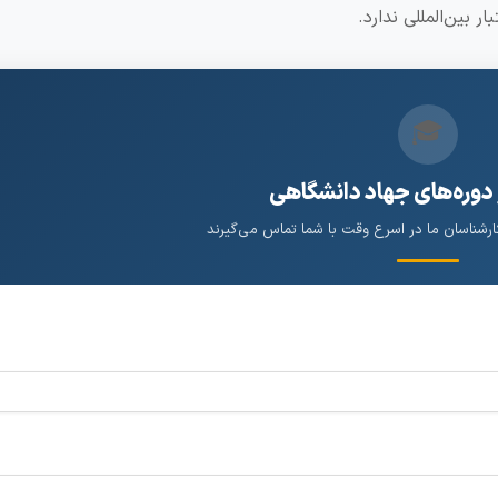
 بین‌المللی ندارد.
🎓
 دوره‌های جهاد دانشگاهی
کارشناسان ما در اسرع وقت با شما تماس می‌گیرند