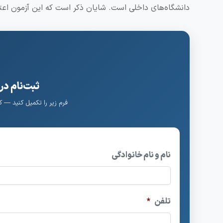
دانشگاه‌های داخلی است. شایان ذکر است که این آزمون اعتبار
ثبت‌نام در
فرم زیر را تکمیل کنید — 
نام و نام خانوادگی
تلفن
*