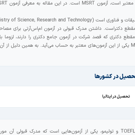
 مقطع دکتراست. داشتن مدرک قبولی در آزمون ام‌اس‌آر‌تی برای مصاح
قطع دکتری که قصد شرکت در آزمون جامع دکتری را دارند، لزوما با
قبولی در یکی از آزمون‌های معتبر را ارئه بدهند. آزمون MSRT یکی از این آزمون‌های معتبر به حساب می‌آید. به همین دلیل
حصیل در کشورها
تحصیل در ایتالیا
و تولیمو، یکی از آزمون‌هایی است که مدرک قبولی آن مور