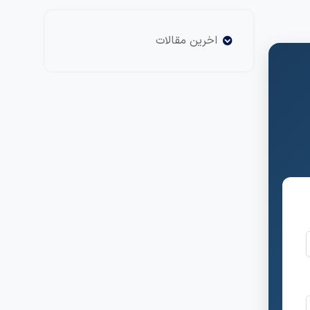
اخرین مقالات