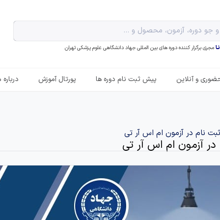
ـا
مجری برگزار کننده دوره های بین المللی جهاد دانشگاهی علوم پزشکی تهران
ضوری و آنلاین
پیش ثبت نام دوره ها
پورتال آموزش
درباره م