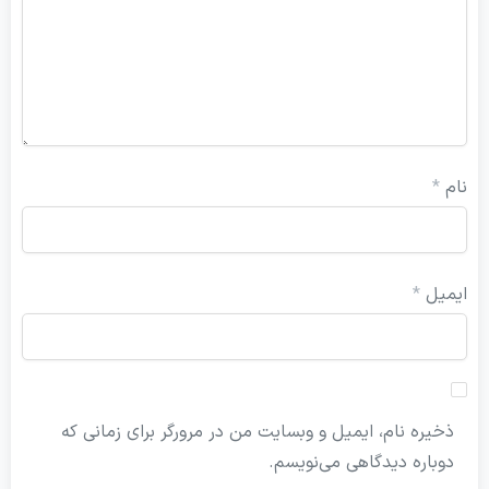
ام
*
یمیل
*
ذخیره نام، ایمیل و وبسایت من در مرورگر برای زمانی که
دوباره دیدگاهی می‌نویسم.