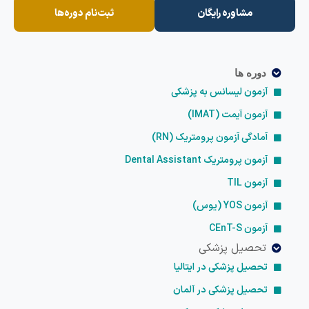
مشاوره رایگان
ثبت‌نام دوره‌ها
دوره ها
آزمون لیسانس به پزشکی
آزمون آیمت (IMAT)
آمادگی آزمون پرومتریک (RN)
آزمون پرومتریک Dental Assistant
آزمون TIL
آزمون YOS (یوس)
آزمون CEnT-S
تحصیل پزشکی
تحصیل پزشکی در ایتالیا
تحصیل پزشکی در آلمان