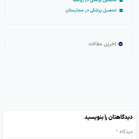
تحصیل پزشکی در روسیه
تحصیل پزشکی در مجارستان
اخرین مقالات
یدگاهتان را بنویسید
یدگاه
*