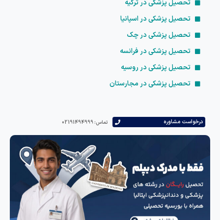
تحصیل پزشکی در ترکیه
تحصیل پزشکی در اسپانیا
تحصیل پزشکی در چک
تحصیل پزشکی در فرانسه
تحصیل پزشکی در روسیه
تحصیل پزشکی در مجارستان
درخواست مشاوره
تماس: 02191494999