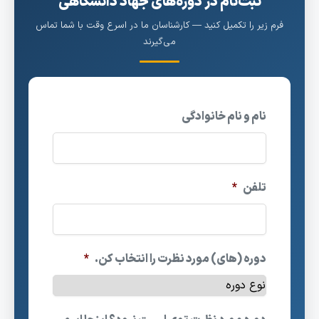
ثبت‌نام در دوره‌های جهاد دانشگاهی
فرم زیر را تکمیل کنید — کارشناسان ما در اسرع وقت با شما تماس
می‌گیرند
نام و نام خانوادگی
تلفن
*
دوره (های) مورد نظرت را انتخاب کن.
*