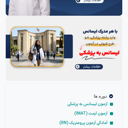
دوره ها
آزمون لیسانس به پزشکی
آزمون آیمت (IMAT)
آمادگی آزمون پرومتریک (RN)