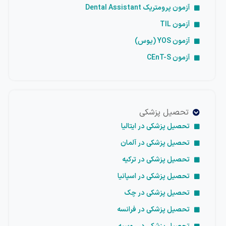
آزمون پرومتریک Dental Assistant
آزمون TIL
آزمون YOS (یوس)
آزمون CEnT-S
تحصیل پزشکی
تحصیل پزشکی در ایتالیا
تحصیل پزشکی در آلمان
تحصیل پزشکی در ترکیه
تحصیل پزشکی در اسپانیا
تحصیل پزشکی در چک
تحصیل پزشکی در فرانسه