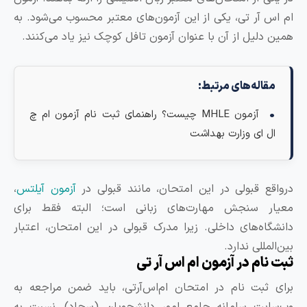
م اس آر تی، یکی از این آزمون‌های معتبر محسوب می‌شود. به
مین دلیل از آن با عنوان آزمون تافل کوچک نیز یاد می‌کنند.
مقاله‌های مرتبط:
آزمون MHLE چیست؟ راهنمای ثبت نام آزمون ام چ
ال ای وزارت بهداشت
رواقع قبولی در این امتحان، مانند قبولی در
آزمون آیلتس
،
عیار سنجش مهارت‌های زبانی است؛ البته فقط برای
انشگاه‌های داخلی. زیرا مدرک قبولی در این امتحان، اعتبار
ن‌المللی ندارد.
بت نام در آزمون ام اس آر تی
رای ثبت نام در امتحان ام‌اس‌آرتی، باید ضمن مراجعه به