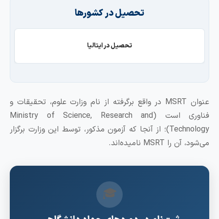
تحصیل در کشورها
تحصیل در ایتالیا
عنوان MSRT در واقع برگرفته از نام وزارت علوم، تحقیقات و
فناوری است (Ministry of Science, Research and
Technology)؛ از آنجا که آزمون مذکور، توسط این وزارت برگزار
‌شود، آن را MSRT نامیده‌اند.
🎓