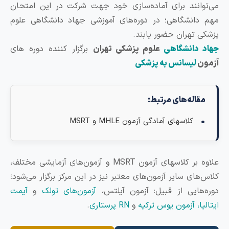
ی‌توانند برای آماده‌سازی خود جهت شرکت در این امتحان
هم دانشگاهی؛ در دوره‌های آموزشی جهاد دانشگاهی علوم
زشکی تهران حضور یابند.
هاد دانشگاهی
علوم پزشکی تهران
برگزار کننده دوره های
زمون
لیسانس به پزشکی
مقاله‌های مرتبط:
کلاسهای آمادگی آزمون MHLE و MSRT
علاوه بر کلاسهای آزمون MSRT و آزمون‌های آزمایشی مختلف،
لاس‌های سایر آزمون‌های معتبر نیز در این مرکز برگزار می‌شود؛
وره‌هایی از قبیل: آزمون آیلتس،
آزمون‌های تولک
و
آیمت
تالیا،
آزمون یوس ترکیه
و
RN پرستاری
.