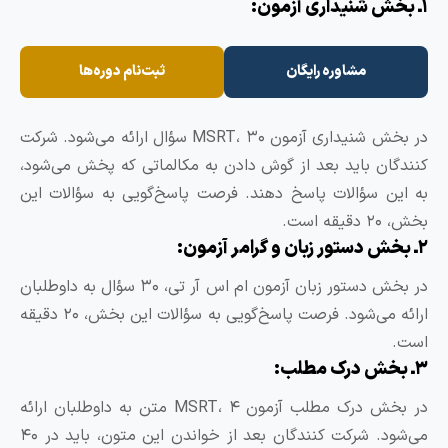
مشاوره رایگان
ثبت‌نام دوره‌ها
در بخش شنیداری آزمون MSRT، ۳۰ سؤال ارائه می‌شود. شرکت
نندگان باید بعد از گوش دادن به مکالماتی که پخش می‌شود،
ه این سؤالات پاسخ دهند. فرصت پاسخ‌گویی به سؤالات این
، ۲۰ دقیقه است.
گرامر آزمون:
در بخش دستور زبان آزمون ام‌ اس آر تی، ۳۰ سؤال به داوطلبان
ارائه می‌شود. فرصت پاسخ‌گویی به سؤالات این بخش، ۲۰ دقیقه
ست.
رک مطلب:
در بخش درک مطلب آزمون MSRT، ۴ متن به داوطلبان ارائه
می‌شود. شرکت کنندگان بعد از خواندن این متون، باید در ۴۰