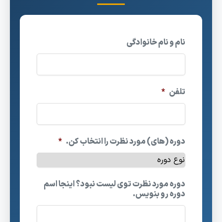
نام و نام خانوادگی
تلفن
*
دوره (های) مورد نظرت را انتخاب کن.
*
دوره مورد نظرت توی لیست نبود؟ اینجا اسم
دوره رو بنویس.