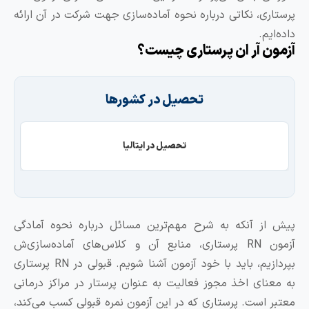
رستاری، نکاتی درباره نحوه آماده‌سازی جهت شرکت در آن ارائه
ده‌ایم.
زمون آر ان پرستاری چیست؟
تحصیل در کشورها
تحصیل در ایتالیا
یش از آنکه به شرح مهم‌ترین مسائل درباره نحوه آمادگی
آزمون RN پرستاری، منابع آن و کلاس‌های آماده‌سازی‌ش
بپردازیم، باید با خود آزمون آشنا شویم. قبولی در RN پرستاری
ه معنای اخذ مجوز فعالیت به عنوان پرستار در مراکز درمانی
عتبر است. پرستاری که در این آزمون نمره قبولی کسب می‌کند،