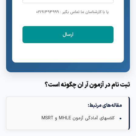
یا با کارشناسان ما تماس بگیر : 02191494999
بت‌ نام در آزمون آر ان چگونه است؟
مقاله‌های مرتبط:
کلاسهای آمادگی آزمون MHLE و MSRT