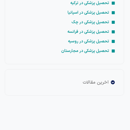
تحصیل پزشکی در ترکیه
تحصیل پزشکی در اسپانیا
تحصیل پزشکی در چک
تحصیل پزشکی در فرانسه
تحصیل پزشکی در روسیه
تحصیل پزشکی در مجارستان
اخرین مقالات