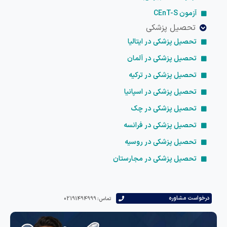
آزمون CEnT-S
تحصیل پزشکی
تحصیل پزشکی در ایتالیا
تحصیل پزشکی در آلمان
تحصیل پزشکی در ترکیه
تحصیل پزشکی در اسپانیا
تحصیل پزشکی در چک
تحصیل پزشکی در فرانسه
تحصیل پزشکی در روسیه
تحصیل پزشکی در مجارستان
درخواست مشاوره
تماس: 02191494999