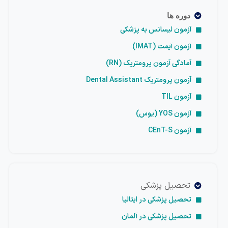
دوره ها
آزمون لیسانس به پزشکی
آزمون آیمت (IMAT)
آمادگی آزمون پرومتریک (RN)
آزمون پرومتریک Dental Assistant
آزمون TIL
آزمون YOS (یوس)
آزمون CEnT-S
تحصیل پزشکی
تحصیل پزشکی در ایتالیا
تحصیل پزشکی در آلمان