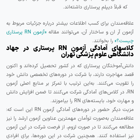
که قبلاً دیپلم پرستاری داشته‌اند.
لاقه‌مندان برای کسب اطلاعات بیشتر درباره جزئیات مربوط به
زمون آر ان و ساختار آن، می‌توانند مقاله
«آزمون RN پرستاری
یست؟»
را بخوانند.
کلاسهای آمادگی آزمون RN پرستاری در جهاد
انشگاهی علوم پزشکی تهران
انش‌آموختگان پرستاری که در کشور تحصیل کرده‌اند و اکنون
صد مهاجرت دارند، با شرکت در دوره‌های تخصصی دانش خود
ا تقویت می‌کنند. به‌این ترتیب با تمرکز بر منابع اصلی آزمون
RN، در کلاس‌های آمادگی شرکت می‌کنند تا ضمن افزایش دانش
مهارت خود، بایسته‌های RN را بیاموزند.
مزیت دیگر حضور در دوره‌های آمادگی آزمون RN این است که:
لاقه‌مندان به‌صورت توأمان مهمترین عناوین آزمون ارشد را نیز
طالعه می‌کنند تا در صورت لزوم، از فرصت شرکت در این آزمون
یز استفاده کنند. همچنین شرکت در این دوره‌ها، برای افرادی