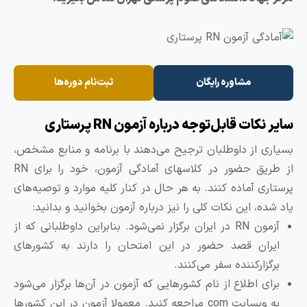
مشاوره رایگان
ثبت‌نام دوره‌ها
ایر نکات قابل‌توجه درباره آزمون RN پرستاری
سیاری از داوطلبان ترجیح می‌دهند با برنامه و منابع مشخص،
از طریق حضور در کلاسهای آمادگی آزمون، خود را برای RN
رستاری آماده کنند. به هر حال در کنار کلیه موارد و توصیه‌های
اد شده، این نکات کلی را نیز درباره آزمون بخوانید و بدانید:
آزمون RN در ایران برگزار نمی‌شود. بنابراین داوطلبانی که از
ایران قصد حضور در این امتحان را دارند به کشورهای
برگزارکننده سفر می‌کنند.
برای اطلاع از نام کشورهایی که آزمون در آن‌ها برگزار می‌شود
به وبسایت com مراجعه کنید. معمولا آزمون در این کشورها