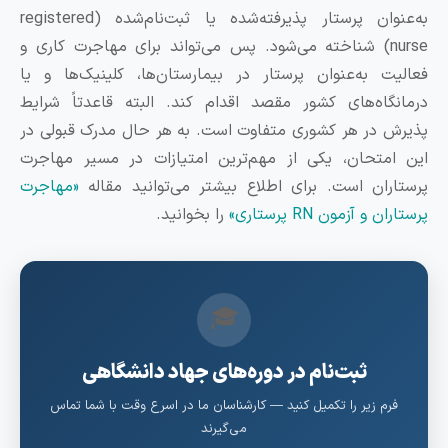
به‌عنوان پرستار پذیرفته‌شده یا ثبت‌نام‌شده (registered
nurse) شناخته می‌شود. پس می‌تواند برای مهاجرت کاری و
عالیت به‌عنوان پرستار در بیمارستان‌ها، کلینیک‌ها و یا
رمانگاه‌های کشور مقصد اقدام کند. البته قاعدتاً شرایط
ذیرش در هر کشوری متفاوت است. به هر حال مدرک قبولی در
ین امتحان، یکی از مهم‌ترین امتیازات در مسیر مهاجرت
رستاران است. برای اطلاع بیشتر می‌توانید مقاله
«مهاجرت
ستاران و آزمون RN پرستاری»
را بخوانید.
🎓
ثبت‌نام در دوره‌های جهاد دانشگاهی
فرم زیر را تکمیل کنید — کارشناسان ما در اسرع وقت با شما تماس
می‌گیرند