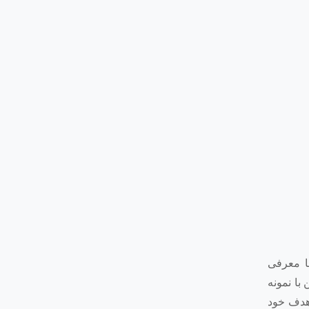
 شما معرفی
با نمونه
ه هدف خود