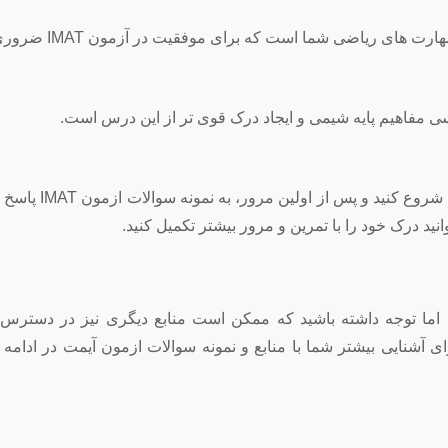
توصیه می‌کنیم از کتاب‌های زیست‌شناسی و شیمی پیرسون
انید درک خود را با تمرین و مرور بیشتر تکمیل کنید.
اما توجه داشته باشید که ممکن است منابع دیگری نیز در دسترس 
ی آشنایی بیشتر شما با منابع و نمونه سوالات ازمون آیمت در ادامه 