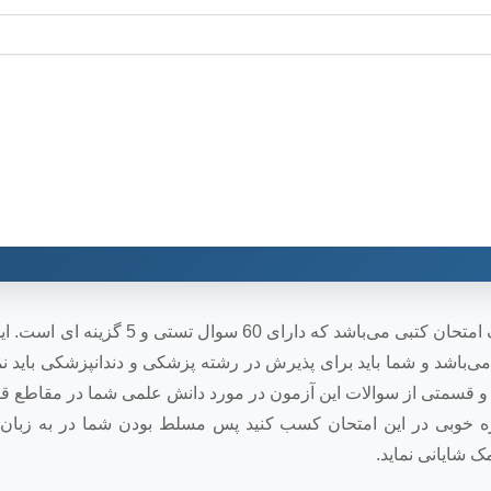
آزمون imat ایتالیا برای ورود به دانشگاه پزشکی است که یک امتحان کتبی می‌باشد که دارا
اشد و قسمتی از سوالات این آزمون در مورد دانش علمی شما در مقاطع 
ره خوبی در این امتحان کسب کنید پس مسلط بودن شما در به زبان 
ک شایانی نماید.