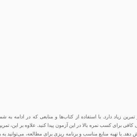
 منابع مناسب و تمرین زیاد دارد. با استفاده از کتاب‌ها و منابعی که در ادامه به
افی برای کسب نمره بالا در این آزمون پیدا کنید. علاوه بر این، تمرین 
ا را افزایش دهد. با تهیه منابع مناسب و برنامه ریزی برای مطالعه، می‌توانید ب