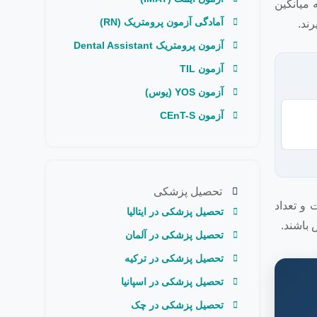
 میانگین
آمادگی آزمون پرومتریک (RN)
ند.
آزمون پرومتریک Dental Assistant
آزمون TIL
آزمون YOS (یوس)
آزمون CEnT-S
ت
تحصیل پزشکی
ت و تعداد
تحصیل پزشکی در ایتالیا
تحصیل پزشکی در آلمان
تحصیل پزشکی در ترکیه
تحصیل پزشکی در اسپانیا
تحصیل پزشکی در چک