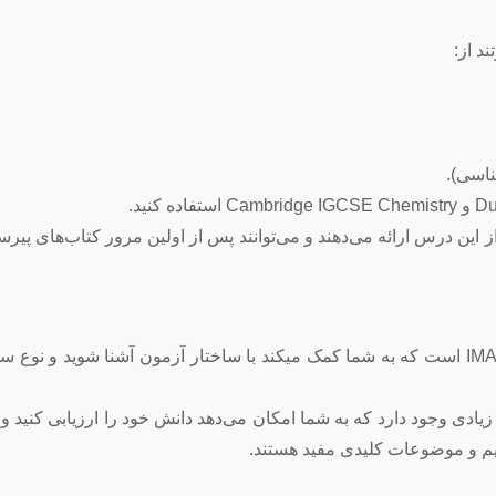
ک پیشرفته‌تری از این درس ارائه می‌دهند و می‌توانند پس از اولین مرور کتاب‌های پ
یکی دیگر از کتاب های پیشنهادی نمونه سوالات ازمون IMAT است که به شما کمک میکند با ساختار آزمون آشنا شوید و 
سوالات تمرینی زیادی وجود دارد که به شما امکان می‌دهد دانش خود را ارزیابی کنی
هیم و موضوعات کلیدی مفید هستند.