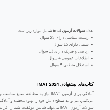
تعداد
سوالات آزمون
imat
شامل موارد زیر است:
زیست شناسی دارای 23 سوال
شیمی دارای 15 سوال
ریاضی و فیزیک دارای 13 سوال
اطلاعات عمومی 4 سوال
استدلال منطقی 5 سوال
کتاب‌های پیشنهادی IMAT 2024
آمادگی برای آزمون IMAT نیاز به مطالعه
می‌کنیم، می‌توانید سطح دانش خود را بهبود ببخشید و آمادگی ک
سوالات آزمون IMAT می‌تواند شانس موفقیت شم