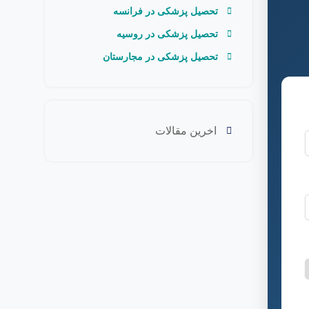
تحصیل پزشکی در فرانسه
تحصیل پزشکی در روسیه
تحصیل پزشکی در مجارستان
اخرین مقالات