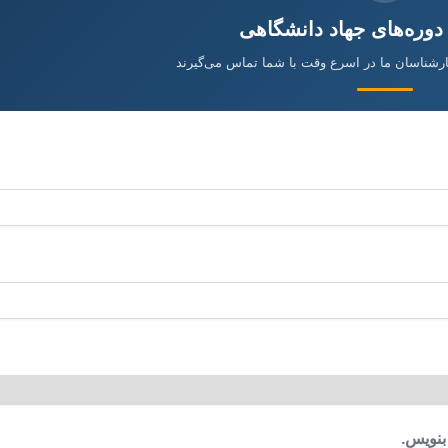
 دوره‌های جهاد دانشگاهی
ارشناسان ما در اسرع وقت با شما تماس می‌گیرند
بنویس.