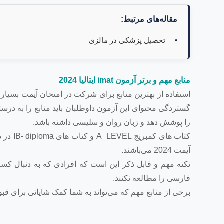
مقاله‌های مرتبط:
تحصیل پزشکی در مالزی
منابع مهم و برتر آزمون
imat
ایتالیا 2024
استفاده از بهترین منابع برای شرکت در امتحان آیمت بسیار
گستردگی محتوای این آزمون داوطلبان باید منابع را به در
را پوشش دهد و زبان روان و سلیسی داشته باشد.
کتاب ه
آیمت 2024 می‌باشند.
نکته مهم و قابل ذکر این است که افرادی که به دنبال کسب 
فارسی را مطالعه نکنند.
برخی از منابع مهم که می‌تواند به شما کمک شایانی برای قبول