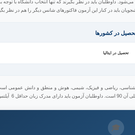
شود. داوطلبان باید در نظر بگیرند که تنها انتخاب دانشگاه با توجه به
ان باید در کنار این آزمون فاکتورهای شانس دیگر را هم در نظر بگیر
حصیل در کشورها
تحصیل در ایتالیا
 های مانند: زیست شناسی، ریاضی و فیزیک، شیمی، هوش و منطق و دانش عمومی اس
🎓