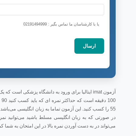
یا با کارشناسان ما تماس بگیر : 02191494999
55 را کسب کنید. این آزمون تماما به زبان انگلیسی می‌ب
در صورتی که به زبان انگلیسی مسلط باشید می‌توانید نم
می‌تواند در به دست آوردن نمره بالا در این امتحان به شما کم