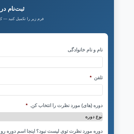
ثبت‌نام در
فرم زیر را تکمیل کنید — ک
نام و نام خانوادگی
تلفن
*
دوره (های) مورد نظرت را انتخاب کن.
*
دوره مورد نظرت توی لیست نبود؟ اینجا اسم دوره رو 