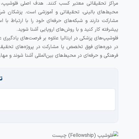
مراکز تحقیقاتی معتبر کسب کنند. هدف اصلی فلوشیپ، 
محیط‌های بالینی، تحقیقاتی و آموزشی است. پزشکان شرکت‌
مشارکت دارند و شبکه‌های حرفه‌ای خود را با ارتباط با
پیشرفته کار کنید و با روش‌های اروپایی آشنا شوید.
فلوشیپ‌های پزشکی در ایتالیا علاوه بر فرصت‌های یادگیری ع
در دوره‌های فوق تخصص یا مشارکت در پروژه‌های تحقیقاتی
فرهنگی و حرفه‌ای در محیط‌های بین‌المللی آشنا شوند و مها
ت