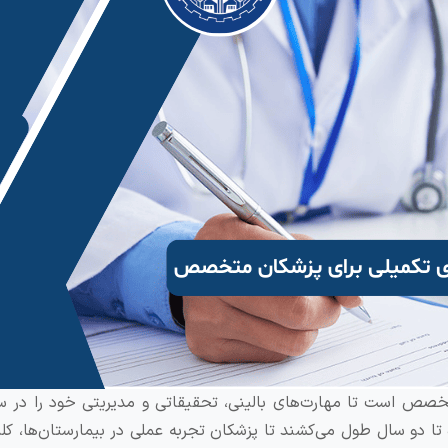
تخصص است تا مهارت‌های بالینی، تحقیقاتی و مدیریتی خود را در 
ه تا دو سال طول می‌کشند تا پزشکان تجربه عملی در بیمارستان‌ها، کلی