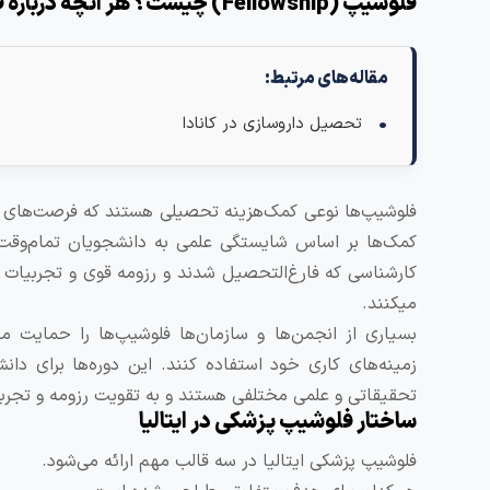
فلوشیپ (Fellowship) چیست؟ هر آنچه درباره فلوشیپ‌های تحصیلی باید بدانید
مقاله‌های مرتبط:
تحصیل داروسازی در کانادا
فلوشیپ‌ها نوعی کمک‌هزینه تحصیلی هستند که فرصت‌های یاد
کمک‌ها بر اساس شایستگی علمی به دانشجویان تمام‌وقت 
کارشناسی که فارغ‌التحصیل شدند و رزومه قوی و تجربیات
میکنند.
بسیاری از انجمن‌ها و سازمان‌ها فلوشیپ‌ها را حمایت ما
زمینه‌های کاری خود استفاده کنند. این دوره‌ها برای دا
تحقیقاتی و علمی مختلفی هستند و به تقویت رزومه و تجربه
ساختار فلوشیپ پزشکی در ایتالیا
فلوشیپ‌ پزشکی ایتالیا در سه قالب مهم ارائه می‌شود.