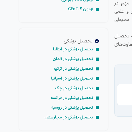
 مهم در
آزمون CEnT-S
ی و علمی
ر محیطی
مه تحصیل
تحصیل پزشکی
فاوت‌های
تحصیل پزشکی در ایتالیا
تحصیل پزشکی در آلمان
تحصیل پزشکی در ترکیه
تحصیل پزشکی در اسپانیا
تحصیل پزشکی در چک
تح
تحصیل پزشکی در فرانسه
تحصیل پزشکی در روسیه
تحصیل پزشکی در مجارستان