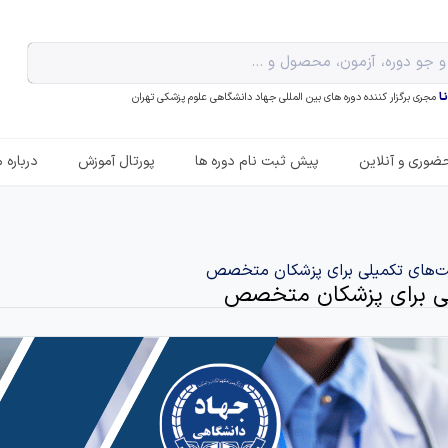
ـا
مجری برگزار کننده دوره های بین المللی جهاد دانشگاهی علوم پزشکی تهران
ضوری و آنلاین
پیش ثبت نام دوره ها
پورتال آموزش
درباره م
رصت‌های تکمیلی برای پزشکان متخصص
یلی برای پزشکان متخصص