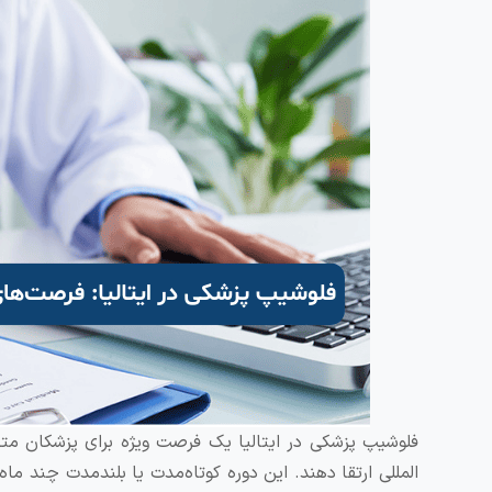
فلوشیپ پزشکی در ایتالیا یک فرصت ویژه برای پزشکان م
المللی ارتقا دهند. این دوره‌ کوتاه‌مدت یا بلندمدت چند ما