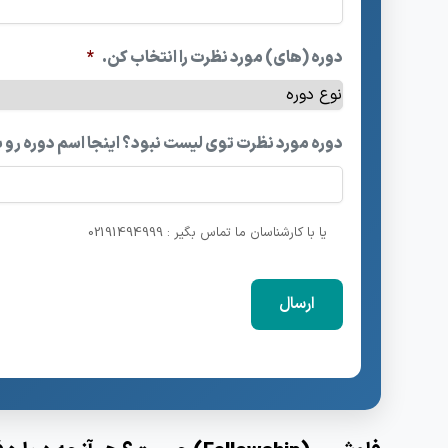
دوره (های) مورد نظرت را انتخاب کن.
*
دوره مورد نظرت توی لیست نبود؟ اینجا اسم دوره رو 
یا با کارشناسان ما تماس بگیر : 02191494999