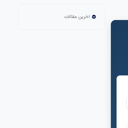
اخرین مقالات