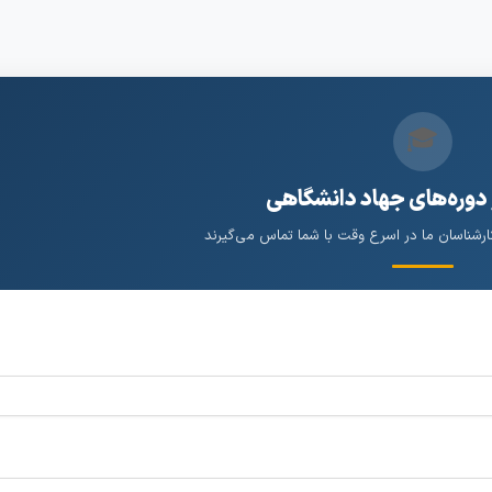
🎓
 دوره‌های جهاد دانشگاهی
کارشناسان ما در اسرع وقت با شما تماس می‌گیرند