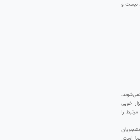
ی نیست و
می‌شوند،
زار خوبی
فلوشیپ‌های مرتبط را
انشجویان
ما است.