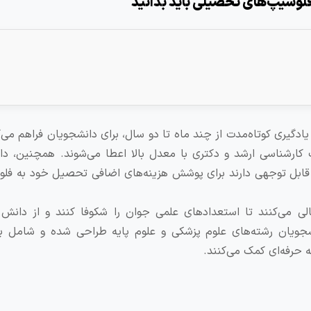
گیری کوتاه‌مدت از چند ماه تا دو سال، برای دانشجویان فراهم می‌ک
کارشناسی ارشد و دکتری با معدل بالا اعطا می‌شوند. همچنین، دا
 قابل توجهی دارند برای پوشش هزینه‌های اضافی تحصیل خود به فلو
لی می‌کنند تا استعدادهای علمی جوان را شکوفا کنند و از دانش آ
نشجویان رشته‌های علوم پزشکی و علوم پایه طراحی شده و شامل برن
 حرفه‌ای کمک می‌کنند.