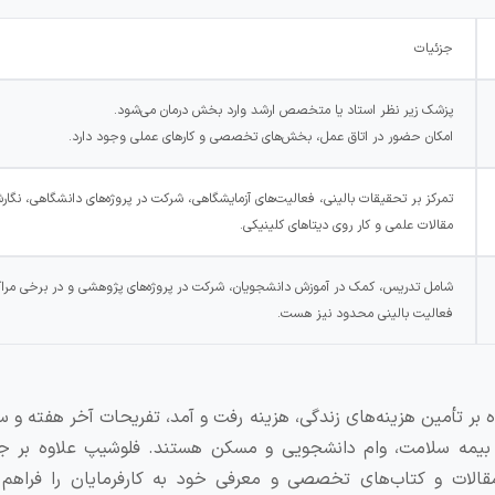
جزئیات
پزشک زیر نظر استاد یا متخصص ارشد وارد بخش درمان می‌شود.
امکان حضور در اتاق عمل، بخش‌های تخصصی و کارهای عملی وجود دارد.
تمرکز بر تحقیقات بالینی، فعالیت‌های آزمایشگاهی، شرکت در پروژه‌های دانشگاهی، نگار
مقالات علمی و کار روی دیتاهای کلینیکی.
شامل تدریس، کمک در آموزش دانشجویان، شرکت در پروژه‌های پژوهشی و در برخی مراکز
فعالیت بالینی محدود نیز هست.
ر تأمین هزینه‌های زندگی، هزینه رفت و آمد، تفریحات آخر هفته و سا
بیمه سلامت، وام دانشجویی و مسکن هستند. فلوشیپ‌ علاوه بر جن
الات و کتاب‌های تخصصی و معرفی خود به کارفرمایان را فراهم م