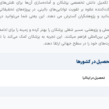
تکمیل دانش تخصصی پزشکان و آماده‌سازی آن‌ها برای نقش‌های
کننده علاوه بر تقویت توانایی‌های بالینی، در پروژه‌های تحقیقات
 اساتید و پژوهشگران گسترش می دهند. این یعنی شما می‌توانید د
ملی و پژوهشی، مسیر شغلی پزشکان را بهتر کرده و زمینه را برای ادا
 بین‌المللی فراهم میکنند. این تجربه به پزشکان کمک می‌کند با ت
رت‌های خود را در سطح جهانی ارتقا دهند.
حصیل در کشورها
تحصیل در ایتالیا