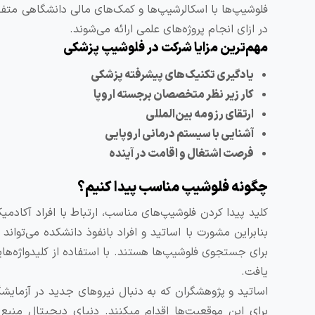
فلوشیپ‌ها با اسکالرشیپ‌ها و کمک‌های مالی دانشگاهی مت
در ازای انجام پروژه‌های علمی ارائه می‌شوند.
مهم‌ترین مزایا
شرکت در فلوشیپ پزشکی
یادگیری تکنیک‌های پیشرفته پزشکی
کار زیر نظر متخصصان برجسته اروپا
ارتقای رزومه بین‌المللی
آشنایی با سیستم درمانی اروپایی
فرصت اشتغال و اقامت در آینده
چگونه فلوشیپ مناسب پیدا کنیم؟
کلید پیدا کردن فلوشیپ‌های مناسب، ارتباط با افراد آکادمی
بنابراین مشورت با اساتید و افراد بانفوذ دانشکده می‌تواند
یافت.
اساتید و پژوهشگران که به دنبال نیروهای جدید در آزمایشگ
برای این موقعیت‌ها اقدام میکنند. دنیای دیجیتال منبع