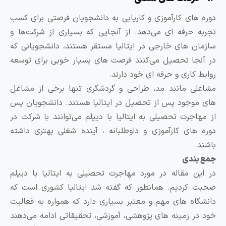
وره های کارآموزی و کاریابی به دانشجویان فرصتی برای کسب
جربه حرفه ای می‌دهد. از آنجایی که بسیاری از شرکت‌ها و
ازمان های خارجی در ایتالیا مستقر هستند، دانشجویانی که
ر آنجا تحصیل می‌کنند فرصت های بسیار خوبی برای توسعه
وابط کاری و حرفه ای خود دارند.
شاغلی مانند مد، طراحی و گردشگری تنها برخی از مشاغل
ای موجود پس از تحصیل در ایتالیا هستند. دانشجویان پس
ز مهاجرت تحصیلی به ایتالیا با دیپلم می‌توانند با شرکت در
وره های کارآموزی و داوطلبانه ، آینده شغلی بهتری داشته
اشند.
مع بندی
ر این مقاله در مورد مهاجرت تحصیلی به ایتالیا با دیپلم
حبت کردیم. همانطور که گفته شد ایتالیا کشوری است که
انشگاه های مهم و معتبر بسیاری دارد که همواره به فعالیت
ود در زمینه های پژوهشی، آموزشی، تحقیقاتی ادامه می‌دهند