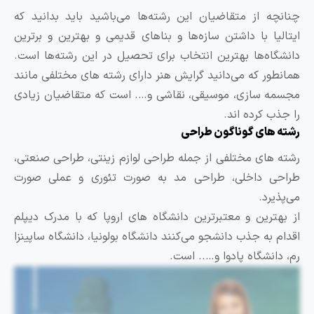
نانچه از متقاضیان این رشته‌ها می‌باشید باید بدانید که
یتالیا با داشتن سازه‌ها و بناهای قدیمی و بهترین و برترین
انشگاه‌ها بهترین انتخاب برای تحصیل در این رشته‌ها است.
مانطور که می‌دانید گرایش هنر دارای رشته های مختلفی مانند
جسمه سازی، موسیقی، نقاشی و…. است که متقاضیان زیادی
ا جذب کرده اند.
شته های گوناگون طراحی
شته های مختلفی از جمله طراحی لوازم زینتی، طراحی صنعتی،
راحی داخلی، طراحی مد به صورت تئوری و عملی صورت
ی‌پذیرد.
ز بهترین و معتبرترین دانشگاه های اروپا که با مدرک دیپلم
قدام به جذب دانشجو می‌کنند دانشگاه بولونیا، دانشگاه ساپینزا
م، دانشگاه پادوا و….. است.