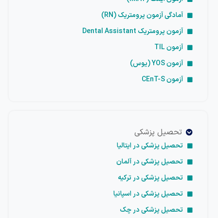
آمادگی آزمون پرومتریک (RN)
آزمون پرومتریک Dental Assistant
آزمون TIL
آزمون YOS (یوس)
آزمون CEnT-S
تحصیل پزشکی
تحصیل پزشکی در ایتالیا
تحصیل پزشکی در آلمان
تحصیل پزشکی در ترکیه
تحصیل پزشکی در اسپانیا
تحصیل پزشکی در چک