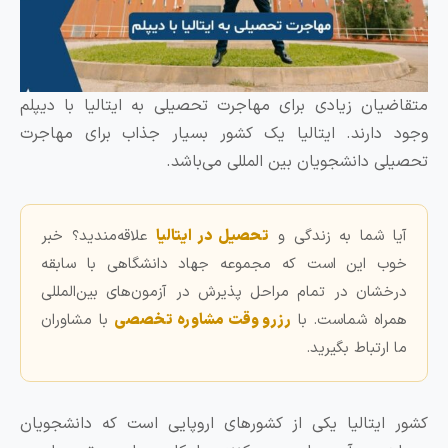
تقاضیان زیادی برای مهاجرت تحصیلی به ایتالیا با دیپلم
جود دارند. ایتالیا یک کشور بسیار جذاب برای مهاجرت
حصیلی دانشجویان بین المللی می‌باشد.
آیا شما به زندگی و
تحصیل در ایتالیا
علاقه‌مندید؟ خبر
خوب این است که مجموعه جهاد دانشگاهی با سابقه
درخشان در تمام مراحل پذیرش در آزمون‌های بین‌المللی
همراه شماست. با
رزرو وقت مشاوره تخصصی
با مشاوران
ما ارتباط بگیرید.
شور ایتالیا یکی از کشورهای اروپایی است که دانشجویان