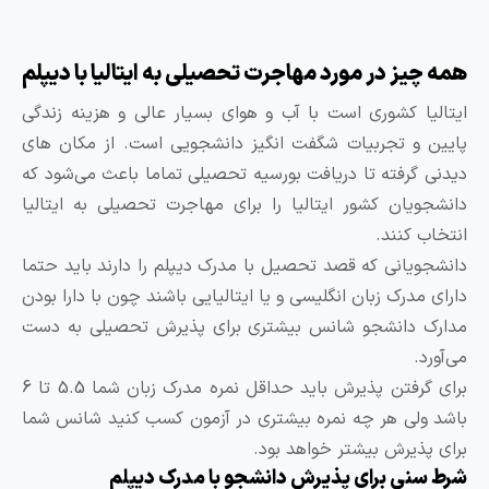
مه چیز در مورد مهاجرت تحصیلی به ایتالیا با دیپلم
یتالیا کشوری است با آب و هوای بسیار عالی و هزینه زندگی
ایین و تجربیات شگفت انگیز دانشجویی است. از مکان های
یدنی گرفته تا دریافت بورسیه تحصیلی تماما باعث می‌شود که
انشجویان کشور ایتالیا را برای مهاجرت تحصیلی به ایتالیا
نتخاب کنند.
انشجویانی که قصد تحصیل با مدرک دیپلم را دارند باید حتما
ارای مدرک زبان انگلیسی و یا ایتالیایی باشند چون با دارا بودن
دارک دانشجو شانس بیشتری برای پذیرش تحصیلی به دست
ی‌آورد.
برای گرفتن پذیرش باید حداقل نمره مدرک زبان شما 5.5 تا 6
اشد ولی هر چه نمره بیشتری در آزمون کسب کنید شانس شما
رای پذیرش بیشتر خواهد بود.
رط سنی برای پذیرش دانشجو با مدرک دیپلم