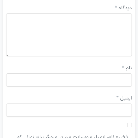
یدگاه
*
ام
*
یمیل
*
ذخیره نام، ایمیل و وبسایت من در مرورگر برای زمانی که