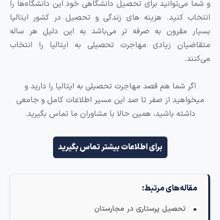
 شما می‌توانید برای تحصیل دانشگاهی خود این دانشگاه‌ها را
نتخاب کنید. هزینه های زندگی و تحصیل در کشور ایتالیا
سیار مقرون به صرفه تر می‌باشد به این دلیل هر ساله
تقاضیان زیادی مهاجرت تحصیلی به ایتالیا را انتخاب
ی‌کنند.
اگر شما هم قصد مهاجرت تحصیلی به ایتالیا را دارید و
میخواهید از صفر تا صد این مسیر اطلاعات کامل و جامعی
داشته باشید، همین حالا با مشاوران ما تماس بگیرید.
برای اطلاعات بیشتر تماس بگیرید
مقاله‌های مرتبط:
تحصیل پرستاری در مجارستان