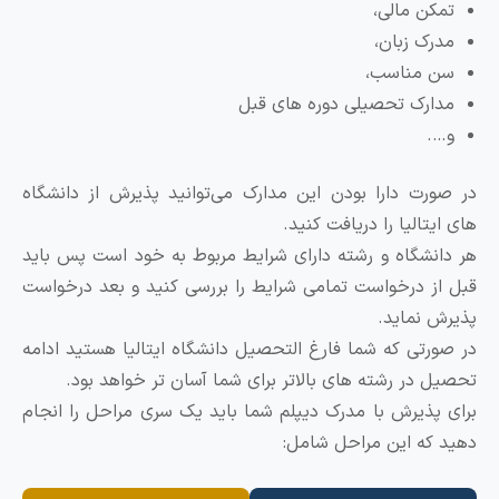
تمکن مالی،
مدرک زبان،
سن مناسب،
مدارک تحصیلی دوره های قبل
و….
ر صورت دارا بودن این مدارک می‌توانید پذیرش از دانشگاه
ای ایتالیا را دریافت کنید.
ر دانشگاه و رشته دارای شرایط مربوط به خود است پس باید
بل از درخواست تمامی شرایط را بررسی کنید و بعد درخواست
ذیرش نماید.
ر صورتی که شما فارغ التحصیل دانشگاه ایتالیا هستید ادامه
حصیل در رشته های بالاتر برای شما آسان تر خواهد بود.
رای پذیرش با مدرک دیپلم شما باید یک سری مراحل را انجام
هید که این مراحل شامل: