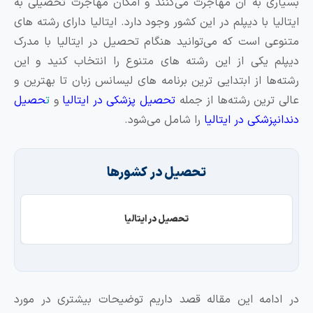
سیاری به آن مهاجرت می‌کنند و امکان مهاجرت تحصیلی به
یتالیا با دیپلم در این کشور وجود دارد. ایتالیا دارای رشته های
تنوعی است که می‌توانید هنگام تحصیل در ایتالیا با مدرک
یپلم یکی از این رشته های متنوع را انتخاب کنید و این
شته‌ها از ابتدایی ترین برنامه های لیسانس زبان تا بهترین و
الی ترین رشته‌ها از جمله
تحصیل پزشکی در ایتالیا
و
ت
حصیل
ندانپزشکی در ایتالیا
را شامل می‌شود.
تحصیل در کشورها
تحصیل در ایتالیا
ر ادامه این مقاله قصد داریم توضیحات بیشتری در مورد