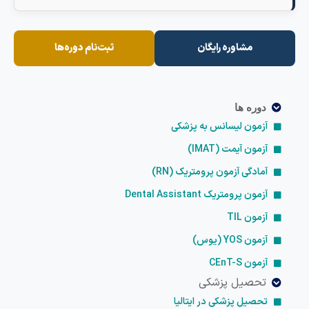
مشاوره رایگان
ثبت‌نام دوره‌ها
دوره ها
آزمون لیسانس به پزشکی
آزمون آیمت (IMAT)
آمادگی آزمون پرومتریک (RN)
آزمون پرومتریک Dental Assistant
آزمون TIL
آزمون YOS (یوس)
آزمون CEnT-S
تحصیل پزشکی
تحصیل پزشکی در ایتالیا