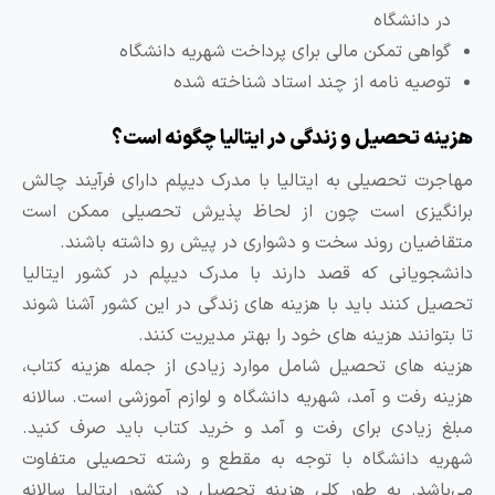
در دانشگاه
گواهی تمکن مالی برای پرداخت شهریه دانشگاه
توصیه نامه از چند استاد شناخته شده
زینه تحصیل و زندگی در ایتالیا چگونه است؟
هاجرت تحصیلی به ایتالیا با مدرک دیپلم دارای فرآیند چالش
رانگیزی است چون از لحاظ پذیرش تحصیلی ممکن است
تقاضیان روند سخت و دشواری در پیش رو داشته باشند.
انشجویانی که قصد دارند با مدرک دیپلم در کشور ایتالیا
حصیل کنند باید با هزینه های زندگی در این کشور آشنا شوند
ا بتوانند هزینه های خود را بهتر مدیریت کنند.
زینه های تحصیل شامل موارد زیادی از جمله هزینه کتاب،
زینه رفت و آمد، شهریه دانشگاه و لوازم آموزشی است. سالانه
بلغ زیادی برای رفت و آمد و خرید کتاب باید صرف کنید.
هریه دانشگاه با توجه به مقطع و رشته تحصیلی متفاوت
ی‌باشد. به طور کلی هزینه تحصیل در کشور ایتالیا سالانه