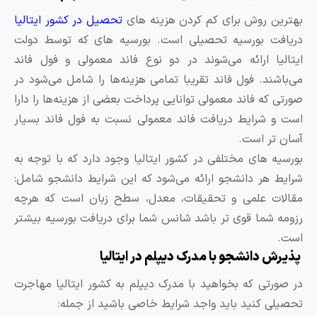
هترین روش برای کم کردن هزینه های
تحصیل در کشور ایتالیا
ریافت بورسیه تحصیلی است. بورسیه های که توسط دولت
یتالیا ارائه می‌شوند در دو نوع فاند معمولی و فول فاند
ی‌باشند. فول فاند تقریبا تمامی هزینه‌ها را شامل می‌شود در
ورتی که فاند معمولی توانایی پرداخت بعضی از هزینه‌ها را دارا
ست و شرایط دریافت فاند معمولی نسبت به فول فاند بسیار
سان تر است.
ورسیه های مختلفی در کشور ایتالیا وجود دارد که با توجه به
رایط هر دانشجو ارائه می‌شود که این شرایط دانشجو شامل:
قالات علمی و تحقیقات، معدل، سطح زبان است که هرچه
زومه شما قوی تر باشد شانس شما برای دریافت بورسیه بیشتر
ست.
ذیرش دانشجو با مدرک دیپلم در ایتالیا
ر صورتی که بخواهید با مدرک دیپلم به کشور ایتالیا مهاجرت
حصیلی کنید باید واجد شرایط خاصی باشید از جمله: