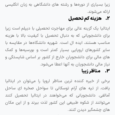
یرا بسیاری از دوره‌ها و رشته های دانشگاهی به زبان انگلیسی
رائه می‌شوند.
م تحصیل
یتالیا یک گزینه عالی برای مهاجرت تحصیلی با دیپلم است زیرا
رای دانشجویانی که به دنبال تحصیل با کیفیت بالا با هزینه
ناسب هستند، ایده ال است. شهریه دانشگاه‌ها در مقایسه با
ایر کشورهای اروپایی بسیار کمتر است و بورسیه‌ها و کمک
ای مالی برای دانشجویان خارج از کشور بر اساس شایستگی و
یاز مالی دانشجویان به آنها اعطا می‌شود.
ظر زیبا
رخی از خیره کننده ترین مناظر اروپا را می‌توان در ایتالیا
افت، از تپه های آرام توسکانی تا سواحل صخره ای ساحل
مالفی. دانشجویانی که می‌خواهند در ایتالیا تحصیل کنند
ی‌توانند از شکوه طبیعی این کشور لذت ببرند و از این مکان
ای چشمگیر دیدن کنند.