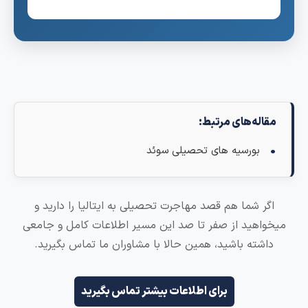
مقاله‌های مرتبط:
بورسیه های تحصیلی سوئد
اگر شما هم قصد مهاجرت تحصیلی به ایتالیا را دارید و
میخواهید از صفر تا صد این مسیر اطلاعات کامل و جامعی
داشته باشید، همین حالا با مشاوران ما تماس بگیرید.
برای اطلاعات بیشتر تماس بگیرید