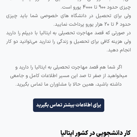
ی حدود 900 تا 4000 یورو است.
لی برای تحصیل در دانشگاه های خصوصی شما باید چیزی
 تا 20 هزار یورو پرداخت نمایید.
ر صورتی که قصد مهاجرت تحصیلی به ایتالیا با دیپلم را دارید
لی هزینه کافی برای تحصیل و زندگی را ندارید می‌توانید دو کار
نجام دهید.
اگر شما هم قصد مهاجرت تحصیلی به ایتالیا را دارید و
میخواهید از صفر تا صد این مسیر اطلاعات کامل و جامعی
داشته باشید، همین حالا با مشاوران ما تماس بگیرید.
برای اطلاعات بیشتر تماس بگیرید
ار دانشجویی در کشور ایتالیا