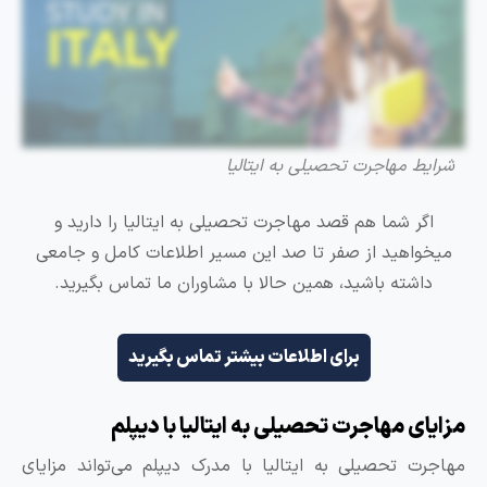
شرایط مهاجرت تحصیلی به ایتالیا
اگر شما هم قصد مهاجرت تحصیلی به ایتالیا را دارید و
میخواهید از صفر تا صد این مسیر اطلاعات کامل و جامعی
داشته باشید، همین حالا با مشاوران ما تماس بگیرید.
برای اطلاعات بیشتر تماس بگیرید
زایای مهاجرت تحصیلی به ایتالیا با دیپلم
هاجرت تحصیلی به ایتالیا با مدرک دیپلم می‌تواند مزایای