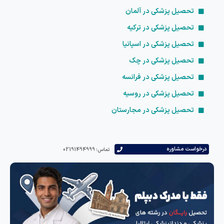
تحصیل پزشکی در آلمان
تحصیل پزشکی در ترکیه
تحصیل پزشکی در اسپانیا
تحصیل پزشکی در چک
تحصیل پزشکی در فرانسه
تحصیل پزشکی در روسیه
تحصیل پزشکی در مجارستان
درخواست مشاوره
تماس: 02191494999