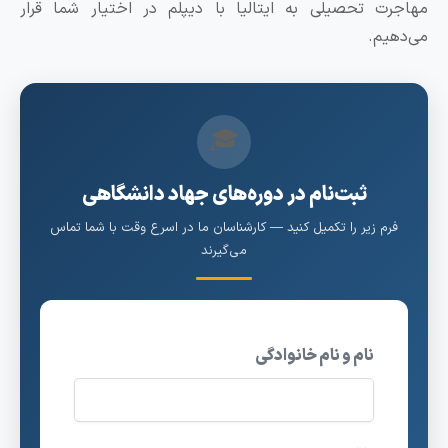
هاجرت تحصیلی به ایتالیا با دیپلم در اختیار شما قرار
ی‌دهیم.
🎓
ثبت‌نام در دوره‌های جهاد دانشگاهی
فرم زیر را تکمیل کنید — کارشناسان ما در اسرع وقت با شما تماس
می‌گیرند
نام و نام خانوادگی