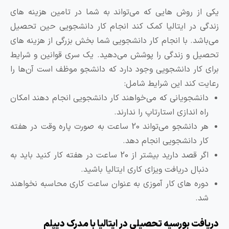
کی از روش هایی که می‌تواند به شما در تامین هزینه های
ندگی در ایتالیا کمک کند انجام کار دانشجویی حین تحصیل
ی‌باشد. با انجام کار دانشجویی شما بخش بزرگی از هزینه های
حصیل و زندگی را پوشش می‌دهید. یک سری قوانین و شرایط
رای کار دانشجویی وجود دارد که دانشجو موظف است آن‌ها را
عایت کند این شرایط شامل:
دانشجویانی که می‌خواهند کار دانشجویی انجام دهند امکان
راه اندازی استارتاپ را ندارند.
هر دانشجو می‌تواند 20 ساعت به صورت پاره وقت در هفته
کار دانشجویی انجام دهد.
اگر قصد دارید بیشتر از 20 ساعت در هفته کار کنید باید به
دنبال دریافت ویزای کاری ایتالیا باشید.
دوره های کار آموزی به عنوان ساعت کاری محاسبه نخواهند
شد.
ریافت بورسیه تحصیلی در ایتالیا با مدرک دیپلم