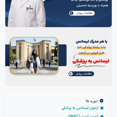
دوره ها
آزمون لیسانس به پزشکی
آزمون آیمت (IMAT)