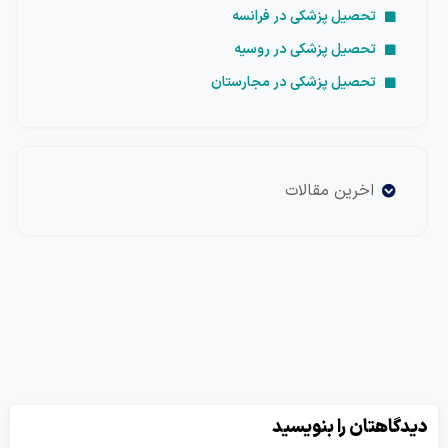
تحصیل پزشکی در فرانسه
تحصیل پزشکی در روسیه
تحصیل پزشکی در مجارستان
اخرین مقالات
یدگاهتان را بنویسید