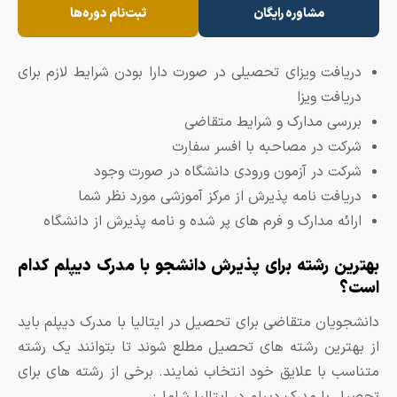
مشاوره رایگان
ثبت‌نام دوره‌ها
دریافت ویزای تحصیلی در صورت دارا بودن شرایط لازم برای
دریافت ویزا
بررسی مدارک و شرایط متقاضی
شرکت در مصاحبه با افسر سفارت
شرکت در آزمون ورودی دانشگاه در صورت وجود
دریافت نامه پذیرش از مرکز آموزشی مورد نظر شما
ارائه مدارک و فرم های پر شده و نامه پذیرش از دانشگاه
هترین رشته برای پذیرش دانشجو با مدرک دیپلم کدام
ست؟
انشجویان متقاضی برای تحصیل در ایتالیا با مدرک دیپلم باید
ز بهترین رشته های تحصیل مطلع شوند تا بتوانند یک رشته
تناسب با علایق خود انتخاب نمایند. برخی از رشته های برای