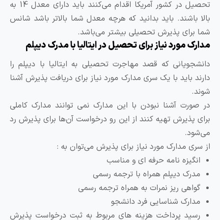
تحصیل در کشور آمریکا اقدام می‌کنند باید دارای معدل 14 به
الا باشند. باید بدانید که هرچه معدل شما بالاتر باشد شانس
ما برای پذیرش تحصیلی بیشتر می‌باشد.
دارک مورد نیاز برای تحصیل در ایتالیا با مدرک دیپلم
انشجویانی که قصد مهاجرت تحصیلی به ایتالیا با دیپلم را
ارند باید با یک سری مدارک مورد نیاز برای دریافت پذیرش آشنا
وند.
ر صورت آشنا نبودن با این مدارک نمی توانند مدارک کاملی
رای پذیرش تهیه کنند از این رو درخواست آن‌ها برای پذیرش رد
ی‌شود.
ز سری مدارک مورد نیاز برای پذیرش می‌توان به :
انگیزه نامه حرفه ای و مناسب
مدرک دیپلم همراه با ترجمه رسمی
گواهی ریز نمرات به همراه ترجمه رسمی
مدارک شناسایی فرد دانشجو
رسید پرداخت هزینه های مربوط به ثبت درخواست پذیرش