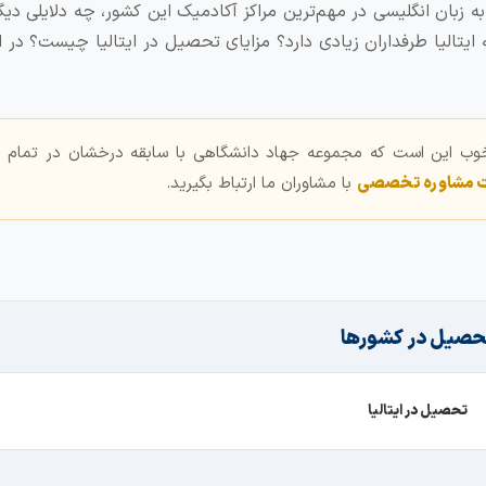
به زبان انگلیسی در مهم‌ترین مراکز آکادمیک این کشور، چه دلایلی دی
یتالیا طرفداران زیادی دارد؟ مزایای تحصیل در ایتالیا چیست؟ در ا
خوب این است که مجموعه جهاد دانشگاهی با سابقه درخشان در تمام 
ت مشاوره تخصصی
با مشاوران ما ارتباط بگیرید.
حصیل در کشورها
تحصیل در ایتالیا