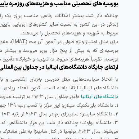
بورسیه‌های تحصیلی مناسب و هزینه‌های روزمره پایی
چنانکه ذکر شد، بیشتر امکانات رفاهی مناسب برای یک زندگ
زندگی در این کشور به نسبت سایر کشورهای اروپایی پایین‌
مربوط به شهریه و هزینه‌های تحصیل را می‌دهند.
برای مثال 
بورسیه‌ای که به بیش از پنج هزار یورو می‌رسد و بیشتر ه
بورسیه، تقریباً هزینه‌های مربوط به شهریه و خوابگاه تأمین 
ارتقای جایگاه دانشگاه‌های ایتالیا در جداول بین‌المللی
با اتخاذ سیاست‌هایی مثل تدریس به‌زبان انگلیسی و 
دانشگاه‌های ایتالیا ارتقا یافته است. اکنون تعداد زیادی از دانشگا
دانشگاه‌های ایتالیا
طبق جداول سال ۲۰۲۳ به ترتیب عبارت‌اند از:
۱. دانشگاه پلی‌تکنیک میلان؛ این مرکز با کسب رتبه ۱۳۹ جهانی، برترین دانشگاه سال گذشته ایتالیا محسوب می‌شود.
۲. دانشگاه ساپینزا؛ ساپینزای رم در سال ۲۰۲۳ از رتبه ۱۸۳ به ۱۶۷ صعود کرده و کماکان جزء بهترین دانشگاه‌های ایتالیا محسوب می‌شود.
می‌شود. سال ۲۰۲۳، بولونیا در کنار ساپینزا به طور مشترک در جایگاه ۱۶۷ جهانی قرار گرفت.