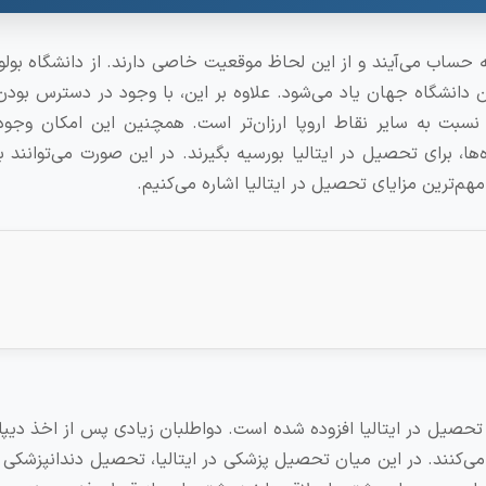
به حساب می‌آیند و از این لحاظ موقعیت خاصی دارند. از دانشگاه بولون
ترین دانشگاه جهان یاد می‌شود. علاوه بر این، با وجود در دسترس بودن
نسبت به سایر نقاط اروپا ارزان‌تر است. همچنین این امکان وجود 
ا، برای تحصیل در ایتالیا بورسیه بگیرند. در این صورت می‌توانند ب
هم‌ترین مزایای تحصیل در ایتالیا اشاره می‌کنیم.
 تحصیل در ایتالیا افزوده شده است. دواطلبان زیادی پس از اخذ دیپل
‌کنند. در این میان تحصیل پزشکی در ایتالیا، تحصیل دندانپزشکی در