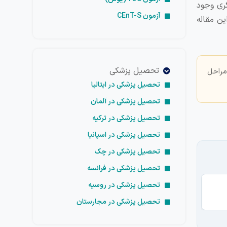
گری وجود
آزمون CEnT-S
ین مقاله
تحصیل پزشکی
مراحل
تحصیل پزشکی در ایتالیا
تحصیل پزشکی در آلمان
تحصیل پزشکی در ترکیه
تحصیل پزشکی در اسپانیا
تحصیل پزشکی در چک
تحصیل پزشکی در فرانسه
تحصیل پزشکی در روسیه
تح
تحصیل پزشکی در مجارستان