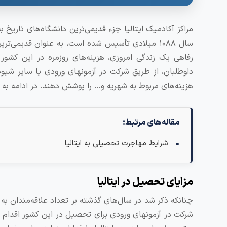
مراکز آکادمیک ایتالیا جزء قدیمی‌ترین دانشگاه‌های تاریخ 
سال ۱۰۸۸ میلادی تأسیس شده است، به عنوان قدیمی‌
رفاهی یک زندگی امروزی، هزینه‌های روزمره در این کشور 
داوطلبان، از طریق شرکت در آزمونهای ورودی یا سایر شیوه‌ه
هزینه‌های مربوط به شهریه و… را پوشش دهند. در ادامه به م
مقاله‌های مرتبط:
شرایط مهاجرت تحصیلی به ایتالیا
مزایای تحصیل در ایتالیا
چنانکه ذکر شد در سال‌های گذشته بر تعداد علاقه‌مندان به
شرکت در آزمونهای ورودی برای تحصیل در این کشور اقدام می