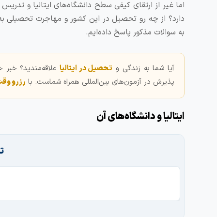
اما غیر از ارتقای کیفی سطح دانشگاه‌های ایتالیا و تدریس 
دارد؟ از چه رو تحصیل در این کشور و مهاجرت تحصیلی به ا
به سوالات مذکور پاسخ داده‌ایم.
آیا شما به زندگی و
تحصیل در ایتالیا
علاقه‌مندید؟ خبر 
پذیرش در آزمون‌های بین‌المللی همراه شماست. با
رزرو وق
ایتالیا و دانشگاه‌های آن
ت