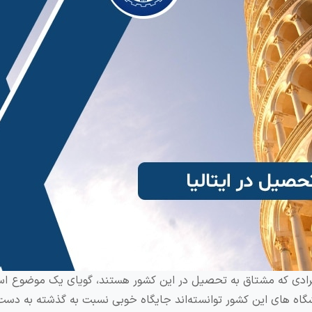
د افرادی که مشتاق به تحصیل در این کشور هستند، گویای یک موضوع اس
گاه های این کشور توانسته‌اند جایگاه خوبی نسبت به گذشته به دست 