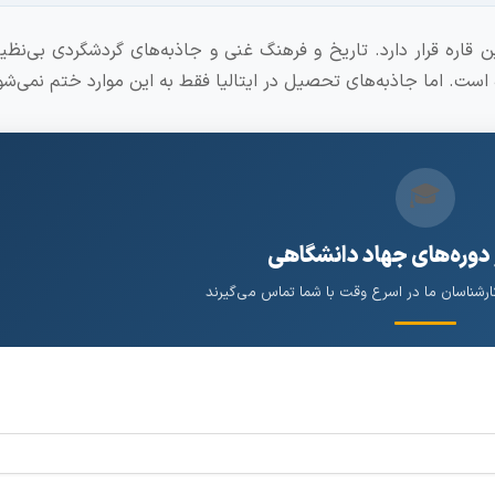
 قاره قرار دارد. تاریخ و فرهنگ غنی و جاذبه‌های گردشگردی بی‌نظیر
است. اما جاذبه‌های تحصیل در ایتالیا فقط به این موارد ختم نمی‌شو
🎓
 دوره‌های جهاد دانشگاهی
کارشناسان ما در اسرع وقت با شما تماس می‌گیرند