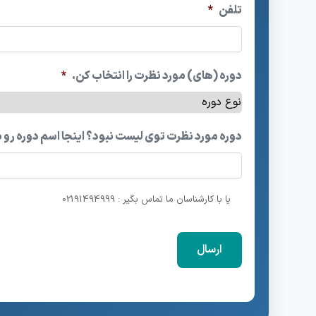
تلفن
*
دوره (های) مورد نظرت را انتخاب کن.
*
دوره مورد نظرت توی لیست نبود؟ اینجا اسم دوره رو 
یا با کارشناسان ما تماس بگیر : 02191494999