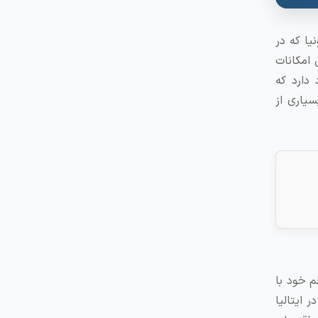
یا که در
 امکانات
دارد که
سیاری از
م خود با
 ایتالیا