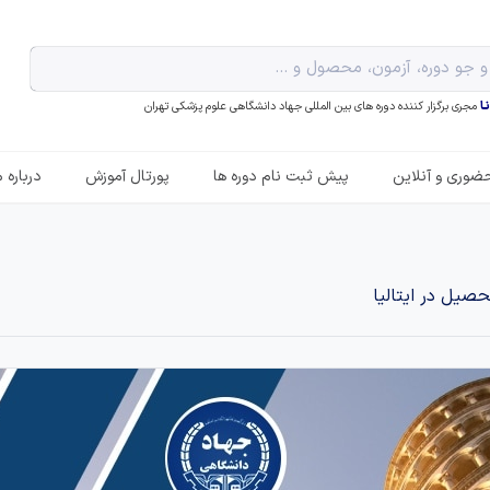
ـا
مجری برگزار کننده دوره های بین المللی جهاد دانشگاهی علوم پزشکی تهران
ضوری و آنلاین
پیش ثبت نام دوره ها
پورتال آموزش
درباره م
حصیل در ایتالیا