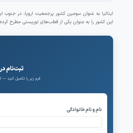
ایتالیا به عنوان سومین کشور پرجمعیت اروپا، در جنوب این
این کشور را به عنوان یکی از قطب‌های توریستی مطرح کرده 
ثبت‌نام در
فرم زیر را تکمیل کنید — 
نام و نام خانوادگی