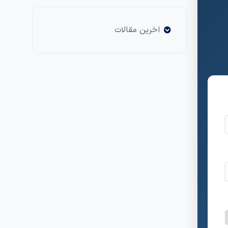
اخرین مقالات