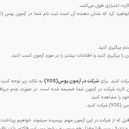
 کارت اعتباری طول می‌کشد.
تم پیگیری کنید.
ن را پیگیری کنید و اطلاعات بیشتر را در مورد آزمون کسب کنید.
شرکت کنید. برای
شرکت در آزمون یوس(
YOS
)
به نکات زیر توجه کنید:
 آن کارت شرکت در آزمون شما ضمیمه شده است. در صورت عدم دریاف
خود را مشاهده کنید
 کنید.
بل که از شرکت در این آزمون مهم، پرسیده می‏شوند خواهیم پرداخت:
و نزدیکی بین رقبا معدل هم بررسی می شود پس این فاکتور را در نظر 