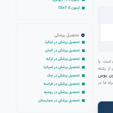
آزمون CEnT-S
تح
تحصیل پزشکی
تحصیل پزشکی در ایتالیا
تحصیل پزشکی در آلمان
تحصیل پزشکی در ترکیه
 است. با
تحصیل پزشکی در اسپانیا
 از رشته
مون یوس
تحصیل پزشکی در چک
اه ما در
تحصیل پزشکی در فرانسه
تحصیل پزشکی در روسیه
تحصیل پزشکی در مجارستان