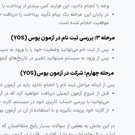
وجه را انجام دادید، این فرایند کمی بیشتر از پرداخت با
موفقیت انجام شده است.
مرحله ۳: بررسی
ثبت نام در آزمون یوس (
YOS
)
پس از ثبت نام می‌توانید وضعیت خود را با ورود به سیس
پس از ورود به سیستم می‏توانید تغییر در تاریخ‌های آزمو
مرحله چهارم:
شرکت در آزمون یوس(
YOS
)
پس از اینکه مراحل ثبت نام را انجام دادید باید در آزمون 
قبل از شروع آزمون ایمیلی دریافت خواهید کرد که در
می‌توانید با بررسی حساب کاربری خود در سیستم، کارت 
از کارت خود پرینت بگیرید و با استفاده از آن در آزمون یوس (YOS) شرکت
در این بخش به بعضی از سوالات بسیار رایج متقاضیان که ق
اما در سال های اخیر به دلیل افزایش رقابت در آزمون یوس 