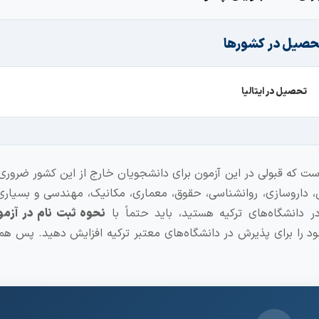
حصیل در کشورها
تحصیل در ایتالیا
است که قبولی در این آزمون برای دانشجویان خارج از این کشور ضروری
کی، داروسازی، روانشناسی، حقوق، معماری، مکانیک، مهندسی و بسیاری
دانشگاه‌های ترکیه هستید، باید حتماً با
نحوه ثبت نام در آز
ود را برای پذیرش در دانشگاه‌های معتبر ترکیه افزایش دهید. پس همر