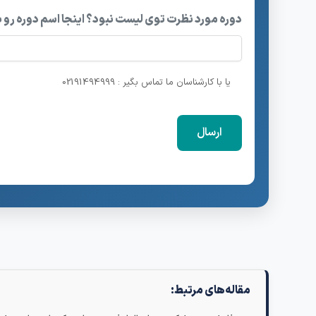
دوره مورد نظرت توی لیست نبود؟ اینجا اسم دوره رو 
یا با کارشناسان ما تماس بگیر : 02191494999
مقاله‌های مرتبط: