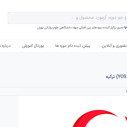
ـا
مجری برگزار کننده دوره های بین المللی جهاد دانشگاهی علوم پزشکی تهران
ضوری و آنلاین
پیش ثبت نام دوره ها
پورتال آموزش
درباره م