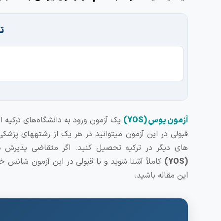
ت
آزمون یوس (YOS)
یک آزمون ورود به دانشگاه‌های ترکیه 
قبولی در این آزمون می‏توانید در هر یک از رشته‏های پزش
های دیگر در ترکیه تحصیل کنید. اگر متقاضی پذیرش در 
(
YOS
)
کاملاً آشنا شوید و با قبولی در این آزمون شانس خ
این مقاله باشید.