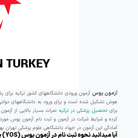
آزمون یوس
آزمون ورودی دانشگاههای کشور ترکیه برای ر
هوش تشکیل شده است و برای ورود به دانشگاههای دولتی تر
برای
تحصیل پزشکی در ترکیه
نمرات بسیار بالایی از آزمون
کرده و شرایط شرکت در آزمون و ثبت نام آزمون یوس مورد ب
آمادگی این آزمون در جهاد دانشگاهی علوم پزشکی تهران بهر
آیا میدانید نحوه ثبت نام در آزمون یوس (
YOS
) 