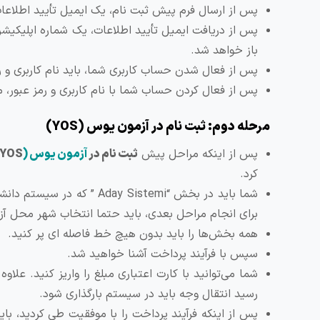
پس از ارسال فرم پیش ثبت نام، یک ایمیل تأیید اطلاعا
باز خواهد شد.
پس از فعال شدن حساب کاربری شما، باید نام کاربری و رم
پس از فعال کردن حساب شما با نام کاربری و رمز عبور، م
مرحله دوم:
ثبت نام در آزمون یوس (
YOS
)
پس از اینکه مراحل پیش
ثبت نام در
آزمون یوس (
YOS
کرد.
شما باید در بخش “y Sistemi
برای انجام مراحل بعدی، باید حتما انتخاب شهر محل آزمو
همه بخش‌ها را باید بدون هیچ خط فاصله ای پر کنید.
سپس با فرآیند پرداخت آشنا خواهید شد.
شما می‌توانید با کارت اعتباری مبلغ را واریز کنید. علاو
رسید انتقال وجه باید در سیستم بارگذاری شود.
پس از اینکه فرآیند پرداخت را با موفقیت طی کردید، بای