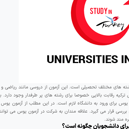
شته های مختلف تحصیلی است. این آزمون از دروسی مانند ریاضی و 
کیه رقابت بالایی خصوصا برای رشته های پر طرفدار وجود دارد. بر
 یوس برای ورود به دانشگاه لازم است. در این مطلب از آزمون یوس 
ررسی قرار می گیرد. علاقه مندان به شرکت در آزمون یوس می توانند
ه مند شوند.
برای دانشجویان چگونه است؟