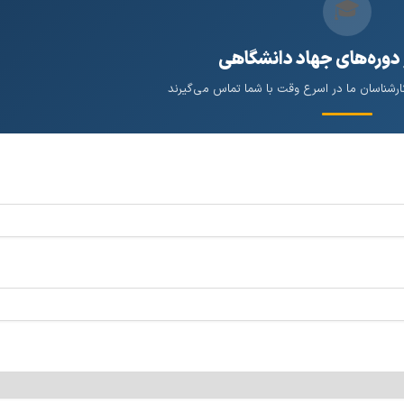
🎓
 دوره‌های جهاد دانشگاهی
کارشناسان ما در اسرع وقت با شما تماس می‌گیرند