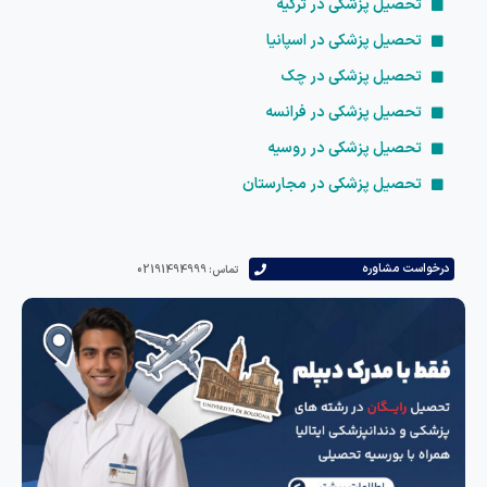
تحصیل پزشکی در ترکیه
تحصیل پزشکی در اسپانیا
تحصیل پزشکی در چک
تحصیل پزشکی در فرانسه
تحصیل پزشکی در روسیه
تحصیل پزشکی در مجارستان
است مشاوره
تماس: 02191494999