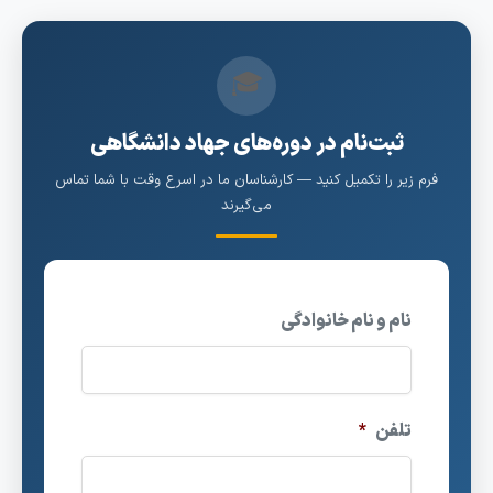
🎓
ثبت‌نام در دوره‌های جهاد دانشگاهی
رم زیر را تکمیل کنید — کارشناسان ما در اسرع وقت با شما تماس
می‌گیرند
نام و نام خانوادگی
تلفن
*