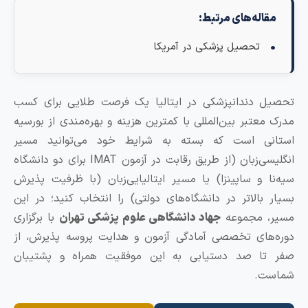
اله‌های مرتبط:
تحصیل پزشکی در آمریکا
 دندانپزشکی در ایتالیا یک فرصت طلایی برای کسب
معتبر بین‌المللی با کمترین هزینه و بهره‌مندی از بورسیه
نی است که بسته به شرایط خود می‌توانید مسیر
انگلیسی‌زبان (از طریق رقابت در آزمون IMAT برای دو دانشگاه
ا و ساپینزا) یا مسیر ایتالیایی‌زبان (با ظرفیت پذیرش
 بالاتر در دانشگاه‌های دولتی) را انتخاب کنید؛ در این
، مجموعه
جهاد دانشگاهی علوم پزشکی تهران
با برگزاری
های تخصصی آمادگی آزمون و هدایت پروسه پذیرش، از
تا صد دستیابی به این موفقیت همراه و پشتیبان
ت.