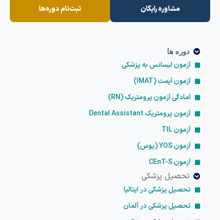
مشاوره رایگان
ثبت‌نام دوره‌ها
دوره ها
آزمون لیسانس به پزشکی
آزمون آیمت (IMAT)
آمادگی آزمون پرومتریک (RN)
آزمون پرومتریک Dental Assistant
آزمون TIL
آزمون YOS (یوس)
آزمون CEnT-S
تحصیل پزشکی
تحصیل پزشکی در ایتالیا
تحصیل پزشکی در آلمان