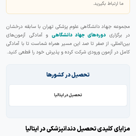
ارتباط بگیرید.
ه جهاد دانشگاهی علوم پزشکی تهران با سابقه درخشان
گزاری
دوره‌های جهاد دانشگاهی
و آمادگی آزمون‌های
لمللی، از صفر تا صد این مسیر همراه شماست تا با آمادگی
در آزمون ورودی شرکت کرده و پذیرش خود را قطعی کنید.
تحصیل در کشورها
تحصیل در ایتالیا
ای کلیدی تحصیل دندانپزشکی در ایتالیا