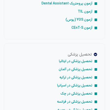
آزمون پرومتریک Dental Assistant
آزمون TIL
آزمون YOS (یوس)
آزمون CEnT-S
تحصیل پزشکی
تحصیل پزشکی در ایتالیا
تحصیل پزشکی در آلمان
تحصیل پزشکی در ترکیه
تحصیل پزشکی در اسپانیا
تحصیل پزشکی در چک
تحصیل پزشکی در فرانسه
تحصیل پزشکی در روسیه