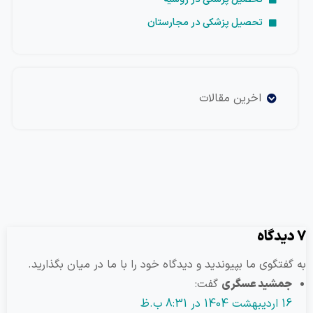
تحصیل پزشکی در مجارستان
اخرین مقالات
وی ما بپیوندید و دیدگاه خود را با ما در میان بگذارید.
ید عسگری
گفت: