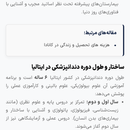
مارستان‌های پیشرفته تحت نظر اساتید مجرب و آشنایی با
وری‌های روز دنیا.
اله‌های مرتبط:
هزینه های تحصیل و زندگی در کانادا
ر و طول دوره دندانپزشکی در ایتالیا
وره دندانپزشکی در کشور ایتالیا
۶ ساله
است و برنامه
ی آن علوم بیولوژیکی، علوم بالینی و کارآموزی عملی را
می‌دهد:
ل اول و دوم:
تمرکز بر دروس پایه و علوم نظری (مانند
ست‌شناسی، فیزیولوژی، پاتولوژی و آشنایی با ساختار و
ماری‌های بدن انسان).
دروس عملی و آزمایشگاهی نیز از
ل دوم آغاز می‌شوند.