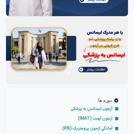
دوره ها
آزمون لیسانس به پزشکی
آزمون آیمت (IMAT)
آمادگی آزمون پرومتریک (RN)