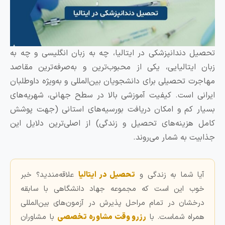
 دندانپزشکی در ایتالیا، چه به زبان انگلیسی و چه به
ایتالیایی، یکی از محبوب‌ترین و به‌صرفه‌ترین مقاصد
ت تحصیلی برای دانشجویان بین‌المللی و به‌ویژه داوطلبان
ی است.
کیفیت آموزشی بالا در سطح جهانی، شهریه‌های
 کم و امکان دریافت بورسیه‌های استانی (جهت پوشش
هزینه‌های تحصیل و زندگی) از اصلی‌ترین دلایل این
ت به شمار می‌روند.
ا شما به زندگی و
تحصیل در ایتالیا
علاقه‌مندید؟ خبر
ب این است که مجموعه جهاد دانشگاهی با سابقه
خشان در تمام مراحل پذیرش در آزمون‌های بین‌المللی
راه شماست. با
رزرو وقت مشاوره تخصصی
با مشاوران