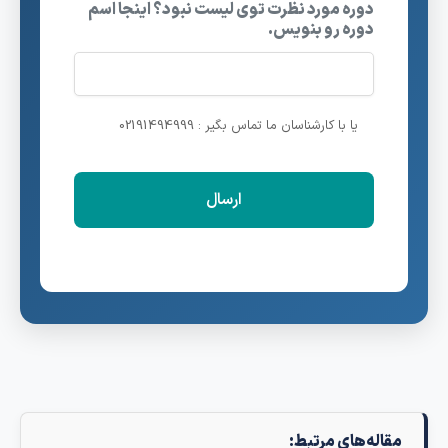
دوره مورد نظرت توی لیست نبود؟ اینجا اسم
دوره رو بنویس.
یا با کارشناسان ما تماس بگیر : 02191494999
مقاله‌های مرتبط: