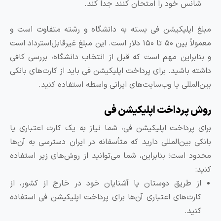
شانس خود را امتحان کنند جدا کند.
بلغ اپلیکیشن فی بسته به دانشگاه و رشته متفاوت است و
معمولاً بین ۵۰ تا ۱۵۰ دلار است. این مبلغ غیرقابل‌استرداد است
 بنابراین مهم است که قبل از انتخاب دانشگاه، بررسی کافی
اشته باشید. برای پرداخت اپلیکیشن فی باید از کارت‌های بانکی
ین‌المللی یا وب‌سایت‌های ایرانی واسطه استفاده کنید.
وش پرداخت اپلیکیشن فی
رای پرداخت اپلیکیشن فی، شما نیاز به یک کارت اعتباری یا
انکی بین‌المللی دارید که متأسفانه در ایران دسترسی به آن‌ها
حدود است؛ بنابراین، شما می‌توانید از روش‌های زیر استفاده
نید:
از طریق دوستان یا آشنایان خود در خارج از کشور، از
کارت‌های اعتباری آن‌ها برای پرداخت اپلیکیشن فی استفاده
کنید.