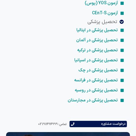
آزمون YOS (یوس)
آزمون CEnT-S
تحصیل پزشکی
تحصیل پزشکی در ایتالیا
تحصیل پزشکی در آلمان
تحصیل پزشکی در ترکیه
تحصیل پزشکی در اسپانیا
تحصیل پزشکی در چک
تحصیل پزشکی در فرانسه
تحصیل پزشکی در روسیه
تحصیل پزشکی در مجارستان
درخواست مشاوره
تماس: 02191494999