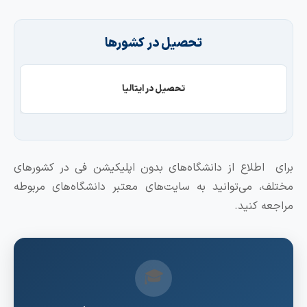
تحصیل در کشورها
تحصیل در ایتالیا
رای اطلاع از دانشگاه‌های بدون اپلیکیشن فی در کشورهای
ختلف، می‌توانید به سایت‌های معتبر دانشگاه‌های مربوطه
راجعه کنید.
🎓