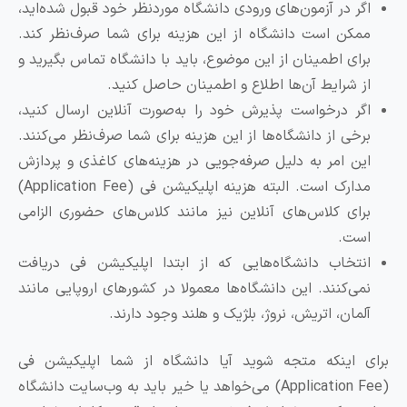
اگر در آزمون‌های ورودی دانشگاه موردنظر خود قبول شده‌اید،
ممکن است دانشگاه از این هزینه برای شما صرف‌نظر کند.
برای اطمینان از این موضوع، باید با دانشگاه تماس بگیرید و
از شرایط آن‌ها اطلاع و اطمینان حاصل کنید.
اگر درخواست پذیرش خود را به‌صورت آنلاین ارسال کنید،
برخی از دانشگاه‌ها از این هزینه برای شما صرف‌نظر می‌کنند.
این امر به دلیل صرفه‌جویی در هزینه‌های کاغذی و پردازش
مدارک است. البته هزینه اپلیکیشن فی (Application Fee)
برای کلاس‌های آنلاین نیز مانند کلاس‌های حضوری الزامی
است.
انتخاب دانشگاه‌هایی که از ابتدا اپلیکیشن فی دریافت
نمی‌کنند. این دانشگاه‌ها معمولا در کشورهای اروپایی مانند
آلمان، اتریش، نروژ، بلژیک و هلند وجود دارند.
رای اینکه متجه شوید آیا دانشگاه از شما اپلیکیشن فی
(Application Fee) می‌خواهد یا خیر باید به وب‌سایت دانشگاه