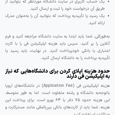
یک حساب کاربری در سایت دانشگاه موردنظر که بتوانید از
طریق آن درخواست خود را ثبت و ارسال کنید.
یک رسید یا تأییدیه پرداخت که بتوانید آن را به‌عنوان مدرک
ارائه کنید.
ه‌طورکلی، شما باید ابتدا به سایت دانشگاه مراجعه کنید و فرم
نلاین را پر کنید. سپس باید هزینه اپلیکیشن فی را با کارت
عتباری یا بانکی خودپرداخت کنید. در نهایت، باید رسید یا
أییدیه پرداخت را به دانشگاه ارسال کنید.
دود هزینه اپلای کردن برای دانشگاه‌هایی که نیاز
ه اپلیکیشن فی دارند
هزینه اپلیکیشن فی (Application Fee) در دانشگاه‌های اروپا
اتوجه‌به دانشگاه و رشته متفاوت است. اما به طور متوسط،
این هزینه حدود ۷۵ دلار یا ۶۴ یورو است. برای پرداخت این
زینه، شما باید از کارت‌های بانکی بین‌المللی مانند مسترکارت و
یزاکارت استفاده کنید.