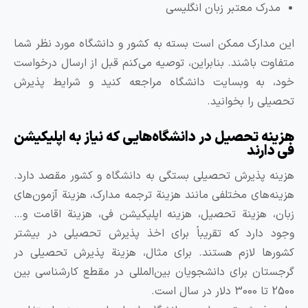
مدرک معتبر زبان انگلیسی
ین مدارک ممکن است بسته به کشور و دانشگاه مورد نظر شما
تفاوت باشند. بنابراین، توصیه می‌کنم قبل از ارسال درخواست
ود، به وبسایت دانشگاه مراجعه کنید و شرایط پذیرش
حصیلی را بخوانید.
زینه تحصیل در دانشگاه‌هایی که نیاز به اپلیکیشن
ی دارند
زینه پذیرش تحصیلی بستگی به دانشگاه و کشور مقصد دارد.
زینه‌های مختلفی مانند هزینة ترجمه مدارک، هزینة آزمون‌های
بان، هزینة تحصیل، هزینه اپلیکیشن فی، هزینة اقامت و…
جود دارد که تقریباً برای اخذ پذیرش تحصیلی در بیشتر
شورها لازم هستند. برای مثال، هزینة پذیرش تحصیلی در
رجستان برای دانشجویان بین‌المللی در مقطع کارشناسی بین
ا 3000 دلار در سال است.