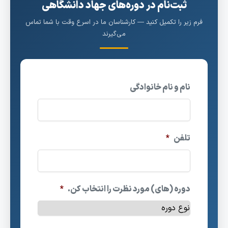
ثبت‌نام در دوره‌های جهاد دانشگاهی
فرم زیر را تکمیل کنید — کارشناسان ما در اسرع وقت با شما تماس
می‌گیرند
نام و نام خانوادگی
تلفن
*
دوره (های) مورد نظرت را انتخاب کن.
*