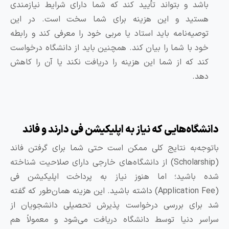
باشد و بتواند تأیید کند که شما دارای شرایط نیازمندی
هستید و این هزینه برای شما سخت است. در این
توصیه‌نامه باید استاد یا مربی خود را معرفی کند و رابطه
خود با شما را بیان کند. همچنین باید از دانشگاه درخواست
کند که از شما این هزینه را دریافت نکند یا آن را کاهش
دهد.
انشگاه‌هایی که نیاز به اپلیکیشن فی دارند و فاند
اتوجه‌به نتایج کلی ممکن است حتی شما برای گرفتن فاند
(Scholarship) از دانشگاه‌های خارجی دارای صلاحیت شناخته
ده باشید؛ اما هنوز نیاز به پرداخت اپلیکیشن فی
(Application Fee) داشته باشید. این هزینه همان‌طور که گفته
د برای بررسی درخواست پذیرش تحصیلی دانشجویان از
راسر دنیا توسط دانشگاه دریافت می‌شود و معمولاً هم