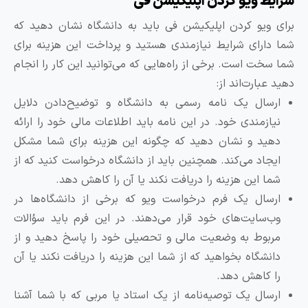
رایط ویو کردن اپلیکیشن فی
رای ویو کردن اپلیکیشن فی باید به دانشگاه نشان دهید که
ما دارای شرایط نیازمندی هستید و پرداخت این هزینه برای
ما سخت است. برخی از راه‌هایی که می‌توانید این کار را انجام
هید عبارت‌اند از:
ارسال یک نامه رسمی به دانشگاه و توضیح‌دادن دلایل
نیازمندی خود. در این نامه باید اطلاعات مالی خود را ارائه
دهید و نشان دهید که چگونه این هزینه برای شما مشکل
ایجاد می‌کند. همچنین باید از دانشگاه درخواست کنید که از
شما این هزینه را دریافت نکند یا آن را کاهش دهد.
ارسال یک فرم درخواست ویو که برخی از دانشگاه‌ها در
وب‌سایت‌های خود قرار می‌دهند. در این فرم باید سؤالات
مربوط به وضعیت مالی و تحصیلی خود را پاسخ دهید و از
دانشگاه بخواهید که از شما این هزینه را دریافت نکند یا آن
را کاهش دهد.
ارسال یک توصیه‌نامه از یک استاد یا مربی که با شما آشنا