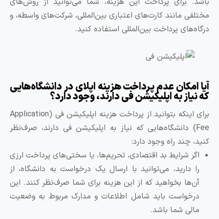
اشد. برای پرداخت این هزینه، شما می‌توانید از روش‌های
ختلفی مانند کارت‌های اعتباری بین‌المللی، شرکت‌های واسطه، و
رگاه‌های پرداخت بین‌المللی استفاده کنید.
یا امکان عدم پرداخت هزینه اپلای در دانشگاه‌هایی
ه نیاز به اپلیکیشن فی دارند، وجود دارد؟
برای اینکه بتوانید از پرداخت هزینه اپلیکیشن فی (Application
Fee) دانشگاه‌هایی که نیاز به اپلیکیشن فی دارند، صرف‌نظر
نید، چند راه وجود دارد:
اگر شرایط بد اقتصادی، تحریم‌ها، یا سختی‌های پرداخت ارزی
را دارید، می‌توانید با ارسال یک درخواست به دانشگاه، از
آن‌ها بخواهید که از این هزینه برای شما صرف‌نظر کنند. این
درخواست باید شامل اطلاعات و مدارک مربوط به وضعیت
مالی شما باشد.