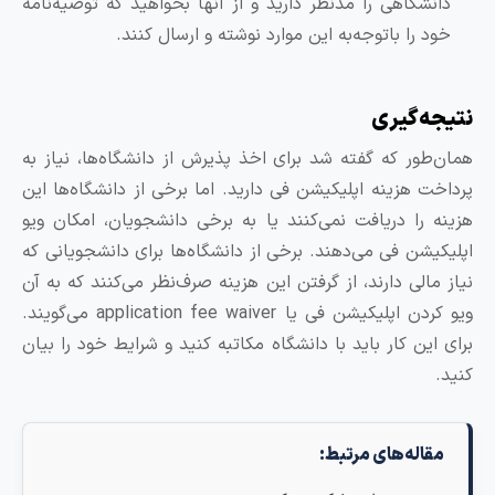
دانشگاهی را مدنظر دارید و از آنها بخواهید که توصیه‌نامه
خود را باتوجه‌به این موارد نوشته و ارسال کنند.
تیجه‌گیری
مان‌طور که گفته شد برای اخذ پذیرش از دانشگاه‌ها، نیاز به
رداخت هزینه اپلیکیشن فی دارید. اما برخی از دانشگاه‌ها این
زینه را دریافت نمی‌کنند یا به برخی دانشجویان، امکان ویو
پلیکیشن فی می‌دهند. برخی از دانشگاه‌ها برای دانشجویانی که
یاز مالی دارند، از گرفتن این هزینه صرف‌نظر می‌کنند که به آن
ویو کردن اپلیکیشن فی یا application fee waiver می‌گویند.
رای این کار باید با دانشگاه مکاتبه کنید و شرایط خود را بیان
نید.
مقاله‌های مرتبط: