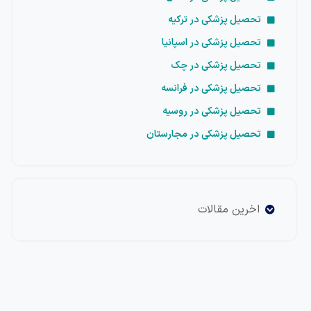
تحصیل پزشکی در ترکیه
تحصیل پزشکی در اسپانیا
تحصیل پزشکی در چک
تحصیل پزشکی در فرانسه
تحصیل پزشکی در روسیه
تحصیل پزشکی در مجارستان
اخرین مقالات