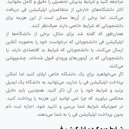
راجعه کنید و شرایط پذیرش تحصیلی را دقیق و کامل بخوانید.
کثر دانشگاه‌های خارجی از متقاضیان اپلیکیشن فی دریافت
ی‌کنند، اما برخی از آن‌ها ممکن است از این هزینه برای
انشجویانی که شرایط خاصی دارند صرف‌نظر کنند.
مان‌طور که گفته شد برای مثال، برخی از دانشگاه‌ها از
پلیکیشن فی دانشجویانی که درخواست خود را به‌صورت آنلاین
رسال می‌کنند، یا دانشجویانی که شرایط بد اقتصادی دارند، یا
انشجویانی که در آزمون‌های ورودی قبول شده‌اند، چشم‌پوشی
ی‌کنند.
گر می‌خواهید برای یک دانشگاه خاص اپلای کنید اما امکان
رداخت اپلیکیشن فی را ندارید، می‌توانید به دانشگاه یک ایمیل
زنید و شرایط خود را در آن ذکر کنید. همچنین باید دلایل
حکمی بیاورید که چرا نمی توانید این هزینه را پرداخت کنید.
ر صورتیکه شرایط شما بررسی و تایید شود، اجازه ثبت نام
دون پرداخت اپلیکیشن فی را به شما می‌دهند.