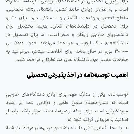
رای پذیرش تحصیلی در دانشگاه‌های اروپایی، هزینه‌ها متفاوت
ست و به عوامل زیادی مانند کشور، دانشگاه، رشته تحصیلی،
قطع تحصیلی، وضعیت اقامتی و… بستگی دارد. برای مثال،
رای تحصیل در دانشگاه‌های آلمان، هزینه تحصیل برای
انشجویان خارجی رایگان و صفر است. اما برای تحصیل در
دانشگاه‌های دیگر اروپایی، هزینه‌ها می‌تواند حدود 5000 الی
30.000 یورو در سال باشد. برای اطلاعات بیشتر، می‌توانید به
فحات معتبر خود دانشگاه های مد نظرتان مراجعه کنید.
همیت توصیه‌نامه در اخذ پذیرش تحصیلی
وصیه‌نامه یکی از مدارک مهم برای اپلای دانشگاه‌های خارجی
ست که نشان‌دهندة سطح علمی و توانایی شما در رشتة
وردنظرتان است. برای اینکه توصیه‌نامه شما مؤثر باشد، باید از
ساتید یا مربیانی گرفته شود که:
با شما آشنایی کافی داشته باشند و درس‌های مرتبط با رشتة