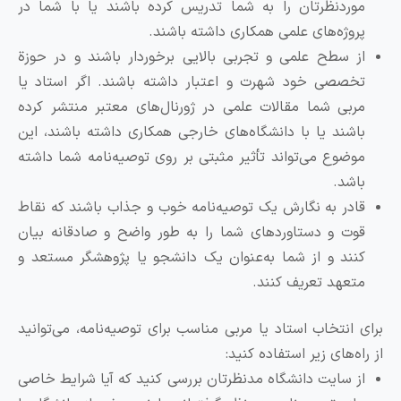
موردنظرتان را به شما تدریس کرده باشند یا با شما در
پروژه‌های علمی همکاری داشته باشند.
از سطح علمی و تجربی بالایی برخوردار باشند و در حوزة
تخصصی خود شهرت و اعتبار داشته باشند. اگر استاد یا
مربی شما مقالات علمی در ژورنال‌های معتبر منتشر کرده
باشند یا با دانشگاه‌های خارجی همکاری داشته باشند، این
موضوع می‌تواند تأثیر مثبتی بر روی توصیه‌نامه شما داشته
باشد.
قادر به نگارش یک توصیه‌نامه خوب و جذاب باشند که نقاط
قوت و دستاوردهای شما را به طور واضح و صادقانه بیان
کنند و از شما به‌عنوان یک دانشجو یا پژوهشگر مستعد و
متعهد تعریف کنند.
رای انتخاب استاد یا مربی مناسب برای توصیه‌نامه، می‌توانید
ز راه‌های زیر استفاده کنید:
از سایت دانشگاه مدنظرتان بررسی کنید که آیا شرایط خاصی