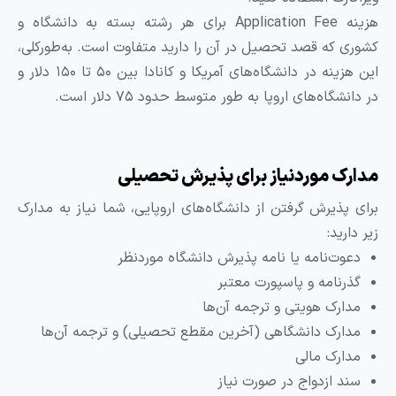
هزینه Application Fee برای هر رشته بسته به دانشگاه و
شوری که قصد تحصیل در آن را دارید متفاوت است. به‌طورکلی،
این هزینه در دانشگاه‌های آمریکا و کانادا بین ۵۰ تا ۱۵۰ دلار و
 دانشگاه‌های اروپا به طور متوسط حدود ۷۵ دلار است.
دارک موردنیاز برای پذیرش تحصیلی
رای پذیرش گرفتن از دانشگاه‌های اروپایی، شما نیاز به مدارک
ر دارید:
دعوت‌نامه یا نامه پذیرش دانشگاه موردنظر
گذرنامه و پاسپورت معتبر
مدارک هویتی و ترجمه آن‌ها
مدارک دانشگاهی (آخرین مقطع تحصیلی) و ترجمه آن‌ها
مدارک مالی
سند ازدواج در صورت نیاز