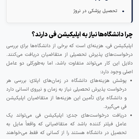
تحصیل پزشکی در نروژ
را دانشگاه‌ها نیاز به اپلیکیشن فی دارند؟
پلیکیشن فی، هزینه‌ای است که برخی از دانشگاه‌ها برای بررسی
رخواست‌های پذیرش تحصیلی از متقاضیان دریافت می‌کنند.
لایل این کار می‌تواند متفاوت باشد، اما به‌طورکلی دو عامل
صلی وجود دارد:
پوشش هزینه‌های دانشگاه در زمان‌های اپلای: بررسی هر
درخواست پذیرش تحصیلی نیاز به زمان و نیروی انسانی دارد
و دانشگاه برای تأمین این هزینه‌ها از متقاضیان اپلیکیشن
فی می‌گیرد.
دریافت درخواست‌های جدی: اپلیکیشن فی می‌تواند یک
عامل فیلتر کننده باشد که متقاضیانی که واقعاً مایل به
تحصیل در دانشگاه هستند را از کسانی که فقط می‌خواهند