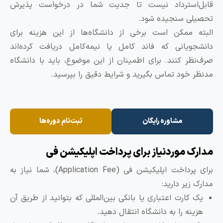
ابل‌استرداد نیست تا جدیت شما در درخواست پذیرش
حصیلی سنجیده شود.
لبته ممکن است برخی از دانشگاه‌ها از این هزینه برای
انشجویانی که فاند کامل یا نیمه‌کامل دریافت کرده‌اند
رف‌نظر کنند. برای اطمینان از این موضوع، باید با دانشگاه
دنظر خود تماس بگیرید و شرایط دقیق را بپرسید.
مشاوره رایگان
ثبت‌نام دوره‌ها
دارک موردنیاز برای پرداخت اپلیکیشن فی
برای پرداخت اپلیکیشن فی (Application Fee)، شما نیاز به
دارک زیر دارید:
یک کارت اعتباری یا بانکی بین‌المللی که بتوانید از طریق آن
هزینه را به دانشگاه انتقال دهید.