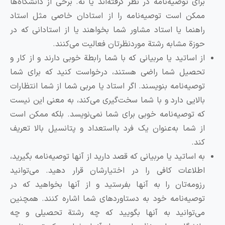
برای توصیه‌نامه در نظر گرفته‌اند یا نه. برخی از دانشگاه‌ها
ممکن است توصیه‌نامه را از استادان خاصی مثل استاد
راهنما یا استاد مشاور شما بخواهند یا از استادانی که در
حوزة مشابه رشتة موردنظرتان فعالیت می‌کنند.
از اساتید یا مربیانی که با شما رابطة خوبی دارند و از کار و
تحصیل شما راضی هستند، درخواست کنید که برای شما
توصیه‌نامه بنویسند. اگر استاد یا مربی شما از شما انتظارات
بالایی دارد و با شما سخت‌گیری می‌کند، به معنی این نیست
که توصیه‌نامه خوبی برای شما نمی‌نویسد. بلکه ممکن است
از شما به‌عنوان یک فرد بااستعداد و پتانسیل بالا تعریف
کند.
به اساتید یا مربیانی که قصد دارید از آنها توصیه‌نامه بگیرید،
اطلاعات کافی را در اختیارشان قرار دهید. می‌توانید
رزومه‌تان را به آنها بفرستید و از آنها بخواهید که در
توصیه‌نامه خود به دستاوردهای شما اشاره کنند. همچنین
می‌توانید به آنها بگویید که چه رشتة تحصیلی و چه