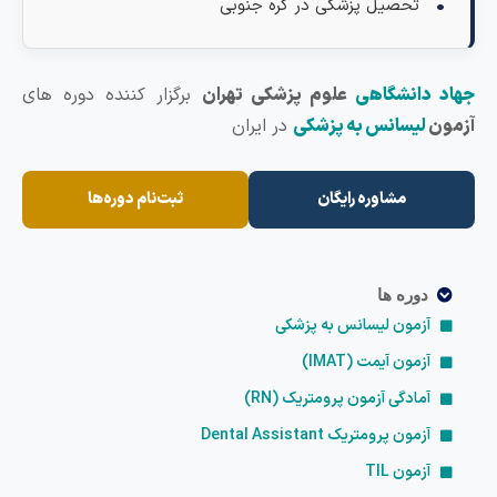
تحصیل پزشکی در کره جنوبی
هاد دانشگاهی
علوم پزشکی تهران
برگزار کننده دوره های
زمون
لیسانس به پزشکی
در ایران
مشاوره رایگان
ثبت‌نام دوره‌ها
دوره ها
آزمون لیسانس به پزشکی
آزمون آیمت (IMAT)
آمادگی آزمون پرومتریک (RN)
آزمون پرومتریک Dental Assistant
آزمون TIL