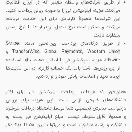
از طریق شرکت‌های واسطه معتبر که در ایران فعالیت
می‌کنند، هزینه اپلیکیشن فی را به‌صورت ریالی پرداخت کنید.
این شرکت‌ها معمولاً کارمزدی برای این خدمت دریافت
می‌کنند و ممکن است نرخ تبدیل ارزی آن‌ها با نرخ رسمی
متفاوت باشد.
از طریق درگاه‌های پرداخت بین‌المللی مانند Stripe,
TransferWise, Global Payments, Western Union و
Flywire، هزینه اپلیکیشن فی را انتقال دهید. برای استفاده
از این روش‌ها، شما باید یک حساب کاربری در این سایت‌ها
ایجاد کنید و اطلاعات بانکی خود را وارد کنید
مان‌طور که می‌دانید پرداخت اپلیکیشن فی برای اکثر
انشگاه‌های خارجی الزامی است. این هزینه برای بررسی
رخواست پذیرش تحصیلی شما توسط دانشگاه دریافت می‌شود
 معمولاً قابل‌استرداد نیست. مبلغ اپلیکیشن فی بسته به
دانشگاه و رشته متفاوت است و می‌تواند بین ۵۰ تا ۲۰۰ دلار