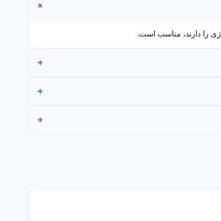
ژی را دارند، مناسب است.