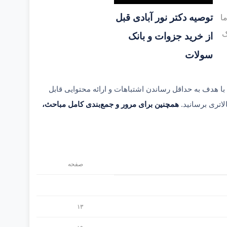
توصیه دکتر نور آبادی قبل
ا
ک
از خرید جزوات و بانک
سولات
ا هدف به حداقل رساندن اشتباهات و ارائه محتوایی قابل
لاتری برسانید.
همچنین برای مرور و جمع‌بندی کامل مباحث،
صفحه
۱۳