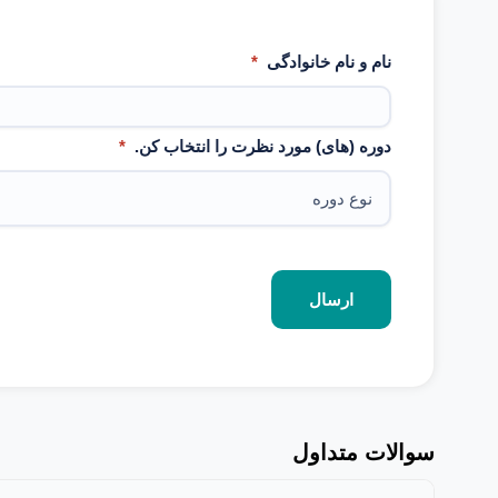
نام و نام خانوادگی
*
دوره (های) مورد نظرت را انتخاب کن.
*
سوالات متداول