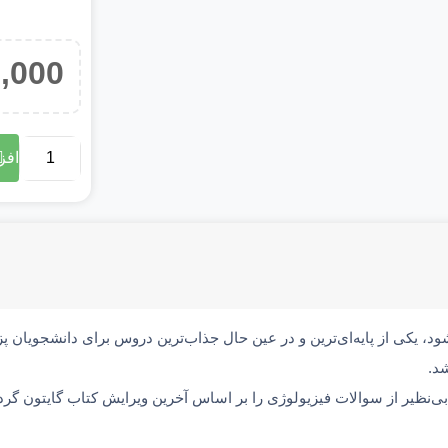
,000
افز
ود، یکی از پایه‌ای‌ترین و در عین حال جذاب‌ترین دروس برای دانشجویان
د.
 بی‌نظیر از سوالات فیزیولوژی را بر اساس آخرین ویرایش کتاب گایتون گرد