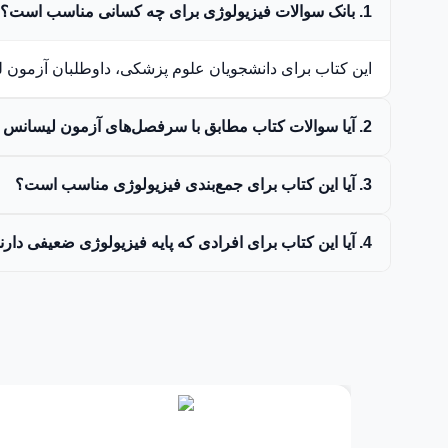
1. بانک سوالات فیزیولوژی برای چه کسانی مناسب است؟
این کتاب برای دانشجویان علوم پزشکی، داوطلبان آزمون 
2. آیا سوالات کتاب مطابق با سرفصل‌های آزمون لیسانس به پزشکی است؟
3. آیا این کتاب برای جمع‌بندی فیزیولوژی مناسب است؟
4. آیا این کتاب برای افرادی که پایه فیزیولوژی ضعیفی دارند مناسب است؟