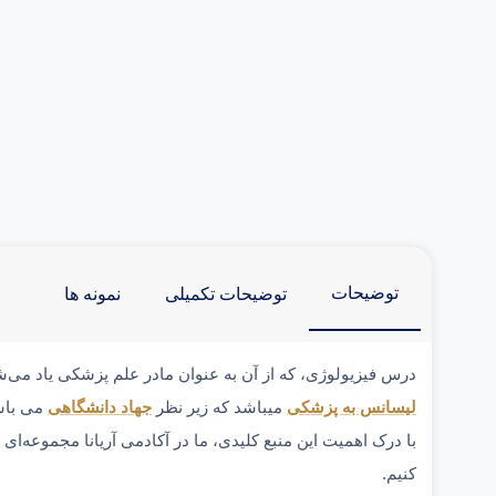
توضیحات
توضیحات تکمیلی
نمونه ها
درس فیزیولوژی، که از آن به عنوان مادر علم پزشکی یاد می‌ش
لیسانس به پزشکی
میباشد که زیر نظر
جهاد دانشگاهی
می باش
با درک اهمیت این منبع کلیدی، ما در آکادمی آریانا مجموعه‌ای
کنیم.