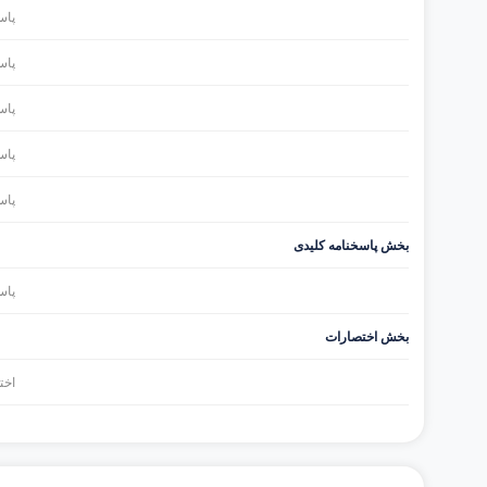
پاس
پاس
پاس
پاس
پاس
بخش پاسخنامه کلیدی
پاس
بخش اختصارات
اخت