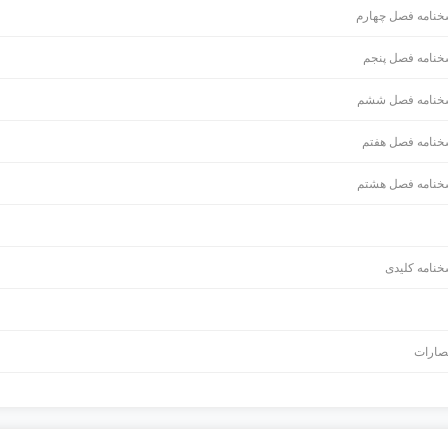
خنامه فصل چهارم
خنامه فصل پنجم
خنامه فصل ششم
خنامه فصل هفتم
خنامه فصل هشتم
خنامه کلیدی
صارات