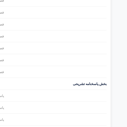
فصل
فصل
فصل
فصل
فصل
فصل
فصل
بخش پاسخنامه تشریحی
پاس
پاس
پاس