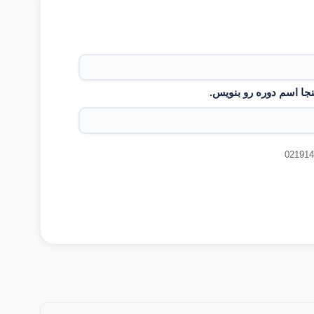
جا اسم دوره رو بنویس.