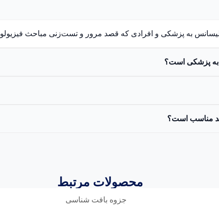
لیسانس به پزشکی و افرادی که قصد مرور و تست‌زنی مباحث فیزیولو
محصولات مرتبط