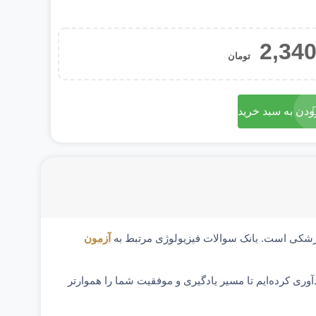
2,340
تومان
ودن به سبد خرید
 پزشکی است. بانک سوالات فیزیولوژی مرتبط به
آزمون
آوری کرده‌ایم تا مسیر یادگیری و موفقیت شما را هموارتر