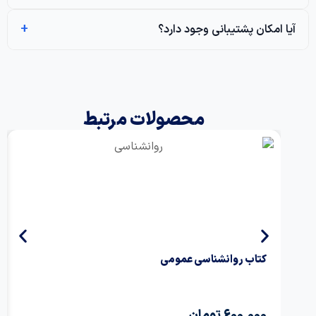
امکان پشتیبانی وجود دارد؟
محصولات مرتبط
کتاب روانشناسی عمومی
۱۰ مرحله آزمون آزمایشی لیسانس به پزشکی
600,000
تومان