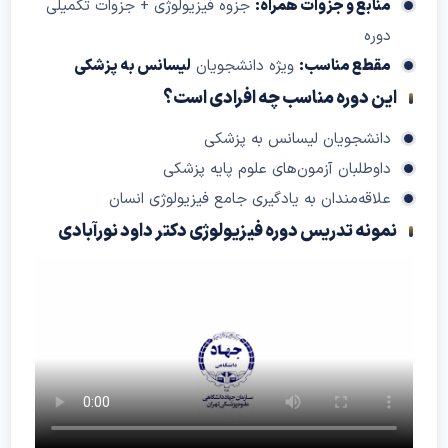
منابع و جزوات همراه:
جزوه فیزیولوژی + جزوات تکمیلی
دوره
مقطع مناسب:
ویژه دانشجویان
لیسانس به پزشکی
ین دوره مناسب چه افرادی است؟
دانشجویان لیسانس به پزشکی
داوطلبان آزمون‌های علوم پایه پزشکی
علاقه‌مندان به یادگیری جامع فیزیولوژی انسان
مونه تدریس دوره فیزیولوژی دکتر داود نورآبادی