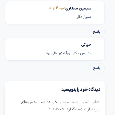
نمره
4
از 5
سیمین مختاری
بسیار عالی
پاسخ
حیاتی
تدریس دکتر نورآبادی عالی بود
پاسخ
دیدگاه خود را بنویسید
نشانی ایمیل شما منتشر نخواهد شد.
بخش‌های
موردنیاز علامت‌گذاری شده‌اند
*