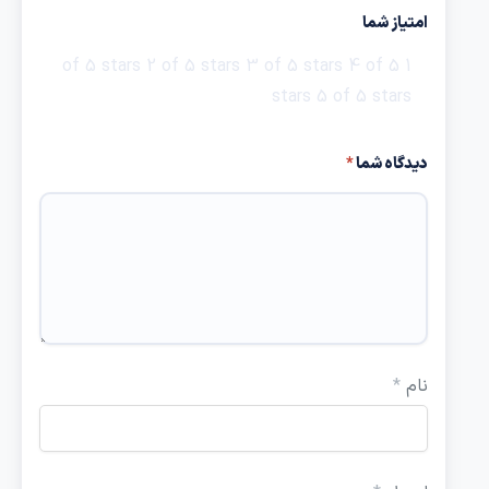
امتیاز شما
2 of 5 stars
3 of 5 stars
4 of 5
1 of 5 stars
stars
5 of 5 stars
دیدگاه شما
*
نام
*