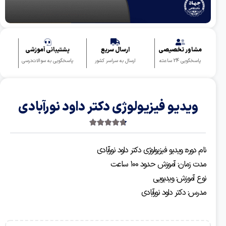
شاور تخصیصی
ارسال سریع
پشتیبانی آموزشی
سخگویی 24 ساعته
ارسال به سراسر کشور
پاسخگویی به سوالات‌درسی
ویدیو فیزیولوژی دکتر داود نورآبادی
4.80
3 رای
 دوره: ویدیو فیزیولوژی دکتر داود نورآبادی
زمان: آموزش حدود ۱۰۰ ساعت
 آموزش: ویدیویی
س: دکتر داود نورآبادی