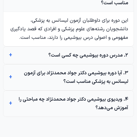
مناسب است؟
این دوره برای داوطلبان آزمون لیسانس به پزشکی،
دانشجویان رشته‌های علوم پزشکی و افرادی که قصد یادگیری
مفهومی و اصولی درس بیوشیمی را دارند، مناسب است.
۲. مدرس دوره بیوشیمی چه کسی است؟
۳. آیا دوره بیوشیمی دکتر جواد محمدنژاد برای آزمون
لیسانس به پزشکی مناسب است؟
۴. ویدیوی بیوشیمی دکتر جواد محمدنژاد چه مباحثی را
آموزش می‌دهد؟