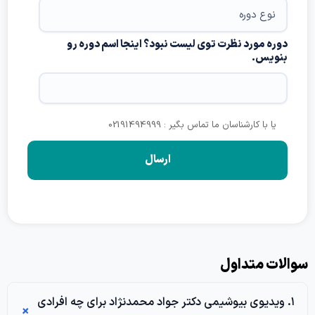
دوره مورد نظرت توی لیست نبود؟ اینجا اسم دوره رو
بنویس.
یا با کارشناسان ما تماس بگیر : 02191494999
الات متداول
۱. ویدیوی بیوشیمی دکتر جواد محمدنژاد برای چه افرادی