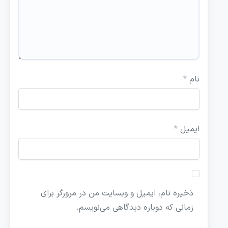
نام
*
ایمیل
*
ذخیره نام، ایمیل و وبسایت من در مرورگر برای
زمانی که دوباره دیدگاهی می‌نویسم.