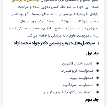
است. این دوره در سه جلد کامل تدوین شده و مباحث
پایه‌ای تا پیشرفته بیوشیمی مانند متابولیسم‌ها، آنزیم‌شناسی،
و هورمون‌شناسی را پوشش می‌دهد. ترکیب ویدیوهای
آموزشی همراه با جزوات جامع، یادگیری عمیق و آمادگی کامل
برای آزمون‌های علوم پایه پزشکی را فراهم می‌کند.
سرفصل‌های دوره بیوشیمی دکتر جواد محمدنژاد
جلد اول
زنجیره انتقال الکترون
متابولیسم کربوهیدرات
متابولیسم لیپید
متابولیسم اسیدآمینه
متابولیسم نوکلئوتیدها و پورفیرین
جلد دوم