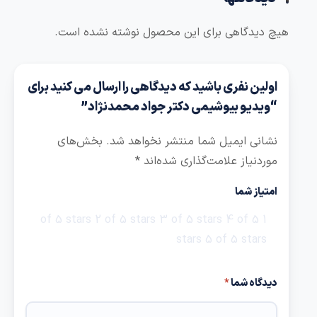
هیچ دیدگاهی برای این محصول نوشته نشده است.
اولین نفری باشید که دیدگاهی را ارسال می کنید برای
“ویدیو بیوشیمی دکتر جواد محمدنژاد”
نشانی ایمیل شما منتشر نخواهد شد.
بخش‌های
موردنیاز علامت‌گذاری شده‌اند
*
امتیاز شما
2 of 5 stars
3 of 5 stars
4 of 5
1 of 5 stars
stars
5 of 5 stars
دیدگاه شما
*