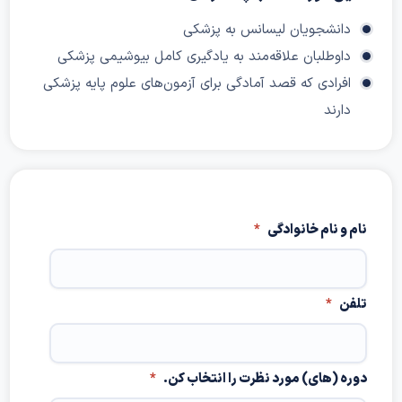
دانشجویان لیسانس به پزشکی
داوطلبان علاقه‌مند به یادگیری کامل بیوشیمی پزشکی
افرادی که قصد آمادگی برای آزمون‌های علوم پایه پزشکی
دارند
نام و نام خانوادگی
*
تلفن
*
دوره (های) مورد نظرت را انتخاب کن.
*