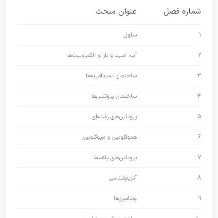
شماره فصل
عنوان مبحث
1
سلول
2
آب، اسید و باز و الکترولیت‌ها
3
ساختمان اسیدآمینه‌ها
4
ساختمان پروتئین‌ها
5
پروتئین‌های رشته‌ای
6
هموگلوبین و میوگلوبین
7
پروتئین‌های پلاسما
8
آنزیم‌شناسی
9
ویتامین‌ها