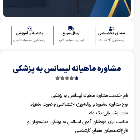
مشاور تخصیصی
ارسال سریع
پشتیبانی آموزشی
پاسخگویی 24 ساعته
ارسال به سراسر کشور
پاسخگویی به سوالات‌درسی
مشاوره ماهیانه لیسانس به پزشکی
4.50
2 رای
نام خدمت: مشاوره ماهیانه لیسانس به پزشکی
نوع مشاوره: مشاوره و برنامه‌ریزی اختصاصی به‌صورت ماهیانه
مدت پشتیبانی: یک ماه
مناسب برای: داوطلبان آزمون لیسانس به پزشکی، دانشجویان و
فارغ‌التحصیلان مقطع کارشناسی