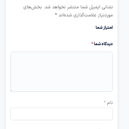
نشانی ایمیل شما منتشر نخواهد شد.
بخش‌های
موردنیاز علامت‌گذاری شده‌اند
*
امتیاز شما
دیدگاه شما
*
نام
*