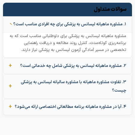
سوالات متداول
۱. مشاوره ماهیانه لیسانس به پزشکی برای چه افرادی مناسب است؟
مشاوره ماهیانه لیسانس به پزشکی برای داوطلبانی مناسب است که به
برنامه‌ریزی کوتاه‌مدت، کنترل روند مطالعه و دریافت راهنمایی
تخصصی در مسیر آمادگی آزمون لیسانس به پزشکی نیاز دارند.
۲. مشاوره ماهیانه لیسانس به پزشکی شامل چه خدماتی است؟
۳. تفاوت مشاوره ماهیانه با مشاوره سالیانه لیسانس به پزشکی
چیست؟
۴. آیا در مشاوره ماهیانه برنامه مطالعاتی اختصاصی ارائه می‌شود؟