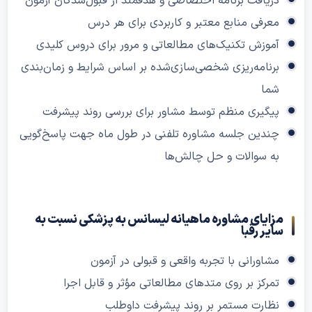
دریافت برنامه اختصاصی و هدفمند از قبول‌شدگان آزمون
معرفی منابع معتبر و کاربردی برای هر درس
آموزش تکنیک‌های مطالعاتی و مرور برای دروس کلیدی
برنامه‌ریزی شخصی‌سازی‌شده بر اساس شرایط و زمان‌بندی
شما
پیگیری منظم توسط مشاور برای بررسی روند پیشرفت
چندین جلسه مشاوره تلفنی در طول ماه جهت پاسخ‌گویی
به سوالات و حل چالش‌ها
مزایای مشاوره ماهیانه لیسانس به پزشکی نسبت به
سایر رقبا
مشاورانی با تجربه واقعی و قبولی در آزمون
تمرکز بر روی متدهای مطالعاتی مؤثر و قابل اجرا
نظارت مستمر بر روند پیشرفت داوطلب