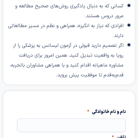
کسانی که به دنبال یادگیری روش‌های صحیح مطالعه و
مرور دروس هستند.
افرادی که نیاز به انگیزه، همراهی و نظم در مسیر مطالعاتی
دارند.
اگر تصمیم دارید قبولی در آزمون لیسانس به پزشکی را از
رویا به واقعیت تبدیل کنید، همین امروز برای دریافت
مشاوره ماهیانه اقدام کنید و با همراهی مشاوران با‌تجربه،
قدم‌به‌قدم تا موفقیت پیش بروید.
نام و نام خانوادگی
*
تلفن
*