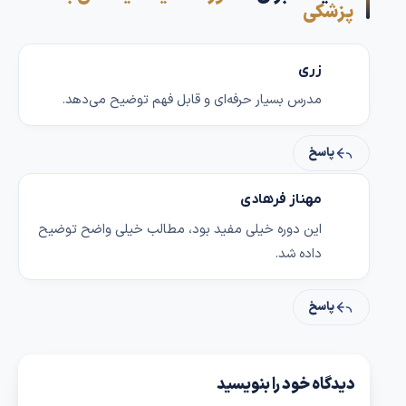
پزشکی
زری
مدرس بسیار حرفه‌ای و قابل فهم توضیح می‌دهد.
پاسخ
مهناز فرهادی
این دوره خیلی مفید بود، مطالب خیلی واضح توضیح
داده شد.
پاسخ
دیدگاه خود را بنویسید