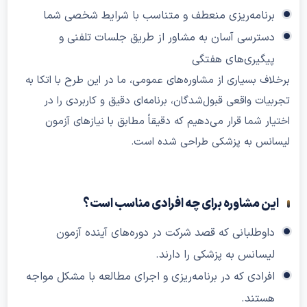
برنامه‌ریزی منعطف و متناسب با شرایط شخصی شما
دسترسی آسان به مشاور از طریق جلسات تلفنی و
پیگیری‌های هفتگی
برخلاف بسیاری از مشاوره‌های عمومی، ما در این طرح با اتکا به
تجربیات واقعی قبول‌شدگان، برنامه‌ای دقیق و کاربردی را در
اختیار شما قرار می‌دهیم که دقیقاً مطابق با نیازهای آزمون
لیسانس به پزشکی طراحی شده است.
این مشاوره برای چه افرادی مناسب است؟
داوطلبانی که قصد شرکت در دوره‌های آینده آزمون
لیسانس به پزشکی را دارند.
افرادی که در برنامه‌ریزی و اجرای مطالعه با مشکل مواجه
هستند.