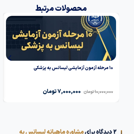
محصولات مرتبط
۱۰ مرحله آزمون آزمایشی لیسانس به پزشکی
7,000,000
تومان
10,000,000
تومان
2 دیدگاه برای
مشاوره ماهیانه لیسانس به