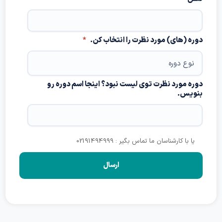
دوره (های) مورد نظرت را انتخاب کن.
*
دوره مورد نظرت توی لیست نبود؟ اینجا اسم دوره رو
بنویس.
یا با کارشناسان ما تماس بگیر : 02191494999