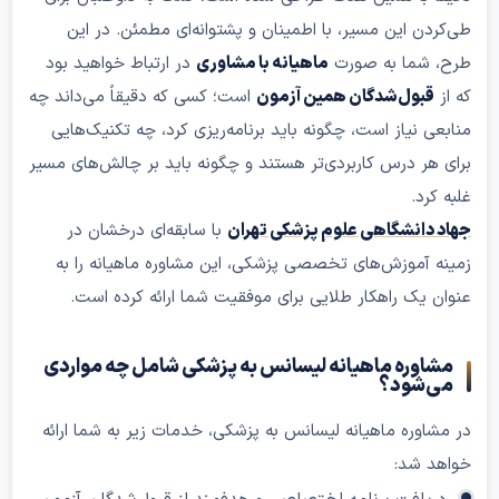
طی‌کردن این مسیر، با اطمینان و پشتوانه‌ای مطمئن. در این
طرح، شما به صورت
ماهیانه با مشاوری
در ارتباط خواهید بود
که از
قبول‌شدگان همین آزمون
است؛ کسی که دقیقاً می‌داند چه
منابعی نیاز است، چگونه باید برنامه‌ریزی کرد، چه تکنیک‌هایی
برای هر درس کاربردی‌تر هستند و چگونه باید بر چالش‌های مسیر
غلبه کرد.
جهاد دانشگاهی علوم پزشکی تهران
با سابقه‌ای درخشان در
زمینه آموزش‌های تخصصی پزشکی، این مشاوره ماهیانه را به
عنوان یک راهکار طلایی برای موفقیت شما ارائه کرده است.
مشاوره ماهیانه لیسانس به پزشکی شامل چه مواردی
می‌شود؟
در مشاوره ماهیانه لیسانس به پزشکی، خدمات زیر به شما ارائه
خواهد شد: