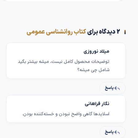
2 دیدگاه برای
کتاب روانشناسی عمومی
میلاد نوروزی
توضیحات محصول کامل نیست، میشه بیشتر بگید
شامل چی میشه؟
پاسخ
نگار فراهانی
اسلایدها گاهی واضح نبودن و خسته‌کننده بودن.
پاسخ