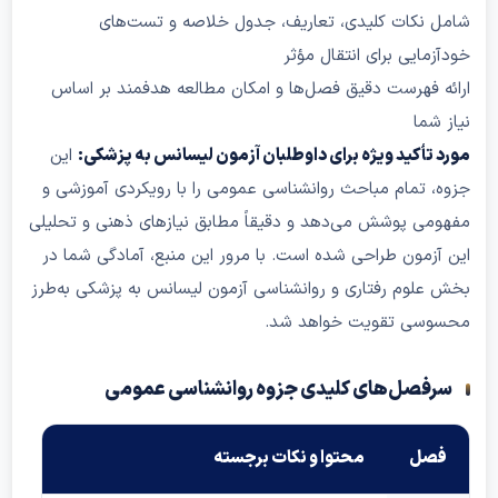
 نکات کلیدی، تعاریف، جدول خلاصه و تست‌های
مایی برای انتقال مؤثر
 فهرست دقیق فصل‌ها و امکان مطالعه هدفمند بر اساس
شما
تأکید ویژه برای داوطلبان آزمون لیسانس به پزشکی:
این
 تمام مباحث روانشناسی عمومی را با رویکردی آموزشی و
ی پوشش می‌دهد و دقیقاً مطابق نیازهای ذهنی و تحلیلی
زمون طراحی شده است. با مرور این منبع، آمادگی شما در
لوم رفتاری و روانشناسی آزمون لیسانس به پزشکی به‌طرز
سی تقویت خواهد شد
.
فصل‌های کلیدی جزوه روانشناسی عمومی
صل
محتوا و نکات برجسته