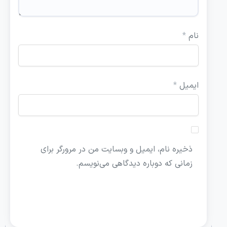
نام
*
ایمیل
*
ذخیره نام، ایمیل و وبسایت من در مرورگر برای
زمانی که دوباره دیدگاهی می‌نویسم.