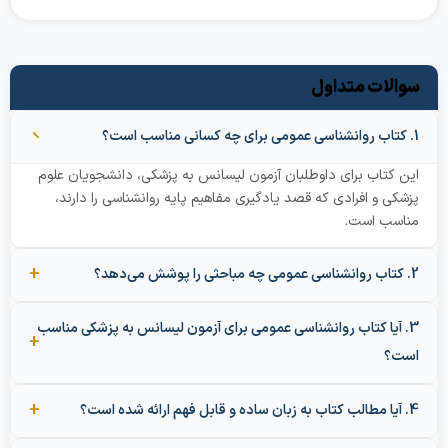
ات متداول
کتاب برای داوطلبان آزمون لیسانس به پزشکی، دانشجویان علوم
 و افرادی که قصد یادگیری مفاهیم پایه روانشناسی را دارند،
ب است.
آیا کتاب روانشناسی عمومی برای آزمون لیسانس به پزشکی مناسب
؟