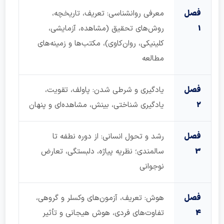
صل
معرفی روانشناسی: تعریف، تاریخچه،
روش‌های تحقیق (مشاهده، آزمایشی،
کلینیکی، روان‌کاوی)، مکتب‌ها و زمینه‌های
مطالعه
صل
یادگیری و شرطی شدن: پاولف، تقویت،
یادگیری شناختی، بینش، مشاهده‌ای و پنهان
صل
رشد و تحول انسانی: از دوره نطفه تا
سالمندی؛ نظریه پیاژه، دلبستگی، تعارض
نوجوانی
صل
هوش: تعریف، آزمون‌های وکسلر و گروهی،
تفاوت‌های فردی، هوش هیجانی و تأثیر