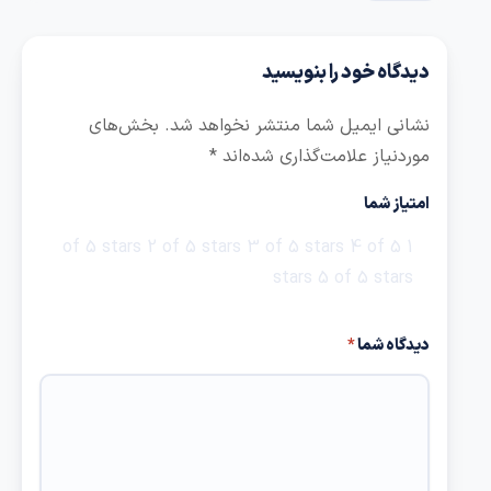
دیدگاه خود را بنویسید
نشانی ایمیل شما منتشر نخواهد شد.
بخش‌های
موردنیاز علامت‌گذاری شده‌اند
*
امتیاز شما
2 of 5 stars
3 of 5 stars
4 of 5
1 of 5 stars
stars
5 of 5 stars
دیدگاه شما
*