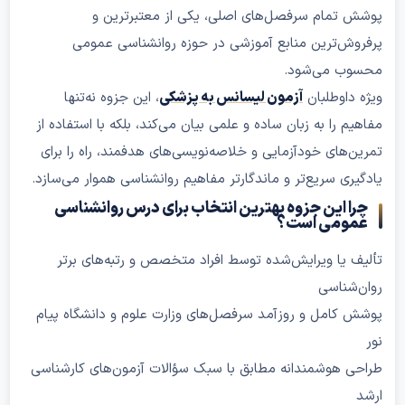
 تمام سرفصل‌های اصلی، یکی از معتبرترین و
ش‌ترین منابع آموزشی در حوزه روانشناسی عمومی
ب می‌شود.
داوطلبان
آزمون لیسانس به پزشکی
، این جزوه نه‌تنها
م را به زبان ساده و علمی بیان می‌کند، بلکه با استفاده از
‌های خودآزمایی و خلاصه‌نویسی‌های هدفمند، راه را برای
ری سریع‌تر و ماندگارتر مفاهیم روانشناسی هموار می‌سازد.
ا این جزوه بهترین انتخاب برای درس روانشناسی
ومی است؟
 یا ویرایش‌شده توسط افراد متخصص و رتبه‌های برتر
شناسی
کامل و روزآمد سرفصل‌های وزارت علوم و دانشگاه پیام
 هوشمندانه مطابق با سبک سؤالات آزمون‌های کارشناسی