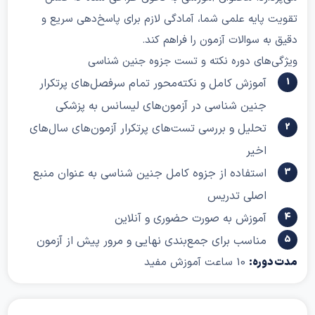
 پایه علمی شما، آمادگی لازم برای پاسخ‌دهی سریع و
به سوالات آزمون را فراهم کند.
ی‌های دوره نکته و تست جزوه جنین شناسی
آموزش کامل و نکته‌محور تمام سرفصل‌های پرتکرار
جنین شناسی در آزمون‌های لیسانس به پزشکی
تحلیل و بررسی تست‌های پرتکرار آزمون‌های سال‌های
اخیر
استفاده از جزوه کامل جنین شناسی به عنوان منبع
اصلی تدریس
آموزش به صورت حضوری و آنلاین
مناسب برای جمع‌بندی نهایی و مرور پیش از آزمون
دوره:
10 ساعت آموزش مفید