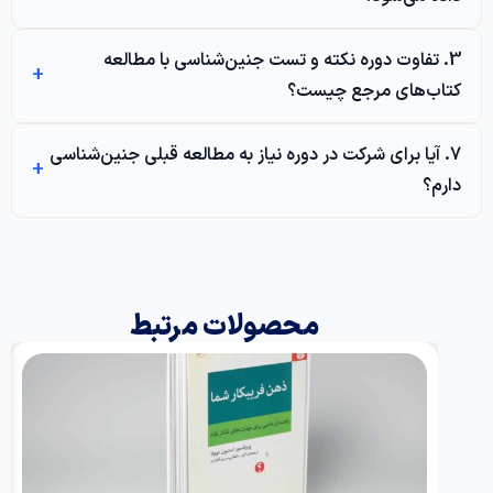
تفاوت دوره نکته و تست جنین‌شناسی با مطالعه
‌های مرجع چیست؟
آیا برای شرکت در دوره نیاز به مطالعه قبلی جنین‌شناسی
؟
محصولات مرتبط