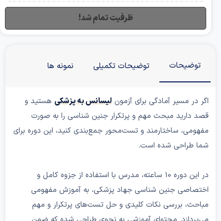
ظرفیت تمام شد!
ضیحات
توضیحات تکمیلی
نمونه ها
ر مسیر آمادگی برای آزمون
لیسانس به پزشکی
هستید و
ارید مبحث مهم و پرتکرار جنین شناسی را به صورت
ی، ساختارمند و تست‌محور جمع‌بندی کنید، این دوره برای
طراحی شده است.
در این دوره 10 ساعته، مدرس با استفاده از جزوه کامل و
اصی جنین شناسی جهاد پزشکی، به آموزش مفهومی
، بررسی نکات کلیدی و حل تست‌های پرتکرار و مهم
ردازد. محتوای آموزشی به نحوی طراحی شده که ضمن