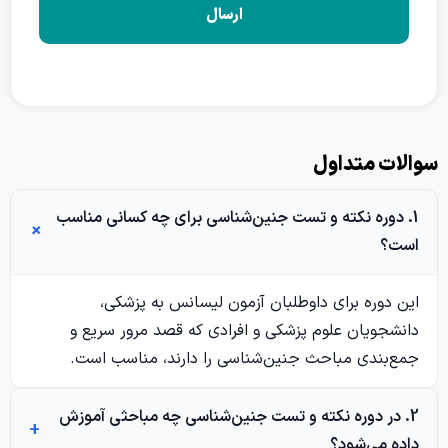
ت متداول
دوره نکته و تست جنین‌شناسی برای چه کسانی مناسب
؟
دوره برای داوطلبان آزمون لیسانس به پزشکی،
جویان علوم پزشکی و افرادی که قصد مرور سریع و
بندی مباحث جنین‌شناسی را دارند، مناسب است.
در دوره نکته و تست جنین‌شناسی چه مباحثی آموزش
 می‌شود؟