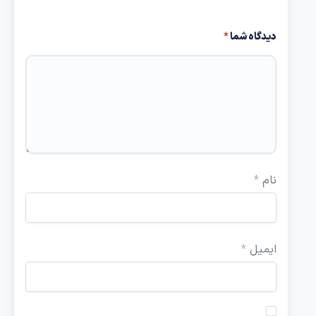
دیدگاه شما
*
نام
*
ایمیل
*