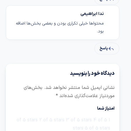
ندا ابراهیمی
محتواها خیلی تکراری بودن و بعضی بخش‌ها اضافه
بود.
پاسخ
دیدگاه خود را بنویسید
نشانی ایمیل شما منتشر نخواهد شد.
بخش‌های
موردنیاز علامت‌گذاری شده‌اند
*
امتیاز شما
2 of 5 stars
3 of 5 stars
4 of 5
1 of 5 stars
stars
5 of 5 stars