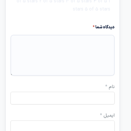
2 of 5 stars
3 of 5 stars
4 of 5
1 of 5 stars
stars
5 of 5 stars
دیدگاه شما
*
نام
*
ایمیل
*