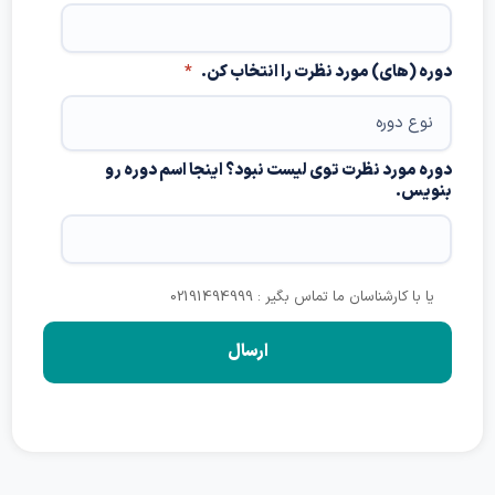
دوره (های) مورد نظرت را انتخاب کن.
*
دوره مورد نظرت توی لیست نبود؟ اینجا اسم دوره رو
بنویس.
یا با کارشناسان ما تماس بگیر : 02191494999