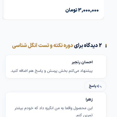
3,000,000
تومان
000
2 دیدگاه برای
دوره نکته و تست انگل شناسی
احسان رنجبر
پیشنهاد می‌کنم بخش پرسش و پاسخ هم اضافه کنید.
پاسخ
زهرا
این محصول واقعا به من انگیزه داد که خودم بیشتر
تمرین کنم.