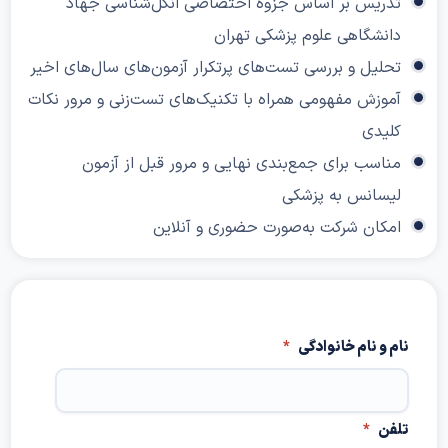
تدریس بر اساس جزوه اختصاصی انگل‌شناسی جهاد
دانشگاهی علوم پزشکی تهران
تحلیل و بررسی تست‌های پرتکرار آزمون‌های سال‌های اخیر
آموزش مفهومی همراه با تکنیک‌های تست‌زنی و مرور نکات
کلیدی
مناسب برای جمع‌بندی نهایی و مرور قبل از آزمون
لیسانس به پزشکی
امکان شرکت به‌صورت حضوری و آنلاین
نام و نام خانوادگی
*
تلفن
*