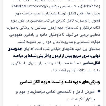
(Helminths)، حشره‌شناسی پزشکی (Medical Entomology)،
یماری‌های قابل انتقال توسط بندپایان و سایر مباحث مهم
زمون را به‌صورت کامل تشریح می‌کند. همچنین در طول دوره،
کات پرتکرار و تست‌های مهم آزمون لیسانس به پزشکی به‌صورت
حلیلی بررسی می‌شوند تا داوطلبان علاوه بر یادگیری مفهومی،
هارت تست‌زنی و مدیریت زمان خود را نیز تقویت کنند.
حتوای این دوره به‌گونه‌ای طراحی شده است که برای
جمع‌بندی
هایی، مرور سریع پیش از آزمون و افزایش تسلط بر مباحث
نگل‌شناسی
کاملاً مناسب باشد و داوطلبان را برای پاسخ‌گویی
قیق به سؤالات آزمون آماده کند.
یژگی‌های دوره نکته و تست جزوه انگل‌شناسی
آموزش کامل و نکته‌محور تمامی سرفصل‌های مهم و
پرتکرار انگل‌شناسی