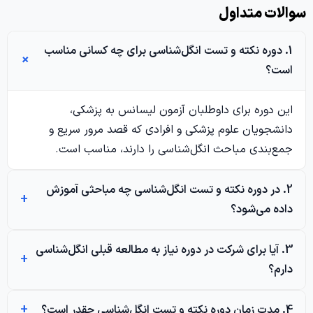
الات متداول
1. دوره نکته و تست انگل‌شناسی برای چه کسانی مناسب
است؟
این دوره برای داوطلبان آزمون لیسانس به پزشکی،
دانشجویان علوم پزشکی و افرادی که قصد مرور سریع و
جمع‌بندی مباحث انگل‌شناسی را دارند، مناسب است.
2. در دوره نکته و تست انگل‌شناسی چه مباحثی آموزش
داده می‌شود؟
3. آیا برای شرکت در دوره نیاز به مطالعه قبلی انگل‌شناسی
دارم؟
4. مدت زمان دوره نکته و تست انگل‌شناسی چقدر است؟