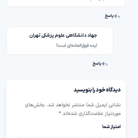
پاسخ
جهاد دانشگاهی علوم پزشکی تهران
ایده فوق‌العاده‌ای است!
پاسخ
دیدگاه خود را بنویسید
نشانی ایمیل شما منتشر نخواهد شد.
بخش‌های
موردنیاز علامت‌گذاری شده‌اند
*
امتیاز شما