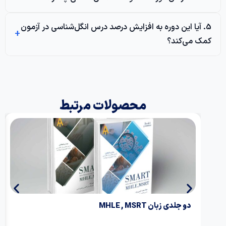
5. آیا این دوره به افزایش درصد درس انگل‌شناسی در آزمون
کمک می‌کند؟
محصولات مرتبط
دو جلدی زبان MHLE , MSRT
بست