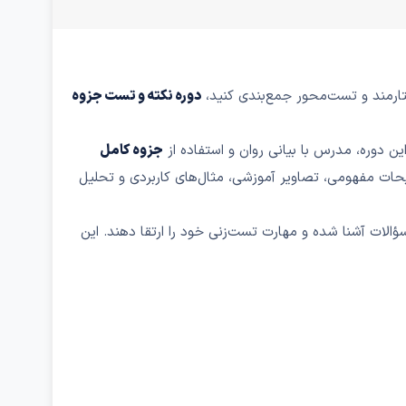
ارمند و تست‌محور جمع‌بندی کنید،
دوره نکته و تست جزوه
دوره، مدرس با بیانی روان و استفاده از
جزوه کامل
حات مفهومی، تصاویر آموزشی، مثال‌های کاربردی و تحلیل
الات آشنا شده و مهارت تست‌زنی خود را ارتقا دهند. این