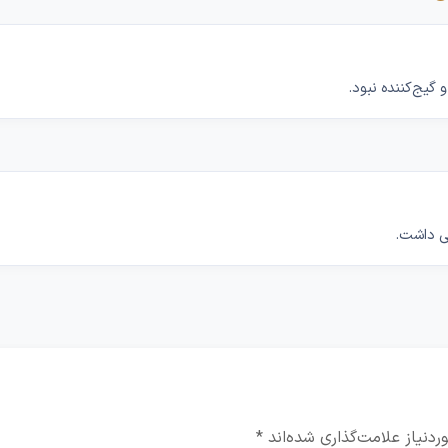
گیج‌کننده نبود.
ی داشت.
دنیاز علامت‌گذاری شده‌اند
*