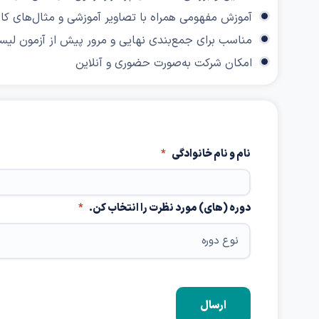
آموزش مفهومی همراه با تصاویر آموزشی و مثال‌های کار
مناسب برای جمع‌بندی نهایی و مرور پیش از آزمون لی
امکان شرکت به‌صورت حضوری و آنلاین
نام و نام خانوادگی
*
دوره (های) مورد نظرت را انتخاب کن.
*