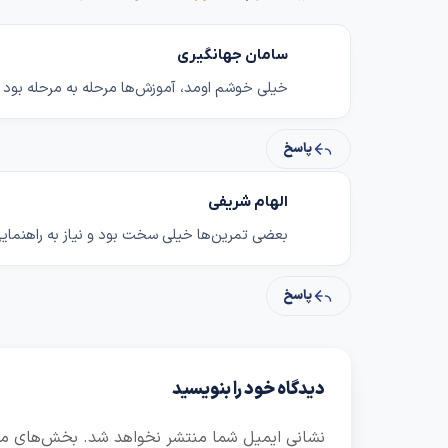
سامان جهانگیری
خیلی خوشم اومد، آموزش‌ها مرحله به مرحله بود و 
پاسخ
الهام شریفی
بعضی تمرین‌ها خیلی سخت بود و نیاز به راهنمای
پاسخ
دیدگاه خود را بنویسید
نشانی ایمیل شما منتشر نخواهد شد.
بخش‌های مور