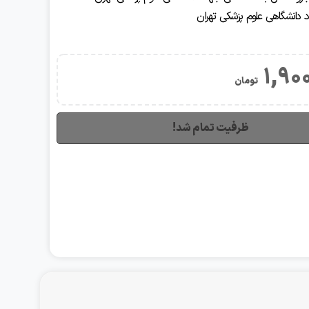
هاد دانشگاهی علوم پزشکی تهران
1,90
تومان
ظرفیت تمام شد!