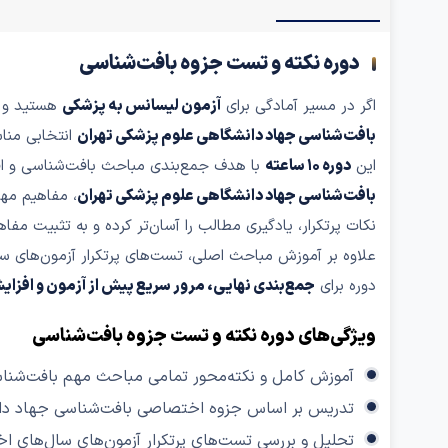
دوره نکته و تست جزوه بافت‌شناسی
اگر در مسیر آمادگی برای
آزمون لیسانس به پزشکی
هستید و ق
بافت‌شناسی جهاد دانشگاهی علوم پزشکی تهران
انتخابی منا
این
دوره ۱۰ ساعته
با هدف جمع‌بندی مباحث بافت‌شناسی و افز
بافت‌شناسی جهاد دانشگاهی علوم پزشکی تهران
، مفاهیم مه
نکات پرتکرار، یادگیری مطالب را آسان‌تر کرده و به تثبیت مفا
علاوه بر آموزش مباحث اصلی، تست‌های پرتکرار آزمون‌های سا
دوره برای
جمع‌بندی نهایی، مرور سریع پیش از آزمون و افزا
ویژگی‌های دوره نکته و تست جزوه بافت‌شناسی
آموزش کامل و نکته‌محور تمامی مباحث مهم بافت‌شنا
تدریس بر اساس جزوه اختصاصی بافت‌شناسی جهاد دان
تحلیل و بررسی تست‌های پرتکرار آزمون‌های سال‌های اخ