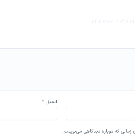
2 of 5 st
ایمیل
*
 زمانی که دوباره دیدگاهی می‌نویسم.