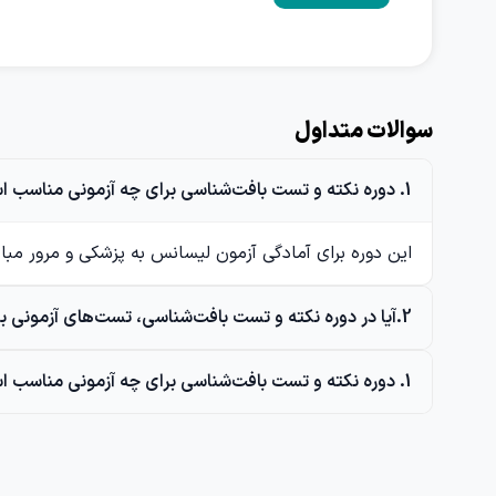
سوالات متداول
1. دوره نکته و تست بافت‌شناسی برای چه آزمونی مناسب است؟
این دوره برای آمادگی آزمون لیسانس به پزشکی و مرور م
2.آیا در دوره نکته و تست بافت‌شناسی، تست‌های آزمونی بررسی می‌شوند؟
1. دوره نکته و تست بافت‌شناسی برای چه آزمونی مناسب است؟