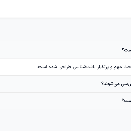
باحث مهم و پرتکرار بافت‌شناسی طراحی شده است.