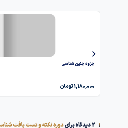
جزوه جنین شناسی
1,180,000
تومان
2 دیدگاه برای
دوره نکته و تست بافت شناس