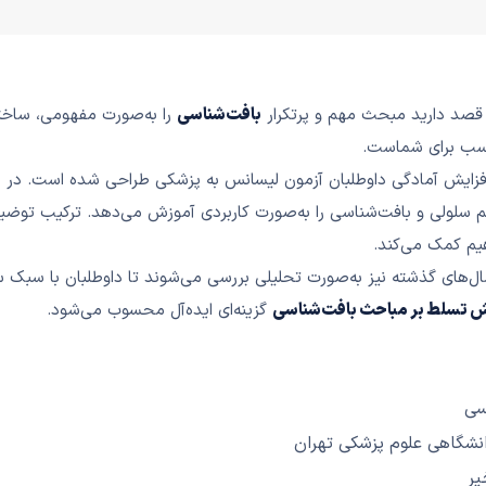
صد دارید مبحث مهم و پرتکرار
بافت‌شناسی
را به‌صورت مفهومی، ساخت
سب برای شماست.
ایش آمادگی داوطلبان آزمون لیسانس به پزشکی طراحی شده است. در این 
م سلولی و بافت‌شناسی را به‌صورت کاربردی آموزش می‌دهد. ترکیب توضی
هیم کمک می‌کند.
ل‌های گذشته نیز به‌صورت تحلیلی بررسی می‌شوند تا داوطلبان با سبک سؤ
یش تسلط بر مباحث بافت‌شناسی
گزینه‌ای ایده‌آل محسوب می‌شود.
سی
شگاهی علوم پزشکی تهران
یر