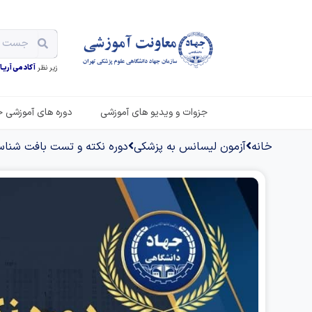
زیر نظر
آکادمی آریـان
جزوات و ویدیو های آموزشی
دوره های آموزشی ح
خانه
آزمون لیسانس به پزشکی
دوره نکته و تست بافت شنا