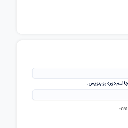
جا اسم دوره رو بنویس.