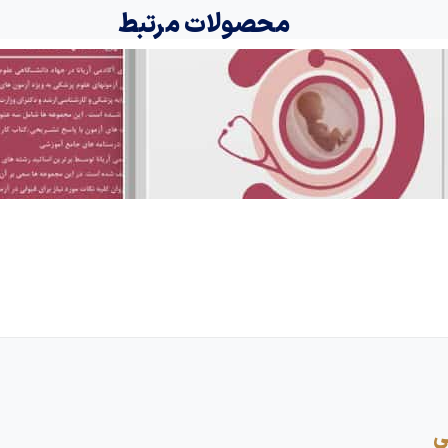
محصولات مرتبط
ی