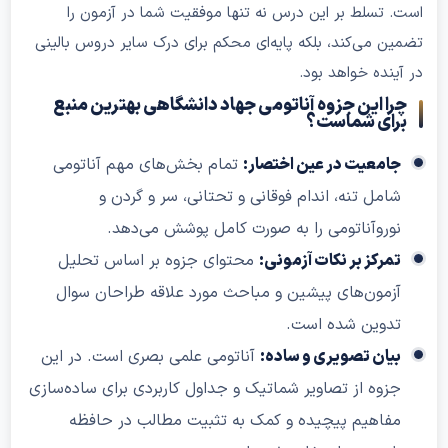
ست. تسلط بر این درس نه تنها موفقیت شما در آزمون را
ضمین می‌کند، بلکه پایه‌ای محکم برای درک سایر دروس بالینی
ر آینده خواهد بود.
چرا این جزوه آناتومی جهاد دانشگاهی بهترین منبع
برای شماست؟
جامعیت در عین اختصار:
تمام بخش‌های مهم آناتومی
شامل تنه، اندام فوقانی و تحتانی، سر و گردن و
نوروآناتومی را به صورت کامل پوشش می‌دهد.
تمرکز بر نکات آزمونی:
محتوای جزوه بر اساس تحلیل
آزمون‌های پیشین و مباحث مورد علاقه طراحان سوال
تدوین شده است.
بیان تصویری و ساده:
آناتومی علمی بصری است. در این
جزوه از تصاویر شماتیک و جداول کاربردی برای ساده‌سازی
مفاهیم پیچیده و کمک به تثبیت مطالب در حافظه