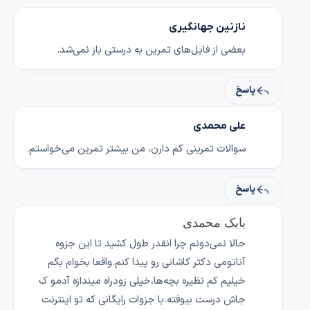
نازنین جهانگیری
بعضی از فایل‌های تمرین به درستی باز نمی‌شد.
پاسخ
علی محمدی
سوالات تمرینی کم دارن، من بیشتر تمرین می‌خواستم.
پاسخ
بابک محمدی
حالا نمی‌دونم چرا انقدر طول کشید تا این جزوه
آناتومی دکتر کاشانی رو پیدا کنم.واقعا بخوام بگم
خیلیم کم نظیره بچه‌ها،خیلی زودراه میندازه آدمو ک
جاش درست بیوفته.با جزوات رایگانی که تو اینترنت