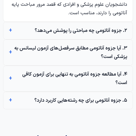
دانشجویان علوم پزشکی و افرادی که قصد مرور مباحث پایه
آناتومی را دارند، مناسب است.
۲. جزوه آناتومی چه مباحثی را پوشش می‌دهد؟
۳. آیا جزوه آناتومی مطابق سرفصل‌های آزمون لیسانس به
پزشکی است؟
۴. آیا مطالعه جزوه آناتومی به تنهایی برای آزمون کافی
است؟
۵. جزوه آناتومی برای چه رشته‌هایی کاربرد دارد؟