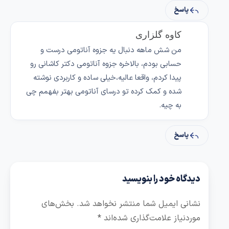
پاسخ
کاوه گلزاری
من شش ماهه دنبال یه جزوه آناتومی درست و
حسابی بودم، بالاخره جزوه آناتومی دکتر کاشانی رو
پیدا کردم، واقعا عالیه،خیلی ساده و کاربردی نوشته
شده و کمک کرده تو درسای آناتومی بهتر بفهمم چی
به چیه.
پاسخ
دیدگاه خود را بنویسید
نشانی ایمیل شما منتشر نخواهد شد.
بخش‌های
موردنیاز علامت‌گذاری شده‌اند
*