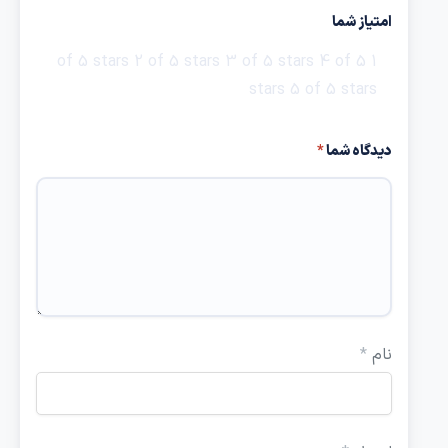
امتیاز شما
2 of 5 stars
3 of 5 stars
4 of 5
1 of 5 stars
stars
5 of 5 stars
دیدگاه شما
*
نام
*