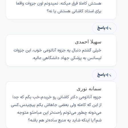
هستش کاملا فرق میکنه، نمیدونم اون جزوات واقعا
برای استاد کاشانی هستش یا نه؟
پاسخ
سهیلا احمدی
خیلی گشتم دنبال یه جزوه آناتومی خوب، این جزوات
لیسانس به پزشکی جهاد دانشگاهی عالیه.
پاسخ
سمانه نوری
جزوه آناتومی دکتر کاشانی رو خریدم،خب بگم که جدا
از این که کامله ولی بعضی جاهاش یکم پیچیدس،کسی
می‌دونه چطور می‌تونم راحت‌تر این مباحثو متوجه
شم؟یا اینکه شاید یه منبع ساده‌تر هم باشه؟