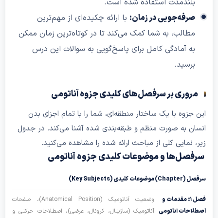
بلندمدت استفاده شده است.
صرفه‌جویی در زمان:
با ارائه چکیده‌ای از مهم‌ترین
مطالب، به شما کمک می‌کند تا در کوتاه‌ترین زمان ممکن
به آمادگی کامل برای پاسخ‌گویی به سوالات این درس
برسید.
مروری بر سرفصل‌های کلیدی جزوه آناتومی
ین جزوه با یک ساختار منطقه‌ای، شما را با تمام اجزای بدن
نسان به صورت منظم و طبقه‌بندی شده آشنا می‌کند. در جدول
یر، نمایی کلی از مباحث ارائه شده را مشاهده می‌کنید.
رفصل‌ها و موضوعات کلیدی جزوه آناتومی
رفصل (Chapter)
موضوعات کلیدی (Key Subjects)
فصل ۱: مقدمات و
وضعیت آناتومیک (Anatomical Position)، صفحات
صطلاحات آناتومی
آناتومیک (ساژیتال، کرونال، عرضی)، اصطلاحات حرکتی و