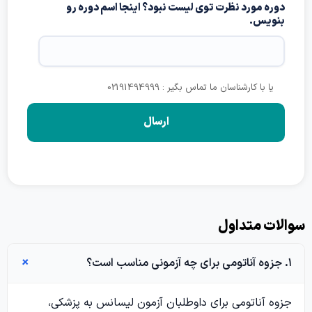
دوره مورد نظرت توی لیست نبود؟ اینجا اسم دوره رو
بنویس.
یا با کارشناسان ما تماس بگیر : 02191494999
الات متداول
۱. جزوه آناتومی برای چه آزمونی مناسب است؟
جزوه آناتومی برای داوطلبان آزمون لیسانس به پزشکی،