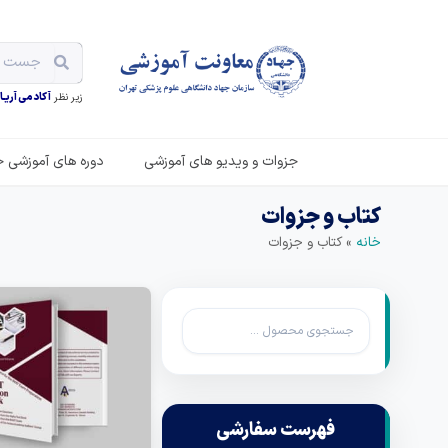
زیر نظر
آکادمی آریـان
جزوات و ویدیو های آموزشی
دوره های آموزشی ح
کتاب و جزوات
خانه
»
کتاب و جزوات
فهرست سفارشی