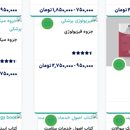
4.50
2 رای
4.50
2 رای
750,000 - 1,850,000 تومان
950,000 - 2,900,000 تومان
جزوه فیزیولوژی
جزوه میک
4.50
2 رای
950,000 - 2,750,000 تومان
4.50
2 رای
750,000 - 1,650,000 تومان
نک سوالات
کتاب اصول خدمات سلامت
کتاب اپید