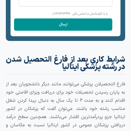
یا با کارشناسان ما تماس بگیر : 02191494999
یط کاری بعد از فارغ التحصیل شدن
شته پزشکی ایتالیا
التحصیلان پزشکی می‌توانند مانند دیگر دانشجویان بعد از
یان رسیدن تحصیلات خود برای دریافت ویزای اقامتی خود
اقدام کنند و به مدت 6 تا یک سال به دنبال پیدا کردن شغل
 رشته خود باشند. می‌توان گفت که پزشکان در کشور
یا جزو پردرآمدترین اقشار می‌باشند. همچنین سطح درآمد
تی پزشکان عمومی در کشور ایتالیا نسبت به عکاسان و