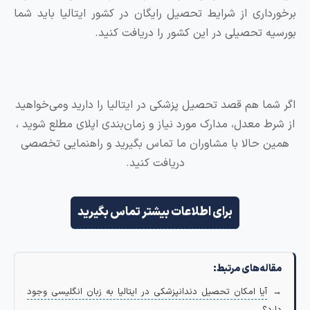
داری از شرایط تحصیل رایگان در کشور ایتالیا باید شما
ه تحصیلی در این کشور را دریافت کنید.
ما هم قصد تحصیل پزشکی در ایتالیا را دارید ومی‌خواهید
ط معدل، مدارک مورد نیاز و زمان‌بندی اپلای مطلع شوید ،
 حالا با مشاوران ما تماس بگیرید و راهنمایی تخصصی
دریافت کنید.
برای اطلاعات بیشتر تماس بگیرید
له‌های مرتبط:
آیا امکان تحصیل دندانپزشکی در ایتالیا به زبان انگلیسی وجود
د؟