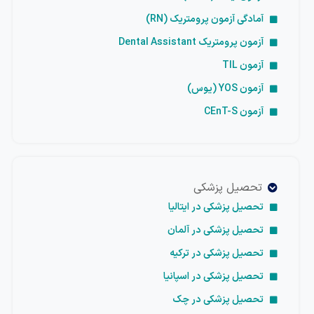
آمادگی آزمون پرومتریک (RN)
آزمون پرومتریک Dental Assistant
آزمون TIL
آزمون YOS (یوس)
آزمون CEnT-S
تحصیل پزشکی
تحصیل پزشکی در ایتالیا
تحصیل پزشکی در آلمان
تحصیل پزشکی در ترکیه
تحصیل پزشکی در اسپانیا
تحصیل پزشکی در چک