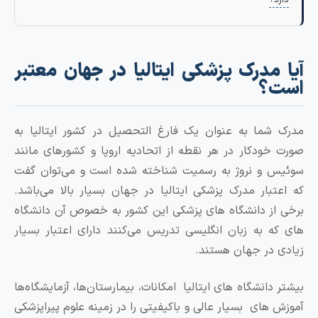
 مدرک پزشکی ایتالیا در جهان معتبر
؟
شما به عنوان یک فارغ التحصیل در کشور ایتالیا به
خودکار در هر نقطه از اتحادیه اروپا و کشورهای مانند
 و نروژ به رسمیت شناخته شده است و می‌توان گفت
تبار مدرک پزشکی ایتالیا در جهان بسیار بالا می‌باشد.
از دانشگاه های پزشکی این کشور به خصوص آن دانشگاه
ه به زبان انگلیسی تدریس می‌کنند دارای اعتبار بسیار
 در جهان هستند.
دانشگاه های ایتالیا امکانات، بیمارستان‌ها، آزمایشگاه‌ها
 های بسیار عالی و باکیفیتی را در زمینه علوم پیراپزشکی