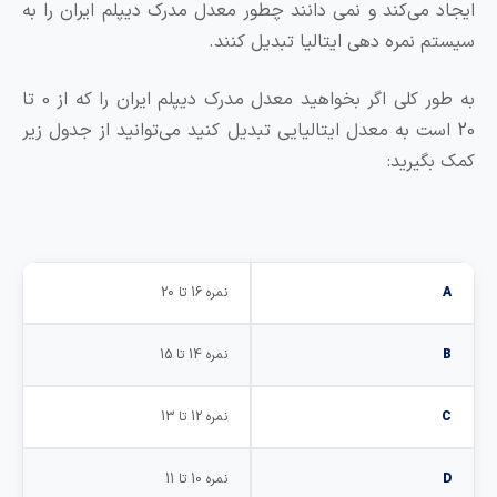
 می‌کند و نمی دانند چطور معدل مدرک دیپلم ایران را به
 نمره دهی ایتالیا تبدیل کنند.
به طور کلی اگر بخواهید معدل مدرک دیپلم ایران را که از 0 تا
است به معدل ایتالیایی تبدیل کنید می‌توانید از جدول زیر
گیرید:
نمره 16 تا 20
نمره 14 تا 15
نمره 12 تا 13
نمره 10 تا 11