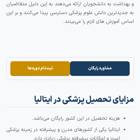
اشت به دانشجویان ارائه می‌دهند به این دلیل متقاضیان
یدترین دانش علوم پزشکی دسترسی پیدا می‌کنند و بر این
آموزش های لازم را می‌بینند.
مشاوره رایگان
ثبت‌نام دوره‌ها
ای تحصیل پزشکی در ایتالیا
هزینه تحصیل در این کشور رایگان می‌باشد.
ایتالیا یکی از کشورهای مدرن و پیشرفته در زمینه پزشکی
است و امکانات پیشرفته پزشکی زیادی دارد.