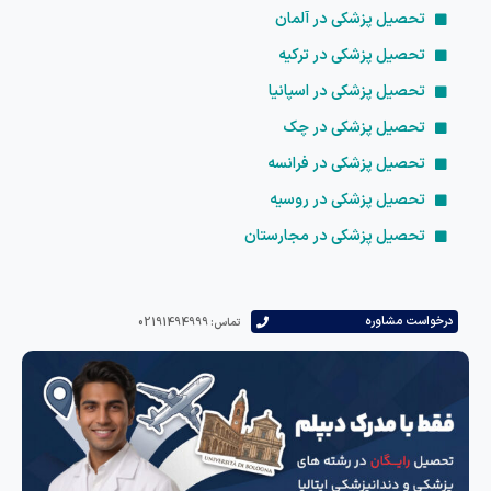
تحصیل پزشکی در آلمان
تحصیل پزشکی در ترکیه
تحصیل پزشکی در اسپانیا
تحصیل پزشکی در چک
تحصیل پزشکی در فرانسه
تحصیل پزشکی در روسیه
تحصیل پزشکی در مجارستان
است مشاوره
تماس: 02191494999