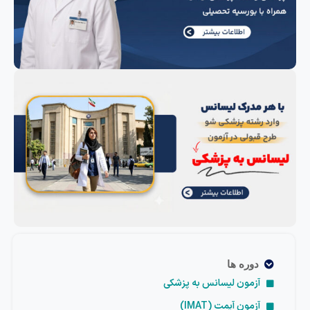
دوره ها
آزمون لیسانس به پزشکی
آزمون آیمت (IMAT)