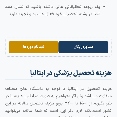
یک رزومه تحقیقاتی عالی داشته باشید که نشان دهد
شما در رشته تحصیلی خود فعال هستید و تجربه دارید.
مشاوره رایگان
ثبت‌نام دوره‌ها
ه تحصیل پزشکی در ایتالیا
 تحصیل در ایتالیا با توجه به دانشگاه های مختلف
ت می‌باشد ولی اگر بخواهیم به صورت میانگین هزینه را در
نظر بگیریم از 1500 تا 3200 یورو هزینه تحصیل سالانه در این
است.نکته لازم ذکر این است که شما سالانه می‌توانید