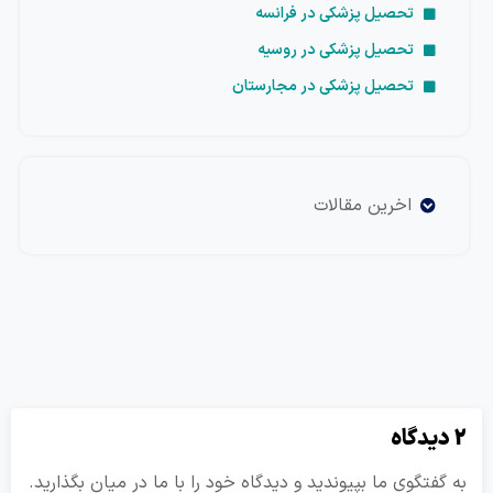
تحصیل پزشکی در فرانسه
تحصیل پزشکی در روسیه
تحصیل پزشکی در مجارستان
اخرین مقالات
تگوی ما بپیوندید و دیدگاه خود را با ما در میان بگذارید.