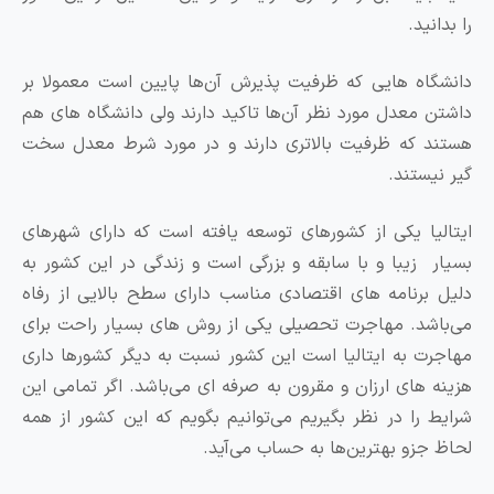
نید.
اه هایی که ظرفیت پذیرش آن‌ها پایین است معمولا بر
 معدل مورد نظر آن‌ها تاکید دارند ولی دانشگاه های هم
 که ظرفیت بالاتری دارند و در مورد شرط معدل سخت
یستند.
یا یکی از کشورهای توسعه یافته است که دارای شهرهای
 زیبا و با سابقه و بزرگی است و زندگی در این کشور به
برنامه های اقتصادی مناسب دارای سطح بالایی از رفاه
شد. مهاجرت تحصیلی یکی از روش های بسیار راحت برای
ت به ایتالیا است این کشور نسبت به دیگر کشورها داری
 های ارزان و مقرون به صرفه ای می‌باشد. اگر تمامی این
 را در نظر بگیریم می‌توانیم بگویم که این کشور از همه
جزو بهترین‌ها به حساب می‌آید.