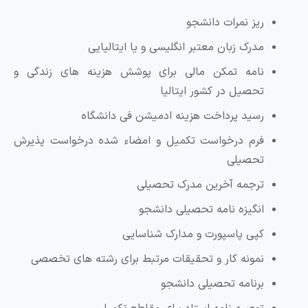
ریز نمرات دانشجو
مدرک زبان معتبر انگلیسی و یا ایتالیایی
نامه تمکن مالی برای پوشش هزینه های زندگی و
تحصیل در کشور ایتالیا
رسید پرداخت هزینه ادمیشن فی دانشگاه
فرم درخواست تکمیل و امضاء شده درخواست پذیرش
تحصیلی
ترجمه آخرین مدرک تحصیلی
انگیزه نامه تحصیلی دانشجو
کپی پاسپورت و مدارک شناسایی
نمونه کار و تحقیقات مرتبط برای رشته های تخصصی
برنامه تحصیلی دانشجو