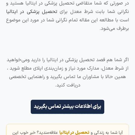
رتی که شما متقاضی تحصیل پزشکی در ایتالیا هستید و
ی شما بابت شرط معدل برای
تحصیل پزشکی در ایتالیا
ا مطالعه این مقاله تمام نگرانی شما در مورد این موضوع
 می‌شود.
ما هم قصد تحصیل پزشکی در ایتالیا را دارید ومی‌خواهید
ط معدل، مدارک مورد نیاز و زمان‌بندی اپلای مطلع شوید ،
 حالا با مشاوران ما تماس بگیرید و راهنمایی تخصصی
دریافت کنید.
برای اطلاعات بیشتر تماس بگیرید
 شما به زندگی و
تحصیل در ایتالیا
علاقه‌مندید؟ خبر خوب این