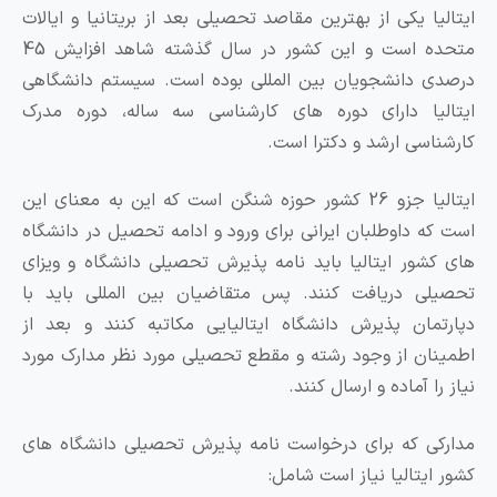
یا یکی از بهترین مقاصد تحصیلی بعد از بریتانیا و ایالات
متحده است و این کشور در سال گذشته شاهد افزایش 45
 دانشجویان بین المللی بوده است. سیستم دانشگاهی
یا دارای دوره های کارشناسی سه ساله، دوره مدرک
اسی ارشد و دکترا است.
ایتالیا جزو 26 کشور حوزه شنگن است که این به معنای این
ه داوطلبان ایرانی برای ورود و ادامه تحصیل در دانشگاه
شور ایتالیا باید نامه پذیرش تحصیلی دانشگاه و ویزای
ی دریافت کنند. پس متقاضیان بین المللی باید با
مان پذیرش دانشگاه ایتالیایی مکاتبه کنند و بعد از
ان از وجود رشته و مقطع تحصیلی مورد نظر مدارک مورد
ا آماده و ارسال کنند.
ی که برای درخواست نامه پذیرش تحصیلی دانشگاه های
ایتالیا نیاز است شامل: