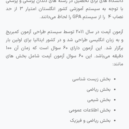
اه های برای تحصیل در رشته های دندان پزشکی و پزشکی
با توجه به سیستم آموزشی کشور انگلستان امتیار 3 از حد
‌دانند.
آزمون آیمت در سال 2011 توسط سیستم طراحی آزمون کمبریج
زبان انگلیسی طراحی شد و در کشور ایتالیا برای اولین بار
برگزار شد. این آزمون دارای 60 سوال است که زمان آن 100
دقیقه می‌باشد. این 60 سوال آزمون آیمت شامل بخش های
بخش زیست شناسی
بخش ریاضی
بخش شیمی
بخش اطلاعات عمومی
بخش ریاضی و فیزیک