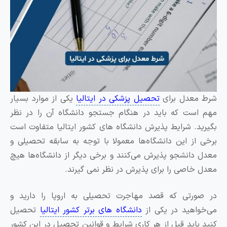
معدل برای
تحصیل پزشکی در ایتالیا
یکی از موارد بسیار
ست که باید در هنگام جستجو دانشگاه آن را در نظر
د. شرایط پذیرش دانشگاه های کشور ایتالیا متفاوت است
از این دانشگاه‌ها معمولا با توجه به سابقه تحصیلی و
دانشجو پذیرش می‌کنند و برخی دیگر از دانشگاه‌ها هیچ
خاصی را برای پذیرش در نظر نمی گیرند.
رتی که قصد مهاجرت تحصیلی به اروپا را دارید و
اهید در یکی از
دانشگاه های برتر کشور ایتالیا
تحصیل
باید قبل از هر کاری شرایط و قوانین تحصیل در این کشور