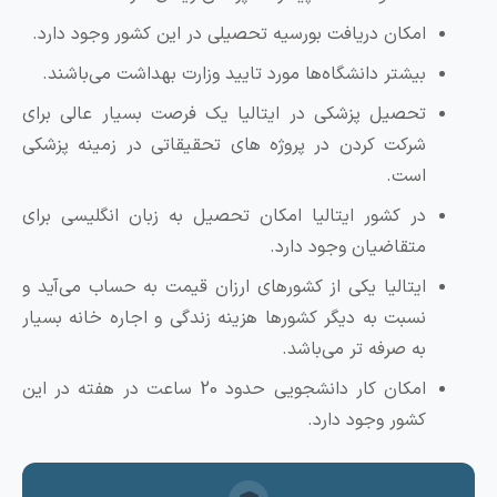
امکان دریافت بورسیه تحصیلی در این کشور وجود دارد.
بیشتر دانشگاه‌ها مورد تایید وزارت بهداشت می‌باشند.
تحصیل پزشکی در ایتالیا یک فرصت بسیار عالی برای
شرکت کردن در پروژه های تحقیقاتی در زمینه پزشکی
است.
در کشور ایتالیا امکان تحصیل به زبان انگلیسی برای
متقاضیان وجود دارد.
ایتالیا یکی از کشورهای ارزان قیمت به حساب می‌آید و
نسبت به دیگر کشورها هزینه زندگی و اجاره خانه بسیار
به صرفه تر می‌باشد.
امکان کار دانشجویی حدود 20 ساعت در هفته در این
کشور وجود دارد.