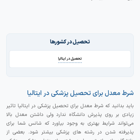
تحصیل در کشورها
تحصیل در ایتالیا
معدل برای تحصیل پزشکی در ایتالیا
بدانید که شرط معدل برای تحصیل پزشکی در ایتالیا تاثیر
 بر روی پذیرش دانشگاه ندارد ولی داشتن معدل بالا
اند شرایط بهتری به وجود بیاورد که شانس شما برای
فته شدن در رشته های پزشکی بیشتر شود. بعضی از