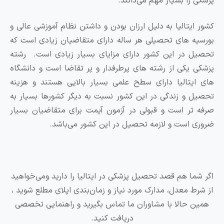
 را بسیار مهم می‌دانند.
ایتالیا به دلیل ارزان بودن و داشتن نظام آموزشی عالی و
ه های تحصیلی هر ساله دارای متقاضیان زیادی است که
 در این کشور دارای مزایای بسیار زیادی است. رشته
 یکی از رشته های پرطرفدار و پر تقاضا است و دانشگاه
یتالیا دارای سطح علمی بسیار بالایی هستند و هزینه
 و زندگی در این کشور نسبت به دیگر کشورها بسیار به
تر است و قبولی در آزمون آیمت برای متقاضیان بسیار
 است و لازمه تحصیل در این کشور می‌باشد.
ما هم قصد تحصیل پزشکی در ایتالیا را دارید ومی‌خواهید
ط معدل، مدارک مورد نیاز و زمان‌بندی اپلای مطلع شوید ،
 حالا با مشاوران ما تماس بگیرید و راهنمایی تخصصی
دریافت کنید.