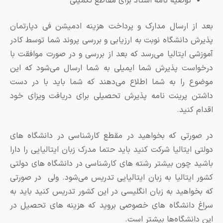
توصیه نامه استاد برای مقاطع تکمیلی
ز ارسال مدارک و پرداخت هزینه ادمیشن فی دپارتمان
 دانشگاه نوبت به ارزیابی و بررسی پروند شما توسط کادر
ی ایتالیا می‌رسد که بعد از بررسی و در صورت موافقت با
ست پذیرش شما ایمیلی به شما ارسال می‌شود که این
 را به شما اطلاع می‌دهند که شما باید با در دست
 پرینت نامه پذیرش تحصیلی برای دریافت ویزای خود
کنید.
رتی که بخواهید در مقطع کارشناسی در دانشگاه های
ایتالیا شرکت کنید باید حتما مدرک زبان ایتالیایی را دارا
 چون بیشتر رشته های کارشناسی در دانشگاه های دولتی
ایتالیا به زبان ایتالیایی تدریس می‌شود. ولی در صورتی
واهید به زبان انگلیسی در این کشور تدریس کنید باید به
دانشگاه های خصوصی بروید که هزینه های تحصیل در
انشگاه‌ها بیشتر است.