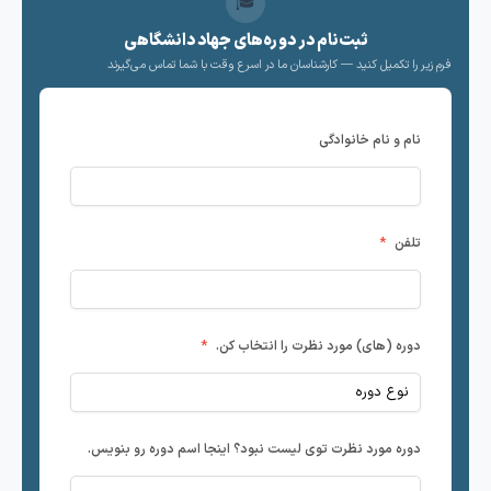
🎓
ثبت‌نام در دوره‌های جهاد دانشگاهی
زیر را تکمیل کنید — کارشناسان ما در اسرع وقت با شما تماس می‌گیرند
نام و نام خانوادگی
تلفن
*
دوره (های) مورد نظرت را انتخاب کن.
*
دوره مورد نظرت توی لیست نبود؟ اینجا اسم دوره رو بنویس.