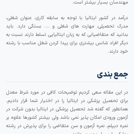
ان بسیار بیشتر است.
 در کشور ایتالیا با توجه به سابقه کاری، عنوان شغلی،
تحصیلی، مهارت های شغلی و …. بستگی دارد. باید
د که متقاضیانی که به زبان ایتالیایی تسلط دارند نسبت به
افراد شانس بیشتری برای پیدا کردن شغل مناسب با رشته
ارند.
 بندی
ن مقاله سعی کردیم توضیحات کافی در مورد شرط معدل
تحصیل پزشکی در ایتالیا را در اختیار شما قرار دادیم.
ور که گفته شد تحصیل پزشکی در ایتالیا بدون شرکت در
 ورودی امکان پذیر نمی باشد ولی بیشتر کشورها علاوه بر
دیپلم، نمره آزمون و سن متقاضی را برای پذیرش در رشته