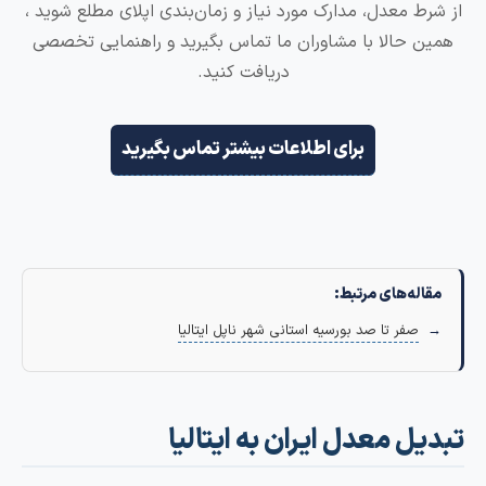
ط معدل، مدارک مورد نیاز و زمان‌بندی اپلای مطلع شوید ،
 حالا با مشاوران ما تماس بگیرید و راهنمایی تخصصی
دریافت کنید.
برای اطلاعات بیشتر تماس بگیرید
له‌های مرتبط:
صفر تا صد بورسیه استانی شهر ناپل ایتالیا
ل معدل ایران به ایتالیا