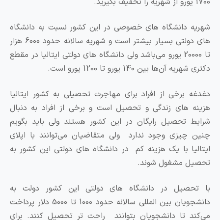
 دانشگاه های خصوصی در این کشور نسبت به دانشگاه
های دولتی بسیار بیشتر است و شهریه سالانه حدود 6000 هزار
تا 20000 یورو می‌باشد ولی دانشگاه های دولتی ایتالیا در مقطع
 آن‌ها بین 140 یورو تا 1200 یورو است.
 برخی از افراد برای مهاجرت تحصیلی به کشور ایتالیا
 های زندگی و تحصیل است و برخی از افراد به دنبال
 تحصیل رایگان در این کشور هستند ولی باید بگویم
چیزی وجود ندارد ولی متقاضیان می‌توانند با اپلای
یا با یک هزینه کم در دانشگاه های دولتی این کشور به
ل مشغول شوند.
حصیل در دانشگاه های دولتی این کشور دولت به
دانشجویان بین المللی سالانه حدود 1000 تا 5000 دلار پرداخت
د تا دانشجویان بتوانند راحت تر تحصیل کنند. برای