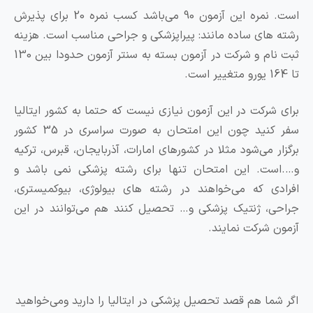
است. نمره این آزمون 90 می‌باشد کسب نمره 20 برای پذیرش
های ساده مانند: پیراپزشکی و جراحی مناسب است. هزینه
ثبت نام و شرکت در آزمون بسته به سنتر آزمون حدودا بین 130
شرکت در این آزمون نیازی نیست که حتما به کشور ایتالیا
سفر کنید چون این امتحان به صورت سراسری در 35 کشور
ر می‌شود مثلا در کشورهای امارات، آذربایجان، قبرس، ترکیه
ت. این امتحان تنها برای رشته پزشکی نمی باشد و
ی که می‌خواهند در رشته های بیولوژی، بیوکمیستری،
، ژنتیک پزشکی و… تحصیل کنند هم می‌توانند در این
 شرکت نمایند.
ما هم قصد تحصیل پزشکی در ایتالیا را دارید ومی‌خواهید