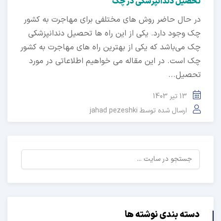
تحصیل دندانپزشکی در چک
در حال حاضر روش های مختلفی برای مهاجرت به کشور
چک وجود دارد. یکی از این راه ها تحصیل دندانپزشکی
چک می‌باشد که یکی از بهترین راه های مهاجرت به کشور
چک است. در این مقاله می خواهیم اطلاعاتی در مورد
تحصیل...
13 تیر 1403
ارسال شده توسط
jahad pezeshki
دسته بندی نوشته ها