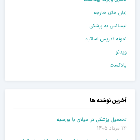
زبان های خارجه
لیسانس به پزشکی
نمونه تدریس اساتید
ویدئو
پادکست
آخرین نوشته ها
تحصیل پزشکی در میلان با بورسیه
14 مرداد 1405