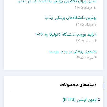
تبدیل ویزای تحصیلی پزشکی به اقامت کار در ایتالیا
10 مرداد 1405
بهترین دانشگاه‌های پزشکی ایتالیا
7 مرداد 1405
شرایط بورسیه دانشگاه کاتولیکا رم ۲۰۲۶
6 مرداد 1405
تحصیل پزشکی در رم با بورسیه
4 مرداد 1405
دسته‌های محصولات
آزمون آیلتس (IELTS)