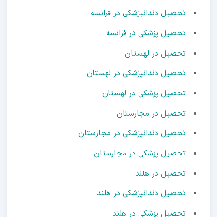
تحصیل دندانپزشکی در فرانسه
تحصیل پزشکی در فرانسه
تحصیل در لهستان
تحصیل دندانپزشکی در لهستان
تحصیل پزشکی در لهستان
تحصیل در مجارستان
تحصیل دندانپزشکی در مجارستان
تحصیل پزشکی در مجارستان
تحصیل در هلند
تحصیل دندانپزشکی در هلند
تحصیل پزشکی در هلند