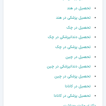
تحصیل در هند
تحصیل پزشکی در هند
تحصیل در چک
تحصیل دندانپزشکی در چک
تحصیل پزشکی در چک
تحصیل در چین
تحصیل دندانپزشکی در چین
تحصیل پزشکی در چین
تحصیل در کانادا
تحصیل پزشکی در کانادا
دکتری وزارت بهداشت