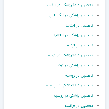
تحصیل دندانپزشکی در انگستان
تحصیل پزشکی در انگلستان
تحصیل در ایتالیا
تحصیل پزشکی در ایتالیا
تحصیل در ترکیه
تحصیل دندانپزشکی در ترکیه
تحصیل پزشکی در ترکیه
تحصیل در روسیه
تحصیل دندانپزشکی در روسیه
تحصیل پزشکی در روسیه
تحصیل در فرانسه