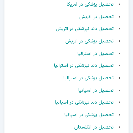
تحصیل پزشکی در آمریکا
تحصیل در اتریش
تحصیل دندانپزشکی در اتریش
تحصیل پزشکی در اتریش
تحصیل در استرالیا
تحصیل دندانپزشکی در استرالیا
تحصیل پزشکی در استرالیا
تحصیل در اسپانیا
تحصیل دندانپزشکی در اسپانیا
تحصیل پزشکی در اسپانیا
تحصیل در انگلستان