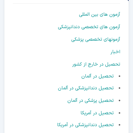
آزمون های بین المللی
آزمون های تخصصی دندانپزشکی
آزمونهای تخصصی پزشکی
اخبار
تحصیل در خارج از کشور
تحصیل در آلمان
تحصیل دندانپزشکی در آلمان
تحصیل پزشکی در آلمان
تحصیل در آمریکا
تحصیل دندانپزشکی در آمریکا