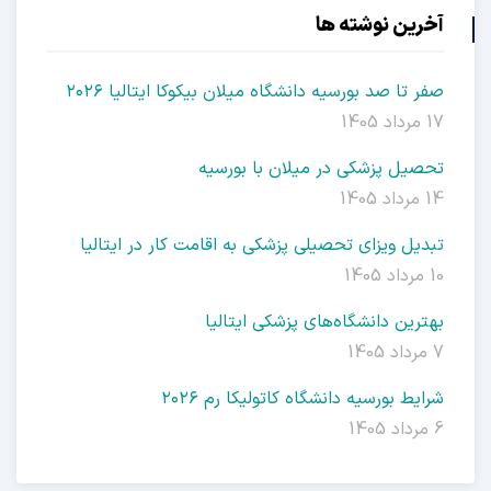
آخرین نوشته ها
صفر تا صد بورسیه دانشگاه میلان بیکوکا ایتالیا ۲۰۲۶
17 مرداد 1405
تحصیل پزشکی در میلان با بورسیه
14 مرداد 1405
تبدیل ویزای تحصیلی پزشکی به اقامت کار در ایتالیا
10 مرداد 1405
بهترین دانشگاه‌های پزشکی ایتالیا
7 مرداد 1405
شرایط بورسیه دانشگاه کاتولیکا رم ۲۰۲۶
6 مرداد 1405