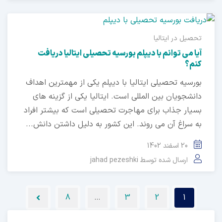
تحصیل در ایتالیا
آیا می توانم با دیپلم بورسیه تحصیلی ایتالیا دریافت
کنم؟
بورسیه تحصیلی ایتالیا با دیپلم یکی از مهمترین اهداف
دانشجویان بین المللی است. ایتالیا یکی از گزینه های
بسیار جذاب برای مهاجرت تحصیلی است که بیشتر افراد
به سراغ آن می روند. این کشور به دلیل داشتن دانش...
20 اسفند 1402
ارسال شده توسط
jahad pezeshki
8
…
3
2
1