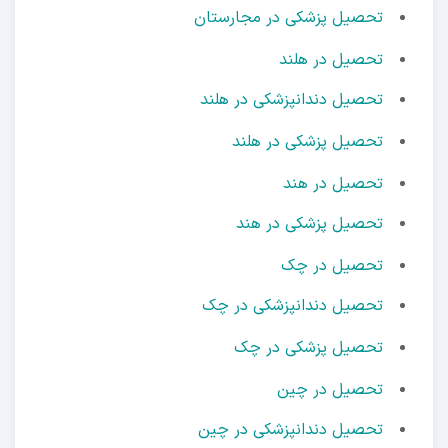
تحصیل پزشکی در مجارستان
تحصیل در هلند
تحصیل دندانپزشکی در هلند
تحصیل پزشکی در هلند
تحصیل در هند
تحصیل پزشکی در هند
تحصیل در چک
تحصیل دندانپزشکی در چک
تحصیل پزشکی در چک
تحصیل در چین
تحصیل دندانپزشکی در چین