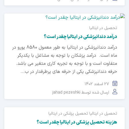
تحصیل در ایتالیا
درآمد دندانپزشکی در ایتالیا چقدر است؟
درآمد دندانپزشکی در ایتالیا به طور معمول 8580 یورو در
ماه است. درآمد پزشکان با توجه به مشاغل با یکدیگر
متفاوت است و با توجه به تجربه کاری متغیر می باشد.
حرفه دندانپزشکی یکی از حرفه های پرطرفدار در ب...
27 اسفند 1402
ارسال شده توسط
jahad pezeshki
تحصیل در ایتالیا
تحصیل پزشکی در ایتالیا
هزینه تحصیل پزشکی در ایتالیا چقدر است؟