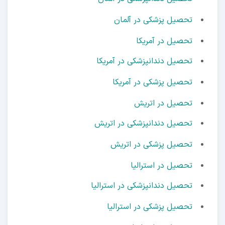
تحصیل پزشکی در آلمان
تحصیل در آمریکا
تحصیل دندانپزشکی در آمریکا
تحصیل پزشکی در آمریکا
تحصیل در اتریش
تحصیل دندانپزشکی در اتریش
تحصیل پزشکی در اتریش
تحصیل در استرالیا
تحصیل دندانپزشکی در استرالیا
تحصیل پزشکی در استرالیا