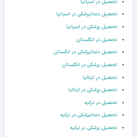
تحصیل در اسپانیا
تحصیل دندانپزشکی در اسپانیا
تحصیل پزشکی در اسپانیا
تحصیل در انگلستان
تحصیل دندانپزشکی در انگستان
تحصیل پزشکی در انگلستان
تحصیل در ایتالیا
تحصیل پزشکی در ایتالیا
تحصیل در ترکیه
تحصیل دندانپزشکی در ترکیه
تحصیل پزشکی در ترکیه