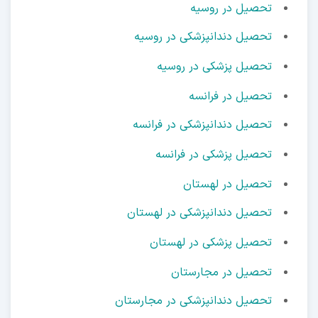
تحصیل در روسیه
تحصیل دندانپزشکی در روسیه
تحصیل پزشکی در روسیه
تحصیل در فرانسه
تحصیل دندانپزشکی در فرانسه
تحصیل پزشکی در فرانسه
تحصیل در لهستان
تحصیل دندانپزشکی در لهستان
تحصیل پزشکی در لهستان
تحصیل در مجارستان
تحصیل دندانپزشکی در مجارستان