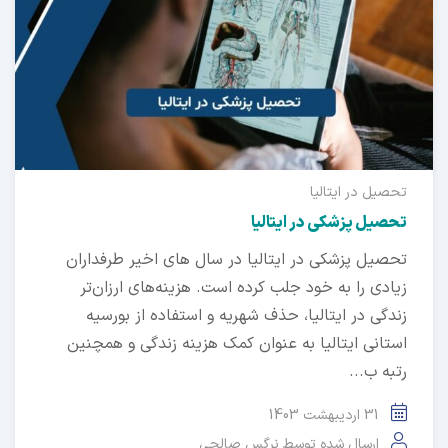
تحصیل در ایتالیا
تحصیل پزشکی در ایتالیا
تحصیل پزشکی در ایتالیا در سال های اخیر طرفداران
زیادی را به خود جلب کرده است. هزینه‌های ارزان‌تر
زندگی در ایتالیا، حذف شهریه و استفاده از بورسیه
استانی ایتالیا به عنوان کمک هزینه زندگی و همچنین
رتبه ب...
31 اردیبهشت 1403
ارسال شده توسط
نرگس صالحی