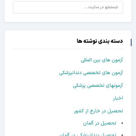
دسته بندی نوشته ها
آزمون های بین المللی
آزمون های تخصصی دندانپزشکی
آزمونهای تخصصی پزشکی
اخبار
تحصیل در خارج از کشور
تحصیل در آلمان
تحصیل دندانپزشکی در آلمان