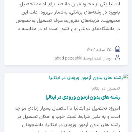
ایتالیا یکی از محبوب‌ترین مقاصد برای ادامه تحصیل،
به‌ویژه در رشته‌های پزشکی، به‌شمار می‌رود. علت این
محبوبیت، هزینه‌های مقرون‌به‌صرفه تحصیل به‌خصوص
در دانشگاه‌های دولتی این کشور است که در مقایسه با
...
25 اسفند 1402
ارسال شده توسط
jahad pezeshki
تحصیل در ایتالیا
رشته های بدون آزمون ورودی در ایتالیا
امروزه تحصیل در ایتالیا با استقبال بسیار زیادی مواجه
است و به دلیل شرایط نسبتا خوب و امکان تحصیل در
رشته های بدون آزمون ورودی در ایتالیا، دانشجویان