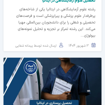
تحصیل علوم آزمایشگاهی در ایتالیا
رشته علوم آزمایشگاهی در ایتالیا یکی از شاخه‌های
پرطرفدار علوم پزشکی و پیراپزشکی است و فرصت‌های
تحصیلی و شغلی را برای دانشجویان بین‌المللی مهیا
می‌کند. این رشته تمرکز بر تجزیه و تحلیل نمونه‌های
بیولوژی...
3 شهریور 1404
ارسال شده توسط
پیمانه شفایی