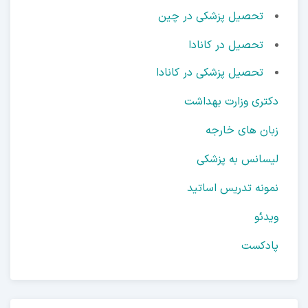
تحصیل پزشکی در چین
تحصیل در کانادا
تحصیل پزشکی در کانادا
دکتری وزارت بهداشت
زبان های خارجه
لیسانس به پزشکی
نمونه تدریس اساتید
ویدئو
پادکست