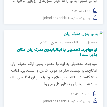
ایرانی کشور ایتالیا را به دیگر کشورهای اروپایی ترجیح...
22 اسفند 1402
ارسال شده توسط
jahad pezeshki
تحصیل در ایتالیا
تحصیل در خارج از کشور
آیا مهاجرت تحصیلی به ایتالیا بدون مدرک زبان امکان
پذیر است؟
مهاجرت تحصیلی به ایتالیا معمولاً بدون ارائه مدرک زبان
امکان‌پذیر نیست، مگر در موارد خاص و استثنایی. اغلب
دانشگاه‌های ایتالیا دوره‌های خود را به زبان انگلیسی ارائه
می‌دهند، بنابراین به‌طور کلی می‌توا...
21 اسفند 1402
ارسال شده توسط
jahad pezeshki