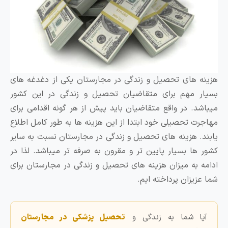
 های تحصیل و زندگی در مجارستان یکی از دغدغه های
 مهم برای متقاضیان تحصیل و زندگی در این کشور
د. در واقع متقاضیان باید پیش از هر گونه اقدامی برای
ت تحصیلی خود ابتدا از این هزینه ها به طور کامل اطلاع
. هزینه های تحصیل و زندگی در مجارستان نسبت به سایر
ها بسیار پایین تر و مقرون به صرفه تر میباشد. لذا در
 به میزان هزینه های تحصیل و زندگی در مجارستان برای
زیزان پرداخته ایم.
ا شما به زندگی و
تحصیل پزشکی در مجارستان