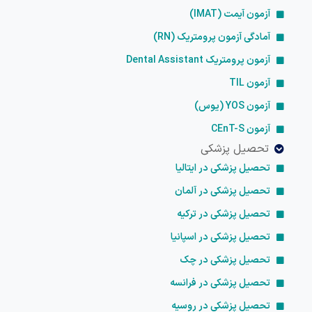
آزمون آیمت (IMAT)
آمادگی آزمون پرومتریک (RN)
آزمون پرومتریک Dental Assistant
آزمون TIL
آزمون YOS (یوس)
آزمون CEnT-S
تحصیل پزشکی
تحصیل پزشکی در ایتالیا
تحصیل پزشکی در آلمان
تحصیل پزشکی در ترکیه
تحصیل پزشکی در اسپانیا
تحصیل پزشکی در چک
تحصیل پزشکی در فرانسه
تحصیل پزشکی در روسیه