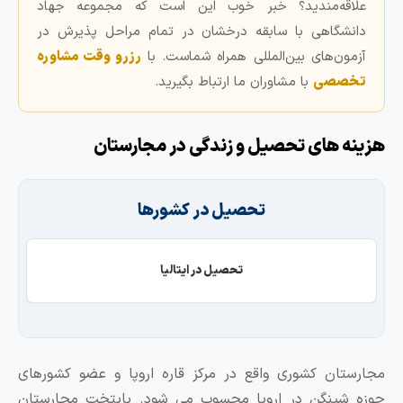
اقه‌مندید؟ خبر خوب این است که مجموعه جهاد
نشگاهی با سابقه درخشان در تمام مراحل پذیرش در
مون‌های بین‌المللی همراه شماست. با
رزرو وقت مشاوره
صصی
با مشاوران ما ارتباط بگیرید.
ه های تحصیل و زندگی در مجارستان
تحصیل در کشورها
تحصیل در ایتالیا
تان کشوری واقع در مرکز قاره اروپا و عضو کشورهای
شینگن در اروپا محسوب می‌ شود. پایتخت مجارستان