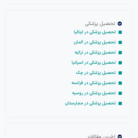
تحصیل پزشکی
تحصیل پزشکی در ایتالیا
تحصیل پزشکی در آلمان
تحصیل پزشکی در ترکیه
تحصیل پزشکی در اسپانیا
تحصیل پزشکی در چک
تحصیل پزشکی در فرانسه
تحصیل پزشکی در روسیه
تحصیل پزشکی در مجارستان
اخرین مقالات