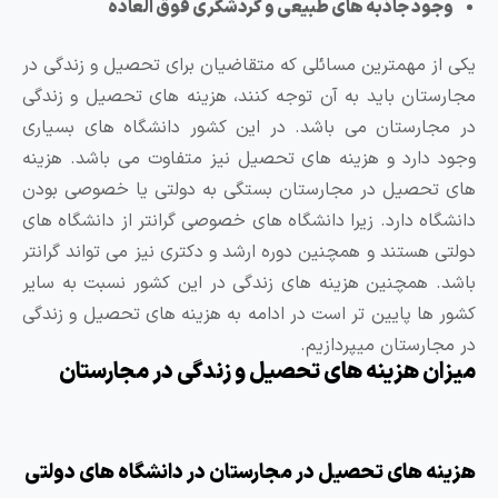
ود جاذبه های طبیعی و گردشگری فوق العاده
ز مهمترین مسائلی که متقاضیان برای تحصیل و زندگی در
تان باید به آن توجه کنند، هزینه های تحصیل و زندگی
ارستان می باشد. در این کشور دانشگاه های بسیاری
دارد و هزینه های تحصیل نیز متفاوت می باشد. هزینه
حصیل در مجارستان بستگی به دولتی یا خصوصی بودن
اه دارد. زیرا دانشگاه های خصوصی گرانتر از دانشگاه های
 هستند و همچنین دوره ارشد و دکتری نیز می تواند گرانتر
 همچنین هزینه های زندگی در این کشور نسبت به سایر
ها پایین تر است در ادامه به هزینه های تحصیل و زندگی
ارستان میپردازیم.
ن هزینه های تحصیل و زندگی در مجارستان
 های تحصیل در مجارستان در دانشگاه های دولتی