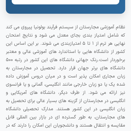
آموزشی مجارستان از سیستم فرآیند بولونیا پیروی می کند
مل امتیاز بندی بجای معدل می شود و نتایج امتحان
نهایی هر ترم از ۱ تا ۵ امتیازبندی می شوند. بر این اساس این
از دانشگاه هایی با استاندارد های آموزشی عالی و معتبر
برخوردار است.رنک جهانی دانشگاه های این کشور در رتبه ۵۰۰
اه های برتر جهان قرار دارد. تحصیل در مجارستان به
مجاری امکان‌ پذیر است و در میان دروس آموزش داده
ک یا دو زبان خارجی مانند انگلیسی، آلمانی و یا فرانسوی
رائه می‌ شود. از طرف دیگر، دانشگاه های آمریکایی و
سی در مجارستان از گزینه ‌های بسیار عالی برای تحصیل به
انگلیسی در این کشور هستند. مدارک تحصیلی دانشگاه‌
جارستان، به طور گسترده ‌ای در بازار بین ‌المللی قابل
ه و انتقال هستند و دانشجویان این امکان را دارند که در