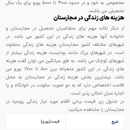
مخصوص به خود و در حدود ۴۰۰۰ تا ۵۰۰۰ یورو برای یک سال
ی می باشند.
ه های زندگی در مجارستان
گر نکات مهم برای متقاضیان تحصیل در مجارستان و
ده آنها هزینه های زندگی در این کشور می باشد. در
ی مختلف کشور مجارستان هزینه های زندگی متفاوت
در شهرهای بزرگ مانند بوداپست هزینه زندگی بیشتر از
ی کوچک می باشد. به طور میانگین می توان گفت هزینه
های زندگی در این کشور ماهیانه بین ۵۰۰ تا ۱۷۰۰ یورو می
. بیشترین بخش هزینه زندگی در مجارستان به محل
 اختصاص دارد که به دو صورت سکونت در خوابگاه و یا
 منزل امکان پذیر است.
ول زیر قیمت برخی اقلام مورد نیاز زندگی روزمره در
تان را مشاهده میکنید:
ح
قیمت (یورو)