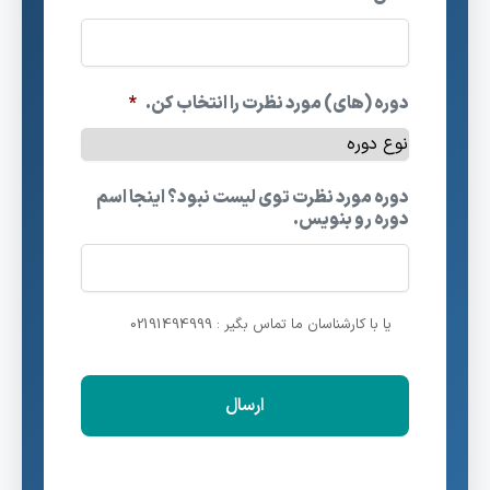
دوره (های) مورد نظرت را انتخاب کن.
*
دوره مورد نظرت توی لیست نبود؟ اینجا اسم
دوره رو بنویس.
یا با کارشناسان ما تماس بگیر : 02191494999