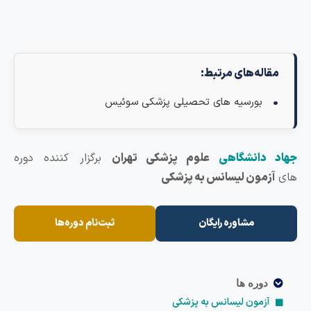
اله‌های مرتبط:
بورسیه های تحصیلی پزشکی سوئیس
 دانشگاهی
علوم پزشکی تهران
برگزار کننده دوره
زمون لیسانس به پزشکی
مشاوره رایگان
ثبت‌نام دوره‌ها
دوره ها
آزمون لیسانس به پزشکی