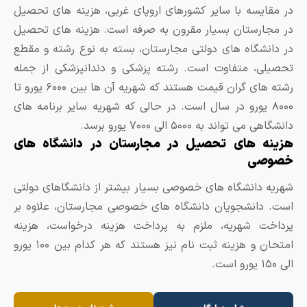
ایسه با سایر کشورهای اروپای غربی، هزینه‌ های تحصیل
ارستان بسیار مقرون ‌به ‌صرفه‌ است. هزینه ‌های تحصیل
نشگاه ‌های دولتی مجارستان، بسته به نوع رشته و مقطع
ی، متفاوت است. رشته پزشکی و دندانپزشکی از جمله
رشته های گران ‌قیمت هستند که شهریه آن‌ ها بین ۶۰۰۰ یورو تا
۸۰۰ یورو در سال است. در حالی که شهریه سایر برنامه ‌های
 ‌تواند به ۵۰۰۰ الی ۷۰۰۰ یورو برسد.
ه های تحصیل در مجارستان در دانشگاه‌ های
صی
 دانشگاه‌ های خصوصی بسیار بیشتر از دانشگاهای دولتی
دانشجویان دانشگاه‌ های خصوصی مجارستان، علاوه‌ بر
ت شهریه، ملزم به پرداخت هزینه درخواست، هزینه
امتحان و هزینه ثبت ‌نام نیز هستند که هر کدام بین ۱۰۰ یورو