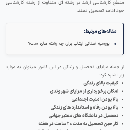
کارشناسی ارشد در رشته ‌ای متفاوت از رشته کارشناسی
دامه تحصیل دهند.
اله‌های مرتبط:
بورسیه استانی ایتالیا برای چه رشته های است؟
له مزایای تحصیل و زندگی در این کشور میتوان به موارد
اره کرد:
فیت بالای زندگی
کان برخورداری از مزایای شهروندی
لا بودن امنیت اجتماعی
ا بودن رفاه و استاندارد های زندگی
صیل در دانشگاه های معتبر جهانی
حین تحصیل به مدت ۲۰ ساعت در هفته