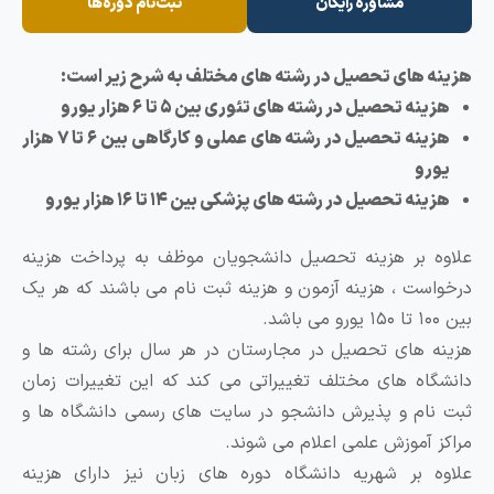
مشاوره رایگان
ثبت‌نام دوره‌ها
 های تحصیل در رشته های مختلف به شرح زیر است:
نه تحصیل در رشته های تئوری بین ۵ تا ۶ هزار یورو
هزینه تحصیل در رشته های عملی و کارگاهی بین ۶ تا ۷ هزار
رو
نه تحصیل در رشته های پزشکی بین ۱۴ تا ۱۶ هزار یورو
 بر هزینه تحصیل دانشجویان موظف به پرداخت هزینه
ست ، هزینه آزمون و هزینه ثبت نام می باشند که هر یک
 های تحصیل در مجارستان در هر سال برای رشته ها و
اه های مختلف تغییراتی می کند که این تغییرات زمان
ام و پذیرش دانشجو در سایت های رسمی دانشگاه ها و
 آموزش علمی اعلام می شوند.
 بر شهریه دانشگاه دوره های زبان نیز دارای هزینه