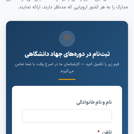
را به هر کشور اروپایی که مدنظر دارند، ارائه نمایند.
🎓
ثبت‌نام در دوره‌های جهاد دانشگاهی
رم زیر را تکمیل کنید — کارشناسان ما در اسرع وقت با شما تماس
می‌گیرند
نام و نام خانوادگی
تلفن
*