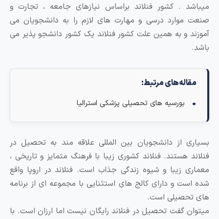
د . کشور فنلاند براساس نیازهای جامعه ، تجارت و
موارد درسی و مهارت های لازم را به دانشجویان می
د و به همین علت کشور فنلاند یک کشور دانشجو پذیر می
اله‌های مرتبط:
بورسیه های تحصیلی پزشکی استرالیا
ی از دانشجویان بین المللی علاقه مند به تحصیل در
د هستند. فنلاند کشوری زیبا با فرهنگ متمایز و تاریخی ،
ی زیبا و شیوه زندگی جذاب است. فنلاند در اروپا واقع
ست و دارای کالج های استثنایی با مجموعه ای از برنامه
حصیلی است.
ن گفت تحصیل در فنلاند رایگان نیست اما ارزان است. با