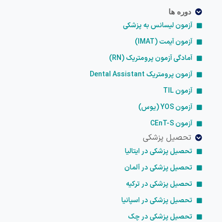
دوره ها
آزمون لیسانس به پزشکی
آزمون آیمت (IMAT)
آمادگی آزمون پرومتریک (RN)
آزمون پرومتریک Dental Assistant
آزمون TIL
آزمون YOS (یوس)
آزمون CEnT-S
تحصیل پزشکی
تحصیل پزشکی در ایتالیا
تحصیل پزشکی در آلمان
تحصیل پزشکی در ترکیه
تحصیل پزشکی در اسپانیا
تحصیل پزشکی در چک