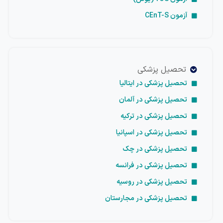
آزمون CEnT-S
تحصیل پزشکی
تحصیل پزشکی در ایتالیا
تحصیل پزشکی در آلمان
تحصیل پزشکی در ترکیه
تحصیل پزشکی در اسپانیا
تحصیل پزشکی در چک
تحصیل پزشکی در فرانسه
تحصیل پزشکی در روسیه
تحصیل پزشکی در مجارستان