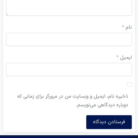
ل
*
ه نام، ایمیل و وبسایت من در مرورگر برای زمانی که
ره دیدگاهی می‌نویسم.