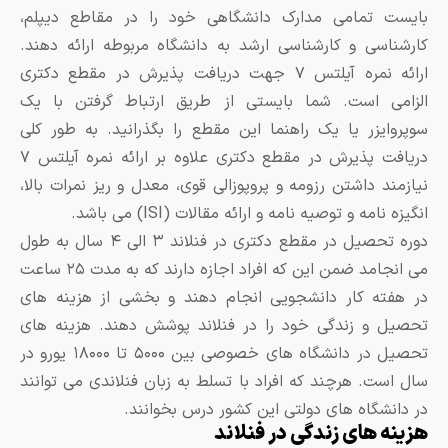
 تمامی مدارک دانشگاهی خود را در مقاطع دیپلم،
اسی و کارشناسی ارشد به دانشگاه مربوطه ارائه دهند.
ارائه نمره آیلتس ۷ جهت دریافت پذیرش در مقطع دکتری
ی است. شما بایستی از طریق ارتباط گرفتن با یک
ایزر یا یک راهنما این مقطع را بگذرانید. به طور کلی
دریافت پذیرش در مقطع دکتری علاوه بر ارائه نمره آیلتس ۷
ند داشتن رزومه و پروپوزالی قوی، معدل و ریز نمرات بالا،
نامه و توصیه نامه و ارائه مقالات (ISI) می باشد.
دوره تحصیل در مقطع دکتری در فنلاند ۳ الی ۴ سال به طول
می انجامد ضمن این که افراد اجازه دارند که به مدت ۲۵ ساعت
ته کار دانشجویی انجام دهند و بخشی از هزینه های
 و زندگی خود را در فنلاند پوشش دهند. هزینه های
تحصیل در دانشگاه های خصوصی بین ۵۰۰۰ تا ۱۸۰۰۰ یورو در
ست. هرچند که افراد با تسلط به زبان فنلاندی می توانند
نشگاه های دولتی این کشور درس بخوانند.
ه های زندگی در فنلاند