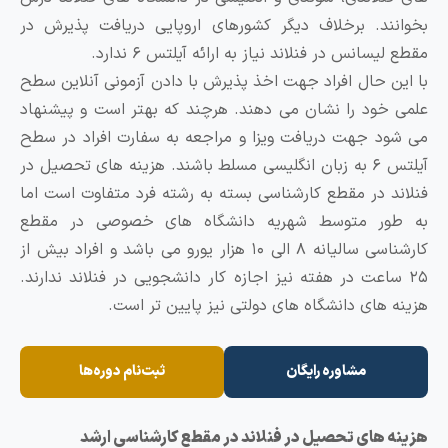
ند. برخلاف دیگر کشورهای اروپایی دریافت پذیرش در
یسانس در فنلاند نیاز به ارائه آیلتس ۶ ندارد.
ن حال افراد جهت اخذ پذیرش با دادن آزمونی آنلاین سطح
خود را نشان می دهند. هرچند که بهتر است و پیشنهاد
د جهت دریافت ویزا و مراجعه به سفارت افراد در سطح
آیلتس ۶ به زبان انگلیسی مسلط باشند. هزینه های تحصیل در
د در مقطع کارشناسی بسته به رشته فرد متفاوت است اما
ور متوسط شهریه دانشگاه های خصوصی در مقطع
کارشناسی سالیانه ۸ الی ۱۰ هزار یورو می باشد و افراد بیش از
ساعت در هفته نیز اجازه کار دانشجویی در فنلاند ندارند.
 های دانشگاه های دولتی نیز پایین تر است.
مشاوره رایگان
ثبت‌نام دوره‌ها
 های تحصیل در فنلاند در مقطع کارشناسی ارشد