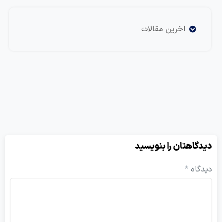
اخرین مقالات
هتان را بنویسید
ه
*