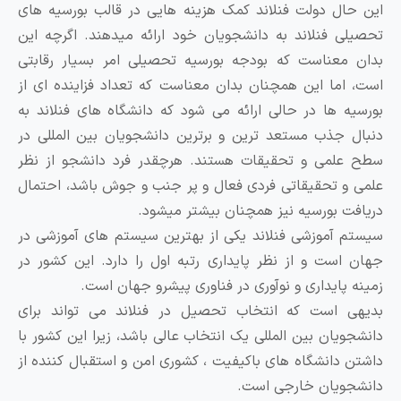
ال دولت فنلاند کمک هزینه هایی در قالب بورسیه های
ی فنلاند به دانشجویان خود ارائه میدهند. اگرچه این
معناست که بودجه بورسیه تحصیلی امر بسیار رقابتی
اما این همچنان بدان معناست که تعداد فزاینده ای از
ه ها در حالی ارائه می شود که دانشگاه های فنلاند به
 جذب مستعد ترین و برترین دانشجویان بین المللی در
لمی و تحقیقات هستند. هرچقدر فرد دانشجو از نظر
و تحقیقاتی فردی فعال و پر جنب و جوش باشد، احتمال
ت بورسیه نیز همچنان بیشتر میشود.
 آموزشی فنلاند یکی از بهترین سیستم های آموزشی در
است و از نظر پایداری رتبه اول را دارد. این کشور در
 پایداری و نوآوری در فناوری پیشرو جهان است.
 است که انتخاب تحصیل در فنلاند می تواند برای
ویان بین المللی یک انتخاب عالی باشد، زیرا این کشور با
 دانشگاه های باکیفیت ، کشوری امن و استقبال کننده از
ویان خارجی است.