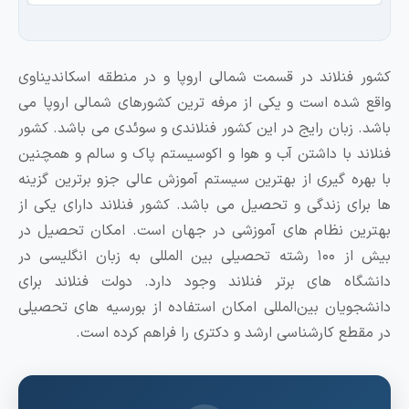
فنلاند در قسمت شمالی اروپا و در منطقه اسکاندیناوی
شده است و یکی از مرفه‌ ترین کشور‌های شمالی اروپا می
 زبان رایج در این کشور فنلاندی و سوئدی می باشد. کشور
د با داشتن آب و هوا و اکوسیستم پاک و سالم و همچنین
ره گیری از بهترین سیستم آموزش عالی جزو برترین گزینه
ای زندگی و تحصیل می باشد. کشور فنلاند دارای یکی از
ن نظام‌ های آموزشی در جهان است. امکان تحصیل در
بیش از ۱۰۰ رشته تحصیلی بین‌ المللی به زبان انگلیسی در
اه های برتر فنلاند وجود دارد. دولت فنلاند برای
ویان بین‌المللی امکان استفاده از بورسیه های تحصیلی
طع کارشناسی ارشد و دکتری را فراهم کرده است.