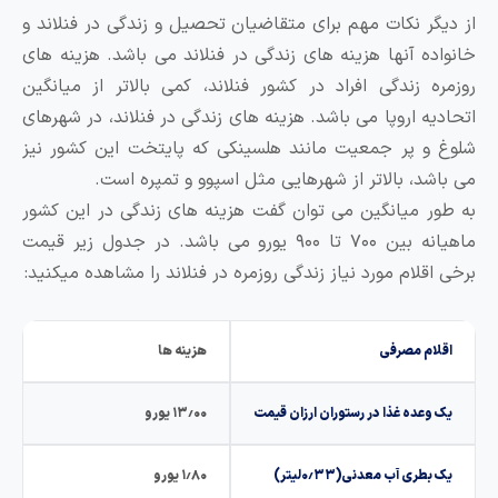
گر نکات مهم برای متقاضیان تحصیل و زندگی در فنلاند و
ده آنها هزینه های زندگی در فنلاند می باشد. هزینه های
ه زندگی افراد در کشور فنلاند، کمی بالاتر از میانگین
یه اروپا می باشد. هزینه های زندگی در فنلاند، در شهرهای
و پر جمعیت مانند هلسینکی که پایتخت این کشور نیز
شد، بالاتر از شهرهایی مثل اسپوو و تمپره است.
ر میانگین می توان گفت هزینه های زندگی در این کشور
ماهیانه بین ۷۰۰ تا ۹۰۰ یورو می باشد. در جدول زیر قیمت
قلام مورد نیاز زندگی روزمره در فنلاند را مشاهده میکنید:
ام مصرفی
هزینه ها
وعده غذا در رستوران ارزان قیمت
۱۳٫۰۰ یورو
طری آب معدنی(۰٫۳۳لیتر)
۱٫۸۰ یورو