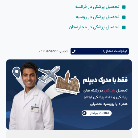
تحصیل پزشکی در فرانسه
تحصیل پزشکی در روسیه
تحصیل پزشکی در مجارستان
است مشاوره
تماس: 02191494999