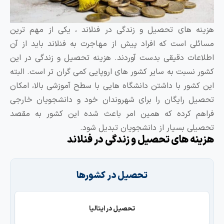
 های تحصیل و زندگی در فنلاند ، یکی از مهم ترین
ی است که افراد پیش از مهاجرت به فنلاند باید از آن
ات دقیقی بدست آوردند. هزینه تحصیل و زندگی در این
نسبت به سایر کشور های اروپایی کمی گران تر است. البته
شور با داشتن دانشگاه هایی با سطح آموزشی بالا، امکان
 رایگان را برای شهروندان خود و دانشجویان خارجی
م کرده که همین امر باعث شده این کشور به مقصد
ی بسیار از دانشجویان تبدیل شود.
ه های تحصیل و زندگی در فنلاند
تحصیل در کشورها
تحصیل در ایتالیا