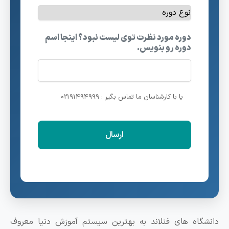
دوره مورد نظرت توی لیست نبود؟ اینجا اسم
دوره رو بنویس.
یا با کارشناسان ما تماس بگیر : 02191494999
اه های فنلاند به بهترین سیستم آموزش دنیا معروف