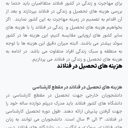
مهاجرت و زندگی در کشور فنلاند متقاضیان باید حتما به
 هزینه های تحصیل و زندگی در فنلاند بپردازند و بعد از
دام به تصمیم در زمینه مهاجرت به این کشور نمایند. اگر
یم هزینه های تحصیل و زندگی در فنلاند را با هزینه های
کشور های اروپایی مقایسه کنیم، این هزینه ها در کشور
بیشتر می باشند. البته میزان دقیق این هزینه ها با توجه
طقه و سبک زندگی افراد متفاوت می باشد. در ادامه به
 های تحصیل و زندگی در فنلاند می پردازیم.
ه های تحصیل در فنلاند
 های تحصیل در فنلاند در مقطع کارشناسی
جویان خارجی جهت تحصیل در مقطع کارشناسی در
اه های کشور فنلاند باید مدرک دیپلم دوازده ساله خود را
رفتن پذیرش ارائه دهند. طول دوره تحصیل کارشناسی
در فنلاند، ۳ الی ۴ سال است. دانشجویان می توانند به زبان
نلاندی، سوئدی و انگلیسی در دانشگاه های فنلاند درس