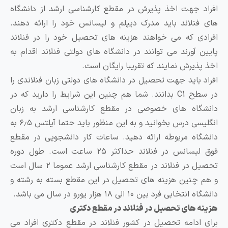
 جهت اخذ پذیرش در مقطع کارشناسی ارشد از دانشگاه
نلاند باید مدرک دیپلم و لیسانس خود را ارائه دهند.
ی که می خواهند هزینه های تحصیل خود را در فنلاند
 آورند می توانند در دانشگاه های دولتی فنلاند اقدام به
ذیرش نمایند که تقریبا رایگان است.
 باید جهت تحصیل در دانشگاه های دولتی زبان فنلاندی را
در سطح C1 بدانند. شما هم چنین این شرایط را دارید که در
گاه های خصوصی در مقطع کارشناسی ارشد به زبان
انگلیسی درس بخوانید و به این منظور باید حتما آیلتس ۶٫۵ به
اه مربوطه ارائه دهید. ساعات کار دانشجویی در مقطع
فوق لیسانس در فنلاند حداکثر ۲۵ ساعت است. طول دوره
تحصیل در فنلاند در مقطع کارشناسی ارشد عموما ۲ سال است
چنین هزینه های تحصیل در این مقطع بسته به رشته و
بی فرد بین ۱۰ الی ۱۸ هزار یورو در سال می باشد.
 های تحصیل در فنلاند در مقطع دکتری
ادامه تحصیل در کشور فنلاند در مقطع دکتری افراد می