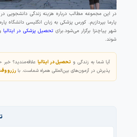
در این مجموعه مطالب درباره هزینه زندگی دانشجویی در ا
پارما بپردازیم. کورس پزشکی به زبان انگلیسی دانشگاه پار
شهر پیاچنزا برگزار می‌شود.برای
تحصیل پزشکی در ایتالیا
و 
شوند.
آیا شما به زندگی و
تحصیل در ایتالیا
علاقه‌مندید؟ خبر 
پذیرش در آزمون‌های بین‌المللی همراه شماست. با
رزرو وق
ت