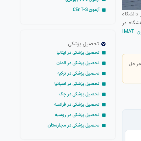
آزمون CEnT-S
 دانشگاه
نشگاه در
IMAT
تحصیل پزشکی
تحصیل پزشکی در ایتالیا
تحصیل پزشکی در آلمان
مراحل
تحصیل پزشکی در ترکیه
تحصیل پزشکی در اسپانیا
تحصیل پزشکی در چک
تحصیل پزشکی در فرانسه
تحصیل پزشکی در روسیه
تحصیل پزشکی در مجارستان