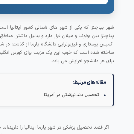
شهر پیاچنزا که یکی از شهر های شمالی کشور ایتالیا است
کمپس پرستاری و فیزیوتراپی دانشگاه پارما از گذشته در شهر
ساخته شده است که خوب این یک مزیت برای کورس انگلیسی ا
برای هر دانشجو افزایش می یابد.
مقاله‌های مرتبط:
تحصیل دندانپزشکی در آمریکا
اگر قصد تحصیل پزشکی در شهر پارما ایتالیا را دارید،اما 