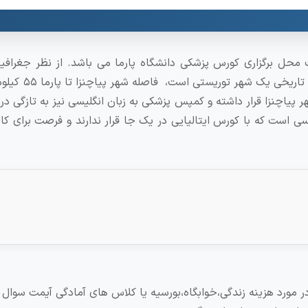
 محل برگزاری کورس پزشکی دانشگاه پارما می باشد. از نظر جغرافی
پیاچنزا بین بولونیا و میلان قرار دارد و بدلیل 
 پیاچنزا قرار داشته و کمپس پزشکی به زبان انگلیسی نیز به تازگی در
ست که با کورس ایتالیایی در یک جا قرار ندارند و فرصت برای کار
در مورد هزینه زندگی،خوابگاه،بورسیه یا کلاس های آمادگی آیمت سوال د