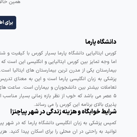
همین حالا 
برای اط
دانشگاه پارما
کورس ایتالیایی دانشگاه پارما بسیار کورس با کیفیت و ش
اما وجه تمایز بین کورس ایتالیایی و انگلیسی این است ک
پزشکی به زبان انگلیسی پارما است و این به معنای تدریس
پذیری بالای برنامه این کورس را می رساند.
شرایط خوابگاه و هزینه زندگی در شهر پیاچنزا
کمپس پزشکی به زبان انگلیسی دانشگاه پارما که در شهر پیاچ