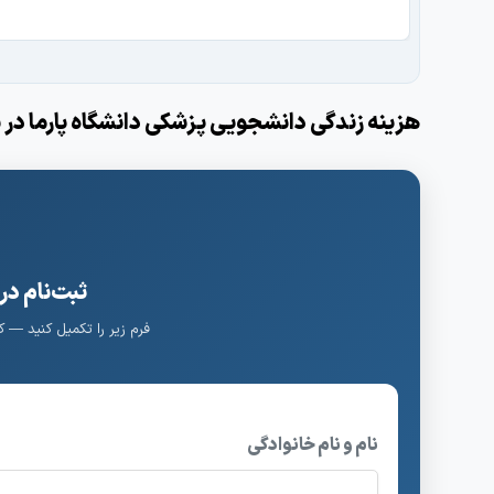
هزینه زندگی دانشجویی پزشکی دانشگاه پارما در ش
ثبت‌نام در
فرم زیر را تکمیل کنید — 
نام و نام خانوادگی