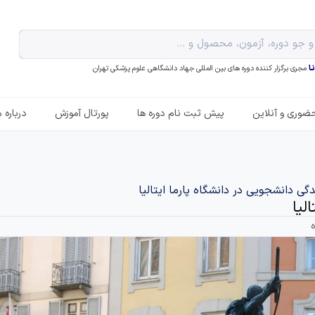
ـا
مجری برگزار کننده دوره های بین المللی جهاد دانشگاهی علوم پزشکی تهران
ضوری و آنلاین
پیش ثبت نام دوره ها
پورتال آموزش
درباره م
دگی دانشجویی در دانشگاه پارما ایتالیا
لیا