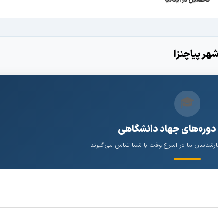
تحصیل در ایتالیا
هر پیاچنزا
🎓
 دوره‌های جهاد دانشگاهی
کارشناسان ما در اسرع وقت با شما تماس می‌گیرند