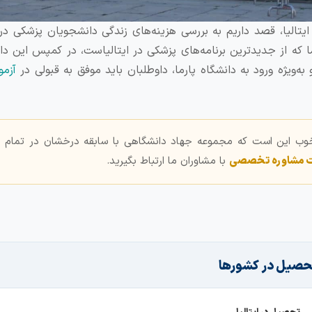
یتالیا، قصد داریم به بررسی هزینه‌های زندگی دانشجویان پزشکی در
ما که از جدیدترین برنامه‌های پزشکی در ایتالیاست، در کمپس این دا
به‌ویژه ورود به دانشگاه پارما، داوطلبان باید موفق به قبولی در
آزمون 
خوب این است که مجموعه جهاد دانشگاهی با سابقه درخشان در تمام 
ت مشاوره تخصصی
با مشاوران ما ارتباط بگیرید.
حصیل در کشورها