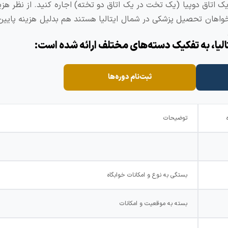
ا ( مستقل) و با ۲۵۰-۲۰۰ یورو در ماه یک اتاق دوپیا (یک تخت در یک اتاق دو تخته) اجاره کنید. از نظر
خواهان تحصیل پزشکی در شمال ایتالیا هستند هم بدلیل هزینه پایین
الیا، به تفکیک دسته‌های مختلف ارائه شده است:
ثبت‌نام دوره‌ها
توضیحات
بستگی به نوع و امکانات خوابگاه
بسته به موقعیت و امکانات