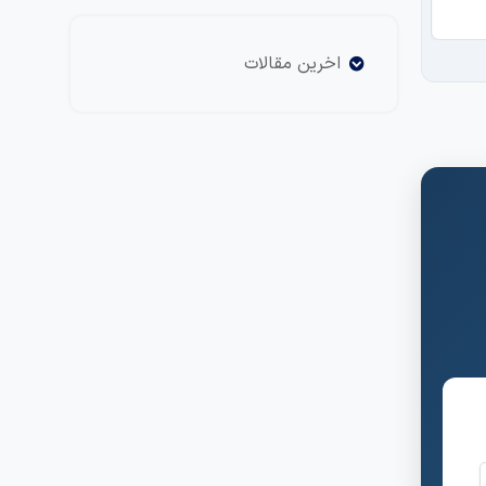
تح
اخرین مقالات