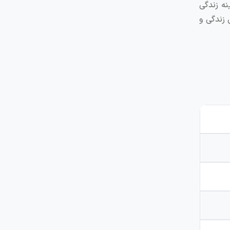
 هزینه زندگی
 زندگی و