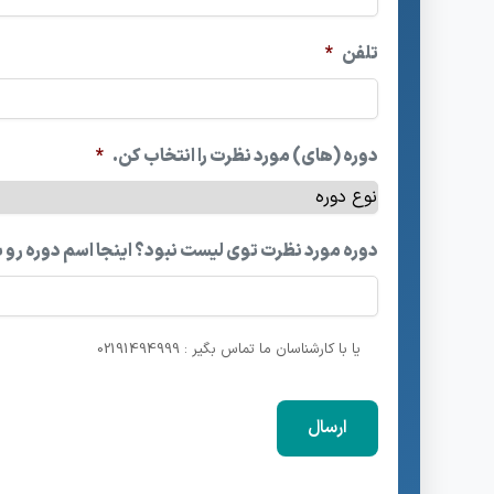
تلفن
*
دوره (های) مورد نظرت را انتخاب کن.
*
دوره مورد نظرت توی لیست نبود؟ اینجا اسم دوره رو 
یا با کارشناسان ما تماس بگیر : 02191494999