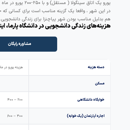
یورو یک اتاق سینگول
در این شهر ، واقعا یک گزینه مناسب است برای کسانی که 
هم بدلیل مناسب بودن شهر پیاچنزا برای زندگی دانشجویی.
هزینه‌های زندگی دانشجویی در دانشگاه پارما، ایت
مشاوره رایگان
دسته هزینه
هزینه یورو در ماه
مسکن
خوابگاه دانشگاهی
۲۰۰ – ۴۰۰
اجاره آپارتمان (یک خوابه)
۴۰۰ – ۶۰۰