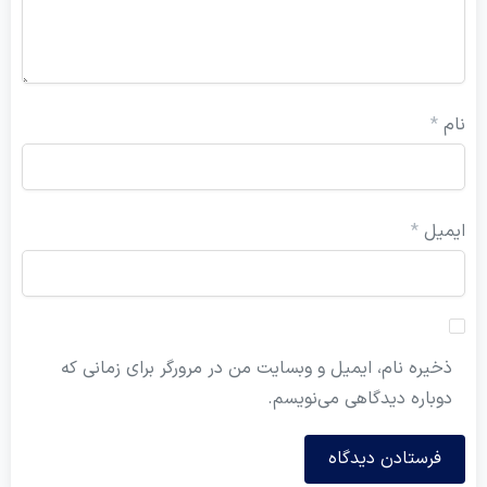
ام
*
یمیل
*
ذخیره نام، ایمیل و وبسایت من در مرورگر برای زمانی که
دوباره دیدگاهی می‌نویسم.