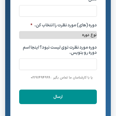
دوره (های) مورد نظرت را انتخاب کن.
*
دوره مورد نظرت توی لیست نبود؟ اینجا اسم
دوره رو بنویس.
یا با کارشناسان ما تماس بگیر : 02191494999