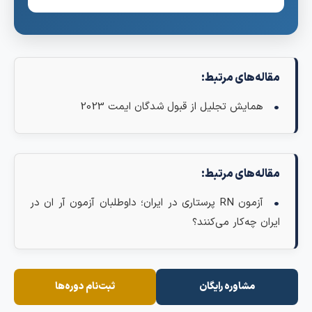
مقاله‌های مرتبط:
همایش تجلیل از قبول شدگان ایمت 2023
مقاله‌های مرتبط:
آزمون RN پرستاری در ایران؛ داوطلبان آزمون آر ان در
ایران چه‌کار می‌کنند؟
مشاوره رایگان
ثبت‌نام دوره‌ها