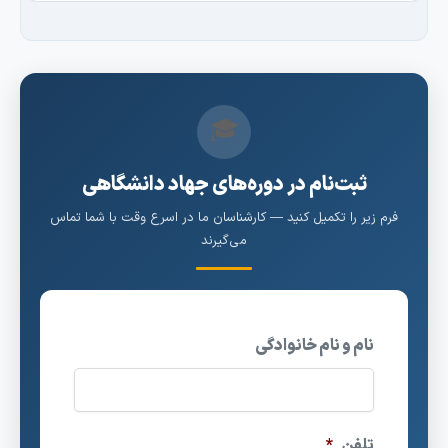
🎓
ثبت‌نام در دوره‌های جهاد دانشگاهی
فرم زیر را تکمیل کنید — کارشناسان ما در اسرع وقت با شما تماس
می‌گیرند
نام و نام خانوادگی
تلفن
*