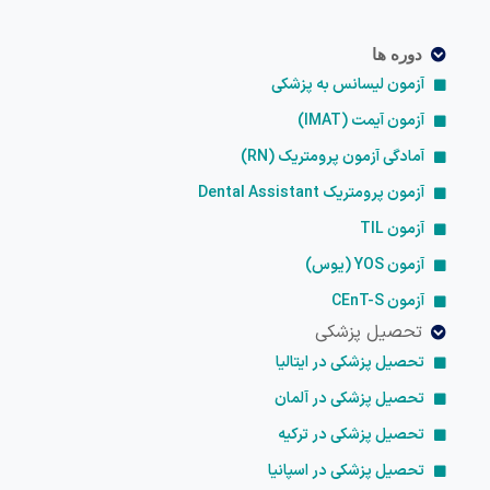
دوره ها
آزمون لیسانس به پزشکی
آزمون آیمت (IMAT)
آمادگی آزمون پرومتریک (RN)
آزمون پرومتریک Dental Assistant
آزمون TIL
آزمون YOS (یوس)
آزمون CEnT-S
تحصیل پزشکی
تحصیل پزشکی در ایتالیا
تحصیل پزشکی در آلمان
تحصیل پزشکی در ترکیه
تحصیل پزشکی در اسپانیا