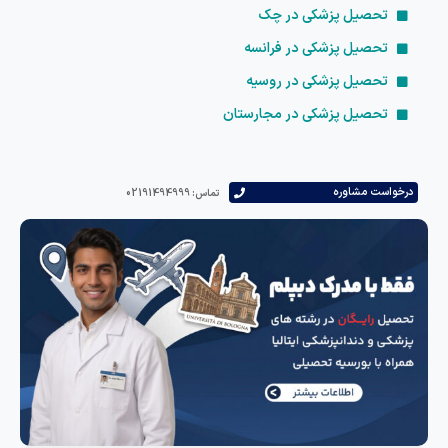
تحصیل پزشکی در چک
تحصیل پزشکی در فرانسه
تحصیل پزشکی در روسیه
تحصیل پزشکی در مجارستان
درخواست مشاوره
تماس: 02191494999