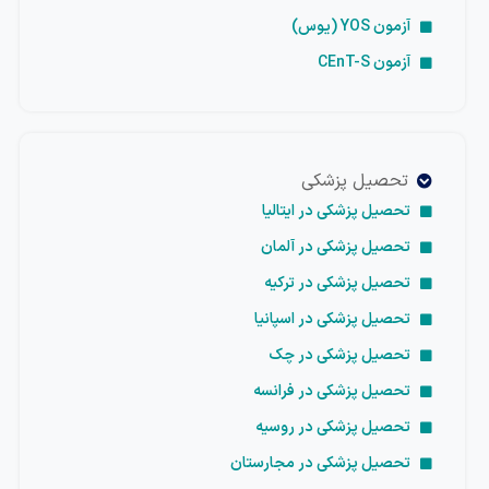
آزمون YOS (یوس)
آزمون CEnT-S
تحصیل پزشکی
تحصیل پزشکی در ایتالیا
تحصیل پزشکی در آلمان
تحصیل پزشکی در ترکیه
تحصیل پزشکی در اسپانیا
تحصیل پزشکی در چک
تحصیل پزشکی در فرانسه
تحصیل پزشکی در روسیه
تحصیل پزشکی در مجارستان