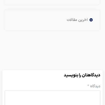
اخرین مقالات
یدگاهتان را بنویسید
یدگاه
*