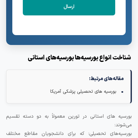
ت انواع بورسیه‌ها
بورسیه‌های استانی
اله‌های مرتبط:
بورسیه های تحصیلی پزشکی آمریکا
ه های استانی در تورین معمولاً به دو دسته تقسیم
ند:
یه‌های تحصیلی: که برای دانشجویان مقاطع مختلف