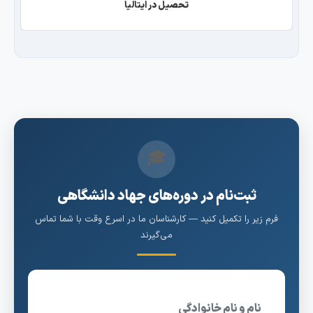
تحصیل در ایتالیا
🎓
ثبت‌نام در دوره‌های جهاد دانشگاهی
رم زیر را تکمیل کنید — کارشناسان ما در اسرع وقت با شما تماس
می‌گیرند
نام و نام خانوادگی