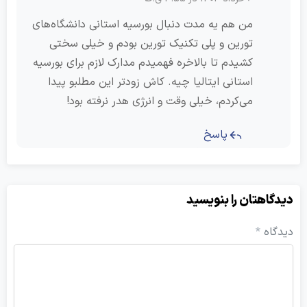
من هم یه مدت دنبال بورسیه استانی دانشگاه‌های
تورین و پلی تکنیک تورین بودم و خیلی سختی
کشیدم تا بالاخره فهمیدم مدارک لازم برای بورسیه
استانی ایتالیا چیه. کاش زودتر این مطلبو پیدا
می‌کردم، خیلی وقت و انرژی هدر نرفته بود!
پاسخ
هتان را بنویسید
ه
*