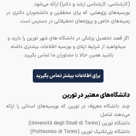
ناسی، کارشناسی ارشد و دکترا) ارائه می‌شود.
ه‌های پژوهشی: که برای محققین و دانشجویان دکتری در
‌های خاص و پروژه‌های تحقیقاتی در دسترس است.
صد تحصیل پزشکی در دانشگاه های شهر تورین را دارید و
واهید از شرایط اپلای و بورسیه اطلاعات بیشتری داشته
باشید همین حالا با مشاوران ما تماس بگیرید.
برای اطلاعات بیشتر تماس بگیرید
گاه‌های معتبر در تورین
انشگاه معروف در تورین که بورسیه‌های استانی را ارائه
ند شامل:
Università degli Studi di Torin)
ی‌تکنیک تورین (Politecnico di Torino)