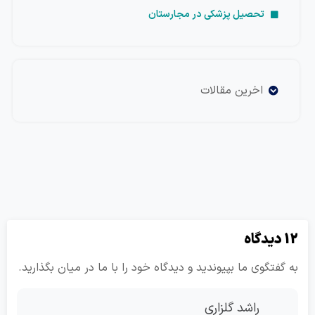
تحصیل پزشکی در مجارستان
اخرین مقالات
تگوی ما بپیوندید و دیدگاه خود را با ما در میان بگذارید.
راشد گلزاری