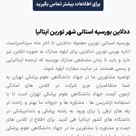
برای اطلاعات بیشتر تماس بگیرید
ن بورسیه استانی شهر تورین ایتالیا
ه استانی تورین معمولا ددلاینی تا اخر ماه سپتامبراست،
 بورس تورین ددلاینی برای اپلود مدارک به صورت انلاین نیز
و باید تا زمان مشخص مدارک بورسیه که ترجمه ایتالیایی
ی هستند، در سایت سفارت اپلود شوند.
 مشاورین ما در جهاد دانشگاهی علوم پزشکی تهران به
متقاضیان عزیز شرکت در کلاس های امادگی
 آیمت جهاد دانشگاهی علوم پزشکی تهران است تا با
ده ازتدریس ها ، مشاوره ها و جزوات ما بهتر و راحت تر
ای ترقی را برای ورود به رشته پزشکی و دندانپزشکی در
اه های کشور ایتالیا طی کنید. برای اطلاع از کلاس های
و مشاوره با مشاورین ما در جهاد دانشگاهی علوم پزشکی