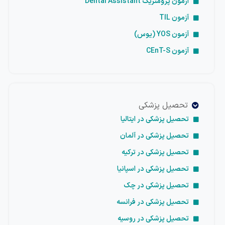
آزمون پرومتریک Dental Assistant
آزمون TIL
آزمون YOS (یوس)
آزمون CEnT-S
تحصیل پزشکی
تحصیل پزشکی در ایتالیا
تحصیل پزشکی در آلمان
تحصیل پزشکی در ترکیه
تحصیل پزشکی در اسپانیا
تحصیل پزشکی در چک
تحصیل پزشکی در فرانسه
تحصیل پزشکی در روسیه