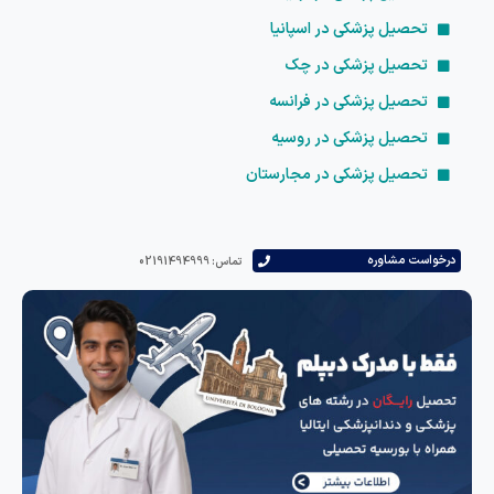
تحصیل پزشکی در اسپانیا
تحصیل پزشکی در چک
تحصیل پزشکی در فرانسه
تحصیل پزشکی در روسیه
تحصیل پزشکی در مجارستان
است مشاوره
تماس: 02191494999