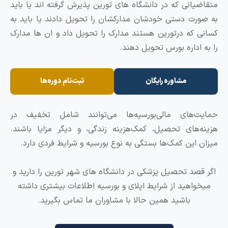
یانی که در دانشگاه های تورین پذیرش گرفته اند یا باید
رت دستی خودشان مدارکشان را تحویل دادند یا باید به
 که درتورین هستند مدارک را تحویل داد و ان ها مدارک
 اداره بورس تحویل دهند.
مشاوره رایگان
ثبت‌نام دوره‌ها
ت‌های مالی
بورسیه‌ها می‌توانند شامل تخفیف در
‌های تحصیل، کمک‌هزینه زندگی، و دیگر مزایا باشند.
 این کمک‌ها بستگی به نوع بورسیه و شرایط فردی دارد.
صد تحصیل پزشکی در دانشگاه های شهر تورین را دارید و
واهید از شرایط اپلای و بورسیه اطلاعات بیشتری داشته
باشید همین حالا با مشاوران ما تماس بگیرید.