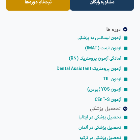
مشاوره رایگان
ثبت‌نام دوره‌ها
دوره ها
آزمون لیسانس به پزشکی
آزمون آیمت (IMAT)
آمادگی آزمون پرومتریک (RN)
آزمون پرومتریک Dental Assistant
آزمون TIL
آزمون YOS (یوس)
آزمون CEnT-S
تحصیل پزشکی
تحصیل پزشکی در ایتالیا
تحصیل پزشکی در آلمان
تحصیل پزشکی در ترکیه