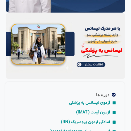
دوره ها
آزمون لیسانس به پزشکی
آزمون آیمت (IMAT)
آمادگی آزمون پرومتریک (RN)