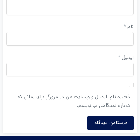
ل
*
ه نام، ایمیل و وبسایت من در مرورگر برای زمانی که
ره دیدگاهی می‌نویسم.