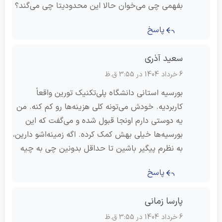
بفهمی چی می‌خوان حالا این محدودیتا چی می‌گند؟
پاسخ
سعید آذری
6 خرداد 1404 در 3:55 ق.ظ
بورسیه استانی دانشگاه پلی‌تکنیک تورین واقعاً
کاربردیه. خودش می‌تونه کلی هزینه‌ها رو کم کنه. من
یه دوستی دارم اونجا قبول شده و می‌گفت که این
بورسیه‌ها خیلی بهش کمک کرده. اگه زمینه‌اشو دارین،
به نظرم پیگیر باشین تا حداقل بدونین چی به چیه
پاسخ
پارسا زمانی
6 خرداد 1404 در 3:55 ق.ظ