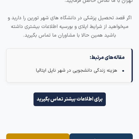
 با ما تماس حاصل فرمایید.
صد تحصیل پزشکی در دانشگاه های شهر تورین را دارید و
واهید از شرایط اپلای و بورسیه اطلاعات بیشتری داشته
باشید همین حالا با مشاوران ما تماس بگیرید.
اله‌های مرتبط:
هزینه زندگی دانشجویی در شهر ناپل ایتالیا
برای اطلاعات بیشتر تماس بگیرید