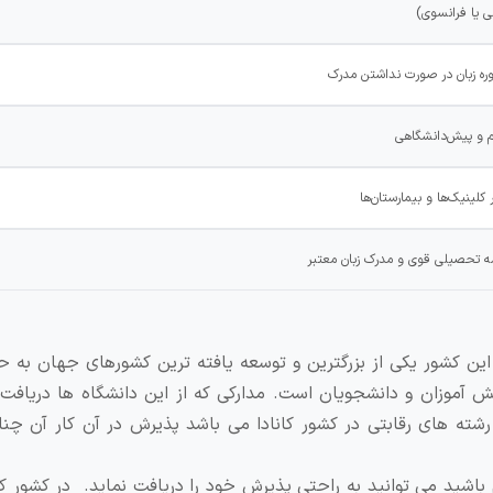
ی یا فرانسوی)
کلینیک‌ها و بیمارستان‌ها
مه تحصیلی قوی و مدرک زبان معتبر
این کشور یکی از بزرگترین و توسعه یافته ترین کشورهای جهان به 
ش آموزان و دانشجویان است. مدارکی که از این دانشگاه ها دریافت
شته های رقابتی در کشور کانادا می باشد پذیرش در آن کار آن چنا
باشید می توانید به راحتی پذیرش خود را دریافت نماید. در کشور کا