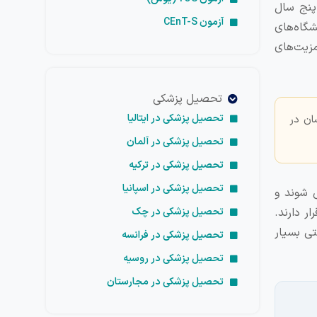
 پنج سال
آزمون CEnT-S
 با دانشگاه‌های
زیت‌های
تحصیل پزشکی
تحصیل پزشکی در ایتالیا
ان در
تحصیل پزشکی در آلمان
تحصیل پزشکی در ترکیه
تحصیل پزشکی در اسپانیا
 شوند و
تحصیل پزشکی در چک
جهان قرار دارند.
تی بسیار
تحصیل پزشکی در فرانسه
تحصیل پزشکی در روسیه
تحصیل پزشکی در مجارستان