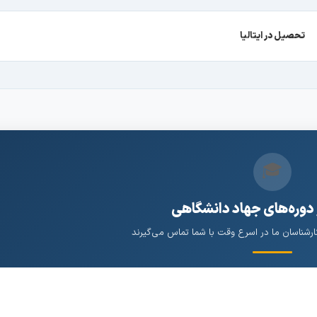
تحصیل در ایتالیا
🎓
 دوره‌های جهاد دانشگاهی
کارشناسان ما در اسرع وقت با شما تماس می‌گیرند