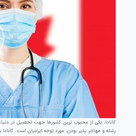
کانادا، یکی از محبوب ترین کشورها جهت تحصیل در دنیا،
رشته و مهاجر پذیر بودن، مورد توجه ایرانیان است. کانادا