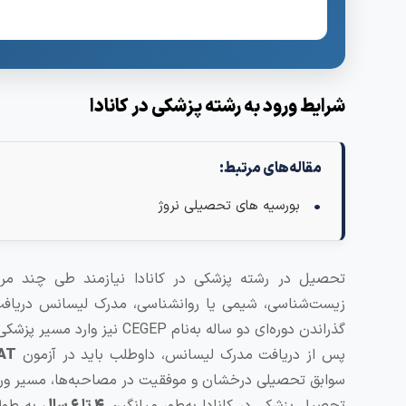
شرایط ورود به رشته پزشکی در کانادا
مقاله‌های مرتبط:
بورسیه های تحصیلی نروژ
تحصیل در رشته پزشکی در کانادا نیازمند طی چند مرحل
گذراندن دوره‌ای دو ساله به‌نام CEGEP نیز وارد مسیر پزشکی شوند.
پس از دریافت مدرک لیسانس، داوطلب باید در آزمون
AT
سوابق تحصیلی درخشان و موفقیت در مصاحبه‌ها، مسیر ورود
تحصیل پزشکی در کانادا به‌طور میانگین
۴ تا ۶ سال
به طول 