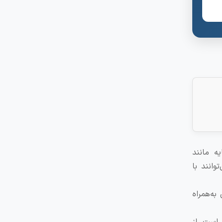
ه مانند
جویان می‌توانند با
ه‌همراه
 است. از