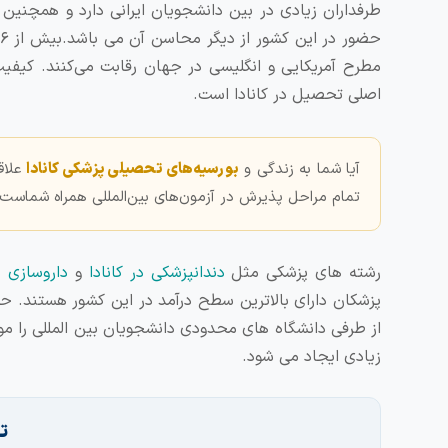
طرفداران زیادی در بین دانشجویان ایرانی دارد و همچنین
مطرح آمریکایی و انگلیسی در جهان رقابت می‌کنند. کیفیت
اصلی تحصیل در کانادا است.
آیا شما به زندگی و
بورسیه‌های تحصیلی پزشکی کانادا
علاق
تمام مراحل پذیرش در آزمون‌های بین‌المللی همراه شماست.
رشته های پزشکی مثل
دندانپزشکی در کانادا
و
داروسازی در
از طرفی دانشگاه های محدودی دانشجویان بین المللی را مو
زیادی ایجاد می شود.
ت