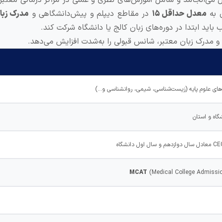
ن به
معدل حداقل ۱۵
در مقاطع دیپلم و پیش‌دانشگاهی و
مدرک زبا
اید ابتدا در دوره‌های زبان کالج یا دانشگاه شرکت کند.
و مدرک زبان معتبر، شانس قبولی را به‌شدت افزایش می‌دهد.
های علوم پایه (زیست‌شناسی، شیمی، روانشناسی و…)
MCAT
(Medical College Admissio