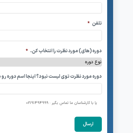
تلفن
*
دوره (های) مورد نظرت را انتخاب کن.
*
دوره مورد نظرت توی لیست نبود؟ اینجا اسم دوره رو 
یا با کارشناسان ما تماس بگیر : 02191494999