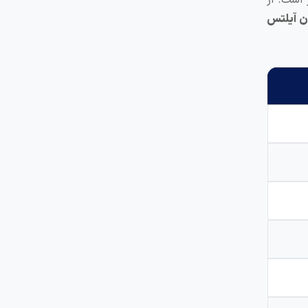
ن آیلتس