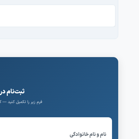
ثبت‌نام در
فرم زیر را تکمیل کنید — 
نام و نام خانوادگی