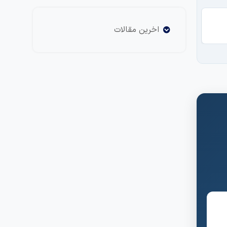
تح
اخرین مقالات