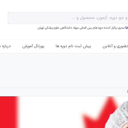
ـا
مجری برگزار کننده دوره های بین المللی جهاد دانشگاهی علوم پزشکی تهران
ضوری و آنلاین
پیش ثبت نام دوره ها
پورتال آموزش
درباره م