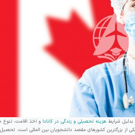
 بدلیل شرایط
هزینه تحصیلی و زندگی در کانادا
و اخذ اقامت، تنوع د
 یکی از بزرگترین کشورهای مقصد دانشجویان بین المللی است. تحصیل د