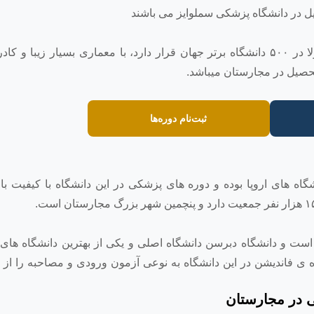
دانشگاه سگد با قدمتی طولانی که در رنکینگ جهانی معمولا در ۵٠٠ دانشگاه برتر جهان قرار دارد، با معماری بسیار زیب
 تحصیل در مجارستان میباشد.
ثبت‌نام دوره‌ها
ه های اروپا بوده و دوره های پزشکی در این دانشگاه با کیفیت بالا
 و دانشگاه دبرسن دانشگاه اصلی و یکی از بهترین دانشگاه های 
ه ی فاندیشن در این دانشگاه به نوعی آزمون ورودی و مصاحبه را از 
 در مجارستان