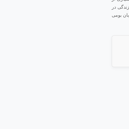
زندگی در
بان بومی