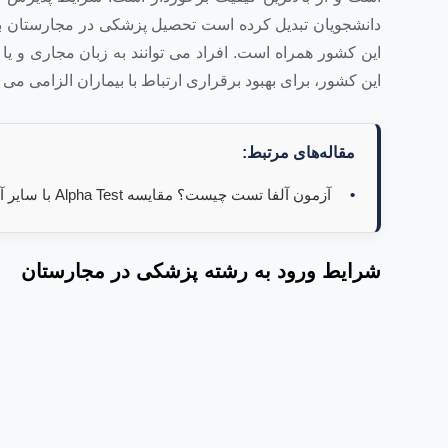
دانشجویان تبدیل کرده است تحصیل پزشکی در مجارستان با 
این کشور همراه است. افراد می توانند به زبان مجاری و یا
این کشور، برای بهبود برقراری ارتباط با بیماران الزامی می 
مقاله‌های مرتبط:
آزمون آلفا تست چیست؟ مقایسه Alpha Test با سایر آزمونهای ورودی دانشگاه های ایتالیا
شرایط ورود به رشته پزشکی در مجارستان