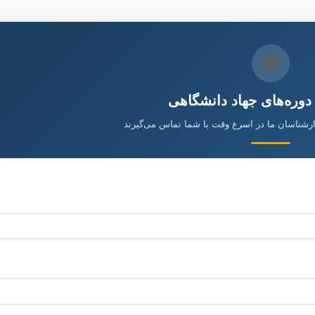
🎓
 دوره‌های جهاد دانشگاهی
ارشناسان ما در اسرع وقت با شما تماس می‌گیرند