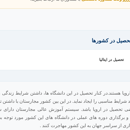
حصیل در کشورها
تحصیل در ایتالیا
روپا هستند.در کنار تحصیل در این دانشگاه ها، داشتن شرایط زندگی
شرایط مناسبی را ایجاد نماید. در این بین کشور مجارستان با داشتن ت
متقاضی تحصیل در اروپا باشد. سیستم آموزش عالی مجارستان دارای
برگذاری دوره های عملی در دانشگاه های این کشور مورد توجه بس
ری از سراسر جهان به این کشور مهاجرت کنند .