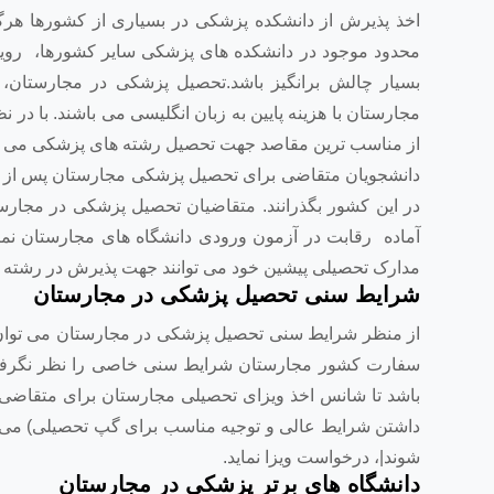
اخذ پذیرش از دانشکده پزشکی در بسیاری از کشورها هرگز ر
محدود موجود در دانشکده های پزشکی سایر کشورها، رویا
بسیار چالش برانگیز باشد.تحصیل پزشکی در مجارستان، م
مجارستان با هزینه پایین به زبان انگلیسی می باشند. با در
از مناسب ترین مقاصد جهت تحصیل رشته های پزشکی می ب
دانشجویان متقاضی برای تحصیل پزشکی مجارستان پس از ورود
در این کشور بگذرانند. متقاضیان تحصیل پزشکی در مجارست
آماده رقابت در آزمون ورودی دانشگاه های مجارستان نمای
مدارک تحصیلی پیشین خود می توانند جهت پذیرش در رشته ه
شرایط سنی تحصیل پزشکی در مجارستان
از منظر شرایط سنی تحصیل پزشکی در مجارستان می توان گ
سفارت کشور مجارستان شرایط سنی خاصی را نظر نگرفته
داشتن شرایط عالی و توجیه مناسب برای گپ تحصیلی) می ت
شوند|، درخواست ویزا نماید.
دانشگاه های برتر پزشکی در مجارستان