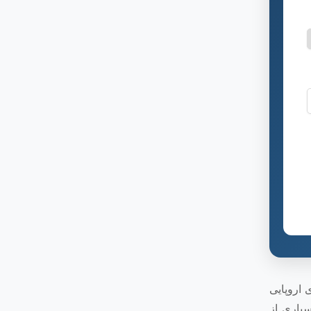
 اروپایی
سیاری از