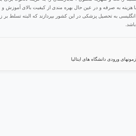
هزینه به صرفه و در عین حال بهره مندی از کیفیت بالای آموزش و 
 انگلیسی به تحصیل پزشکی در این کشور بپردازند که البته تسلط بر ز
باشد.