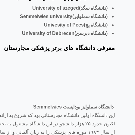
(دانشگاه سگد)University of szeged
(دانشگاه سملوایز)Semmelwies university
(دانشگاه پچ)Univesity of Pecs
(دانشگاه دبرسن)University of Debrecen
معرفی دانشگاه های برتر پزشکی مجارستان
دانشگاه سملوایز بوداپست Semmelwies
این دانشگاه اولین دانشگاه مجارستانی بود که شروع به ارا
اکنون حدود ٢۵ هزار دانشجو در این دانشگاه مشغ