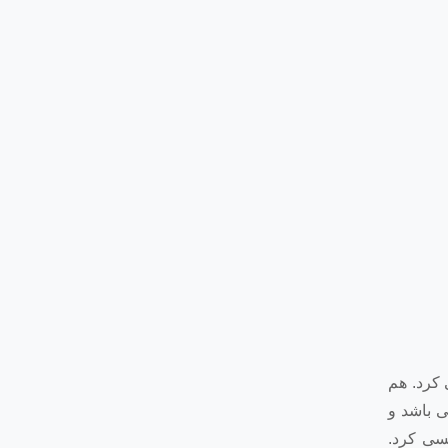
 کرد. هم
می باشد و
ان انگلیسی کرد.