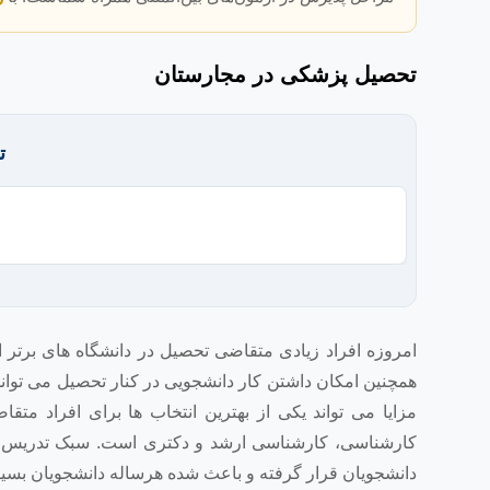
تحصیل پزشکی در مجارستان
ت
امروزه افراد زیادی متقاضی تحصیل در دانشگاه های برتر ا
همچنین امکان داشتن کار دانشجویی در کنار تحصیل می تواند 
مزایا می تواند یکی از بهترین انتخاب ها برای افراد 
کارشناسی، کارشناسی ارشد و دکتری است. سبک تدریس و 
دانشجویان قرار گرفته و باعث شده هرساله دانشجویان بسیا