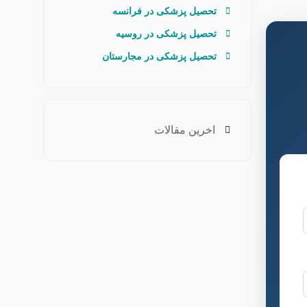
تحصیل پزشکی در فرانسه
تحصیل پزشکی در روسیه
تحصیل پزشکی در مجارستان
اخرین مقالات