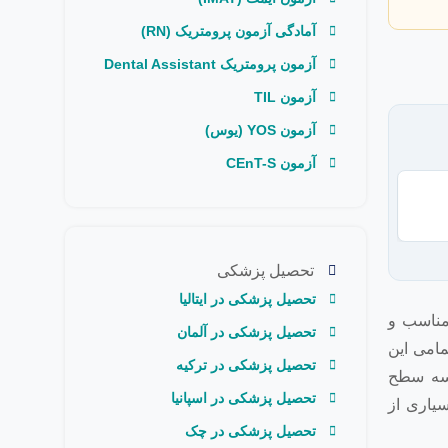
آمادگی آزمون پرومتریک (RN)
آزمون پرومتریک Dental Assistant
آزمون TIL
آزمون YOS (یوس)
آزمون CEnT-S
ت
تحصیل پزشکی
تحصیل پزشکی در ایتالیا
 مناسب و
تحصیل پزشکی در آلمان
مامی این
تحصیل پزشکی در ترکیه
 سه سطح
تحصیل پزشکی در اسپانیا
یاری از
تحصیل پزشکی در چک