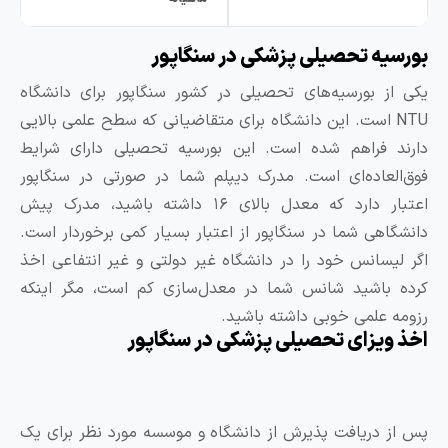
ورسیه تحصیلی پزشکی در سنگاپور
کی از بورسیه‌های تحصیلی در کشور سنگاپور برای دانشگاه
NTU است. این دانشگاه برای متقاضیانی که سطح علمی بالایی
ارند فراهم شده است. این بورسیه تحصیلی دارای شرایط
وق‌العاده‌ای است. مدرک دیپلم شما در صورتی در سنگاپور
اعتبار دارد که معدل بالای ۱۶ داشته باشید، مدرک پیش
انشگاهی شما در سنگاپور از اعتبار بسیار کمی برخوردار است.
گر لیسانس خود را در دانشگاه غیر دولتی و غیر انتفاعی اخذ
رده باشید شانس شما در معدل‌سازی کم است، مگر اینکه
زومه علمی خوبی داشته باشید.
خذ ویزای تحصیلی پزشکی در سنگاپور
س از دریافت پذیرش از دانشگاه و موسسه مورد نظر برای یک