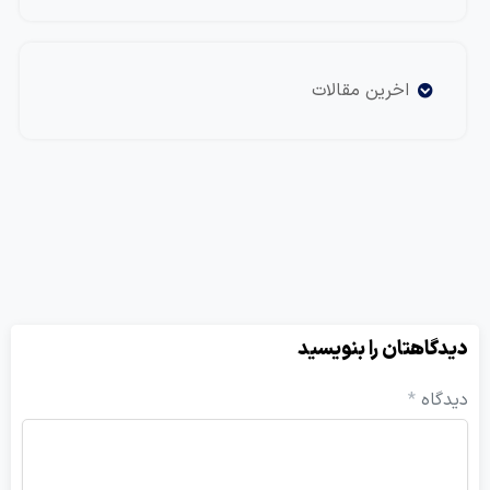
اخرین مقالات
یدگاهتان را بنویسید
یدگاه
*