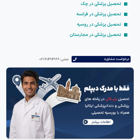
تحصیل پزشکی در چک
تحصیل پزشکی در فرانسه
تحصیل پزشکی در روسیه
تحصیل پزشکی در مجارستان
درخواست مشاوره
تماس: 02191494999