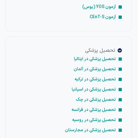
آزمون YOS (یوس)
آزمون CEnT-S
تحصیل پزشکی
تحصیل پزشکی در ایتالیا
تحصیل پزشکی در آلمان
تحصیل پزشکی در ترکیه
تحصیل پزشکی در اسپانیا
تحصیل پزشکی در چک
تحصیل پزشکی در فرانسه
تحصیل پزشکی در روسیه
تحصیل پزشکی در مجارستان