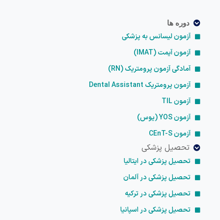
دوره ها
آزمون لیسانس به پزشکی
آزمون آیمت (IMAT)
آمادگی آزمون پرومتریک (RN)
آزمون پرومتریک Dental Assistant
آزمون TIL
آزمون YOS (یوس)
آزمون CEnT-S
تحصیل پزشکی
تحصیل پزشکی در ایتالیا
تحصیل پزشکی در آلمان
تحصیل پزشکی در ترکیه
تحصیل پزشکی در اسپانیا