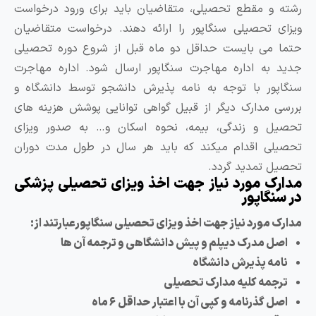
شته و مقطع تحصیلی، متقاضیان باید برای ورود درخواست
یزای تحصیلی سنگاپور را ارائه دهند. درخواست متقاضیان
تما می بایست حداقل دو ماه قبل از شروع دوره تحصیلی
دید به اداره مهاجرت سنگاپور ارسال شود. اداره مهاجرت
نگاپور با توجه به نامه پذیرش دانشجو توسط دانشگاه و
ررسی مدارک دیگر از قبیل گواهی توانایی پوشش هزینه های
حصیل و زندگی، بیمه، نحوه اسکان و… به صدور ویزای
حصیلی اقدام میکند که باید هر سال در طول مدت دوران
حصیل تمدید گردد.
دارک مورد نیاز جهت اخذ ویزای تحصیلی پزشکی
ر سنگاپور
دارک مورد نیاز جهت اخذ ویزای تحصیلی سنگاپورعبارتند از:
اصل مدرک دیپلم و پیش دانشگاهی و ترجمه آن ها
نامه پذیرش دانشگاه
ترجمه کلیه مدارک تحصیلی
اصل گذرنامه و کپی آن با اعتبار حداقل ۶ ماه