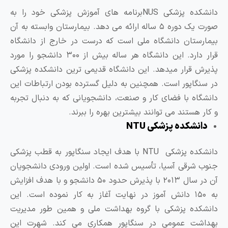
دانشکده پزشکی NUSبرنامه های آموزش پزشکی خود را به
صورت یک دوره ۵ ساله ارائه می دهد. بیمارستان وابسته به آن
یمارستان دانشگاه ملی است که درست در خارج از دانشگاه
قرار دارد. این دانشگاه هر ساله بیش از ۳۰۰ دانشجو را مورد
ذیرش قرار میدهد. این دانشگاه قدیمی ترین دانشکده پزشکی
ر سنگاپور است. همچنین به دلیل گسترده بودن ارتباطات این
انشگاه با فضای کار و صنعت، دانشجویانی که به دنبال تجربه
 کار هستند می توانند بیشترین بهره را ببرند.
دانشکده پزشکی NTU
دانشکده پزشکی NTU با هدف ایجاد سنگاپور به قطب پزشکی
نوب شرقی آسیا، تأسیس شده است. اولین ورودی دانشجویان
آن در سال ۲۰۱۳ با پذیرش حدود ۵۰ دانشجو و با هدف افزایش
به ۱۵۰ دانش آموز در نهایت آغاز به کار نموده است. این
انشکده پزشکی با گروه بهداشت ملی و همین طور مدیریت
هداشت عمومی در سنگاپور همکاری می کند. شهرت این