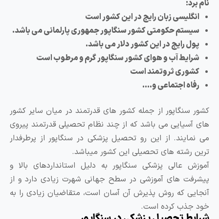
ام برد:
انگلیسی زبان رایج در این کشور است
سیستم حکومتی کشور سنگاپور جمهوری پارلمانی می باشد.
پول رایج در این کشور دلار می باشد.
شرایط آب و هوای کشور سنگاپور گرم و مرطوب است
کشوری ثروتمند است
رفاه اجتماعی و….
شور سنگاپور از جمله کشور های قدرتمند در میان سایر کشور
ای آسیایی می باشد که از چند نظام تحصیلی قدرتمند پیروی
ی نمایند. از این رو تحصیل پزشکی در سنگاپور از پرطرفدار
رین رشته های تحصیلی این کشور میباشد.
موزش عالی پزشکی سنگاپور به دلیل استانداردهای بالا و
یشرفت های آموزشی در سطح جهانی شهرت زیادی دارد و از
نجایی که روش پذیرش آن آسان است، متقاضیان زیادی را به
ود جذب کرده است.
رایط تحصیل پزشکی در سنگاپور