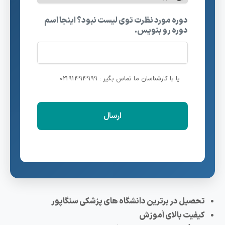
دوره مورد نظرت توی لیست نبود؟ اینجا اسم
دوره رو بنویس.
یا با کارشناسان ما تماس بگیر : 02191494999
تحصیل در برترین دانشگاه های پزشکی سنگاپور
کیفیت بالای آموزش