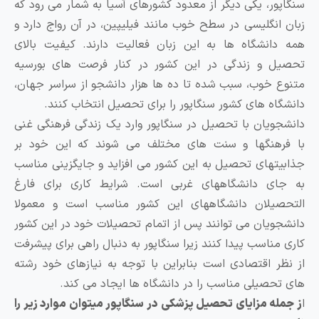
نگاپور، یکی دیگر از معدود کشورهای آسیا به شمار می رود که
بان انگلیسی در سطح خوب مانند فیلیپین، در آن رواج دارد و
مه دانشگاه‌ ها به این زبان فعالیت دارند. کیفیت بالای
حصیل و زندگی در این کشور در کنار فرصت های بورسیه
تنوع خوب، سبب شده تا ده‌ ها هزار دانشجو از سراسر جهان،
انشگاه‌ های کشور سنگاپور را برای تحصیل انتخاب کنند.
انشجویان با تحصیل در سنگاپور وارد یک زندگی فرهنگی غنی
ا فرهنگها و سنت های مختلف می شوند که این خود بر
ذابیتهای تحصیل به این کشور می افزاید و جایگزینی مناسب
ه جای دانشگاههای غربی است. شرایط کاری برای فارغ
لتحصیلان دانشگاههای این کشور مناسب است و معمولا
انشجویان می توانند پس از اتمام تحصیلات خود در این کشور
اری مناسب پیدا کنند زیرا سنگاپور به دنبال راهی برای پیشرفت
ز نظر اقتصادی است بنابراین با توجه به نیازهای خود رشته
ای تحصیلی مناسب را در دانشگاه ها ایجاد می کند.
 جمله مزایای تحصیل پزشکی در سنگاپور میتوان موارد زیر را