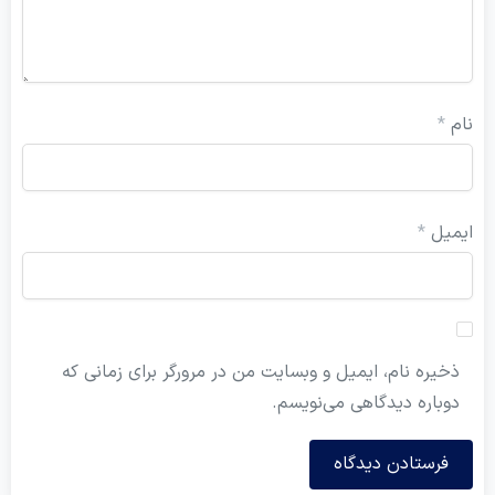
ام
*
یمیل
*
ذخیره نام، ایمیل و وبسایت من در مرورگر برای زمانی که
دوباره دیدگاهی می‌نویسم.