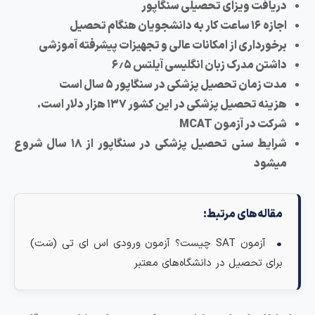
دریافت ویزای تحصیلی سنگاپور
اجازه ۱۶ ساعت کار به دانشجویان هنگام تحصیل
برخورداری از امکانات عالی و تجهیزات پیشرفته آموزشی
داشتن مدرک زبان انگلیسی آیلتس ۶٫۵
مدت زمان تحصیل پزشکی در سنگاپور ۵ سال است
هزینه تحصیل پزشکی در این کشور ۱۳۷ هزار دلار است.
شرکت در آزمون MCAT
شرایط سنی تحصیل پزشکی در سنگاپور از ۱۸ سال شروع
میشود
مقاله‌های مرتبط:
آزمون SAT چیست؟ آزمون ورودی اس ای تی (سَت)
برای تحصیل در دانشگاه‌های معتبر