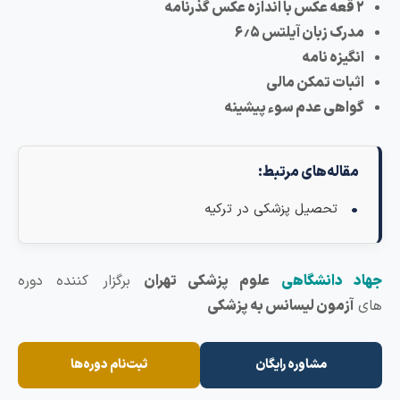
۲ قعه عکس با اندازه عکس گذرنامه
مدرک زبان آیلتس ۶٫۵
انگیزه نامه
اثبات تمکن مالی
گواهی عدم سوء پیشینه
مقاله‌های مرتبط:
تحصیل پزشکی در ترکیه
هاد دانشگاهی
علوم پزشکی تهران
برگزار کننده دوره
ای
آزمون لیسانس به پزشکی
مشاوره رایگان
ثبت‌نام دوره‌ها