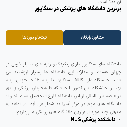
۵۰ است.
رترین دانشگاه های پزشکی در سنگاپور
مشاوره رایگان
ثبت‌نام دوره‌ها
انشگاه های سنگاپور دارای رنکینگ و رتبه های بسیار خوبی در
هان هستند و مدارک این دانشگاه ها بسیار ارزشمند می
باشد. دانشگاه ملی NUS سنگاپور با رتبه ۱۲ در جهان، رتبه
هترین دانشگاه این کشور را دارد که دانشجویان پزشکی زیادی
ر عرصه بین المللی از این دانشگاه فارغ التحصیل شده اند و از
انشگاه های مهم در مرکز آسیا به شمار می آید. در ادامه به
عرفی چند مورد از برترین دانشگاه های پزشکی میپردازیم:
دانشکده پزشکی NUS