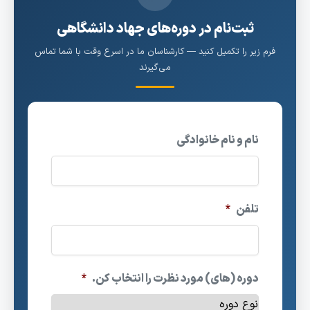
ثبت‌نام در دوره‌های جهاد دانشگاهی
فرم زیر را تکمیل کنید — کارشناسان ما در اسرع وقت با شما تماس
می‌گیرند
نام و نام خانوادگی
تلفن
*
دوره (های) مورد نظرت را انتخاب کن.
*