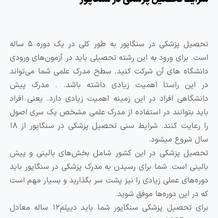
تحصیل پزشکی در سنگاپور به طور کلی در یک دوره ۵ ساله
ست. برای ورود به این رشته تحصیلی باید در آزمون‌های ورودی
انشگاه های آن شرکت کنید. سطح مدرک علمی شما می‌تواند
ر این راستا اهمیت زیادی داشته باشد. . مدرک پیش
انشگاهی افراد در این زمینه اهمیت زیادی دارد. یعنی افراد
اید بتوانند در استفاده از مدرک علمی مشخص یک سری اصول
را رعایت کنند. شرایط سنی تحصیل پزشکی در سنگاپور از ۱۸
ال شروع میشود.
حصیل پزشکی در این کشور شامل بخش‌های بالینی و پیش
الینی است. شما برای رسیدن به مدرک پزشکی در سنگاپور باید
وره‌های عملی زیادی را نیز پشت سر بگذارید و بسیار مهم است
ه در این دوره‌ها موفق شوید.
برای تحصیل پزشکی سنگاپور شما باید دیپلم۱۲ ساله معادل