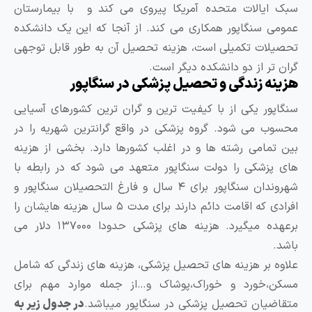
بک ایالات متحده آمریکا پیروی می کند و با بیمارستان
مومی سنگاپور همکاری می کند. از آنجا که این یک دانشکده
حصیلات تکمیلی است، هزینه تحصیل آن به طور قابل توجهی
ران تر از دو دانشکده دیگر است.
زینه زندگی و تحصیل پزشکی در سنگاپور
نگاپور یکی از با کیفیت ترین و گران ترین کشورهای آسیایی
حسوب می شود. گروه پزشکی در واقع گرانترین شهریه را در
ین تمامی رشته ها و در اغلب کشورها دارد. بخشی از هزینه
ای پزشکی را دولت سنگاپور متعهد می شود که در رابطه با
شهروندان سنگاپور برای ۴ سال و فارغ التحصیلان سنگاپور و
افرادی که اقامت دائم دارند برای مدت ۵ سال هزینه هایشان را
برعهده میگیرد. هزینه های پزشکی حدودا ۱۳۷۰۰۰ دلار می
اشد.
لاوه بر هزینه های تحصیل پزشکی، هزینه های زندگی که شامل
سکن،خورد و خوراک،پوشاک و…از جمله موارد مهم برای
تقاضیان تحصیل پزشکی در سنگاپور میباشد.
در جدول زیر به