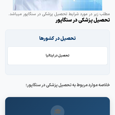
طلب زیر در مورد شرایط تحصیل پزشکی در سنگاپور میباشد.
حصیل پزشکی در سنگاپور
تحصیل در کشورها
تحصیل در ایتالیا
لاصه موارد مربوط به تحصیل پزشکی در سنگاپور:
🎓