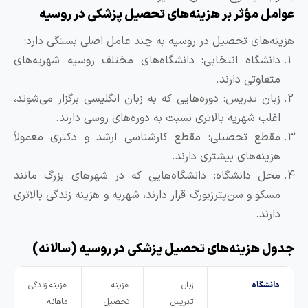
وامل مؤثر بر هزینه‌های تحصیل پزشکی در روسیه
زینه‌های تحصیل در روسیه به چند عامل اصلی بستگی دارد:
دانشگاه انتخابی: دانشگاه‌های مختلف روسیه شهریه‌های
متفاوتی دارند.
زبان تدریس: دوره‌هایی که به زبان انگلیسی برگزار می‌شوند،
اغلب شهریه بالاتری نسبت به دوره‌های روسی دارند.
مقطع تحصیلی: مقطع کارشناسی ارشد و دکتری معمولاً
هزینه‌های بیشتری دارند.
محل دانشگاه: دانشگاه‌هایی که در شهرهای بزرگ مانند
مسکو و سن‌پترزبورگ قرار دارند، شهریه و هزینه زندگی بالاتری
دارند.
دول هزینه‌های تحصیل پزشکی در روسیه (سالانه)
دانشگاه
زبان
هزینه
هزینه زندگی
تدریس
تحصیل
ماهانه