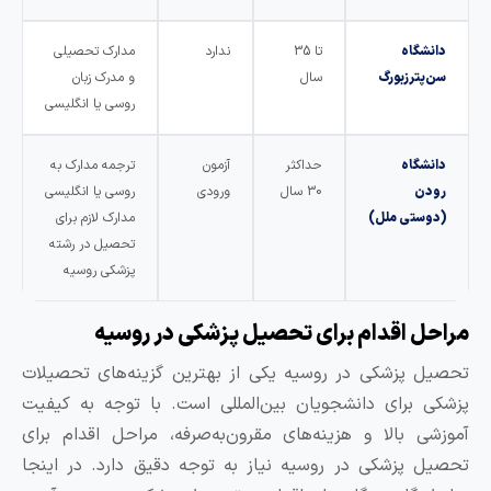
دانشگاه
تا 35
ندارد
مدارک تحصیلی
سن‌پترزبورگ
سال
و مدرک زبان
روسی یا انگلیسی
دانشگاه
حداکثر
آزمون
ترجمه مدارک به
رودن
30 سال
ورودی
روسی یا انگلیسی
(دوستی ملل)
مدارک لازم برای
تحصیل در رشته
پزشکی روسیه
راحل اقدام برای تحصیل پزشکی در روسیه
حصیل پزشکی در روسیه یکی از بهترین گزینه‌های تحصیلات
زشکی برای دانشجویان بین‌المللی است. با توجه به کیفیت
موزشی بالا و هزینه‌های مقرون‌به‌صرفه، مراحل اقدام برای
حصیل پزشکی در روسیه نیاز به توجه دقیق دارد. در اینجا