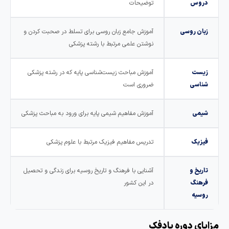
دروس
توضیحات
زبان روسی
آموزش جامع زبان روسی برای تسلط در صحبت کردن و
نوشتن علمی مرتبط با رشته پزشکی
زیست
آموزش مباحث زیست‌شناسی پایه که در رشته پزشکی
شناسی
ضروری است
شیمی
آموزش مفاهیم شیمی پایه برای ورود به مباحث پزشکی
فیزیک
تدریس مفاهیم فیزیک مرتبط با علوم پزشکی
تاریخ و
آشنایی با فرهنگ و تاریخ روسیه برای زندگی و تحصیل
فرهنگ
در این کشور
روسیه
زایای دوره پادفک