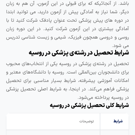
اشد. از آنجائیکه که برای قبولی در این آزمون، آن هم به زبان
یگر، شما نیاز به آمادگی پیش از آزمون دارید، می توانید ابتدا
ر دوره های پیش پزشکی تحت عنوان پادفک شرکت کنید تا با
مادگی بیشتری در این آزمون شرکت کنید. در این دوره زبان
وسی و دروسی همچون فیزیک، شیمی و زیست شناسی تدریس
ی شود.
رایط تحصیل در رشته‌ی پزشکی در روسیه
حصیل در رشته‌ی پزشکی در روسیه یکی از انتخاب‌های محبوب
رای دانشجویان بین‌المللی است. روسیه با دانشگاه‌های معتبر و
مکانات آموزشی پیشرفته، شرایط بسیار مناسبی برای تحصیل
زشکی فراهم می‌کند. در اینجا، به شرایط اصلی تحصیل پزشکی
ر روسیه پرداخته می‌شود.
رایط کلی تحصیل پزشکی در روسیه
شرایط
توضیحات