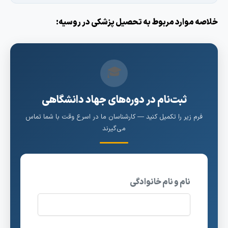
لاصه موارد مربوط به تحصیل پزشکی در روسیه:
🎓
ثبت‌نام در دوره‌های جهاد دانشگاهی
فرم زیر را تکمیل کنید — کارشناسان ما در اسرع وقت با شما تماس
می‌گیرند
نام و نام خانوادگی