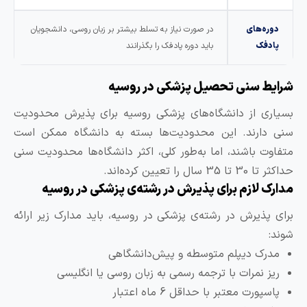
دوره‌های
در صورت نیاز به تسلط بیشتر بر زبان روسی، دانشجویان
پادفک
باید دوره پادفک را بگذرانند
رایط سنی تحصیل پزشکی در روسیه
سیاری از دانشگاه‌های پزشکی روسیه برای پذیرش محدودیت
نی دارند. این محدودیت‌ها بسته به دانشگاه ممکن است
تفاوت باشند، اما به‌طور کلی، اکثر دانشگاه‌ها محدودیت سنی
ثر تا 30 تا 35 سال را تعیین کرده‌اند.
دارک لازم برای پذیرش در رشته‌ی پزشکی در روسیه
رای پذیرش در رشته‌ی پزشکی در روسیه، باید مدارک زیر ارائه
وند:
مدرک دیپلم متوسطه و پیش‌دانشگاهی
ریز نمرات با ترجمه رسمی به زبان روسی یا انگلیسی
پاسپورت معتبر با حداقل 6 ماه اعتبار