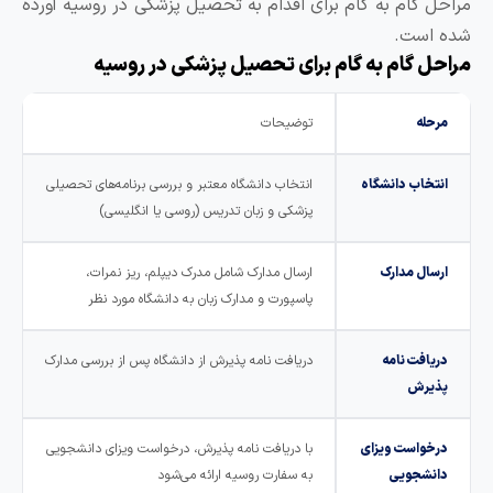
راحل گام به گام برای اقدام به تحصیل پزشکی در روسیه آورده
ده است.
راحل گام به گام برای تحصیل پزشکی در روسیه
مرحله
توضیحات
انتخاب دانشگاه
انتخاب دانشگاه معتبر و بررسی برنامه‌های تحصیلی
پزشکی و زبان تدریس (روسی یا انگلیسی)
ارسال مدارک
ارسال مدارک شامل مدرک دیپلم، ریز نمرات،
پاسپورت و مدارک زبان به دانشگاه مورد نظر
دریافت نامه
دریافت نامه پذیرش از دانشگاه پس از بررسی مدارک
پذیرش
درخواست ویزای
با دریافت نامه پذیرش، درخواست ویزای دانشجویی
دانشجویی
به سفارت روسیه ارائه می‌شود