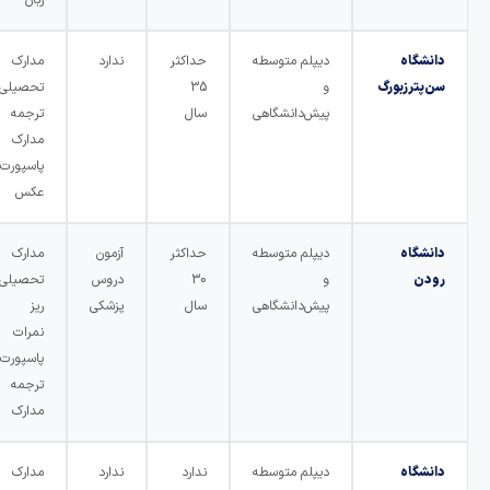
دانشگاه
دیپلم متوسطه
حداکثر
ندارد
مدارک
سن‌پترزبورگ
و
35
تحصیلی
پیش‌دانشگاهی
سال
ترجمه
مدارک
پاسپورت
عکس
دانشگاه
دیپلم متوسطه
حداکثر
آزمون
مدارک
رودن
و
30
دروس
تحصیلی
پیش‌دانشگاهی
سال
پزشکی
ریز
نمرات
پاسپورت
ترجمه
مدارک
دانشگاه
دیپلم متوسطه
ندارد
ندارد
مدارک