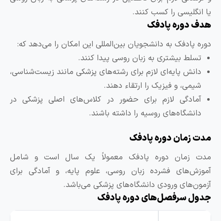
ا انگلیسی را کسب کنند.
دف دوره پادفک
وره پادفک به دانشجویان بین‌المللی این امکان را می‌دهد که:
تسلط بیشتری به زبان روسی پیدا کنند.
دانش پایه‌ای لازم برای رشته‌های پزشکی مانند زیست‌شناسی،
شیمی، و فیزیک را ارتقاء دهند.
آمادگی لازم برای حضور در کلاس‌های اصلی پزشکی در
دانشگاه‌های روسیه را داشته باشند.
دت زمان دوره پادفک
دت زمان دوره پادفک معمولاً یک سال است و شامل
موزش‌های فشرده زبان روسی، علوم پایه، و آمادگی برای
زمون‌های ورودی دانشگاه‌های پزشکی می‌باشد.
دول سرفصل‌های دوره پادفک