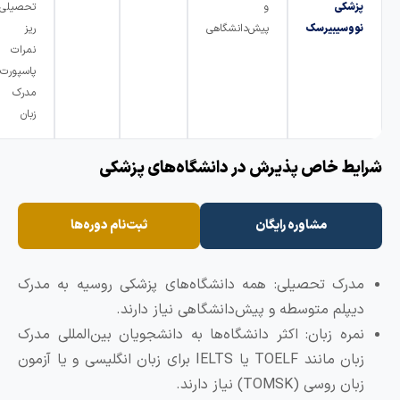
پزشکی
و
تحصیلی
نووسیبیرسک
پیش‌دانشگاهی
ریز
نمرات
پاسپورت
مدرک
زبان
رایط خاص پذیرش در دانشگاه‌های پزشکی
مشاوره رایگان
ثبت‌نام دوره‌ها
مدرک تحصیلی: همه دانشگاه‌های پزشکی روسیه به مدرک
دیپلم متوسطه و پیش‌دانشگاهی نیاز دارند.
نمره زبان: اکثر دانشگاه‌ها به دانشجویان بین‌المللی مدرک
زبان مانند TOELF یا IELTS برای زبان انگلیسی و یا آزمون
زبان روسی (TOMSK) نیاز دارند.