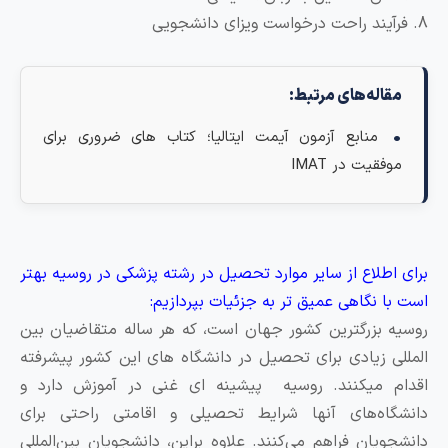
فرآیند راحت درخواست ویزای دانشجویی
مقاله‌های مرتبط:
منابع آزمون آیمت ایتالیا؛ کتاب های ضروری برای
موفقیت در IMAT
رای اطلاع از سایر موارد تحصیل در رشته پزشکی در روسیه بهتر
ست با نگاهی عمیق تر به جزئیات بپردازیم:
وسیه بزرگترین کشور جهان است، که هر ساله متقاضیان بین
لمللی زیادی برای تحصیل در دانشگاه های این کشور پیشرفته
قدام میکنند. روسیه پیشینه ای غنی در آموزش دارد و
انشگاه‌های آنها شرایط تحصیلی و اقامتی راحتی برای
انشجویان فراهم می‌کنند. علاوه براین، دانشجویان بین‌المللی