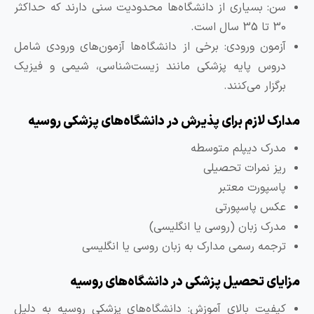
سن: بسیاری از دانشگاه‌ها محدودیت سنی دارند که حداکثر
30 تا 35 سال است.
آزمون ورودی: برخی از دانشگاه‌ها آزمون‌های ورودی شامل
دروس پایه پزشکی مانند زیست‌شناسی، شیمی و فیزیک
برگزار می‌کنند.
دارک لازم برای پذیرش در دانشگاه‌های پزشکی روسیه
مدرک دیپلم متوسطه
ریز نمرات تحصیلی
پاسپورت معتبر
عکس پاسپورتی
مدرک زبان (روسی یا انگلیسی)
ترجمه رسمی مدارک به زبان روسی یا انگلیسی
زایای تحصیل پزشکی در دانشگاه‌های روسیه
کیفیت بالای آموزش: دانشگاه‌های پزشکی روسیه به دلیل