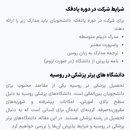
رایط شرکت در دوره پادفک
رای شرکت در دوره پادفک، دانشجویان باید مدارک زیر را ارائه
هند:
مدرک دیپلم متوسطه
پاسپورت معتبر
ترجمه مدارک به زبان روسی
نامه پذیرش از دانشگاه (در صورت لزوم)
انشگاه های برتر پزشکی در روسیه
حصیل پزشکی در روسیه یکی از مقاصد محبوب برای
انشجویان بین‌المللی است. دانشگاه‌های پزشکی روسیه به دلیل
طح بالای آموزش، امکانات پیشرفته و شهریه‌های
قرون‌به‌صرفه، گزینه‌ای ایده‌آل برای کسانی است که به دنبال
حصیل در رشته پزشکی هستند. در این مقاله، دانشگاه‌های برتر
زشکی در روسیه و شرایط پذیرش آن‌ها را بررسی خواهیم کرد.