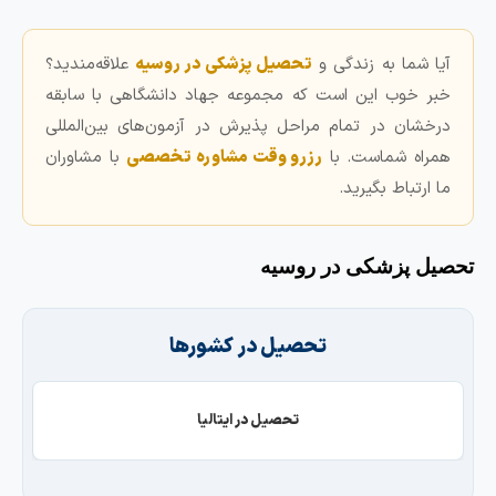
آیا شما به زندگی و
تحصیل پزشکی در روسیه
علاقه‌مندید؟
خبر خوب این است که مجموعه جهاد دانشگاهی با سابقه
درخشان در تمام مراحل پذیرش در آزمون‌های بین‌المللی
همراه شماست. با
رزرو وقت مشاوره تخصصی
با مشاوران
ما ارتباط بگیرید.
حصیل پزشکی در روسیه
تحصیل در کشورها
تحصیل در ایتالیا