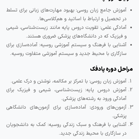
آموزش جامع زبان روسی: بهبود مهارت‌های زبانی برای تسلط
در تحصیل و ارتباط با اساتید و هم‌کلاسی‌ها.
آمادگی علمی: تقویت دروس پایه مانند زیست‌شناسی، شیمی
و فیزیک که در دانشگاه‌های پزشکی ضروری هستند.
آشنایی با فرهنگ و سیستم آموزشی روسیه: آماده‌سازی برای
سازگاری با محیط جدید و سیستم آموزشی متفاوت روسیه.
راحل دوره پادفک
آموزش زبان روسی: با تمرکز بر مکالمه، نوشتن و درک علمی.
آموزش دروس پایه: زیست‌شناسی، شیمی و فیزیک برای
آمادگی ورود به رشته‌های پزشکی.
آزمون‌های ورودی: آماده‌سازی برای آزمون‌های دانشگاهی
پزشکی.
آشنایی با فرهنگ و سبک زندگی روسیه: کمک به دانشجویان
در سازگاری با محیط زندگی جدید.