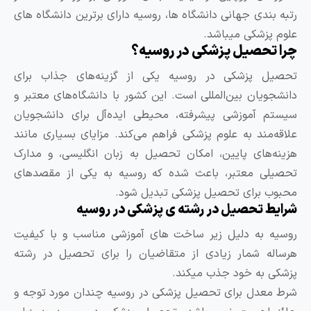
تبه بندی جهانی دانشگاه ها، روسیه دارای برترین دانشگاه های
لوم پزشکی میباشد.
را تحصیل پزشکی در روسیه؟
حصیل پزشکی در روسیه یکی از گزینه‌های جذاب برای
انشجویان بین‌المللی است. این کشور با دانشگاه‌های معتبر و
یستم آموزشی پیشرفته، محیطی ایده‌آل برای دانشجویان
لاقه‌مند به علوم پزشکی فراهم می‌کند. مزایای بسیاری مانند
زینه‌های پایین، امکان تحصیل به زبان انگلیسی، و مدارک
حصیلی معتبر، باعث شده که روسیه به یکی از مقصدهای
حبوب برای تحصیل پزشکی تبدیل شود.
رایط تحصیل در رشته ی پزشکی در روسیه
وسیه به دلیل زیر ساخت های آموزشی مناسب و با کیفیت
رساله شمار زیادی از متقاضیان را برای تحصیل در رشته
زشکی به خود جذب میکند.
رط معدل برای تحصیل پزشکی در روسیه چندان مورد توجه و