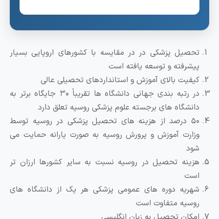
تحصیل پزشکی در در مقایسه با کشورهای اروپایی بسیار
پیشرفته و توسعه یافته است
کیفیت بالای آموزش و استانداردهای تحصیلی عالی
در رتبه بندی جهانی دانشگاه ها تقریباً ۳۰ جایگاه برتر به
دانشگاه های برجسته علوم پزشکی روسیه تعلق دارد
۵۰ درصد از هزینه های تحصیل پزشکی در روسیه توسط
وزارت آموزش و پرورش روسیه به صورت یارانه حمایت می
شود
هزینه تحصیل در روسیه نسبت به سایر کشورها ارزان تر
است
شهریه دوره های عمومی پزشکی هر یک از دانشگاه های
روسیه متفاوت است
امکان تحصیل به زبان انگلیسی