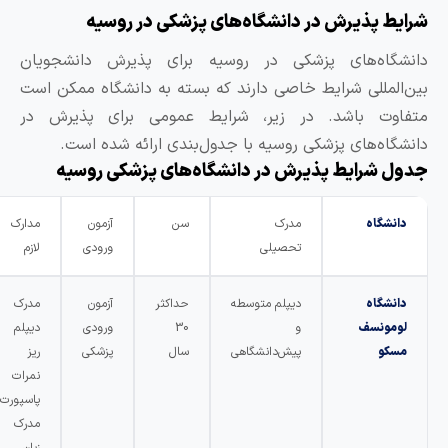
رایط پذیرش در دانشگاه‌های پزشکی در روسیه
انشگاه‌های پزشکی در روسیه برای پذیرش دانشجویان
ین‌المللی شرایط خاصی دارند که بسته به دانشگاه ممکن است
تفاوت باشد. در زیر، شرایط عمومی برای پذیرش در
انشگاه‌های پزشکی روسیه با جدول‌بندی ارائه شده است.
دول شرایط پذیرش در دانشگاه‌های پزشکی روسیه
دانشگاه
مدرک
سن
آزمون
مدارک
تحصیلی
ورودی
لازم
دانشگاه
دیپلم متوسطه
حداکثر
آزمون
مدرک
لومونسف
و
30
ورودی
دیپلم
مسکو
پیش‌دانشگاهی
سال
پزشکی
ریز
نمرات
پاسپورت
مدرک
زبان