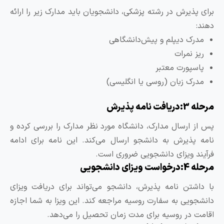
رای پذیرش در رشته پزشکی، دانشجویان باید مدارک زیر را ارائه
هند:
مدرک دیپلم و پیش‌دانشگاهی
ریز نمرات
پاسپورت معتبر
مدرک زبان (روسی یا انگلیسی)
ه 3:دریافت نامه پذیرش
س از ارسال مدارک، دانشگاه مورد نظر مدارک را بررسی کرده و
امه پذیرش به دانشجو ارسال می‌کند. این نامه برای ادامه
رآیند ویزای دانشجویی ضروری است.
ه 4:درخواست ویزای دانشجویی
ا داشتن نامه پذیرش، دانشجو می‌تواند برای دریافت ویزای
انشجویی به سفارت روسیه مراجعه کند. این ویزا به شما اجازه
قامت در روسیه برای مدت زمان تحصیل را می‌دهد.