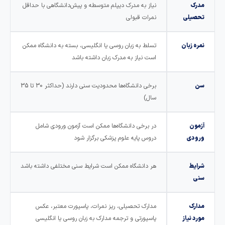
مدرک
نیاز به مدرک دیپلم متوسطه و پیش‌دانشگاهی با حداقل
تحصیلی
نمرات قبولی
نمره زبان
تسلط به زبان روسی یا انگلیسی، بسته به دانشگاه ممکن
است نیاز به مدرک زبان داشته باشد
سن
برخی دانشگاه‌ها محدودیت سنی دارند (حداکثر 30 تا 35
سال)
آزمون
در برخی دانشگاه‌ها ممکن است آزمون ورودی شامل
ورودی
دروس پایه علوم پزشکی برگزار شود
شرایط
هر دانشگاه ممکن است شرایط سنی مختلفی داشته باشد
سنی
مدارک
مدارک تحصیلی، ریز نمرات، پاسپورت معتبر، عکس
مورد نیاز
پاسپورتی و ترجمه مدارک به زبان روسی یا انگلیسی