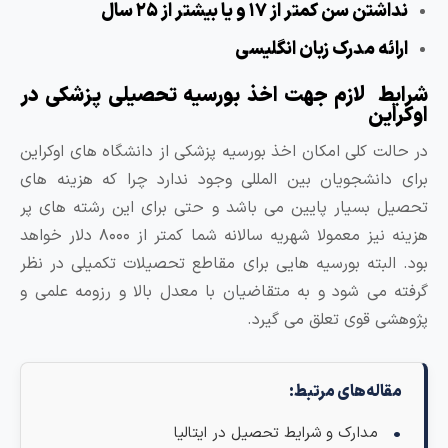
نداشتن سن کمتر از ۱۷ و یا بیشتر از ۲۵ سال
ارائه مدرک زبان انگلیسی
رایط لازم جهت اخذ بورسیه تحصیلی پزشکی در
وکراین
ر حالت کلی امکان اخذ بورسیه پزشکی از دانشگاه های اوکراین
رای دانشجویان بین المللی وجود ندارد چرا که هزینه های
حصیل بسیار پایین می باشد و حتی برای این رشته های پر
هزینه نیز معمولا شهریه سالانه شما کمتر از ۸۰۰۰ دلار خواهد
ود. البته بورسیه هایی برای مقاطع تحصیلات تکمیلی در نظر
رفته می شود و به متقاضیان با معدل بالا و رزومه علمی و
ژوهشی قوی تعلق می گیرد.
مقاله‌های مرتبط:
مدارک و شرایط تحصیل در ایتالیا