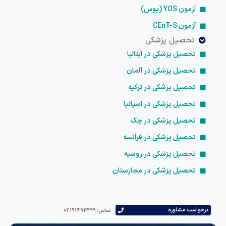
آزمون YOS (یوس)
آزمون CEnT-S
تحصیل پزشکی
تحصیل پزشکی در ایتالیا
تحصیل پزشکی در آلمان
تحصیل پزشکی در ترکیه
تحصیل پزشکی در اسپانیا
تحصیل پزشکی در چک
تحصیل پزشکی در فرانسه
تحصیل پزشکی در روسیه
تحصیل پزشکی در مجارستان
درخواست مشاوره
تماس: 02191494999