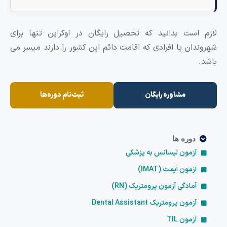
ازم است بدانید که تحصیل رایگان در اوکراین تنها برای
هروندان یا افرادی که اقامت دائم این کشور را دارند میسر می
اشد.
مشاوره رایگان
ثبت‌نام دوره‌ها
دوره ها
آزمون لیسانس به پزشکی
آزمون آیمت (IMAT)
آمادگی آزمون پرومتریک (RN)
آزمون پرومتریک Dental Assistant
آزمون TIL