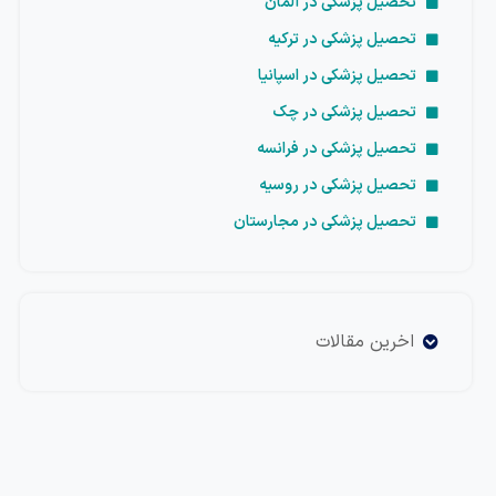
تحصیل پزشکی در آلمان
تحصیل پزشکی در ترکیه
تحصیل پزشکی در اسپانیا
تحصیل پزشکی در چک
تحصیل پزشکی در فرانسه
تحصیل پزشکی در روسیه
تحصیل پزشکی در مجارستان
اخرین مقالات