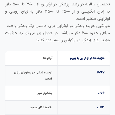
تحصیل سالانه در رشته پزشکی در اوکراین از ۳۵۰۰ تا ۵۰۰۰ دلار
به زبان انگلیسی و از ۲۵۰۰ تا ۳۵۰۰ دلار به زبان روسی و
وکراینی متغیر است.
یانگین هزینه زندگی در اوکراین برای داشتن یک زندگی راحت
مبلغی حدود ۲۰۰ دلار میباشد. در جدول زیر می توانید جزئیات
زینه های زندگی در اوکراین را مشاهده کنید:
هزینه ها در اوکراین به یورو
آیتم ها
۴٫۴۷
۱ وعده غذایی در رستوران ارزان
قیمت
۰٫۷۶
یک لیتر شیر
۰٫۴۳
یک عدد نان سفید