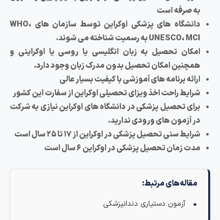
به صرفه است
دانشگاه های پزشکی اوکراین توسط سازمان های WHO،
UNESCO، MCI به رسمیت شناخته می شوند.
امکان تحصیل به زبان انگلیسی یا روسی یا اوکراینی و
همچنین امکان تحصیل بدون مدرک زبان وجود دارد.
ارائه برنامه های آموزشی با کیفیت بسیار عالی
شرایط راحت اخذ ویزای تحصیلی اوکراین از سفارت این کشور
برای تحصیل پزشکی در دانشگاه های اوکراین نیازی به شرکت
در آزمون های ورودی ندارید.
شرایط سنی تحصیل پزشکی در اوکراین از ۱۷ تا ۲۵ سال است
مدت زمان تحصیل پزشکی در اوکراین ۶ سال است
مقاله‌های مرتبط:
آزمون دستیاری دندانپزشکی