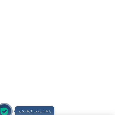
با ما در بله در ارتباط باشید