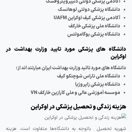
آکادمی پزشکی دولتی دنیپروپتروفسک
دانشگاه پزشکی دولتی لوهانسک
آکادمی پزشکی کیف اوکراین UAFM
دانشگاه ملی پزشکی خارکف
دانشگاه پزشکی بوگامولتس
انشگاه های پزشکی مورد تایید وزارت بهداشت در
وکراین
انشگاه های مورد تائید وزارت بهداشت ایران عبارتند اند از:
دانشگاه ملی تاراس شوچنکو کیف
دانشگاه پزشکی زاپروژیا
موسسه آموزشی عالی و ملی کارازین خارکف VN
زینه زندگی و تحصیل پزشکی در اوکراین
هریه تحصیل باتوجه به دانشگاه‌ها متفاوت است. هزینه