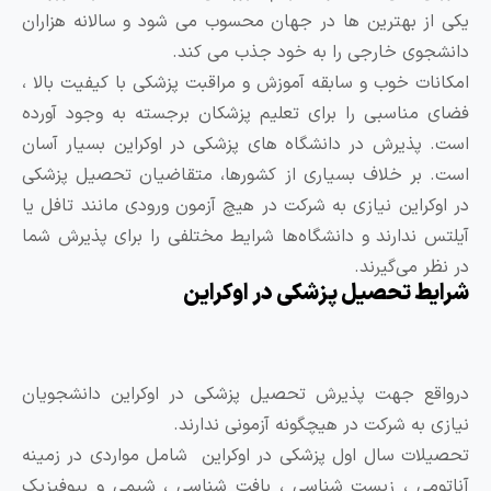
کی از بهترین ها در جهان محسوب می شود و سالانه هزاران
انشجوی خارجی را به خود جذب می کند.
مکانات خوب و سابقه آموزش و مراقبت پزشکی با کیفیت بالا ،
ضای مناسبی را برای تعلیم پزشکان برجسته به وجود آورده
ست. پذیرش در دانشگاه های پزشکی در اوکراین بسیار آسان
ست. بر خلاف بسیاری از کشورها، متقاضیان تحصیل پزشکی
ر اوکراین نیازی به شرکت در هیچ آزمون ورودی مانند تافل یا
یلتس ندارند و دانشگاه‌ها شرایط مختلفی را برای پذیرش شما
ر نظر می‌گیرند.
رایط تحصیل پزشکی در اوکراین
رواقع جهت پذیرش تحصیل پزشکی در اوکراین دانشجویان
یازی به شرکت در هیچگونه آزمونی ندارند.
حصیلات سال اول پزشکی در اوکراین شامل مواردی در زمینه
ناتومی ، زیست شناسی ، بافت شناسی ، شیمی و بیوفیزیک