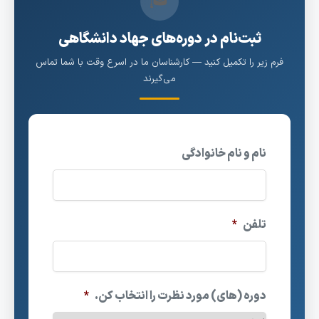
🎓
ثبت‌نام در دوره‌های جهاد دانشگاهی
فرم زیر را تکمیل کنید — کارشناسان ما در اسرع وقت با شما تماس
می‌گیرند
نام و نام خانوادگی
تلفن
*
دوره (های) مورد نظرت را انتخاب کن.
*