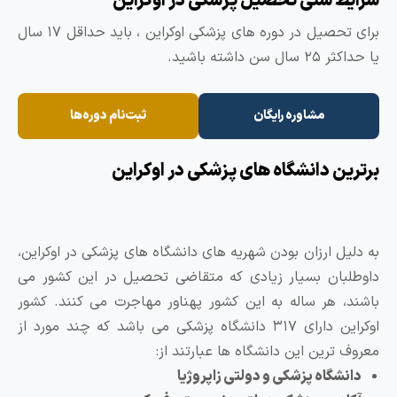
رایط سنی تحصیل پزشکی در اوکراین
برای تحصیل در دوره های پزشکی اوکراین ، باید حداقل ۱۷ سال
حداکثر ۲۵ سال سن داشته باشید.
مشاوره رایگان
ثبت‌نام دوره‌ها
رترین دانشگاه های پزشکی در اوکراین
ه دلیل ارزان بودن شهریه های دانشگاه های پزشکی در اوکراین،
اوطلبان بسیار زیادی که متقاضی تحصیل در این کشور می
اشند، هر ساله به این کشور پهناور مهاجرت می کنند. کشور
اوکراین دارای ۳۱۷ دانشگاه پزشکی می باشد که چند مورد از
عروف ترین این دانشگاه ها عبارتند از:
دانشگاه پزشکی و دولتی زاپروژیا