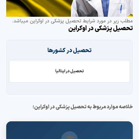
طلب زیر در مورد شرایط تحصیل پزشکی در اوکراین میباشد.
حصیل پزشکی در اوکراین
تحصیل در کشورها
تحصیل در ایتالیا
لاصه موارد مربوط به تحصیل پزشکی در اوکراین: