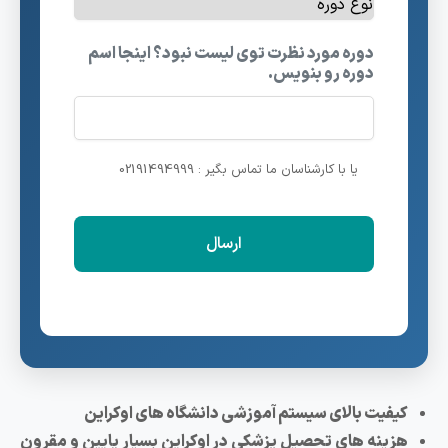
دوره مورد نظرت توی لیست نبود؟ اینجا اسم
دوره رو بنویس.
یا با کارشناسان ما تماس بگیر : 02191494999
کیفیت بالای سیستم آموزشی دانشگاه های اوکراین
هزینه های تحصیل پزشکی در اوکراین بسیار پایین و مقرون