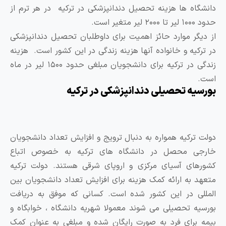
اه ها هزینه تحصیل دندانپزشکی در ترکیه در هر ترم از
ر است.
گر موارد حائز اهمیت برای داوطلبان تحصیل دندانپزشکی
کیه و خانواده آنها هزینه زندگی در این کشور است. هزینه
زندگی در ترکیه برای دانشجویان مبلغی حدود ۱۵۰۰ لیر در ماه
یه تحصیلی دندانپزشکی در ترکیه
ترکیه همواره به دنبال ترویج و افزایش تعداد دانشجویان
ی محصل در دانشگاه های ترکیه به خصوص اتباع
ای آسیای مرکزی و اروپای شرقی هستند. دولت ترکیه
 به ارائه کمک هزینه برای افزایش تعداد دانشجویان بین
ی در این کشور شده است. کسانی که موفق به دریافت
ه تحصیلی می شوند معمولا شهریه دانشگاه ، خوابگاه و
برای فرد به صورت رایگان شده و مبلغی به عنوان کمک