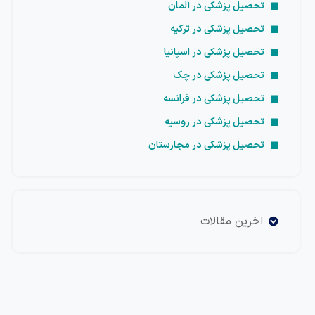
تحصیل پزشکی در آلمان
تحصیل پزشکی در ترکیه
تحصیل پزشکی در اسپانیا
تحصیل پزشکی در چک
تحصیل پزشکی در فرانسه
تحصیل پزشکی در روسیه
تحصیل پزشکی در مجارستان
اخرین مقالات