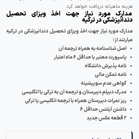
 ماهیانه دریافت خواهد کرد.
رک مورد نیاز جهت اخذ ویزای تحصیل
نپزشکی در ترکیه
 مورد نیاز جهت اخذ ویزای تحصیل دندانپزشکی در ترکیه
د از:
ل شناسنامه به همراه ترجمه آن
ورت معتبر با حداقل ۶ ماه اعتبار
مه پذیرش دانشگاه
مه تمکن مالی
اهی عدم سوپیشینه
ک دیپلم دبیرستان و ترجمه آن به ترکی یا انگلیسی
 نمرات دبیرستان همراه با ترجمه انگلیسی یا ترکی
شتن آیلتس حداقل ۶