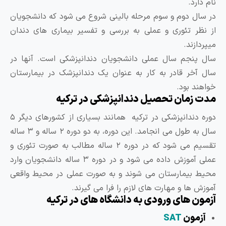
رد.
ل دوم و سوم مرحله بالینی شروع می شود که دانشجویان
ر تئوری و عملی به بررسی و تفسیر بیماری های دندان
زند.
نجم سال عملی دانشجویان دندانپزشکی است. آنها در
خر قادر به کار به عنوان یک دندانپزشک در بیمارستان
د بود.
زمان تحصیل دندانپزشکی در ترکیه
دوره دندانپزشکی در ترکیه همانند بسیاری از کشورهای دیگر ۵
سال به طول می انجامد. این دوره، به دو دوره ۲ ساله و ۳ ساله
تقسیم می شود که در دوره ۲ ساله مطالب به صورت تئوری و
عملی آموزش داده می شود و در دوره ۳ ساله دانشجویان وارد
بیمارستان می شوند و به صورت عملی در محیط واقعی
 ها و مهارت های لازم را فرا می گیرند.
ن های ورودی به دانشگاه های در ترکیه
مون
SAT