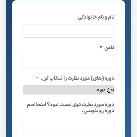
نام و نام خانوادگی
تلفن
*
دوره (های) مورد نظرت را انتخاب کن.
*
دوره مورد نظرت توی لیست نبود؟ اینجا اسم
دوره رو بنویس.