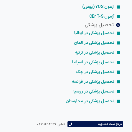
آزمون YOS (یوس)
آزمون CEnT-S
تحصیل پزشکی
تحصیل پزشکی در ایتالیا
تحصیل پزشکی در آلمان
تحصیل پزشکی در ترکیه
تحصیل پزشکی در اسپانیا
تحصیل پزشکی در چک
تحصیل پزشکی در فرانسه
تحصیل پزشکی در روسیه
تحصیل پزشکی در مجارستان
است مشاوره
تماس: 02191494999