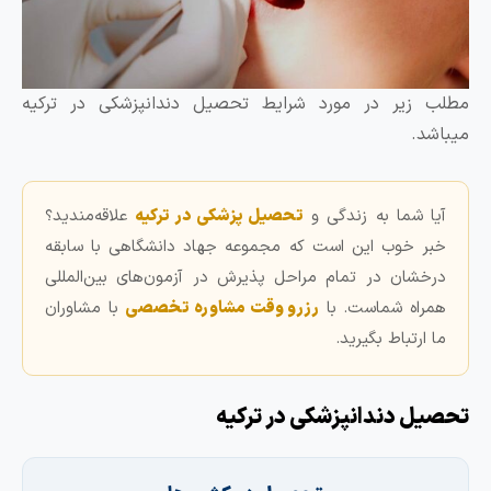
 زیر در مورد شرایط تحصیل دندانپزشکی در ترکیه
د.
ا شما به زندگی و
تحصیل پزشکی در ترکیه
علاقه‌مندید؟
ر خوب این است که مجموعه جهاد دانشگاهی با سابقه
خشان در تمام مراحل پذیرش در آزمون‌های بین‌المللی
راه شماست. با
رزرو وقت مشاوره تخصصی
با مشاوران
ارتباط بگیرید.
ل دندانپزشکی در ترکیه