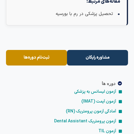
اله‌های مرتبط:
تحصیل پزشکی در رم با بورسیه
مشاوره رایگان
ثبت‌نام دوره‌ها
دوره ها
آزمون لیسانس به پزشکی
آزمون آیمت (IMAT)
آمادگی آزمون پرومتریک (RN)
آزمون پرومتریک Dental Assistant
آزمون TIL