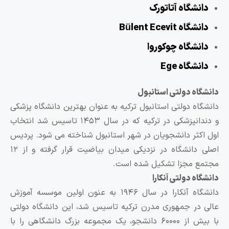
نشگاه آتاتورک
اه Bülent Ecevit
نشگاه چوکوروا
شگاه Ege
اه دولتی استانبول
اه دولتی استانبول ترکیه به عنوان بهترین دانشگاه پزشکی
و دندانپزشکی در ترکیه که در سال ۱۴۵۳ تاسیس شد انتخاب
کثر دانشجویان در شهر استانبول شناخته می شود. پردیس
اصلی دانشگاه در نزدیکی میدان بیاضیت قرار گرفته و از ۱۲
 مجزا تشکیل شده است.
ه دولتی آنکارا
دانشگاه آنکارا در سال ۱۹۴۶ به عنون اولین موسسه آموزش
در جمهوری مدرن ترکیه تاسیس شد، این دانشگاه دولتی
با بیش از ۶۰۰۰۰ دانشجو، یک مجموعه بزرگ دانشگاهی را با