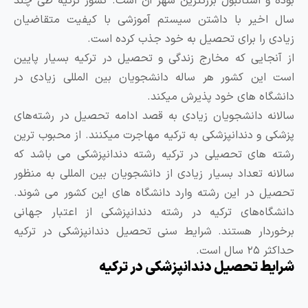
و استانبول بزرگترین شهر آن است. کشور ترکیه طی چند
اخیر با داشتن سیستم آموزشی با کیفیت متقاضیان
 را برای تحصیل به خود جذب کرده است.
جایی که مخارج زندگی و تحصیل در ترکیه بسیار پایین
ین کشور هر ساله دانشجویان بین المللی زیادی در
اه های خود پذیرش میکند.
ه دانشجویان زیادی به قصد ادامه تحصیل در رشته‌های
 و دندانپزشکی به ترکیه مهاجرت میکنند. از محبوب ترین
های تحصیلی در ترکیه رشته دندانپزشکی می باشد که
ه تعداد بسیار زیادی از دانشجویان بین المللی به منظور
 در این رشته وارد دانشگاه های این کشور می شوند.
اه‌های ترکیه در رشته دندانپزشکی از اعتبار جهانی
دار هستند. شرایط سنی تحصیل دندانپزشکی در ترکیه
 است.
ط تحصیل دندانپزشکی در ترکیه