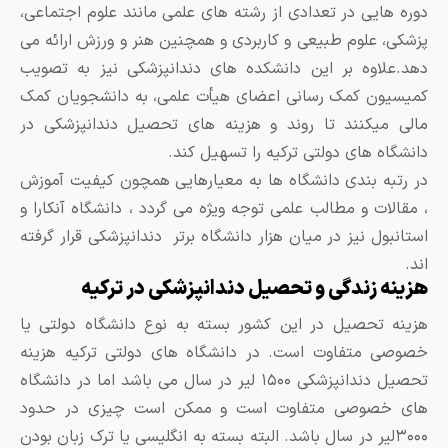
هایی در تعدادی از رشته های علمی مانند علوم اجتماعی،
، علوم طبیعی و کاربردی و همچنین هنر و ورزش ارائه می
لاوه بر این دانشکده های دندانپزشکی نیز به تصویب
ون کمک رسانی اعضای هیأت علمی، به دانشجویان کمک
میکنند تا روند و هزینه های تحصیل دندانپزشکی در
اه های دولتی ترکیه را تسهیل کند.
به بندی دانشگاه ها به معیارهایی همچون کیفیت آموزش
لات و مطالب علمی توجه ویژه می گردد ، دانشگاه آنکارا و
بول نیز در میان هزار دانشگاه برتر دندانپزشکی قرار گرفته
ه زندگی و تحصیل دندانپزشکی در ترکیه
 تحصیل در این کشور بسته به نوع دانشگاه دولتی یا
 متفاوت است. در دانشگاه های دولتی ترکیه هزینه
تحصیل دندانپزشکی ۱۵۰۰ لیر در سال می باشد اما در دانشگاه
خصوصی متفاوت است و ممکن است چیزی در حدود
۳۰۰لیر در سال باشد. البته بسته به انگلیسی یا ترک زبان بودن