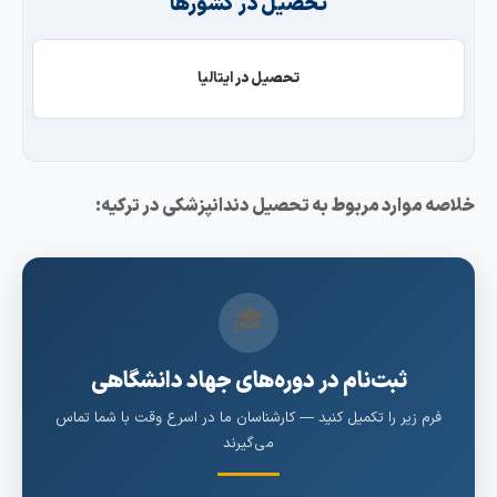
تحصیل در کشورها
تحصیل در ایتالیا
 موارد مربوط به تحصیل دندانپزشکی در ترکیه:
🎓
ثبت‌نام در دوره‌های جهاد دانشگاهی
رم زیر را تکمیل کنید — کارشناسان ما در اسرع وقت با شما تماس
می‌گیرند