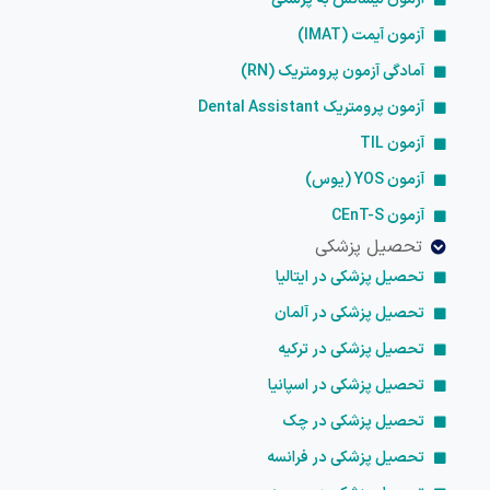
آزمون آیمت (IMAT)
آمادگی آزمون پرومتریک (RN)
آزمون پرومتریک Dental Assistant
آزمون TIL
آزمون YOS (یوس)
آزمون CEnT-S
تحصیل پزشکی
تحصیل پزشکی در ایتالیا
تحصیل پزشکی در آلمان
تحصیل پزشکی در ترکیه
تحصیل پزشکی در اسپانیا
تحصیل پزشکی در چک
تحصیل پزشکی در فرانسه