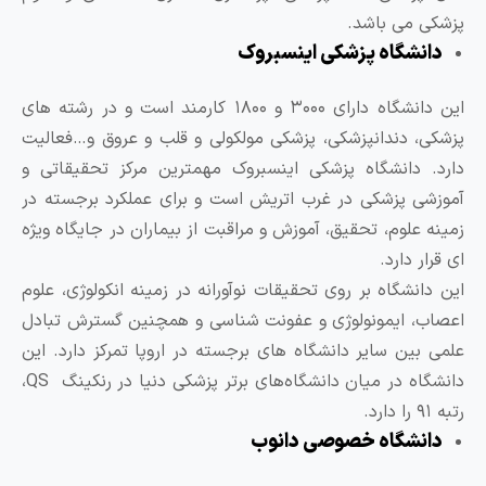
زشکی می باشد.
دانشگاه پزشکی اینسبروک
این دانشگاه دارای ۳۰۰۰ و ۱۸۰۰ کارمند است و در رشته های
زشکی، دندانپزشکی، پزشکی مولکولی و قلب و عروق و…فعالیت
ارد. دانشگاه پزشکی اینسبروک مهمترین مرکز تحقیقاتی و
موزشی پزشکی در غرب اتریش است و برای عملکرد برجسته در
مینه علوم، تحقیق، آموزش و مراقبت از بیماران در جایگاه ویژه
ی قرار دارد.
ین دانشگاه بر روی تحقیقات نوآورانه در زمینه انکولوژی، علوم
عصاب، ایمونولوژی و عفونت شناسی و همچنین گسترش تبادل
لمی بین سایر دانشگاه های برجسته در اروپا تمرکز دارد. این
دانشگاه در میان دانشگاه‌های برتر پزشکی دنیا در رنکینگ QS،
 ۹۱ را دارد.
دانشگاه خصوصی دانوب