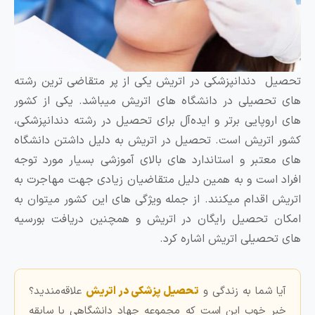
حصیل دندانپزشکی در اتریش یکی از پر متقاضی ترین رشته
ای تحصیلی در دانشگاه های اتریش میباشد. یکی از کشور
ای اروپایی برتر و ایده‌آل برای تحصیل در رشته دندانپزشکی،
شور اتریش است. تحصیل در اتریش به دلیل داشتن دانشگاه‌
ای معتبر و استاندارد های بالای آموزشی بسیار مورد توجه
فراد است و به همین دلیل متقاضیان زیادی جهت مهاجرت به
تریش اقدام میکنند. از جمله ویژگی های این کشور میتوان به
مکان تحصیل رایگان در اتریش و همچنین دریافت بورسیه
ای تحصیلی اتریش اشاره کرد.
آیا شما به زندگی و
تحصیل پزشکی در اتریش
علاقه‌مندید؟
خبر خوب این است که مجموعه جهاد دانشگاهی با سابقه