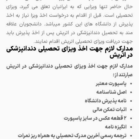
ال حاضر تنها ویزایی که به ایرانیان تعلق می گیرد، ویزای
حصیلی است. قبل از اقدام به درخواست اخذ ویزا نیاز به اخذ
ذیرش از دانشگاه های این کشور میباشد. دانشجویان علاقه
ند به تحصیل دندانپزشکی در اتریش پس از اخذ پذیرش باید
هت دریافت ویزای تحصیلی اتریش اقدام نمایند.
دارک لازم جهت اخذ ویزای تحصیلی دندانپزشکی
ر اتریش
دارک لازم جهت اخذ ویزای تحصیلی دندانپزشکی در اتریش
ارتند از:
پاسپورت معتبر
اصل شناسنامه
نامه پذیرش دانشگاه
اثبات تمکن مالی
۲ قطعه عکس‌ در سایز پاسپورت
انگیزه‌ نامه
ترجمه رسمی آخرین مدرک تحصیلی به همراه ریز نمرات