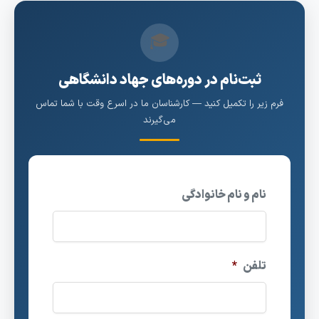
🎓
ثبت‌نام در دوره‌های جهاد دانشگاهی
فرم زیر را تکمیل کنید — کارشناسان ما در اسرع وقت با شما تماس
می‌گیرند
نام و نام خانوادگی
تلفن
*