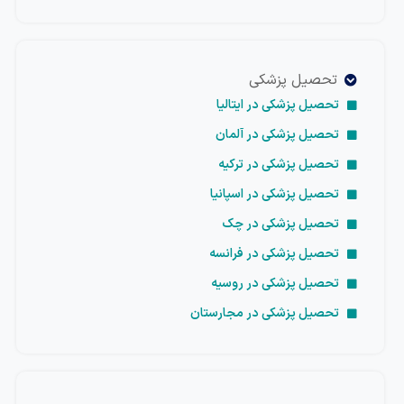
تحصیل پزشکی
تحصیل پزشکی در ایتالیا
تحصیل پزشکی در آلمان
تحصیل پزشکی در ترکیه
تحصیل پزشکی در اسپانیا
تحصیل پزشکی در چک
تحصیل پزشکی در فرانسه
تحصیل پزشکی در روسیه
تحصیل پزشکی در مجارستان