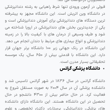
انشجویان درخواست می کند.
بولی در آزمون ورودی تنها شرط راهیابی به رشته دندانپزشکی
ر دانشگاه وین اتریش است. این دانشگاه مجهز به پیشرفته
رین دستگاه های دندانپزشکی برای آموزش دندانپزشکی است و
کی از جدیدترین بخش های دندانپزشکی در اروپا شناخته می
ود و طیف وسیعی از درمان های با کیفیت بالا را در زمینه
ندانپزشکی و انواع بیماری های مرتبط با دندان انجام می دهد.
این دانشگاه در رنک جهانی زیر ۱۰۰ دانشگاه برتر جهان قرار
دارد. این دانشگاه با قدمتی بیش از ۶۵۰ سال، یک موسسه
حقیقاتی بسیار مدرن است.
دانشگاه پزشکی گراتس
دانشگاه گراتس در سال ۱۸۳۶ در شهر گراتس تاسیس شد و
دانشکده پزشکی آن در سال ۲۰۰۴ به صورت مستقل شروع به
فعالیت کرد. در حال حاضر بیش از ۴۳۰۰ دانشجو در حال
حصیل در این دانشگاه هستند. این دانشگاه دارای دانشکده
ای پزشکی، دندانپزشکی، پرستاری، دکتری تخصصی و علوم