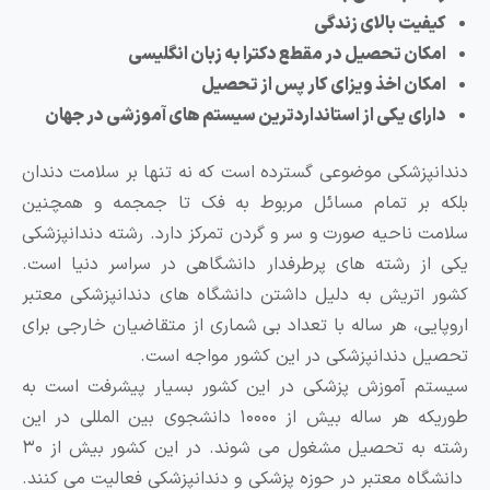
کیفیت بالای زندگی
امکان تحصیل در مقطع دکترا به زبان انگلیسی
امکان اخذ ویزای کار پس از تحصیل
دارای یکی از استانداردترین سیستم های آموزشی در جهان
ندانپزشکی موضوعی گسترده است که نه ‌تنها بر سلامت دندان
لکه بر تمام مسائل مربوط به فک تا جمجمه و همچنین
لامت ناحیه صورت و سر و گردن تمرکز دارد. رشته دندانپزشکی
کی از رشته‌ های پرطرفدار دانشگاهی در سراسر دنیا است.
شور اتریش به دلیل داشتن دانشگاه‌ های دندانپزشکی معتبر
روپایی، هر ساله با تعداد بی ‌شماری از متقاضیان خارجی برای
حصیل دندانپزشکی در این کشور مواجه است.
یستم آموزش پزشکی در این کشور بسیار پیشرفت است به
طوریکه هر ساله بیش از ۱۰۰۰۰ دانشجوی بین المللی در این
رشته به تحصیل مشغول می شوند. در این کشور بیش از ۳۰
انشگاه معتبر در حوزه پزشکی و دندانپزشکی فعالیت می کنند.