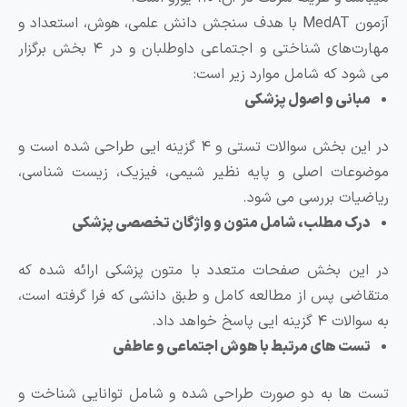
آزمون MedAT با هدف سنجش دانش علمی، هوش، استعداد و
مهارت‌های شناختی و اجتماعی داوطلبان و در ۴ بخش برگزار
ی ‌شود که شامل موارد زیر است:
مبانی و اصول پزشکی
در این بخش سوالات تستی و ۴ گزینه ایی طراحی شده است و
وضوعات اصلی و پایه نظیر شیمی، فیزیک، زیست شناسی،
یاضیات بررسی می شود.
درک مطلب، شامل متون و واژگان تخصصی پزشکی
ر این بخش صفحات متعدد با متون پزشکی ارائه شده که
تقاضی پس از مطالعه کامل و طبق دانشی که فرا گرفته است،
والات ۴ گزینه ایی پاسخ خواهد داد.
تست های مرتبط با هوش اجتماعی و عاطفی
ست ها به دو صورت طراحی شده و شامل توانایی شناخت و