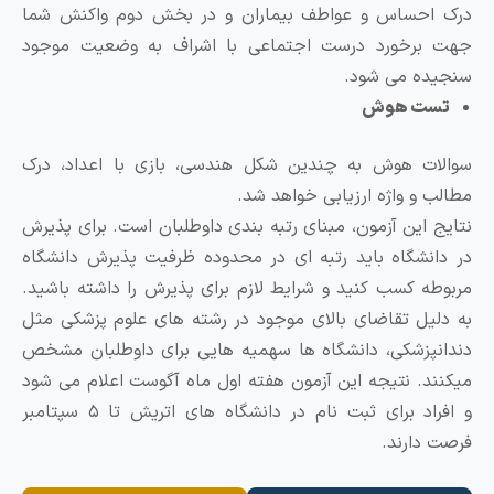
رک احساس و عواطف بیماران و در بخش دوم واکنش شما
هت برخورد درست اجتماعی با اشراف به وضعیت موجود
نجیده می شود.
تست هوش
والات هوش به چندین شکل هندسی، بازی با اعداد، درک
طالب و واژه ارزیابی خواهد شد.
تایج این آزمون، مبنای رتبه ‌بندی داوطلبان است. برای پذیرش
ر دانشگاه باید رتبه ‌ای در محدوده ظرفیت پذیرش دانشگاه
ربوطه کسب کنید و شرایط لازم برای پذیرش را داشته باشید.
ه دلیل تقاضای بالای موجود در رشته‌ های علوم‌ پزشکی مثل
ندانپزشکی، دانشگاه‌ ها سهمیه‌ هایی برای داوطلبان مشخص
یکنند. نتیجه این آزمون هفته اول ماه آگوست اعلام می شود
و افراد برای ثبت نام در دانشگاه های اتریش تا ۵ سپتامبر
رصت دارند.