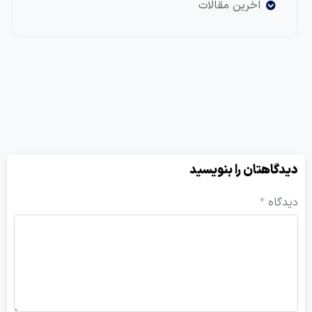
اخرین مقالات
یدگاهتان را بنویسید
یدگاه
*