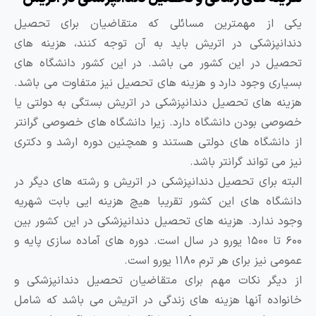
کی از مهمترین مسائلی که متقاضیان برای تحصیل
ندانپزشکی در اتریش باید به آن توجه کنند، هزینه های
حصیل در این کشور می باشد. در این کشور دانشگاه های
سیاری وجود دارد و هزینه های تحصیل نیز متفاوت می باشد.
زینه های تحصیل دندانپزشکی در اتریش بستگی به دولتی یا
صوصی بودن دانشگاه دارد. زیرا دانشگاه های خصوصی گرانتر
ز دانشگاه های دولتی هستند و همچنین دوره ارشد و دکتری
یز می تواند گرانتر باشد.
لبته برای تحصیل دندانپزشکی در اتریش و رشته های دیگر در
انشگاه های این کشور تقریبا هیچ هزینه ایی بابت شهریه
جود ندارد. هزینه های تحصیل دندانپزشکی در این کشور بین
۶۰۰ تا ۱۵۰۰ یورو در سال است. دوره های آماده سازی پایه و
ومی نیز برای هر ترم ۱۱۸۰ یورو است.
ز دیگر نکات مهم برای متقاضیان تحصیل دندانپزشکی و
انواده آنها هزینه های زندگی در اتریش می باشد که شامل