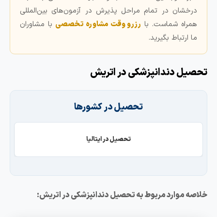
درخشان در تمام مراحل پذیرش در آزمون‌های بین‌المللی
همراه شماست. با
رزرو وقت مشاوره تخصصی
با مشاوران
ما ارتباط بگیرید.
حصیل دندانپزشکی در اتریش
تحصیل در کشورها
تحصیل در ایتالیا
لاصه موارد مربوط به تحصیل دندانپزشکی در اتریش: