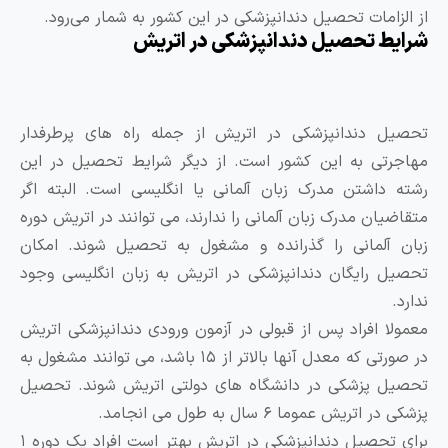
ز الزامات تحصیل دندانپزشکی در این کشور به شمار می‌رود.
رایط تحصیل دندانپزشکی در اتریش
حصیل دندانپزشکی در اتریش از جمله راه های پرطرفدار
هاجرتی به این کشور است. از دیگر شرایط تحصیل در این
شته داشتن مدرک زبان آلمانی یا انگلیسی است. البته اگر
تقاضیان مدرک زبان آلمانی را ندارند، می توانند در اتریش دوره
بان آلمانی را گذرانده و مشغول به تحصیل شوند. امکان
حصیل رایگان دندانپزشکی در اتریش به زبان انگلیسی وجود
دارد.
عمولا افراد پس از قبولی در آزمون ورودی دندانپزشکی اتریش
در صورتی که معدل آنها بالاتر از ۱۵ باشد، می‌ توانند مشغول به
حصیل پزشکی در دانشگاه های دولتی اتریش شوند. تحصیل
شکی در اتریش عموما ۶ سال به طول می انجامد.
برای تحصیل دندانپزشکی در اتریش بهتر است افراد یک دوره ۱