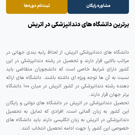
مشاوره رایگان
ثبت‌نام دوره‌ها
رترین دانشگاه های دندانپزشکی در اتریش
انشگاه‌ های دندانپزشکی اتریش، از لحاظ رتبه ‌بندی جهانی در
راتب بالایی قرار دارند و تحصیل در رشته دندانپزشکی در این
شور دارای شرایط خاصی است که دانشجویان متقاضی باید
سبت به آن‌ ها توجه ویژه‌ ای داشته باشند. دانشگاه های ارائه
دهنده رشته دندانپزشکی در کشور اتریش در میان ۱۰۰ دانشگاه
رتر جهان قرار دارند.
حصیل دندانپزشکی در اتریش در دانشگاه های دولتی و رایگان
ین کشور به زبان آلمانی است، افرادی که تمایل به تحصیل
ندانپزشکی در اتریش به زبان انگلیسی دارند باید دانشگاه های
صوصی این کشور را جهت ادامه تحصیل انتخاب کنند.