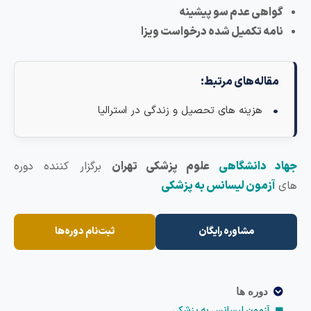
گواهی عدم سو پیشینه
نامه تکمیل شده درخواست ویزا
مقاله‌های مرتبط:
هزینه های تحصیل و زندگی در استرالیا
هاد دانشگاهی
علوم پزشکی تهران
برگزار کننده دوره
ای
آزمون لیسانس به پزشکی
مشاوره رایگان
ثبت‌نام دوره‌ها
دوره ها
آزمون لیسانس به پزشکی