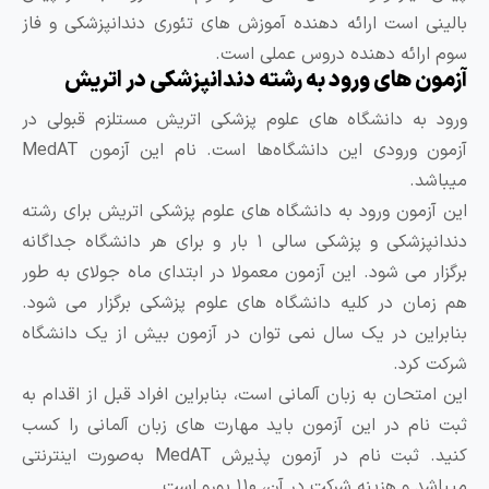
الینی است ارائه دهنده آموزش های تئوری دندانپزشکی و فاز
وم ارائه دهنده دروس عملی است.
زمون های ورود به رشته دندانپزشکی در اتریش
رود به دانشگاه‌ های علوم ‌پزشکی اتریش مستلزم قبولی در
آزمون ورودی این دانشگاه‌ها است. نام این آزمون MedAT
یباشد.
ین آزمون ورود به دانشگاه‌ های علوم‌ پزشکی اتریش برای رشته
دندانپزشکی و پزشکی سالی ۱ بار و برای هر دانشگاه جداگانه
رگزار می ‌شود. این آزمون معمولا در ابتدای ماه جولای به طور
م‌ زمان در کلیه دانشگاه ‌های علوم‌ پزشکی برگزار می ‌شود.
نابراین در یک سال نمی ‌توان در آزمون بیش از یک دانشگاه
رکت کرد.
ین امتحان به زبان آلمانی است، بنابراین افراد قبل از اقدام به
بت ‌نام در این آزمون باید مهارت ‌های زبان آلمانی را کسب
کنید. ثبت ‌نام در آزمون پذیرش MedAT به‌صورت اینترنتی
باشد و هزینه شرکت در آن، ۱۱۰ یورو است.