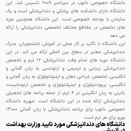
دانشگاه خصوصی دانوب در سپتامبر ۲۰۰۹ تاسیس شد. این
انشگاه دارای دانشکده‌ های پزشکی و دندانپزشکی است و یک
ازمان با بودجه خصوصی است. این دانشگاه همچنین دوره‌
ای تخصص در مقاطع مختلف تخصصی دندانپزشکی را ارائه
ی‌ دهد.
ین دانشگاه با تأکید بر کار عملی در آموزش دانشجویان، مدرک
ندانپزشکی معتبر در سطح بین‌ المللی ارائه می‌ کند. در این
دانشگاه دوره ‌های تمام ‌وقت دندانپزشکی ۱۲ ترم و تخصص
ندانپزشکی زیبایی و ترمیمی و ارتودنسی به زبان آلمانی و
نگلیسی، تخصص جراحی دهان و ایمپلنتولوژی به زبان آلمانی و
نگلیسی، پریودنتولوژی و ایمپلنتولوژی و تخصص ارتودنتیست
بالینی به زبان انگلیسی در ۶ ترم، از جمله برنامه ‌های تحصیلی
ندانپزشکی ارائه شده در این دانشگاه است. شهریه دانشگاه
خصوصی دانوب برای برنامه دندانپزشکی با زبان آلمانی ۱۳۰۰۰
ورو برای هر ترم است.
انشگاه های دندانپزشکی مورد تایید وزارت بهداشت
ر اتریش