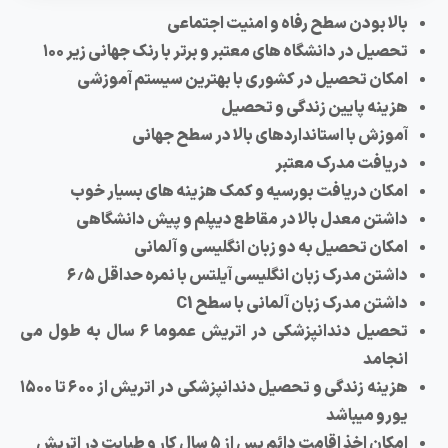
بالا بودن سطح رفاه و امنیت اجتماعی
تحصیل در دانشگاه های معتبر و برتر با رنک جهانی زیر ۱۰۰
امکان تحصیل در کشوری با بهترین سیستم آموزشی
هزینه پایین زندگی و تحصیل
آموزش با استانداردهای بالا در سطح جهانی
دریافت مدرک معتبر
امکان دریافت بورسیه و کمک هزینه های بسیار خوب
داشتن معدل بالا در مقاطع دیپلم و پیش دانشگاهی
امکان تحصیل به دو زبان انگلیسی و آلمانی
داشتن مدرک زبان انگلیسی آیلتس با نمره حداقل ۶٫۵
داشتن مدرک زبان آلمانی با سطح C1
تحصیل دندانپزشکی در اتریش عموما ۶ سال به طول می
انجامد
هزینه زندگی و تحصیل دندانپزشکی در اتریش از ۶۰۰ تا ۱۵۰۰
یورو میباشد
امکان اخذ اقامت دائم پس از ۵ سال کار و طبابت در اتریش