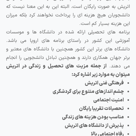
تریش به ‌صورت رایگان است، البته این به این معنا نیست که
انشجویان هیچ هزینه ‌ای را پرداخت نخواهند کرد بلکه میزان
ین هزینه بسیار کم است.
رنامه های تحصیلی ارائه شده در دانشگاه ها و موسسات
موزشی این کشور در راستای برنامه های اروپا می باشد.
انشگاه های برتر این کشور همچنین با دانشگاه های معتبر و
رتر جهان همکاری دارند و همچنین تبادل دانشجویی را انجام
ی دهند.
از جمله مزیت های تحصیل و زندگی در اتریش
یتوان به موارد زیر اشاره کرد:
فرهنگی غنی اتریش
چشم اندازهای متنوع برای گردشگری
امنیت اجتماعی
تحصیلات تقریبا رایگان
مناسب بودن هزینه های زندگی
پذیرش از دانشگاه های اتریش
رفاه اجتماعی بالا