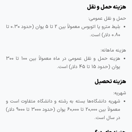
زینه حمل و نقل
مل و نقل عمومی:
بلیط مترو یا اتوبوس معمولاً بین 2 تا 5 یوان (حدود 0.30 تا
0.80 دلار) است.
زینه ماهانه:
هزینه حمل و نقل عمومی در ماه معمولاً بین 100 تا 300
یوان (حدود 15 تا 45 دلار) است.
زینه تحصیل
هریه:
شهریه دانشگاه‌ها بسته به رشته و دانشگاه متفاوت است و
معمولاً بین 20,000 تا 60,000 یوان (حدود 3000 تا 9000 دلار)
در سال است.