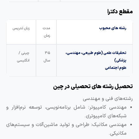
قطع دکترا
رشته های محبوب
مدت
زبان تدریس
زمان
تحقیقات علمی (علوم طبیعی، مهندسی،
۳-۵
چینی /
پزشکی)
سال
انگلیسی
علوم اجتماعی
حصیل رشته های تحصیلی در چین
شته‌های فنی و مهندسی
مهندسی کامپیوتر: شامل برنامه‌نویسی، توسعه نرم‌افزار و
شبکه‌های کامپیوتری.
مهندسی مکانیک: طراحی و تولید ماشین‌آلات و سیستم‌های
مکانیکی.