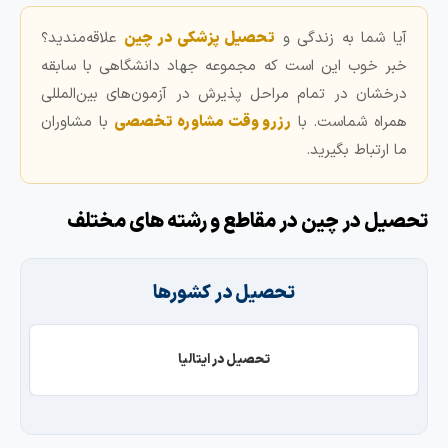
آیا شما به زندگی و
تحصیل پزشکی در چین
علاقه‌مندید؟
خبر خوب این است که مجموعه جهاد دانشگاهی با سابقه
درخشان در تمام مراحل پذیرش در آزمون‌های بین‌المللی
همراه شماست. با
رزرو وقت مشاوره تخصصی
با مشاوران
ما ارتباط بگیرید.
حصیل در چین در مقاطع و رشته های مختلف
تحصیل در کشورها
تحصیل در ایتالیا