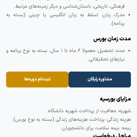
فرهنگی، تاریخی، باستان‌شناسی و دیگر زمینه‌های مرتبط.
مدرک زبان: تسلط به زبان انگلیسی یا چینی (بسته به
برنامه).
دت زمان بورس
مدت تحصیل: معمولاً ۶ ماه تا ۱ سال، بسته به نوع برنامه و
نیازهای تحقیقاتی.
مشاوره رایگان
ثبت‌نام دوره‌ها
زایای بورسیه
هریه: معافیت از پرداخت شهریه دانشگاه.
زینه زندگی: پرداخت هزینه‌های زندگی (بسته به نوع بورس).
یمه: بیمه سلامت برای دانشجویان.
راحل درخواست