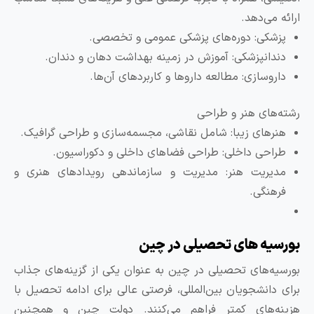
رائه می‌دهد.
پزشکی: دوره‌های پزشکی عمومی و تخصصی.
دندانپزشکی: آموزش در زمینه بهداشت دهان و دندان.
داروسازی: مطالعه داروها و کاربردهای آن‌ها.
شته‌های هنر و طراحی
هنرهای زیبا: شامل نقاشی، مجسمه‌سازی و طراحی گرافیک.
طراحی داخلی: طراحی فضاهای داخلی و دکوراسیون.
مدیریت هنر: مدیریت و سازماندهی رویدادهای هنری و
فرهنگی.
ورسیه های تحصیلی در چین
ورسیه‌های تحصیلی در چین به عنوان یکی از گزینه‌های جذاب
رای دانشجویان بین‌المللی، فرصتی عالی برای ادامه تحصیل با
زینه‌های کمتر فراهم می‌کنند. دولت چین و همچنین