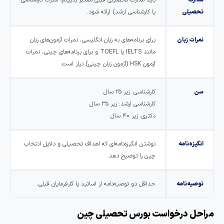
تحصیلی
یا کارشناسی ارشد) ارائه شود.
نمرات زبان
برای برنامه‌های به زبان انگلیسی، نمرات آزمون‌های زبان
مانند IELTS یا TOEFL و برای برنامه‌های چینی، نمرات
آزمون HSK (آزمون زبان چینی) نیاز است.
سن
کارشناسی: زیر ۲۵ سال
کارشناسی ارشد: زیر ۳۵ سال
دکتری: زیر ۴۰ سال
انگیزه‌نامه
نوشتن انگیزه‌نامه‌ای که اهداف تحصیلی و دلایل انتخاب
چین را توضیح دهد.
توصیه‌نامه
حداقل دو توصیه‌نامه از اساتید یا کارفرمایان قبلی.
راحل درخواست بورس تحصیلی چین