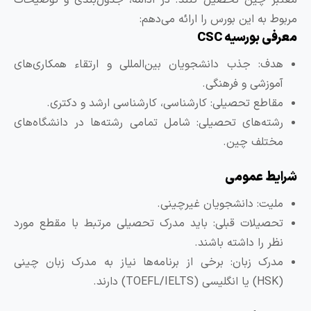
ربوط به این بورس را ارائه می‌دهم:
عرفی بورسیه CSC
هدف: جذب دانشجویان بین‌المللی و ارتقاء همکاری‌های
آموزشی و فرهنگی.
مقاطع تحصیلی: کارشناسی، کارشناسی ارشد و دکتری.
رشته‌های تحصیلی: شامل تمامی رشته‌ها در دانشگاه‌های
مختلف چین.
رایط عمومی
ملیت: دانشجویان غیرچینی.
تحصیلات قبلی: باید مدرک تحصیلی مرتبط با مقطع مورد
نظر را داشته باشند.
مدرک زبان: برخی از برنامه‌ها نیاز به مدرک زبان چینی
(HSK) یا انگلیسی (TOEFL/IELTS) دارند.