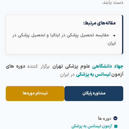
ست یابند.
مقاله‌های مرتبط:
مقایسه تحصیل پزشکی در ایتالیا و تحصیل پزشکی در
ایران
هاد دانشگاهی
علوم پزشکی تهران
برگزار کننده
دوره های
زمون
لیسانس به پزشکی
در ایران
مشاوره رایگان
ثبت‌نام دوره‌ها
دوره ها
آزمون لیسانس به پزشکی