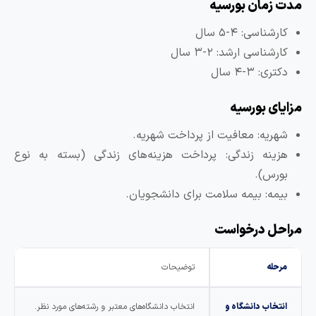
دت زمان بورسیه
کارشناسی: ۴-۵ سال
کارشناسی ارشد: ۲-۳ سال
دکتری: ۳-۴ سال
زایای بورسیه
شهریه: معافیت از پرداخت شهریه.
هزینه زندگی: پرداخت هزینه‌های زندگی (بسته به نوع
بورس).
بیمه: بیمه سلامت برای دانشجویان.
راحل درخواست
مرحله
توضیحات
انتخاب دانشگاه و
انتخاب دانشگاه‌های معتبر و رشته‌های مورد نظر.