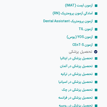
آزمون آیمت (IMAT)
آمادگی آزمون پرومتریک (RN)
آزمون پرومتریک Dental Assistant
آزمون TIL
آزمون YOS (یوس)
آزمون CEnT-S
تحصیل پزشکی
تحصیل پزشکی در ایتالیا
تحصیل پزشکی در آلمان
تحصیل پزشکی در ترکیه
تحصیل پزشکی در اسپانیا
تحصیل پزشکی در چک
تحصیل پزشکی در فرانسه
تحصیل پزشکی در روسیه