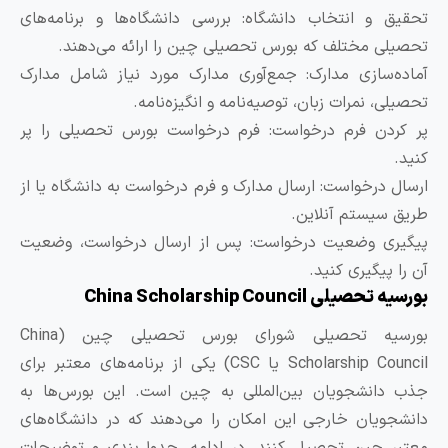
حقیق و انتخاب دانشگاه: بررسی دانشگاه‌ها و برنامه‌های
حصیلی مختلف که بورس تحصیلی چین را ارائه می‌دهند.
ماده‌سازی مدارک: جمع‌آوری مدارک مورد نیاز شامل مدارک
حصیلی، نمرات زبان، توصیه‌نامه و انگیزه‌نامه.
ر کردن فرم درخواست: فرم درخواست بورس تحصیلی را پر
نید.
رسال درخواست: ارسال مدارک و فرم درخواست به دانشگاه یا از
ریق سیستم آنلاین.
یگیری وضعیت درخواست: پس از ارسال درخواست، وضعیت
ن را پیگیری کنید.
رسیه تحصیلی China Scholarship Council
بورسیه تحصیلی شورای بورس تحصیلی چین (China
Scholarship Council یا CSC) یکی از برنامه‌های معتبر برای
ذب دانشجویان بین‌المللی به چین است. این بورس‌ها به
انشجویان خارجی این امکان را می‌دهند که در دانشگاه‌های
عتبر چین تحصیل کنند. در ادامه، جدول‌بندی و توضیحات