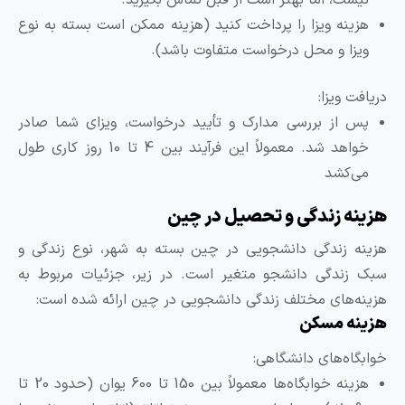
هزینه ویزا را پرداخت کنید (هزینه ممکن است بسته به نوع
ویزا و محل درخواست متفاوت باشد).
ریافت ویزا:
پس از بررسی مدارک و تأیید درخواست، ویزای شما صادر
خواهد شد. معمولاً این فرآیند بین 4 تا 10 روز کاری طول
می‌کشد
زینه زندگی و تحصیل در چین
زینه زندگی دانشجویی در چین بسته به شهر، نوع زندگی و
بک زندگی دانشجو متغیر است. در زیر، جزئیات مربوط به
زینه‌های مختلف زندگی دانشجویی در چین ارائه شده است:
زینه مسکن
وابگاه‌های دانشگاهی:
هزینه خوابگاه‌ها معمولاً بین 150 تا 600 یوان (حدود 20 تا