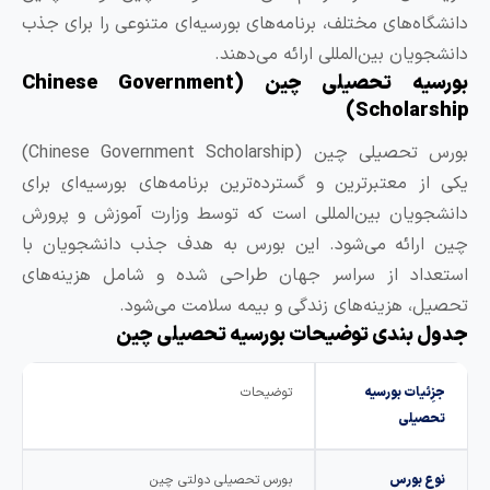
انشگاه‌های مختلف، برنامه‌های بورسیه‌ای متنوعی را برای جذب
انشجویان بین‌المللی ارائه می‌دهند.
بورسیه تحصیلی چین (Chinese Government
Scholarship
بورس تحصیلی چین (Chinese Government Scholarship)
کی از معتبرترین و گسترده‌ترین برنامه‌های بورسیه‌ای برای
انشجویان بین‌المللی است که توسط وزارت آموزش و پرورش
ین ارائه می‌شود. این بورس به هدف جذب دانشجویان با
ستعداد از سراسر جهان طراحی شده و شامل هزینه‌های
حصیل، هزینه‌های زندگی و بیمه سلامت می‌شود.
دول بندی توضیحات بورسیه تحصیلی چین
جزِئیات بورسیه
توضیحات
تحصیلی
نوع بورس
بورس تحصیلی دولتی چین