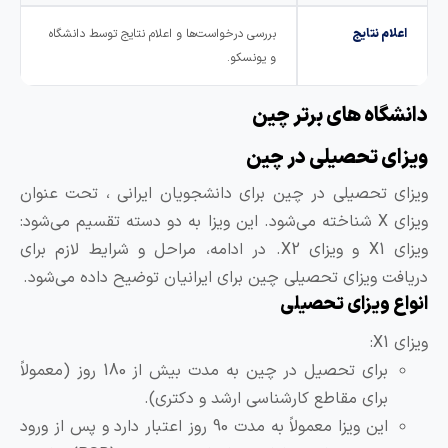
اعلام نتایج
بررسی درخواست‌ها و اعلام نتایج توسط دانشگاه
و یونسکو.
انشگاه های برتر چین
یزای تحصیلی در چین
یزای تحصیلی در چین برای دانشجویان ایرانی ، تحت عنوان
ویزای X شناخته می‌شود. این ویزا به دو دسته تقسیم می‌شود:
ویزای X1 و ویزای X2. در ادامه، مراحل و شرایط لازم برای
ریافت ویزای تحصیلی چین برای ایرانیان توضیح داده می‌شود.
نواع ویزای تحصیلی
زای X1:
برای تحصیل در چین به مدت بیش از 180 روز (معمولاً
برای مقاطع کارشناسی ارشد و دکتری).
این ویزا معمولاً به مدت 90 روز اعتبار دارد و پس از ورود