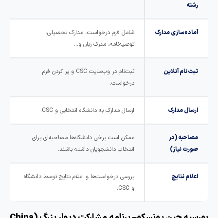
رشته
آماده‌سازی مدارک
شامل فرم درخواست، مدارک تحصیلی،
توصیه‌نامه، مدرک زبان و…
ثبت ‌نام آنلاین
ثبت‌نام در وب‌سایت CSC و پر کردن فرم
درخواست.
ارسال مدارک
ارسال مدارک به دانشگاه انتخابی و CSC.
مصاحبه (در
ممکن است برخی دانشگاه‌ها مصاحبه‌ای برای
صورت نیاز)
انتخاب دانشجویان داشته باشند.
اعلام نتایج
بررسی درخواست‌ها و اعلام نتایج توسط دانشگاه
و CSC.
بورسیه چین یونسکو– برنامه مشارکت دیوار بزرگ (China