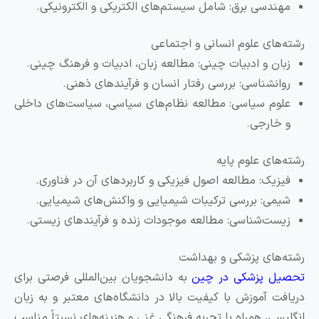
مهندسی برق: شامل سیستم‌های الکتریکی و الکترونیکی.
شته‌های علوم انسانی و اجتماعی
زبان و ادبیات چینی: مطالعه زبان، ادبیات و فرهنگ چینی.
روانشناسی: بررسی رفتار انسان و فرآیندهای ذهنی.
علوم سیاسی: مطالعه نظام‌های سیاسی، سیاست‌های داخلی
و خارجی.
شته‌های علوم پایه
فیزیک: مطالعه اصول فیزیکی و کاربردهای آن در فناوری.
شیمی: بررسی ترکیبات شیمیایی و واکنش‌های شیمیایی.
زیست‌شناسی: مطالعه موجودات زنده و فرآیندهای زیستی.
شته‌های پزشکی و بهداشت
حصیل پزشکی در چین
به دانشجویان بین‌المللی فرصتی برای
ریافت آموزش با کیفیت بالا در دانشگاه‌های معتبر و به زبان
نگلیسی، همراه با تجربه فرهنگی غنی و هزینه‌های نسبتاً مناسب