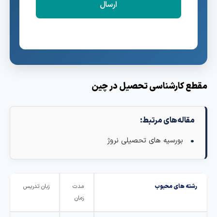
قطع کارشناسی تحصیل در چین
مقاله‌های مرتبط:
بورسیه های تحصیلی نروژ
رشته های محبوب
مدت
زبان تدریس
زمان