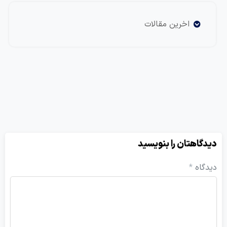
اخرین مقالات
یدگاهتان را بنویسید
یدگاه
*