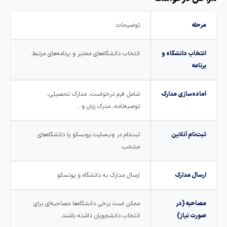
مرحله
توضیحات
انتخاب دانشگاه و
انتخاب دانشگاه‌های معتبر و برنامه‌های مرتبط.
برنامه
آماده‌سازی مدارک
شامل فرم درخواست، مدارک تحصیلی،
توصیه‌نامه، مدرک زبان و…
ثبت‌نام آنلاین
ثبت‌نام در وب‌سایت یونسکو یا دانشگاه‌های
منتخب.
ارسال مدارک
ارسال مدارک به دانشگاه و یونسکو.
مصاحبه (در
ممکن است برخی دانشگاه‌ها مصاحبه‌ای برای
صورت نیاز)
انتخاب دانشجویان داشته باشند.