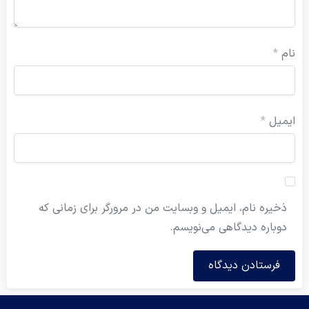
ام
*
یمیل
*
ذخیره نام، ایمیل و وبسایت من در مرورگر برای زمانی که
دوباره دیدگاهی می‌نویسم.