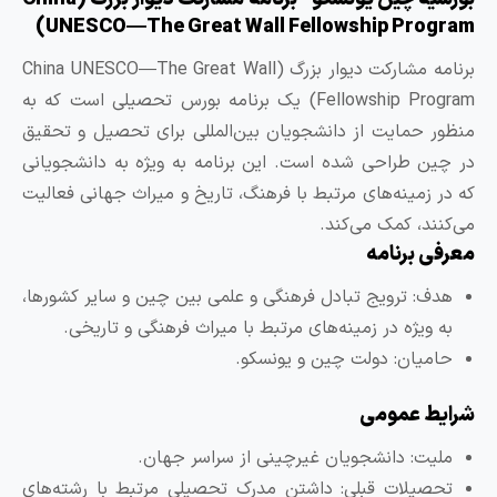
UNESCO—The Great Wall Fellowship Program
برنامه مشارکت دیوار بزرگ (China UNESCO—The Great Wall
Fellowship Program) یک برنامه بورس تحصیلی است که به
نظور حمایت از دانشجویان بین‌المللی برای تحصیل و تحقیق
ر چین طراحی شده است. این برنامه به ویژه به دانشجویانی
ه در زمینه‌های مرتبط با فرهنگ، تاریخ و میراث جهانی فعالیت
ی‌کنند، کمک می‌کند.
عرفی برنامه
هدف: ترویج تبادل فرهنگی و علمی بین چین و سایر کشورها،
به ویژه در زمینه‌های مرتبط با میراث فرهنگی و تاریخی.
حامیان: دولت چین و یونسکو.
رایط عمومی
ملیت: دانشجویان غیرچینی از سراسر جهان.
تحصیلات قبلی: داشتن مدرک تحصیلی مرتبط با رشته‌های