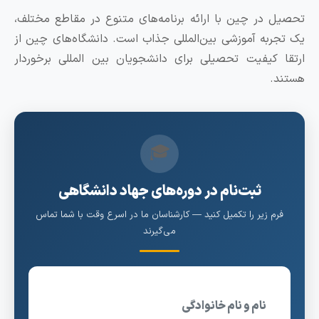
حصیل در چین با ارائه‌ برنامه‌های متنوع در مقاطع مختلف،
ک تجربه آموزشی بین‌المللی جذاب است. دانشگاه‌های چین از
رتقا کیفیت تحصیلی برای دانشجویان بین المللی برخوردار
ستند.
🎓
ثبت‌نام در دوره‌های جهاد دانشگاهی
فرم زیر را تکمیل کنید — کارشناسان ما در اسرع وقت با شما تماس
می‌گیرند
نام و نام خانوادگی