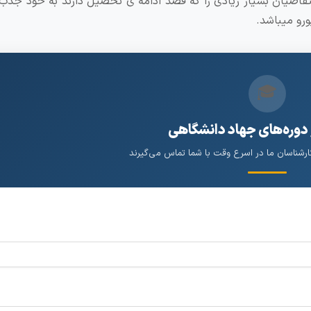
اضیان بسیار زیادی را که قصد ادامه ی تحصیل دارند به خود جذب 
ورو میباشد.
🎓
 دوره‌های جهاد دانشگاهی
کارشناسان ما در اسرع وقت با شما تماس می‌گیرند