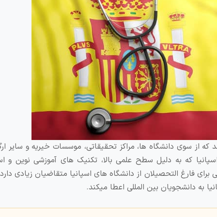
ه از سوی دانشگاه‌ ها، مراکز تحقیقاتی، موسسات خیریه و سایر ارگا
پانیا که به دلیل سطح علمی بالا، تکنیک های آموزشی نوین و است
رای فارغ التحصیلان از دانشگاه های اسپانیا متقاضیان زیادی دارد،
ا به دانشجویان بین المللی اعطا میکند.