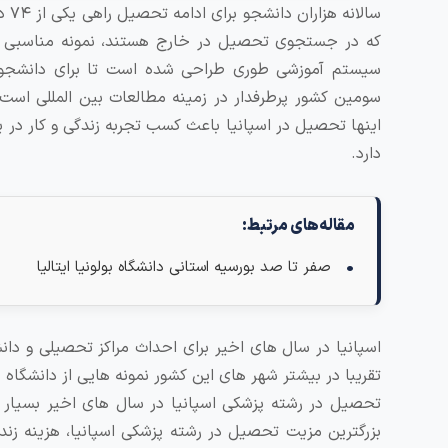
سال
که در جستجوی تحصیل در خارج هستند، نمونه مناسبی است
سیستم آموزشی طوری طراحی شده است تا برای دانشجویا
اینها تحصیل در اسپانیا باعث کسب تجربه زندگی و کار در 
دارد.
مقاله‌های مرتبط:
صفر تا صد بورسیه استانی دانشگاه بولونیا ایتالیا
اسپانیا در سال های اخیر برای احداث مراکز تحصیلی و دان
تقریبا در بیشتر شهر های این کشور نمونه هایی از دانشگاه
تحصیل در رشته پزشکی اسپانیا در سال های اخیر بسیار 
بزرگترین مزیت تحصیل در رشته پزشکی اسپانیا، هزینه زن