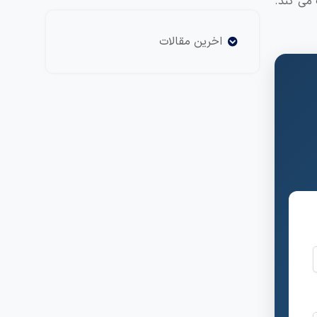
می کند.
اخرین مقالات