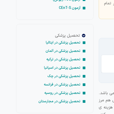
 تمام
آزمون CEnT-S
تحصیل پزشکی
تحصیل پزشکی در ایتالیا
تحصیل پزشکی در آلمان
تحصیل پزشکی در ترکیه
تح
تحصیل پزشکی در اسپانیا
تحصیل پزشکی در چک
تحصیل پزشکی در فرانسه
می باشد.
تحصیل پزشکی در روسیه
س هم مرز
تحصیل پزشکی در مجارستان
 هزینه ی