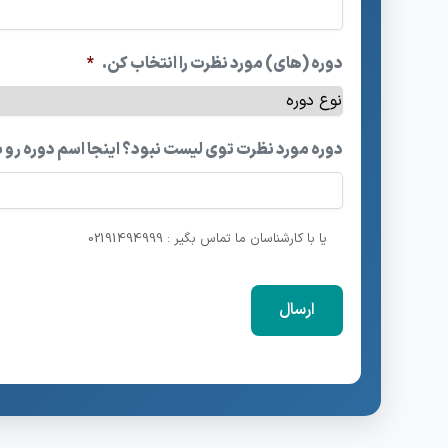
دوره (های) مورد نظرت را انتخاب کن.
*
دوره مورد نظرت توی لیست نبود؟ اینجا اسم دوره رو 
یا با کارشناسان ما تماس بگیر : 02191494999