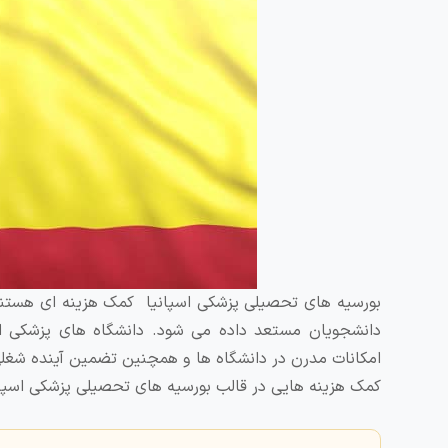
بورسیه های تحصیلی پزشکی اسپانیا کمک‌ هزینه ‌ای هستند ک
دانشجویان مستعد داده می ‌شود. دانشگاه های پزشکی اس
امکانات مدرن در دانشگاه ها و همچنین تضمین آینده شغلی ب
کمک هزینه هایی در قالب بورسیه های تحصیلی پزشکی اسپانی