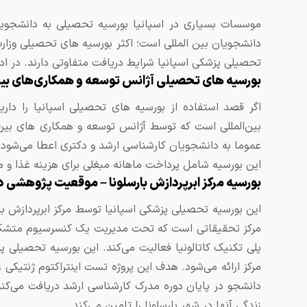
بین‌المللی است که توسط آژانس توسعه و همکاری ‌های بین ‌ا
عموما به دانشجویان کارشناسی ارشد و دکتری اعطا می‌شود.
این بورسیه شامل پرداخت ماهانه مبغلی برای هزینه غذا و م
بورسیه مرکز ابرپردازش بارسلونا – موقعیت پژوهشی دانشجویی CNS
این بورسیه تحصیلی پزشکی اسپانیا توسط مرکز ابرپردازش بارس
مرکز تحقیقاتی است که تحت مدیریت یک کنسرسیوم متشکل از و
پلی ‌تکنیک کاتالونیا فعالیت می‌کند. این بورسیه تحصیلی 
دانشجو در پایان دوره مدرک کارشناسی ارشد دریافت می‌کند.
زندگی آنها در شهر بارسلونا را تامین می‌کند.
مشاوره رایگان