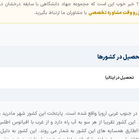
د؟ خبر خوب این است که مجموعه جهاد دانشگاهی با سابقه درخشان در
رو وقت مشاوره تخصصی
با مشاوران ما ارتباط بگیرید.
حصیل در کشورها
تحصیل در ایتالیا
 در جنوب غربی اروپا واقع شده است. پایتخت این کشور شهر مادرید 
این کشور تقریبا از هر سو به آب راه دارد و از غرب با اقیانوس اطل
 الطارق همسایه های این کشور به شمار می روند. این کشور به دلیل