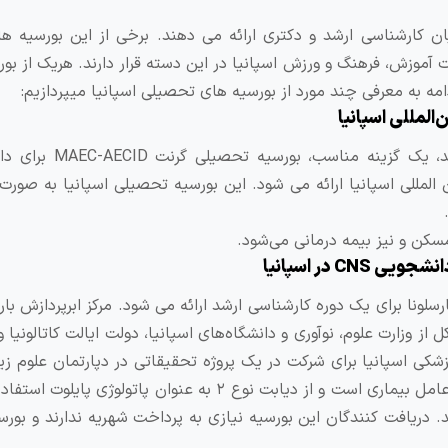
اگر قصد استفاده از بورسیه های تحصیلی اسپانیا را دارید، 
لمللی اسپانیا ارائه می ‌شود. این بورسیه تحصیلی اسپانیا به صورت 
سکن و نیز بیمه درمانی می‌شود.
 در اسپانیا
لونا برای یک دوره کارشناسی ارشد ارائه می ‌شود. مرکز ابرپردازش بار
زارت علوم، نوآوری و دانشگاه‌های اسپانیا، دولت ایالت کاتالونیا و
پزشکی اسپانیا برای شرکت در یک پروژه تحقیقاتی در دپارتمان علوم ز
مرکز ارائه می‌شود. هدف این پروژه تست اینتراکتوم ژنتیکی عامل بیماری است و از دیابت نوع ۲ به عنوان پاتو
 دریافت‌ کنندگان این بورسیه نیازی به پرداخت شهریه ندارند و بورس
ثبت‌نام دوره‌ها