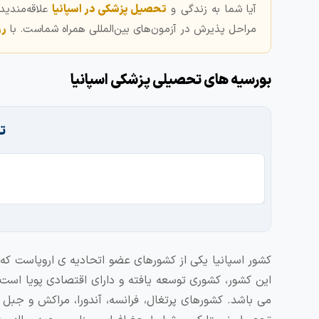
آیا شما به زندگی و
تحصیل پزشکی در اسپانیا
علاقه‌مندی
مراحل پذیرش در آزمون‌های بین‌المللی همراه شماست. با
رز
بورسیه های تحصیلی پزشکی اسپانیا
ت
کشور اسپانیا یکی از کشورهای عضو اتحادیه ی اروپاست که
این کشور، کشوری توسعه یافته و دارای اقتصادی پویا است. 
می باشد. کشورهای پرتغال، فرانسه، آندورا، مراکش و جبل