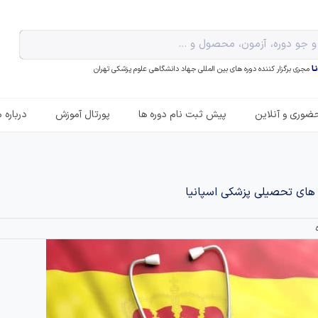
ـا
مجری برگزار کننده دوره های بین المللی جهاد دانشگاهی علوم پزشکی تهران
ضوری و آنلاین
پیش ثبت نام دوره ها
پورتال آموزش
درباره م
های تحصیلی پزشکی اسپانیا