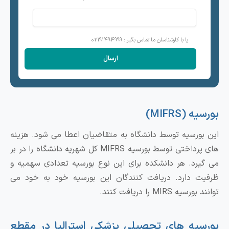
یا با کارشناسان ما تماس بگیر : 02191494999
بورسیه (MIFRS)
این بورسیه توسط دانشگاه به متقاضیان اعطا می شود. هزینه
های پرداختی توسط بورسیه MIFRS کل شهریه دانشگاه را در بر
می گیرد. هر دانشکده برای این نوع بورسیه تعدادی سهمیه و
ظرفیت دارد. دریافت کنندگان این بورسیه خود به خود می
توانند بورسیه MIRS را دریافت کنند.
بورسیه های تحصیلی پزشکی استرالیا در مقطع