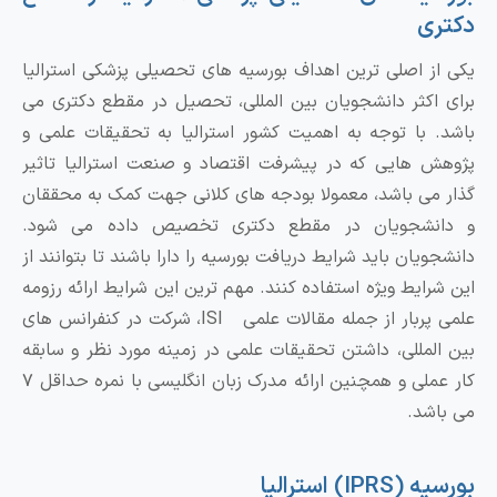
دکتری
یکی از اصلی ترین اهداف بورسیه های تحصیلی پزشکی استرالیا
برای اکثر دانشجویان بین المللی، تحصیل در مقطع دکتری می
باشد. با توجه به اهمیت کشور استرالیا به تحقیقات علمی و
پژوهش هایی که در پیشرفت اقتصاد و صنعت استرالیا تاثیر
گذار می باشد، معمولا بودجه های کلانی جهت کمک به محققان
و دانشجویان در مقطع دکتری تخصیص داده می شود.
دانشجویان باید شرایط دریافت بورسیه را دارا باشند تا بتوانند از
این شرایط ویژه استفاده کنند. مهم ترین این شرایط ارائه رزومه
علمی پربار از جمله مقالات علمی ISI، شرکت در کنفرانس های
بین المللی، داشتن تحقیقات علمی در زمینه مورد نظر و سابقه
کار عملی و همچنین ارائه مدرک زبان انگلیسی با نمره حداقل ۷
می باشد.
بورسیه (IPRS) استرالیا