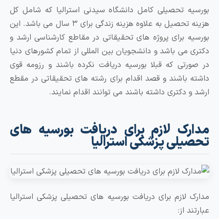
بورسیه تحصیلی کامل دانشگاه سیدنی استرالیا که شامل کل
هزینه تحصیل به علاوه هزینه زندگی برای ۳ سال می باشد. این
بورسیه برای پروژه های تحقیقاتی در مقاطع کارشناسی ارشد و
دکتری می باشد و دانشجویان بین المللی از تمام کشورهای دنیا
در صورتی که قبلا بورسیه دریافت نکرده باشند و رزومه قوی
داشته باشند و قصد اقدام برای رشته های تحقیقاتی در مقطع
ارشد و دکتری داشته باشند می توانند اقدام نمایند.
مدارک لازم برای دریافت بورسیه های
تحصیلی پزشکی استرالیا
مدارک لازم برای دریافت بورسیه های تحصیلی پزشکی استرالیا
عبارتند از: