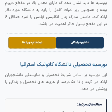
بورسیه ها باید نشان دهد که دارای معدل بالا در مقطع دیپلم
بوده و همچنین ریز نمرات کامل را باید به دانشگاه مورد نظر
ارائه کند. داشتن مدرک زبان انگلیسی آیلتس با نمره حداقل ۶
در این مقطع بسیار حائز اهمیت می باشد.
مشاوره رایگان
ثبت‌نام دوره‌ها
بورسیه تحصیلی دانشگاه کاتولیک استرالیا
این بورسیه بر اساس شرایط تحصیلی و شایستگی دانشجویان
ارائه می گردد و تا ۵۰ درصد از هزینه های تحصیل و زندگی را
پوشش می دهد.
مقاله‌های مرتبط: