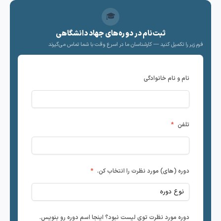
🎓
ثبت‌نام در دوره‌های جهاد دانشگاهی
فرم زیر را تکمیل کنید — کارشناسان ما در اسرع وقت با شما تماس می‌گیرند
نام و نام خانوادگی
تلفن
*
دوره (های) مورد نظرت را انتخاب کن.
*
دوره مورد نظرت توی لیست نبود؟ اینجا اسم دوره رو بنویس.