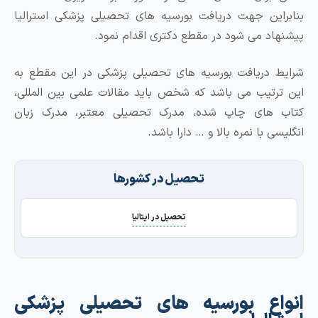
بنابراین جهت دریافت بورسیه های تحصیلی پزشکی استرالیا
پیشنهاد می شود در مقطع دکتری اقدام نمود.
شرایط دریافت بورسیه های تحصیلی پزشکی در این مقطع به
این ترتیب می باشد که شخص باید مقالات علمی بین المللی،
کتاب های چاپ شده، مدرک تحصیلی معتبر، مدرک زبان
انگلیسی با نمره بالا و … دارا باشد.
تحصیل در کشورها
تحصیل در ایتالیا
انواع بورسیه های تحصیلی پزشکی