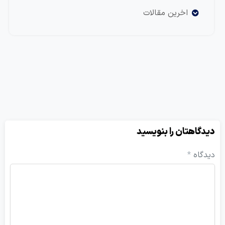
اخرین مقالات
دیدگاهتان را بنویسید
دیدگاه
*