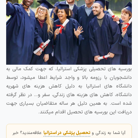
بورسیه های تحصیلی پزشکی استرالیا، که جهت کمک مالی به
دانشجویان با رزومه بالا و واجد شرایط اعطا میشود، توسط
دانشگاه های استرالیا به دلیل کاهش هزینه های شهریه
دانشگاه، کاهش های هزینه های زندگی، سفر و… در نظر گرفته
شده است. به همین دلیل هر ساله متقاضیان بسیاری جهت
دریافت این بورسیه های تحصیل اقدام میکنند.
آیا شما به زندگی و
تحصیل پزشکی در استرالیا
علاقه‌مندید؟ خبر