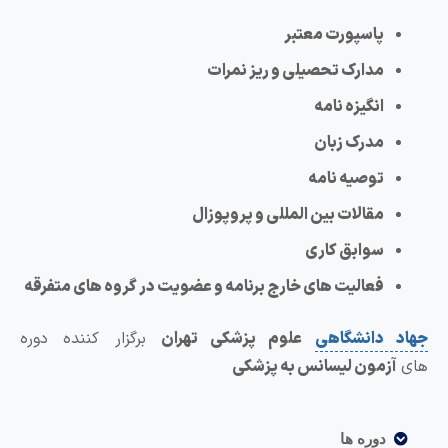
پاسپورت معتبر
مدارک تحصیلی و ریز نمرات
انگیزه نامه
مدرک زبان
توصیه نامه
مقالات بین المللی و پروپوزال
سوابق کاری
فعالیت های خارج برنامه و عضویت در گروه های متفرقه
جهاد دانشگاهی
علوم پزشکی تهران
برگزار کننده دوره
های
آزمون لیسانس به پزشکی
دوره ها