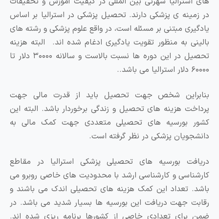
های استرالیا شهرتی بین المللی در کیفیت آموزش و تحقیقات
در زمینه ی پزشکی دارند. تحصیل پزشکی در استرالیا بر اساس
یادگیری مبتنی بر مسئله است، در واقع علوم پزشکی و رشته های
بالینی به منظور تقویت یادگیری ادغام شده اند. البته هزینه
تحصیل در این دوره ها نسبت بالاست و سالانه ۳۰۰۰۰ دلار تا
۶۰۰۰۰ دلار استرالیا می باشد..
بنابراین شخص جهت تحصیل باید از قدرت مالی جهت
پرداخت هزینه های تحصیل و زندگی برخوردار باشد. البته این
کشور بورسیه های تحصیلی متعددی جهت کمک مالی به
دانشجویان پزشکی در نظر گرفته است.
دریافت بورسیه های تحصیلی پزشکی استرالیا در مقاطع
کارشناسی و کارشناسی ارشد با محدودیت های خاصی روبرو می
باشد. تعداد این کمک هزینه های تحصیلی اندک می باشند و
رقابت جهت دریافت این بورسیه ها بسیار شدید می باشد. در
ضمن برای تعدادی خاصی از کشورها برنامه ریزی شده اند.