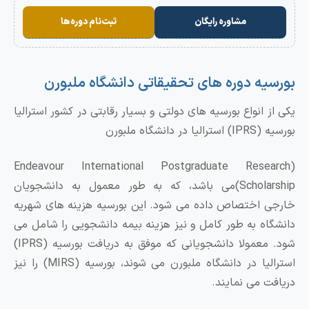
مشاوره رایگان
ثبت‌نام دوره‌ها
بورسیه دوره های تحقیقاتی دانشگاه ملبورن
یکی از انواع بورسیه های دولتی و بسیار رقابتی در کشور استرالیا
بورسیه (IPRS) استرالیا در دانشگاه ملبورن
(Endeavour International Postgraduate Research
Scholarship)می باشد، که به طور معمول به دانشجویان
خارجی اختصاص داده می شود. این بورسیه هزینه های شهریه
دانشگاه به طور کامل و نیز هزینه بیمه دانشجویی را شامل می
شود. معمولا دانشجویانی که موفق به دریافت بورسیه (IPRS)
استرالیا در دانشگاه ملبورن می شوند، بورسیه (MIRS) را نیز
دریافت می نمایند.