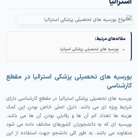
استرالیا
مقاله‌های مرتبط:
بورسیه های تحصیلی پزشکی اسپانیا
بورسیه های تحصیلی پزشکی استرالیا در مقطع
کارشناسی
بورسیه های تحصیلی پزشکی استرالیا در مقطع کارشناسی دارای
شرایط ویژه ای می باشد. دلیل اصلی خاص بودن این کمک
هزینه ها تعداد کم آن ها و رقابتی بودن آن ها می باشد.
بورسیه ای که به دانشجویان کشورهای مختلف داده می شود
متفاوت می باشد. به طور کلی دانشجو جهت استفاده از این