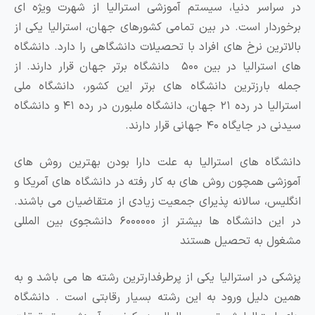
در سراسر دنیا، سیستم آموزشی استرالیا از شهرت ویژه ای
برخوردار است. در بین تمامی کشورهای جهان، استرالیا یکی از
بالاترین نرخ های افراد با تحصیلات دانشگاهی را دارد. دانشگاه
های استرالیا در بین ۵۰۰ دانشگاه برتر جهان قرار دارند. از
جمله بارزترین دانشگاه های برتر این کشور، دانشگاه ملی
استرالیا در رده ۲۱ جهان، دانشگاه ملبورن در رده ۴۱ و دانشگاه
سیدنی در جایگاه ۴۰ جهانی قرار دارند.
دانشگاه های استرالیا به علت دارا بودن بهترین روش های
آموزشی همچون روش های به کار رفته در دانشگاه های آمریکا و
انگلیس، سالانه پذیرای جمعیت زیادی از متقاضیان می باشند.
در این دانشگاه ها بیشتر از ۶۰۰۰۰۰۰ دانشجوی بین المللی
مشغول به تحصیل هستند
پزشکی در استرالیا یکی از پرطرفدارترین رشته ها می باشد و به
همین دلیل ورود به این رشته بسیار رقابتی است . دانشگاه