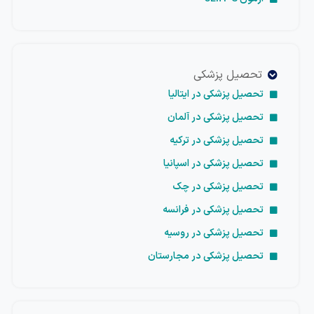
تحصیل پزشکی
تحصیل پزشکی در ایتالیا
تحصیل پزشکی در آلمان
تحصیل پزشکی در ترکیه
تحصیل پزشکی در اسپانیا
تحصیل پزشکی در چک
تحصیل پزشکی در فرانسه
تحصیل پزشکی در روسیه
تحصیل پزشکی در مجارستان