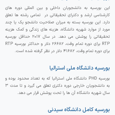
این بورسیه به دانشجویان داخلی و بین المللی دوره‌ های
کارشناسی ارشد و دکترای تحقیقاتی در تمامی رشته‌ ها تعلق
دارد. این بورسیه بسته به میزان صلاحیت دانشجو یک یا چند
مورد از موارد شهریه دانشگاه، هزینه های زندگی و کمک هزینه
تحقیقاتی را پوشش می دهد. در سال ۲۰۱۷ حداقل بورسیه
RTP برای دوره تمام وقت، ۲۶۶۸۲ دلار و حداکثر بورسیه RTP
برای دوره تمام وقت، ۴۱۶۸۲ دلار در نظر گرفته شده است.
بورسیه دانشگاه ملی استرالیا
بورسیه PHD دانشگاه ملی استرالیا که به تعداد محدود بوده و
به دانشجویان خارجی دوره دکتری تعلق می گیرد و تا مدت ۳
سال شهریه دانشگاه آن ها را تحت پوشش قرار می دهد.
بورسیه کامل دانشگاه سیدنی