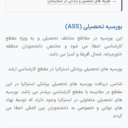
هزینه های تحصیل و زندگی در مجارستان
بورسیه تحصیلی (ASS)
این بورسیه در مقاطع مختلف تحصیلی و به ویژه مقطع
کارشناسی اعطا می شود و مختص دانشجویان منطقه
خاورمیانه، شمال آفریقا و آسیا می باشد.
بورسیه های تحصیلی پزشکی استرالیا در مقطع کارشناسی ارشد
شانس دریافت بورسیه های تحصیلی پزشکی استرالیا در این
مقطع در مقایسه با مقطع کارشناسی بیشتر می باشد. بورسیه
های تحصیلی متفاوتی در استرالیا وجود دارند که توسط نهاد
های دولتی و خصوصی به دانشجویان بین المللی اعطا می
گردند.