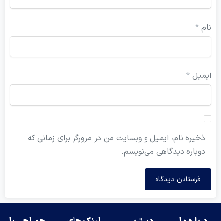
نام
*
ایمیل
*
ذخیره نام، ایمیل و وبسایت من در مرورگر برای زمانی که
دوباره دیدگاهی می‌نویسم.