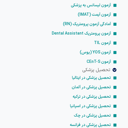
آزمون لیسانس به پزشکی
آزمون آیمت (IMAT)
آمادگی آزمون پرومتریک (RN)
آزمون پرومتریک Dental Assistant
آزمون TIL
آزمون YOS (یوس)
آزمون CEnT-S
تحصیل پزشکی
تحصیل پزشکی در ایتالیا
تحصیل پزشکی در آلمان
تحصیل پزشکی در ترکیه
تحصیل پزشکی در اسپانیا
تحصیل پزشکی در چک
تحصیل پزشکی در فرانسه