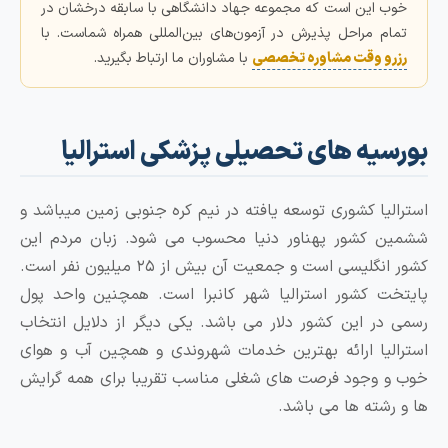
خوب این است که مجموعه جهاد دانشگاهی با سابقه درخشان در
تمام مراحل پذیرش در آزمون‌های بین‌المللی همراه شماست. با
رزرو وقت مشاوره تخصصی
با مشاوران ما ارتباط بگیرید.
بورسیه های تحصیلی پزشکی استرالیا
استرالیا کشوری توسعه یافته در نیم کره جنوبی زمین میباشد و
ششمین کشور پهناور دنیا محسوب می شود. زبان مردم این
کشور انگلیسی است و جمعیت آن بیش از ۲۵ میلیون نفر است.
پایتخت کشور استرالیا شهر کانبرا است. همچنین واحد پول
رسمی در این کشور دلار می باشد. یکی دیگر از دلایل انتخاب
استرالیا ارائه بهترین خدمات شهروندی و همچین آب و هوای
خوب و وجود فرصت های شغلی مناسب تقریبا برای همه گرایش
ها و رشته ها می باشد.