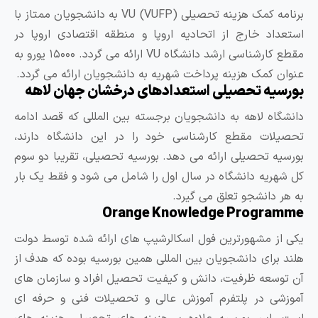
برنامه کمک هزینه تحصیلی VU (VUFP) به دانشجویان ممتاز با
ستعداد خارج از اتحادیه اروپا و منطقه اقتصادی اروپا در
مقطع کارشناسی ارشد دانشگاه VU ارائه می گردد. ۱۵۰۰۰ یورو به
نوان کمک هزینه پرداخت شهریه به دانشجویان ارائه می گردد.
ورسیه تحصیلی استعدادهای درخشان جهان لاهه
انشگاه لاهه به دانشجویان برجسته بین المللی که قصد ادامه
حصیلات مقطع کارشناسی خود را در این دانشگاه دارند،
ورسیه تحصیلی ارائه می دهد. بورسیه تحصیلی، تقریبا دو سوم
ل شهریه دانشگاه در سال اول را شامل می شود و فقط یک بار
ه هر دانشجو تعلق می گیرد.
Orange Knowledge Programm
کی از مشهورترین فول اسکالرشیپ ‌های ارائه شده توسط دولت
لند برای دانشجویان بین ‌المللی همین بورسیه بوده که هدف از
ن توسعه ظرفیت، دانش و کیفیت تحصیل افراد و سازمان‌ های
موزشی در پلتفرم آموزش عالی و تحصیلات فنی و حرفه‌ ای