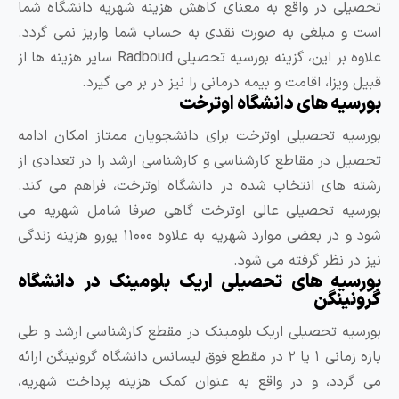
حصیلی در واقع به معنای کاهش هزینه شهریه دانشگاه شما
ست و مبلغی به صورت نقدی به حساب شما واریز نمی گردد.
علاوه بر این، گزینه بورسیه تحصیلی Radboud سایر هزینه ها از
بیل ویزا، اقامت و بیمه درمانی را نیز در بر می گیرد.
ورسیه های دانشگاه اوترخت
ورسیه تحصیلی اوترخت برای دانشجویان ممتاز امکان ادامه
حصیل در مقاطع کارشناسی و کارشناسی ارشد را در تعدادی از
شته های انتخاب شده در دانشگاه اوترخت، فراهم می کند.
ورسیه تحصیلی عالی اوترخت گاهی صرفا شامل شهریه می
شود و در بعضی موارد شهریه به علاوه ۱۱۰۰۰ یورو هزینه زندگی
یز در نظر گرفته می شود.
ورسیه های تحصیلی اریک بلومینک در دانشگاه
رونینگن
ورسیه تحصیلی اریک بلومینک در مقطع کارشناسی ارشد و طی
بازه زمانی ۱ یا ۲ در مقطع فوق لیسانس دانشگاه گرونینگن ارائه
ی گردد، و در واقع به عنوان کمک هزینه پرداخت شهریه،