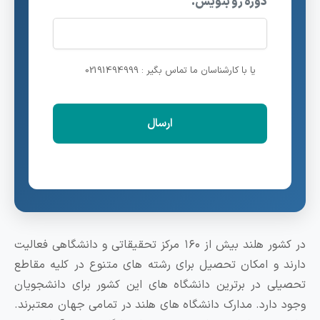
دوره رو بنویس.
یا با کارشناسان ما تماس بگیر : 02191494999
در کشور هلند بیش از ۱۶۰ مرکز تحقیقاتی و دانشگاهی فعالیت
ارند و امکان تحصیل برای رشته های متنوع در کلیه مقاطع
حصیلی در برترین دانشگاه های این کشور برای دانشجویان
جود دارد. مدارک دانشگاه های هلند در تمامی‌ جهان معتبرند.