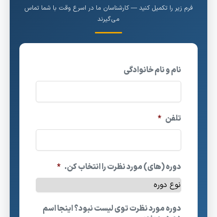
فرم زیر را تکمیل کنید — کارشناسان ما در اسرع وقت با شما تماس
می‌گیرند
نام و نام خانوادگی
تلفن
*
دوره (های) مورد نظرت را انتخاب کن.
*
دوره مورد نظرت توی لیست نبود؟ اینجا اسم