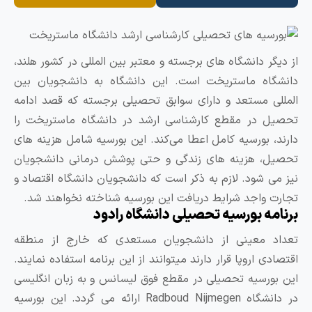
ز دیگر دانشگاه‌ های برجسته و معتبر بین ‌المللی در کشور هلند،
انشگاه ماستریخت است. این دانشگاه به دانشجویان بین
المللی مستعد و دارای سوابق تحصیلی برجسته که قصد ادامه
حصیل در مقطع کارشناسی ارشد در دانشگاه ماستریخت را
ارند، بورسیه کامل اعطا می‌کند. این بورسیه شامل هزینه‌ های
حصیل، هزینه ‌های زندگی و حتی پوشش درمانی دانشجویان
یز می‌ شود. لازم به ذکر است که دانشجویان دانشگاه اقتصاد و
جارت واجد شرایط دریافت این بورسیه شناخته نخواهند شد.
رنامه بورسیه تحصیلی دانشگاه رادود
عداد معینی از دانشجویان مستعدی که خارج از منطقه
قتصادی اروپا قرار دارند میتوانند از این برنامه استفاده نمایند.
ین بورسیه تحصیلی در مقطع فوق لیسانس و به زبان انگلیسی
در دانشگاه Radboud Nijmegen ارائه می گردد. این بورسیه