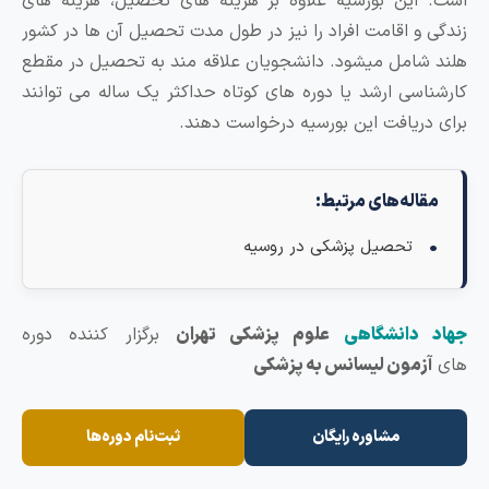
ست. این بورسیه علاوه بر هزینه‌ های تحصیل، هزینه‌ های
ندگی و اقامت افراد را نیز در طول مدت تحصیل آن ‌ها در کشور
لند شامل میشود. دانشجویان علاقه ‌مند به تحصیل در مقطع
ارشناسی ارشد یا دوره ‌های کوتاه حداکثر یک ساله می ‌توانند
رای دریافت این بورسیه درخواست دهند.
مقاله‌های مرتبط:
تحصیل پزشکی در روسیه
هاد دانشگاهی
علوم پزشکی تهران
برگزار کننده دوره
ای
آزمون لیسانس به پزشکی
مشاوره رایگان
ثبت‌نام دوره‌ها