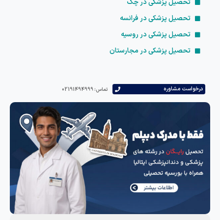
تحصیل پزشکی در چک
تحصیل پزشکی در فرانسه
تحصیل پزشکی در روسیه
تحصیل پزشکی در مجارستان
درخواست مشاوره
تماس: 02191494999