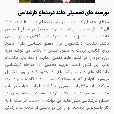
ورسیه های تحصیلی هلند درمقطع کارشناسی
مقطع تحصیلی کارشناسی در دانشگاه های کشور هلند حدود ۳
الی ۴ سال به طول می‌انجامد. برای تحصیل در مقطع لیسانس
دانشجویان احتیاج به ارائه مدرک زبان آیلتس با نمره ۶ می
اشد. چنانچه دانشجویان برای مقطع لیسانس دارای سطح
زبان انگلیس نزدیک به سطح آیلتس ۶ باشند می توانند دوره
بان خود را در کشور هلند تکمیل نمایند و بعد وارد دانشگاه
ای این کشور گردند. هزینه تحصیل در مقاطع کارشناسی
دانشگاه های هلند سالیانه مبلغی در حدود ۸ هزار یورو را شامل
ی‌شود. افرادی که به مقطع کارشناسی دانشگاه هلند راه پیدا
می‌کنند باید ۲۴۰ واحد درسی را بگذرانند تا واجد شرایط دریافت
درک لیسانس در این کشور گردند. همچنین دانشجویان در
مقطع کارشناسی کشور هلند می توانند ۲۰ ساعت در هفته را به
ار دانشجویی پرداخته و از این رو بخشی از هزینه های زندگی