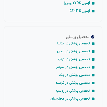
آزمون YOS (یوس)
آزمون CEnT-S
تحصیل پزشکی
تحصیل پزشکی در ایتالیا
تحصیل پزشکی در آلمان
تحصیل پزشکی در ترکیه
تحصیل پزشکی در اسپانیا
تحصیل پزشکی در چک
تحصیل پزشکی در فرانسه
تحصیل پزشکی در روسیه
تحصیل پزشکی در مجارستان