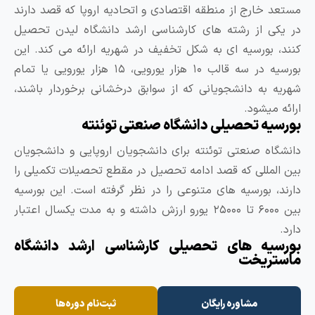
ستعد خارج از منطقه اقتصادی و اتحادیه اروپا که قصد دارند
ر یکی از رشته‌ های کارشناسی ارشد دانشگاه لیدن تحصیل
نند، بورسیه ‌ای به شکل تخفیف در شهریه ارائه می‌ کند. این
بورسیه در سه قالب ۱۰ هزار یورویی، ۱۵ هزار یورویی یا تمام
هریه به دانشجویانی که از سوابق درخشانی برخوردار باشند،
رائه میشود.
ورسیه تحصیلی دانشگاه صنعتی توئنته
انشگاه صنعتی توئنته برای دانشجویان اروپایی و دانشجویان
ین ‌المللی که قصد ادامه تحصیل در مقطع تحصیلات تکمیلی را
ارند، بورسیه‌ های متنوعی را در نظر گرفته است. این بورسیه
بین ۶۰۰۰ تا ۲۵۰۰۰ یورو ارزش داشته و به مدت یکسال اعتبار
ارد.
ورسیه های تحصیلی کارشناسی ارشد دانشگاه
استریخت
مشاوره رایگان
ثبت‌نام دوره‌ها