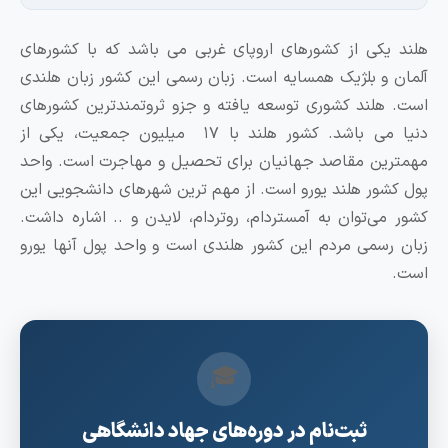
لند یکی از کشورهای اروپای غربی می باشد که با کشورهای
لمان و بلژیک همسایه است. زبان رسمی این کشور زبان هلندی
ست. هلند کشوری توسعه یافته و جزو ثروتمندترین کشورهای
دنیا می باشد. کشور هلند با ۱۷ میلیون جمعیت، یکی از
همترین مقاصد جهانیان برای تحصیل و مهاجرت است. واحد
ول کشور هلند یورو است. از مهم‌ ترین شهرهای دانشجویی این
شور می‌توان به آمستردام، روتردام، لایدن و .. اشاره داشت.
بان رسمی مردم این کشور هلندی است و واحد پول آنها یورو
ست.
🎓
ثبت‌نام در دوره‌های جهاد دانشگاهی