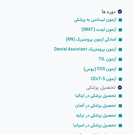
دوره ها
آزمون لیسانس به پزشکی
آزمون آیمت (IMAT)
آمادگی آزمون پرومتریک (RN)
آزمون پرومتریک Dental Assistant
آزمون TIL
آزمون YOS (یوس)
آزمون CEnT-S
تحصیل پزشکی
تحصیل پزشکی در ایتالیا
تحصیل پزشکی در آلمان
تحصیل پزشکی در ترکیه
تحصیل پزشکی در اسپانیا