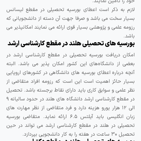
ود را تامین نمایند.
ازم به ذکر است اعطای بورسیه تحصیلی در مقطع لیسانس
سیار سخت می باشد و صرفا جهت آن دسته از دانشجویانی که
زومه علمی و پژوهشی بسیار قوی ارائه می نمایند امکانپذیر می
اشد.
ورسیه های تحصیلی هلند در مقطع کارشناسی ارشد
مکان دریافت بورسیه تحصیلی در مقطع کارشناسی ارشد در
عضی از دانشگاه‌های این کشور امکان پذیر می باشد. البته
نچه درباره اعطای بورسیه های دانشگاهی در کشورهای اروپایی
سیار حائز اهمیت است این است که رزومه افراد متقاضی از
ظر علمی و سوابق کاری باید دارای نقاط برجسته باشد. تحصیل
در مقطع کارشناسی ارشد دانشگاه های هلند در حدود سالیانه ۹
الی ۱۲ هزار یورو هزینه دارد و فرد متقاضی از نظر مهارت های
زبان انگلیسی باید آیلتس ۶.۵ ارائه نماید. متقاضی بورسیه
حصیلی در هلند در مقطع کارشناسی ارشد می تواند در حین
۳۰ ساعت در هفته را به کار دانشجویی بپردازد.