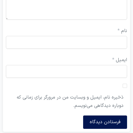
ام
*
یمیل
*
ذخیره نام، ایمیل و وبسایت من در مرورگر برای زمانی که
دوباره دیدگاهی می‌نویسم.