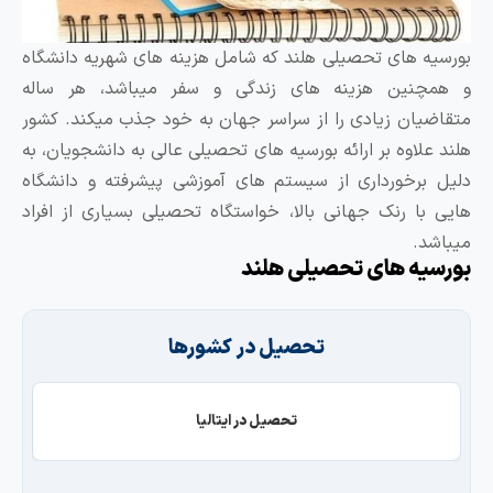
ورسیه های تحصیلی هلند که شامل هزینه های شهریه دانشگاه
 همچنین هزینه های زندگی و سفر میباشد، هر ساله
تقاضیان زیادی را از سراسر جهان به خود جذب میکند. کشور
لند علاوه بر ارائه بورسیه های تحصیلی عالی به دانشجویان، به
لیل برخورداری از سیستم های آموزشی پیشرفته و دانشگاه
ایی با رنک جهانی بالا، خواستگاه تحصیلی بسیاری از افراد
یباشد.
ورسیه های تحصیلی هلند
تحصیل در کشورها
تحصیل در ایتالیا