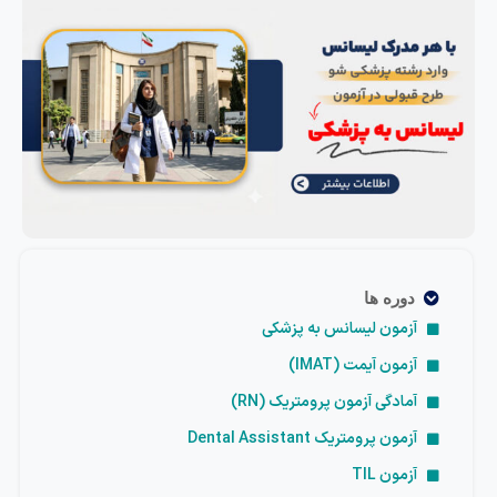
دوره ها
آزمون لیسانس به پزشکی
آزمون آیمت (IMAT)
آمادگی آزمون پرومتریک (RN)
آزمون پرومتریک Dental Assistant
آزمون TIL