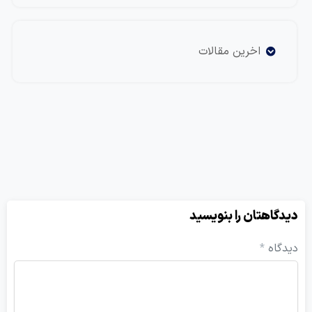
اخرین مقالات
یدگاهتان را بنویسید
یدگاه
*