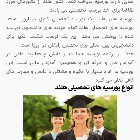
مایل دارند بورسیه دریافت کنند. کشور هلند از کشورهای مورد
قاضا برای اخذ بورسیه تحصیلی می باشد.
ورسیه های هلند یک بورسیه تحصیلی کامل در اروپا است.
ورسیه های تحصیلی هلند تمام هزینه های دانشجوی بورسیه
ده را پوشش می دهد. این یک فرصت شگفت انگیز برای
انشجویان بین المللی برای تحصیل رایگان در اروپا است.
دف از برنامه بورسیه حمایت از دانش و فعالیت علمی در
موزش فنی و حرفه ای و همچنین آموزش عالی است. این
ورسیه به افراد بسیار با انگیزه و مشتاق با دانش و مهارت های
افی تعلق می گیرد.
نواع بورسیه های تحصیلی هلند