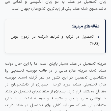
بان تحصیل در هلند به دو زبان انگلیسی و آلمانی می
اشد.بدون شک هلند یکی از زیباترین کشورهای جهان است.
مقاله‌های مرتبط:
تحصیل در ترکیه و شرایط شرکت در آزمون یوس
(YOS)
زینه تحصیل در هلند بسیار پاینن است اما با این حال دولت
لند کمک هزینه های هایی را در قالب بورسیه تحصیلی برا
تقاضیان تحصیل در این کشور در نظر گرفته است. بورسیه
ای تحصیلی هلند، مورد توجه بسیاری از دانشجویان در
قاطع مختلف قرار دارد. بسیاری از متقاضیان تحصیل در هلند
ا توانایی مالی پایین و متوسط و سرمایه اندک و یا حتی
تقاضیانی هم که سرمایه کافی برای تحصیل در هلند دارند،