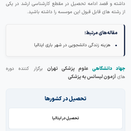
 و قصد ادامه تحصیل در مقطع کارشناسی ارشد در یکی
ته های قابل قبول این موسسه را داشته باشید.
اله‌های مرتبط:
هزینه زندگی دانشجویی در شهر باری ایتالیا
 دانشگاهی
علوم پزشکی تهران
برگزار کننده دوره
زمون لیسانس به پزشکی
تحصیل در کشورها
تحصیل در ایتالیا