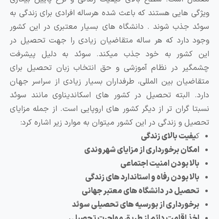
 هایی هستند که باعث شده هرساله افرادی برای زندگی به
جذب شوند . دانشگاه های بسیار معتبری در این کشور
دارد که هر ساله متقاضیان زیادی را جهت تحصیل در
کشور به خود جذب میکند. سوئد به دلیل پیشرفت
ر در نظام آموزشی و حق انتخاب زبان تحصیل برای
یان بین المللی، طرفداران بسیار زیادی از سراسر جهان
 البته تحصیل در کشور های اسکاندیناوی مانند سوئد
 گران تر از دیگر کشور های اروپایی است. از جمله مزایای
 و زندگی در این کشور میتوان به موارد زیر اشاره کرد:
فیت بالای زندگی
کان برخورداری از مزایای شهروندی
لا بودن امنیت اجتماعی
ا بودن رفاه و استاندارد های زندگی
صیل در دانشگاه های معتبر جهانی
خورداری از بورسیه های تحصیلی سوئد
ذ اقامت دائم از طریق مهاجرت تحصیلی