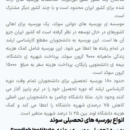
برای کشور ایران محدود است و با چند کشور دیگر مشترک
‌ ی بورسیه ‌های دولتی سوئد، یک بورسیه برای اهالی
ای در حال توسعه در نظر گرفته است که کشور ایران جزو
ا است. این بورسیه به دانشجویان مقطع کارشناسی ارشد
ام رشته ‌ها اعطا می ‌شود. این بورسیه شامل کمک هزینه
زندگی ماهیانه ۹۰۰۰ کرون سوئد، پرداخت شهریه‌ ی دانشگاه،
بیمه‌ ی دانشجویی رایگان، پرداخت هزینه سفر به مبلغ ۱۵۰۰۰
سوئد است.
حدود ۱۸۰ بورسیه تحصیلی برای دانشجویان تمام وقت دوره
اسی ارشد که دوره تحصیل خود را در ترم پاییز آغاز می
وجود دارد. مثلا دانشگاه چالمرز به دانشجویان بین المللی
کاهش ۷۵ درصدی شهریه دانشگاه را اعطا می کند و کمک
اه لوند بین ۲۵ تا درصد شهریه متغیر است.
ع بورسیه های تحصیلی سوئد