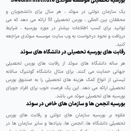
تحصیلی موسسه سوئدی Swedish Institute
زمان دولتی در سوئد ، هر سال برای دانشجویان و
محققان بین المللی ، بورس تحصیلی SI ارائه می دهد که می
د برای کسب اطلاعات بیشتر در مورد بورسیه ، شرایط
ت و نحوه درخواست به وب سایت موسسه سوئدی مراجعه
 های بورسیه تحصیلی در دانشگاه های سوئد
له دانشگاه های سوئد از رقابت های بورس تحصیلی
 حمایت می کنند. برای مثال دانشگاه گوتنبرگ سالانه
 از انواع کمک هزینه های تحصیلی را به صندوق بورس
ی ارائه می دهد. این یک فرصت خوب برای افراد جویای
ه های تحصیلی سوئد می باشد.
ه انجمن ها و سازمان های خاص در سوئد
 بر بورسیه سازمان های دولتی و رقابت های بورس
ی دانشگاه ها، انجمن ها، بنیادها و سایر سازمان ها در