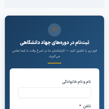
🎓
ثبت‌نام در دوره‌های جهاد دانشگاهی
رم زیر را تکمیل کنید — کارشناسان ما در اسرع وقت با شما تماس
می‌گیرند
نام و نام خانوادگی
تلفن
*