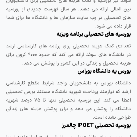
نیز بورسیه و کمک هزینه های تحصیلی برای دانشجویان
لمللی ارائه می دهند. هر سال فهرست جدیدی از بورسیه
حصیلی در وب سایت سازمان ها و دانشگاه ها برای شما
داده می شود.
ه های تحصیلی برنامه ویزبه
ی کمک هزینه تحصیلی برای برنامه های کارشناسی ارشد
در دانشگاه های سوئد ارائه می کند که حدود ۹۰۰۰ کرون برای
 تحصیل و زندگی در این کشور را پوشش می دهد.
یه دانشگاه بوراس
اه بوراس به دانشجویان واجد شرایط مقطع کارشناسی
که نیازمند پرداخت شهریه دانشگاه هستند بورس تحصیلی
اعطا می کند. این بورسیه تحصیلی تنها تا ۷۵ درصد شهریه
اه را پوشش می دهد و برای پوشش هزینه های زندگی
 نشده است.
حصیلی IPOET چالمرز