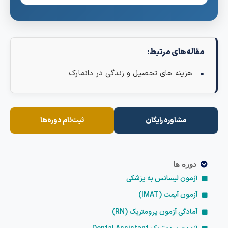
اله‌های مرتبط:
هزینه های تحصیل و زندگی در دانمارک
مشاوره رایگان
ثبت‌نام دوره‌ها
دوره ها
آزمون لیسانس به پزشکی
آزمون آیمت (IMAT)
آمادگی آزمون پرومتریک (RN)