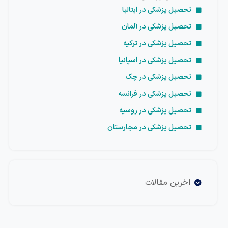
تحصیل پزشکی در ایتالیا
تحصیل پزشکی در آلمان
تحصیل پزشکی در ترکیه
تحصیل پزشکی در اسپانیا
تحصیل پزشکی در چک
تحصیل پزشکی در فرانسه
تحصیل پزشکی در روسیه
تحصیل پزشکی در مجارستان
اخرین مقالات