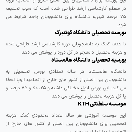
ورسیه برای دانشجویان بین المللی خارج از اتحادیه اروپا
قطع کارشناسی ارشد طراحی شده است که سبب تخفیف
 درصد شهریه دانشگاه برای دانشجویان واجد شرایط می
ه تحصیلی دانشگاه گوتنبرگ
ف کمک به دانشجویان دوره کارشناسی ارشد طراحی شده
نه تحصیل دانشجو در کل دوره را پوشش می دهد.
ه تحصیلی دانشگاه هالمستاد
گاه هالمستاد هر ساله تعدادی بورس تحصیلی به
ویان بین المللی از کشور های خارج از اتحادیه اروپا اعطا
می کند. این بورس انواع مختلفی داشته و ۲۵، ۵۰ و ۷۵ درصد و
 هزینه تحصیل را پوشش می دهد.
 سلطنتی KTH
موسسه آموزشی هر ساله تعداد محدودی کمک هزینه
ی برای دانشجویان بین المللی از کشور های خارج از