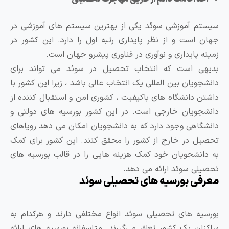
 آموزشی سوئد یکی از بهترین سیستم های آموزشی در
است و از نظر پایداری رتبه اول را دارد. این کشور در
 پایداری و نوآوری در فناوری پیشرو جهان است.
ی است که انتخاب تحصیل در سوئد می تواند برای
ویان بین المللی یک انتخاب عالی باشد ، زیرا این کشور با
 دانشگاه های باکیفیت ، کشوری امن و استقبال کننده از
ویان خارجی است. در این کشور بورسیه های دولتی و
اهی وجود دارد که به دانشجویان امکان می دهد رویاهای
 در خارج از کشور را محقق کنند. این کشور برای کمک
نشجویان خود کمک هزینه هایی را در قالب بورسیه های
ی سوئد ارائه می دهد.
ی بورسیه های تحصیلی سوئد
ه‌ های تحصیلی سوئد انواع مختلفی دارند و هرکدام به
ن یک کشور تعلق می‌گیرند. متاسفانه بورسیه ‌های ارائه