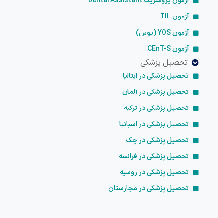
آزمون پرومتریک Dental Assistant
آزمون TIL
آزمون YOS (یوس)
آزمون CEnT-S
تحصیل پزشکی
تحصیل پزشکی در ایتالیا
تحصیل پزشکی در آلمان
تحصیل پزشکی در ترکیه
تحصیل پزشکی در اسپانیا
تحصیل پزشکی در چک
تحصیل پزشکی در فرانسه
تحصیل پزشکی در روسیه
تحصیل پزشکی در مجارستان