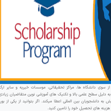
 سوی دانشگاه‌ ها، مراکز تحقیقاتی، موسسات خیریه و سایر ارگان
ه دلیل سطح علمی بالا و تکنیک های آموزشی نوین متقاضیان زیادی 
به دانشجویان بین المللی اعطا میکند. اگر بتوانید از یکی از بو
 هزینه های تحصیل خود را تامین کنید.