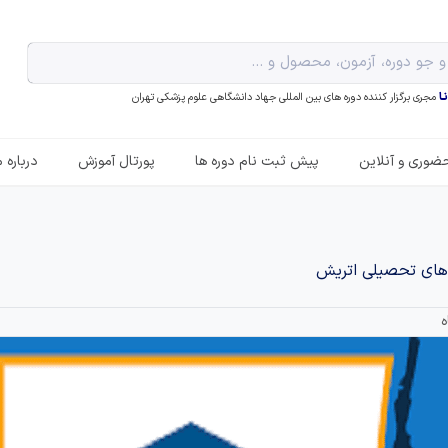
ـا
مجری برگزار کننده دوره های بین المللی جهاد دانشگاهی علوم پزشکی تهران
ضوری و آنلاین
پیش ثبت نام دوره ها
پورتال آموزش
درباره م
های تحصیلی اتریش
ه