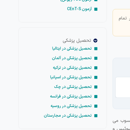
آزمون CEnT-S
 تمام
تحصیل پزشکی
تحصیل پزشکی در ایتالیا
تحصیل پزشکی در آلمان
تحصیل پزشکی در ترکیه
تحصیل پزشکی در اسپانیا
تحصیل پزشکی در چک
تح
تحصیل پزشکی در فرانسه
تحصیل پزشکی در روسیه
تحصیل پزشکی در مجارستان
 نیز محسوب می
، سوئیس و