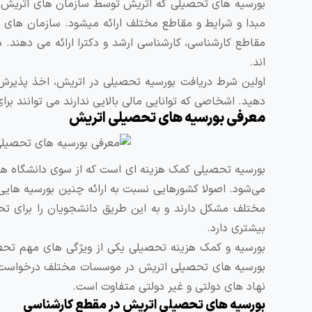
بورسیه های تحصیلی که اتریش توسط سازمان ‌های اتریش، ب
مقاطع کارشناسی، کارشناسی ارشد و دکترا ارائه می دهند. 
اند.
اولین شرط دریافت بورسیه تحصیلی در اتریش، اخذ پذیرش
دهید. اشخاصی که توانایی مالی بالایی ندارند می ‌توانند 
معرفی بورسیه های تحصیلی اتریش
بورسیه تحصیلی کمک‌ هزینه ‌ای است که از سوی دانشگاه‌ ها
می‌شود. اصولا کشورهایی نسبت به ارائه چنین بورسیه ‌هایی 
مختلف مشکل دارند و به این طریق دانشجویان را برای تحص
بیشتری دارد.
بورسیه و کمک هزینه تحصیلی یکی از ویژگی های مهم تحصی
بورسیه های تحصیلی اتریش در موسسات مختلف درخواست د
نهاد های دولتی و غیر دولتی متفاوت است.
بورسیه های تحصیلی اتریش در مقطع کارشناسی