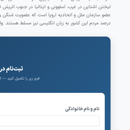
لیختن اشتاین در غرب، اسلوونی و ایتالیا در جنوب اتریش قر
درصد مردم این کشور به زبان انگلیسی نیز مسلط هستند. وا
ثبت‌نام در
فرم زیر را تکمیل کنید — 
نام و نام خانوادگی