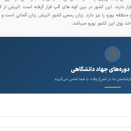
ار دارند. این کشور در بین کوه های آلپ قرار گرفته است. اتریش از 
حد پول این کشور یورو میباشد.
🎓
 دوره‌های جهاد دانشگاهی
کارشناسان ما در اسرع وقت با شما تماس می‌گیرند