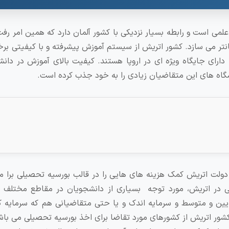
ی است و رابطه بسیار نزدیکی با کشور آلمان دارد که همین امر رفت
انتر می سازد. کشور اتریش از سیستم آموزش پیشرفته و با کیفیتی برخ
ارای جایگاه ویژه ای در اروپا هستند. کیفیت بالای آموزش در دانش
شگاه های این متقاضیان زیادی را به خود جذب کرده است.
دولت اتریش کمک هزینه های هایی را در قالب بورسیه تحصیلی برا م
در اتریش، مورد توجه بسیاری از دانشجویان در مقاطع مختلف قرا
یین و متوسط و سرمایه اندک و یا حتی متقاضیانی هم که سرمایه کا
کشور اتریش از کشورهای مورد تقاضا برای اخذ بورسیه تحصیلی می باش