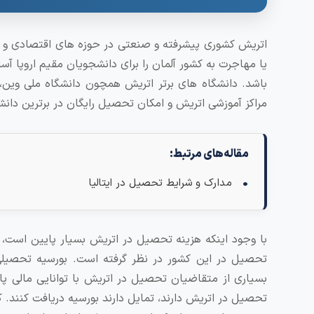
اتریش کشوری پیشرفته و صنعتی در حوزه های اقتصادی و علم
یا مهاجرت به کشور آلمان را برای دانشجویان مقیم اروپا آس
باشد. دانشگاه های برتر اتریش همچون دانشگاه ملی وین، د
مراکز آموزشی اتریش و امکان تحصیل رایگان در برترین دان
مقاله‌های مرتبط:
مدارک و شرایط تحصیل در ایتالیا
با وجود اینکه هزینه تحصیل در اتریش بسیار پایین است، 
تحصیل در این کشور در نظر گرفته است. بورسیه تحصیلی 
بسیاری از متقاضیان تحصیل در اتریش با توانایی مالی پا
تحصیل در اتریش دارند، تمایل دارند بورسیه دریافت کنند. 