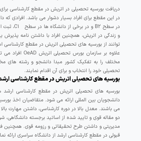
دریافت بورسیه تحصیلی در اتریش در مقطع کارشناسی برای د
در این مقطع برای افراد بسیار دشوار می باشد. افرادی که 
در سطح B2 
و زندگی در اتریش، همچنین افراد با داشتن نامه پذیرش ی
توانند از بورسیه های تحصیلی اتریش در مقطع کارشناسی اس
مختلف را به تفکیک کشور مبدا دانشجو و رشته های مخت
تحصیلی خود را انتخاب و برای آن اقدام نمایند.
بورسیه های تحصیلی اتریش در مقطع کارشناسی ارشد
بورسیه های تحصیلی اتریش در مقطع کارشناسی ارشد هما
دانشجویان بین المللی ارائه می شود. متقاضیان اخذ بورس
دو مقاله قوی و تایید شده از اساتید برجسته دانشگاهی، شر
مدیریتی و داشتن طرح تحقیقاتی و رزومه قوی. همچنین فر
قبولی در مقطع کارشناسی ارشد از دانشگاه سراسری ارائه نما