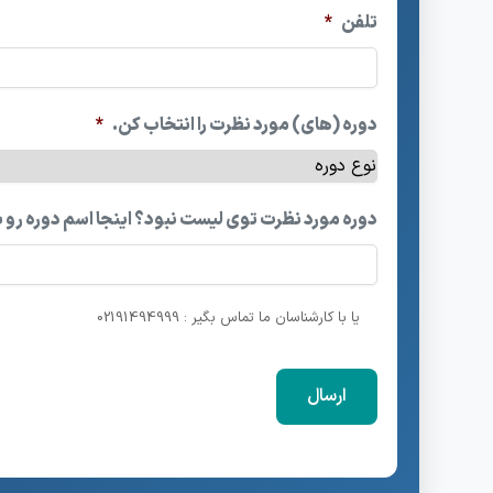
تلفن
*
دوره (های) مورد نظرت را انتخاب کن.
*
دوره مورد نظرت توی لیست نبود؟ اینجا اسم دوره رو 
یا با کارشناسان ما تماس بگیر : 02191494999