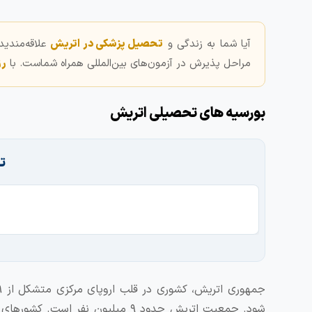
آیا شما به زندگی و
تحصیل پزشکی در اتریش
علاقه‌مندی
مراحل پذیرش در آزمون‌های بین‌المللی همراه شماست. با
رز
بورسیه های تحصیلی اتریش
ت
شود. جمعیت اتریش حدود ۹ میلیون 