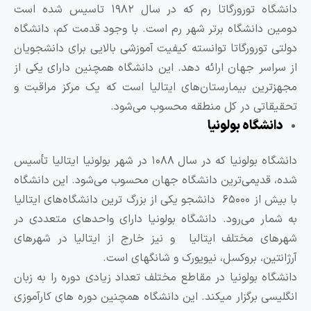
دانشگاه تورورگاتا رم که در سال ۱۹۸۲ تاسیس شده است
ومین دانشگاه برتر شهر رم است. با وجود قدمت کم، دانشگاه
ولتی تورورگاتا توانسته کیفیت آموزشی بالایی برای دانشجویان
ز سراسر جهان ارائه دهد. این دانشگاه همچنین دارای یکی از
جهزترین بیمارستان‌های ایتالیا است که یک مرکز مراقبت و
حقیقاتی در کل منطقه محسوب می‌شود.
دانشگاه بولونیا
دانشگاه بولونیا که در سال ۱۰۸۸ در شهر بولونیا ایتالیا تأسیس
ده، قدیمی‌ترین دانشگاه جهان محسوب می‌شود. این دانشگاه
با بیش از ۶۵۰۰۰ دانشجو یکی از بزرگ‌ ترین دانشگاه‌های ایتالیا
ه شمار می‌رود. دانشگاه بولونیا دارای واحدهای متعددی در
هرهای مختلف ایتالیا و نیز خارج از ایتالیا در شهرهای
رژانتین، بروکسل، نیویورک و شانگهای است.
انشگاه بولونیا در مقاطع مختلف تعداد زیادی دوره را به زبان
نگلیسی برگزار میکند. این دانشگاه همچنین دوره‌ های کارآموزی