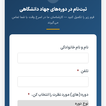
ثبت‌نام در دوره‌های جهاد دانشگاهی
فرم زیر را تکمیل کنید — کارشناسان ما در اسرع وقت با شما تماس
می‌گیرند
نام و نام خانوادگی
تلفن
*
دوره (های) مورد نظرت را انتخاب کن.
*