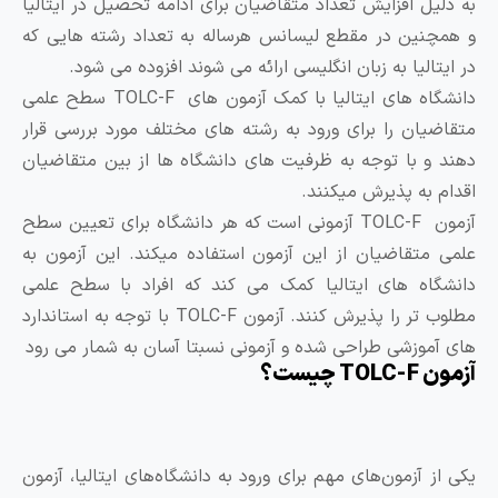
ه دلیل افزایش تعداد متقاضیان برای ادامه تحصیل در ایتالیا
 همچنین در مقطع لیسانس هرساله به تعداد رشته هایی که
ر ایتالیا به زبان انگلیسی ارائه می شوند افزوده می شود.
دانشگاه های ایتالیا با کمک آزمون های TOLC-F سطح علمی
تقاضیان را برای ورود به رشته های مختلف مورد بررسی قرار
هند و با توجه به ظرفیت های دانشگاه ها از بین متقاضیان
قدام به پذیرش میکنند.
آزمون TOLC-F آزمونی است که هر دانشگاه برای تعیین سطح
لمی متقاضیان از این آزمون استفاده میکند. این آزمون به
انشگاه های ایتالیا کمک می کند که افراد با سطح علمی
مطلوب تر را پذیرش کنند. آزمون TOLC-F با توجه به استاندارد
ای آموزشی طراحی شده و آزمونی نسبتا آسان به شمار می رود
ون TOLC-F چیست؟
کی از آزمون‌های مهم برای ورود به دانشگاه‌های ایتالیا، آزمون‌