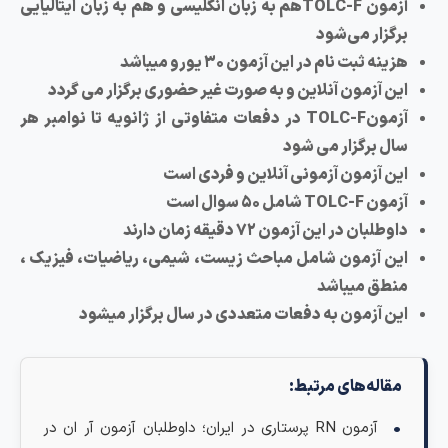
آزمون TOLC-Fهم به زبان انگلیسی و هم به زبان ایتالیایی
برگزار می‌شود
هزینه ثبت نام در این آزمون ۳۰ یورو میباشد
این آزمون آنلاین و به صورت غیر حضوری برگزار می گردد
آزمونTOLC-F در دفعات متفاوتی از ژانویه تا نوامبر هر
سال برگزار می شود
این آزمون آزمونی آنلاین و فردی است
آزمون TOLC-F شامل ۵۰ سوال است
داوطلبان در این آزمون ۷۲ دقیقه زمان دارند
این آزمون شامل مباحث زیست، شیمی، ریاضیات، فیزیک ،
منطق میباشد
این آزمون به دفعات متعددی در سال برگزار میشود
مقاله‌های مرتبط:
آزمون RN پرستاری در ایران؛ داوطلبان آزمون آر ان در