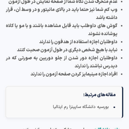
عدم منحرف شدن نگاه شما از صفحه نمایش در طول آزمون
وب کم شما نیز حتما باید در بالای مانیتور و در وسط آن، قرار
داشته باشد
گوش های داوطلب باید قابل مشاهده باشند و با مو یا کلاه
پوشانده نشوند
داوطلبان اجازه استفاده از هدفون را ندارند
نباید با هیچ شخص دیگری در طول آزمون صحبت کنند
داوطلبان اجازه دور شدن از جلو دوربین به صورتی که در
دیدرس نباشند را ندارند
افراد اجازه مینیمایز کردن صفحه آزمون را ندارند
مقاله‌های مرتبط:
بورسیه دانشگاه ساپینزا رم ایتالیا