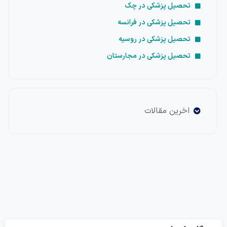
تحصیل پزشکی در چک
تحصیل پزشکی در فرانسه
تحصیل پزشکی در روسیه
تحصیل پزشکی در مجارستان
اخرین مقالات