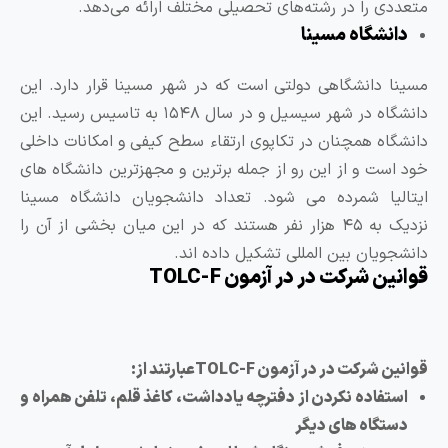
تعددی را در رشته‌های تحصیلی مختلف ارائه می‌دهد.
دانشگاه مسینا
سینا دانشگاهی دولتی است که در شهر مسینا قرار دارد. این
دانشگاه در شهر سیسیل و در سال ۱۵۴۸ به تاسیس رسید. این
انشگاه همچنان در تکاپوی ارتقاء سطح کیفی و امکانات داخلی
ود است و از این رو از جمله برترین و مجهزترین دانشگاه های
یتالیا شمرده می شود. تعداد دانشجویان دانشگاه مسینا
نزدیک به ۴۵ هزار نفر هستند که در این میان بخشی از آن را
انشجویان بین المللی تشکیل داده اند.
وانین شرکت در در آزمون TOLC-F
انین شرکت در در آزمون TOLC-Fعبارتند از:
استفاده نکردن از دفترچه یادداشت، کاغذ قلم، تلفن همراه و
دستگاه های دیگر