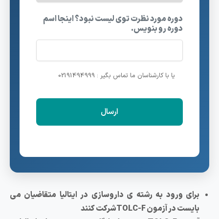
دوره مورد نظرت توی لیست نبود؟ اینجا اسم
دوره رو بنویس.
یا با کارشناسان ما تماس بگیر : 02191494999
برای ورود به رشته ی داروسازی در ایتالیا متقاضیان می
بایست در آزمون TOLC-Fشرکت کنند