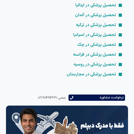
تحصیل پزشکی در ایتالیا
تحصیل پزشکی در آلمان
تحصیل پزشکی در ترکیه
تحصیل پزشکی در اسپانیا
تحصیل پزشکی در چک
تحصیل پزشکی در فرانسه
تحصیل پزشکی در روسیه
تحصیل پزشکی در مجارستان
درخواست مشاوره
تماس: 02191494999