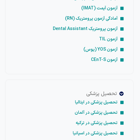
آزمون آیمت (IMAT)
آمادگی آزمون پرومتریک (RN)
آزمون پرومتریک Dental Assistant
آزمون TIL
آزمون YOS (یوس)
آزمون CEnT-S
تحصیل پزشکی
تحصیل پزشکی در ایتالیا
تحصیل پزشکی در آلمان
تحصیل پزشکی در ترکیه
تحصیل پزشکی در اسپانیا