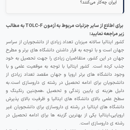
ایران چه‌کار می‌کنند؟
برای اطلاع از سایر جزئیات مربوط به آزمون TOLC-F به مطالب
یر مراجعه نمایید:
شور ایتالیا سالانه میزبان تعداد زیادی از دانشجویان از سراسر
هان است و با توجه به قرار داشتن دانشگاه های برتر و مطرح
هان در این کشور، متقاضیان زیادی را جهت تحصیل به خود
ذب کرده است. کشور ایتالیا با توجه به موقعیت علمی و با
جود دانشگاه های برتر اروپا و جهان مقصد تعداد زیادی از
انشجویان برای ادامه تحصیل در رشته ی داروسازی است.به
لیل هزینه ی پایین زندگی و تحصیل ،همچنین رنکینگ و
طح علمی بالای دانشگاه های ایتالیا و ظرفیت بالای پذیرش
انشگاه های ایتالیا در رشته ی داروسازی برای دانشجویان غیر
روپایی،ایتالیا یکی از بهترین گزینه ها برای ادامه تحصیل در
شته ی داروسازی است.