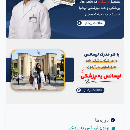
دوره ها
آزمون لیسانس به پزشکی