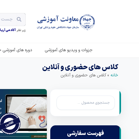
زیر نظر
آکادمی آریـان
جزوات و ویدیو های آموزشی
دوره های آموزشی ح
کلاس های حضوری و آنلاین
خانه
»
کلاس های حضوری و آنلاین
فهرست سفارشی