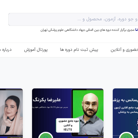
ـا
مجری برگزار کننده دوره های بین المللی جهاد دانشگاهی علوم پزشکی تهران
ضوری و آنلاین
پیش ثبت نام دوره ها
پورتال آموزش
درباره م