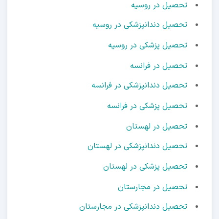
تحصیل در روسیه
تحصیل دندانپزشکی در روسیه
تحصیل پزشکی در روسیه
تحصیل در فرانسه
تحصیل دندانپزشکی در فرانسه
تحصیل پزشکی در فرانسه
تحصیل در لهستان
تحصیل دندانپزشکی در لهستان
تحصیل پزشکی در لهستان
تحصیل در مجارستان
تحصیل دندانپزشکی در مجارستان