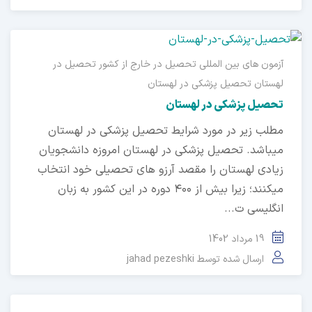
آزمون های بین المللی
تحصیل در خارج از کشور
تحصیل در
لهستان
تحصیل پزشکی در لهستان
تحصیل پزشکی در لهستان
مطلب زیر در مورد شرایط تحصیل پزشکی در لهستان
میباشد. تحصیل پزشکی در لهستان امروزه دانشجویان
زیادی لهستان را مقصد آرزو های تحصیلی خود انتخاب
میکنند؛ زیرا بیش از ۴۰۰ دوره در این کشور به زبان
انگلیسی ت...
19 مرداد 1402
ارسال شده توسط
jahad pezeshki