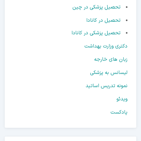
تحصیل پزشکی در چین
تحصیل در کانادا
تحصیل پزشکی در کانادا
دکتری وزارت بهداشت
زبان های خارجه
لیسانس به پزشکی
نمونه تدریس اساتید
ویدئو
پادکست