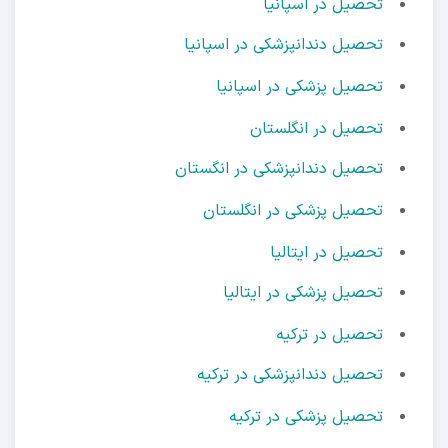
تحصیل در اسپانیا
تحصیل دندانپزشکی در اسپانیا
تحصیل پزشکی در اسپانیا
تحصیل در انگلستان
تحصیل دندانپزشکی در انگستان
تحصیل پزشکی در انگلستان
تحصیل در ایتالیا
تحصیل پزشکی در ایتالیا
تحصیل در ترکیه
تحصیل دندانپزشکی در ترکیه
تحصیل پزشکی در ترکیه