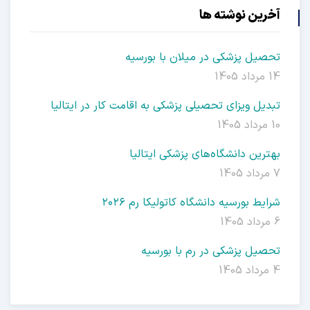
آخرین نوشته ها
تحصیل پزشکی در میلان با بورسیه
14 مرداد 1405
تبدیل ویزای تحصیلی پزشکی به اقامت کار در ایتالیا
10 مرداد 1405
بهترین دانشگاه‌های پزشکی ایتالیا
7 مرداد 1405
شرایط بورسیه دانشگاه کاتولیکا رم ۲۰۲۶
6 مرداد 1405
تحصیل پزشکی در رم با بورسیه
4 مرداد 1405