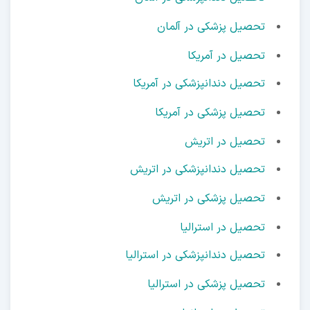
تحصیل پزشکی در آلمان
تحصیل در آمریکا
تحصیل دندانپزشکی در آمریکا
تحصیل پزشکی در آمریکا
تحصیل در اتریش
تحصیل دندانپزشکی در اتریش
تحصیل پزشکی در اتریش
تحصیل در استرالیا
تحصیل دندانپزشکی در استرالیا
تحصیل پزشکی در استرالیا