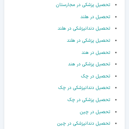
تحصیل پزشکی در مجارستان
تحصیل در هلند
تحصیل دندانپزشکی در هلند
تحصیل پزشکی در هلند
تحصیل در هند
تحصیل پزشکی در هند
تحصیل در چک
تحصیل دندانپزشکی در چک
تحصیل پزشکی در چک
تحصیل در چین
تحصیل دندانپزشکی در چین