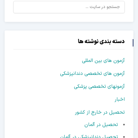
دسته بندی نوشته ها
آزمون های بین المللی
آزمون های تخصصی دندانپزشکی
آزمونهای تخصصی پزشکی
اخبار
تحصیل در خارج از کشور
تحصیل در آلمان
تحصیل دندانپزشکی در آلمان