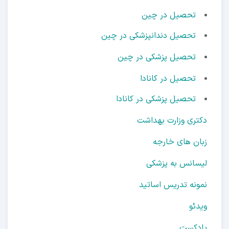
تحصیل در چین
تحصیل دندانپزشکی در چین
تحصیل پزشکی در چین
تحصیل در کانادا
تحصیل پزشکی در کانادا
تری وزارت بهداشت
ان های خارجه
سانس به پزشکی
ونه تدریس اساتید
دئو
دکست