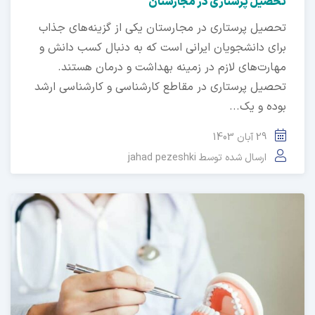
صیل پرستاری در مجارستان
صیل پرستاری در مجارستان یکی از گزینه‌های جذاب
ای دانشجویان ایرانی است که به دنبال کسب دانش و
ارت‌های لازم در زمینه بهداشت و درمان هستند.
صیل پرستاری در مقاطع کارشناسی و کارشناسی ارشد
ده و یک...
29 آبان 1403
ارسال شده توسط
jahad pezeshki