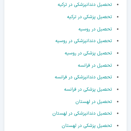
تحصیل دندانپزشکی در ترکیه
تحصیل پزشکی در ترکیه
تحصیل در روسیه
تحصیل دندانپزشکی در روسیه
تحصیل پزشکی در روسیه
تحصیل در فرانسه
تحصیل دندانپزشکی در فرانسه
تحصیل پزشکی در فرانسه
تحصیل در لهستان
تحصیل دندانپزشکی در لهستان
تحصیل پزشکی در لهستان