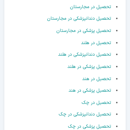
تحصیل در مجارستان
تحصیل دندانپزشکی در مجارستان
تحصیل پزشکی در مجارستان
تحصیل در هلند
تحصیل دندانپزشکی در هلند
تحصیل پزشکی در هلند
تحصیل در هند
تحصیل پزشکی در هند
تحصیل در چک
تحصیل دندانپزشکی در چک
تحصیل پزشکی در چک