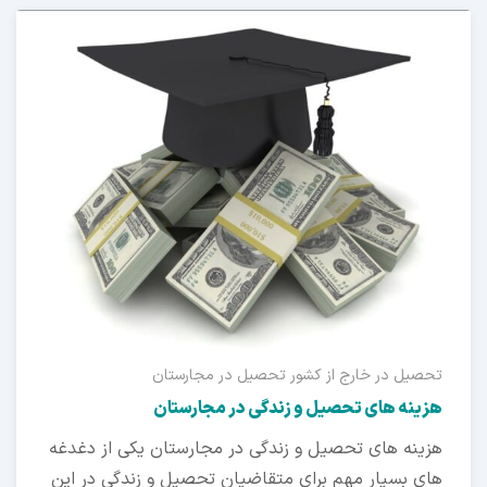
یل در خارج از کشور
تحصیل در مجارستان
ینه های تحصیل و زندگی در مجارستان
ینه های تحصیل و زندگی در مجارستان یکی از دغدغه
ی بسیار مهم برای متقاضیان تحصیل و زندگی در این