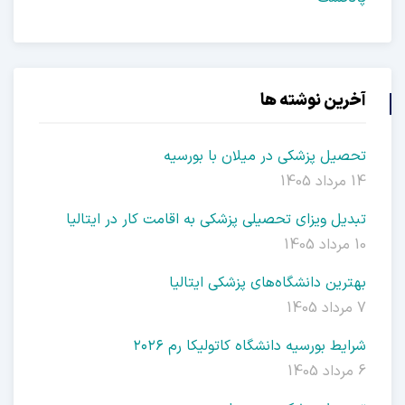
رین نوشته ها
صیل پزشکی در میلان با بورسیه
1405
دیل ویزای تحصیلی پزشکی به اقامت کار در ایتالیا
14
ترین دانشگاه‌های پزشکی ایتالیا
ایط بورسیه دانشگاه کاتولیکا رم ۲۰۲۶