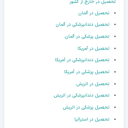
صیل در خارج از کشور
تحصیل در آلمان
تحصیل دندانپزشکی در آلمان
تحصیل پزشکی در آلمان
تحصیل در آمریکا
تحصیل دندانپزشکی در آمریکا
تحصیل پزشکی در آمریکا
تحصیل در اتریش
تحصیل دندانپزشکی در اتریش
تحصیل پزشکی در اتریش
تحصیل در استرالیا