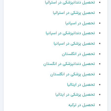
تحصیل دندانپزشکی در استرالیا
تحصیل پزشکی در استرالیا
تحصیل در اسپانیا
تحصیل دندانپزشکی در اسپانیا
تحصیل پزشکی در اسپانیا
تحصیل در انگلستان
تحصیل دندانپزشکی در انگستان
تحصیل پزشکی در انگلستان
تحصیل در ایتالیا
تحصیل پزشکی در ایتالیا
تحصیل در ترکیه