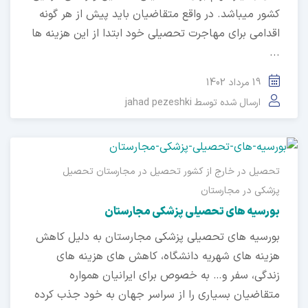
ور میباشد. در واقع متقاضیان باید پیش از هر گونه
دامی برای مهاجرت تحصیلی خود ابتدا از این هزینه ها
19 مرداد 1402
ارسال شده توسط
jahad pezeshki
یل در خارج از کشور
تحصیل در مجارستان
تحصیل
شکی در مجارستان
رسیه های تحصیلی پزشکی مجارستان
رسیه های تحصیلی پزشکی مجارستان به دلیل کاهش
ینه های شهریه دانشگاه، کاهش های هزینه های
دگی، سفر و… به خصوص برای ایرانیان همواره
قاضیان بسیاری را از سراسر جهان به خود جذب کرده