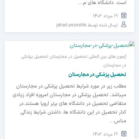
ت. دانشگاه های م...
19 مرداد 1402
ارسال شده توسط
jahad pezeshki
ون های بین المللی
تحصیل در مجارستان
تحصیل پزشکی
 مجارستان
صیل پزشکی در مجارستان
لب زیر در مورد شرایط تحصیل پزشکی در مجارستان
باشد. تحصیل پزشکی در مجارستان امروزه افراد زیادی
قاضی تحصیل در دانشگاه های برتر اروپا هستند.در
ار تحصیل در این دانشگاه ها، داشتن شرایط زندگی
اس...
19 مرداد 1402